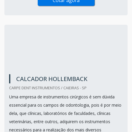
Cotar agora
CALCADOR HOLLEMBACK
CARPE DENT INSTRUMENTOS / CAIEIRAS - SP
Uma empresa de instrumentos cirúrgicos é sem dúvida
essencial para os campos de odontologia, pois é por meio
dela, que clínicas, laboratórios de faculdades, clínicas
veterinárias, entre outros, adquirem os instrumentos
necessários para a realização dos mais diversos