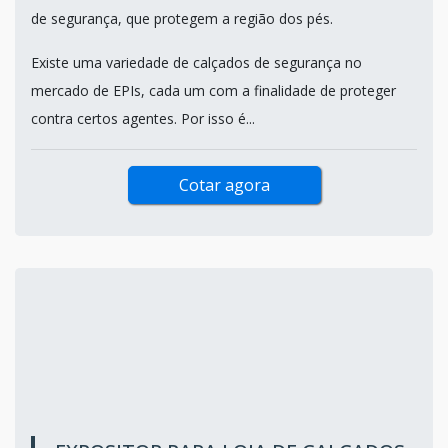
de segurança, que protegem a região dos pés.
Existe uma variedade de calçados de segurança no
mercado de EPIs, cada um com a finalidade de proteger
contra certos agentes. Por isso é...
Cotar agora