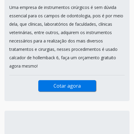
Uma empresa de instrumentos cirúrgicos é sem dúvida
essencial para os campos de odontologia, pois é por meio
dela, que clínicas, laboratórios de faculdades, clínicas
veterinárias, entre outros, adquirem os instrumentos
necessários para a realização dos mais diversos
tratamentos e cirurgias, nesses procedimentos é usado
calcador de hollemback 6, faça um orçamento gratuito
agora mesmo!
Cotar agora