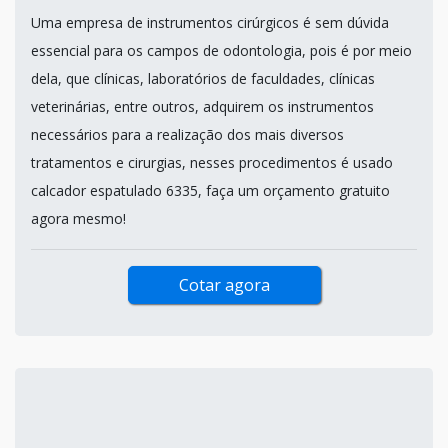
Uma empresa de instrumentos cirúrgicos é sem dúvida
essencial para os campos de odontologia, pois é por meio
dela, que clínicas, laboratórios de faculdades, clínicas
veterinárias, entre outros, adquirem os instrumentos
necessários para a realização dos mais diversos
tratamentos e cirurgias, nesses procedimentos é usado
calcador espatulado 6335, faça um orçamento gratuito
agora mesmo!
Cotar agora