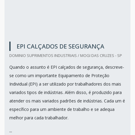
EPI CALÇADOS DE SEGURANÇA
DOMINIO SUPRIMENTOS INDUSTRIAIS / MOGI DAS CRUZES - SP
Quando o assunto é EPI calçados de segurança, descreve-
se como um importante Equipamento de Proteção
Individual (EPI) a ser utilizado por trabalhadores dos mais
variados tipos de indústrias. Além disso, é produzido para
atender os mais variados padrões de indústrias. Cada um é
específico para um ambiente de trabalho e se adequa
melhor para cada trabalhador.
...