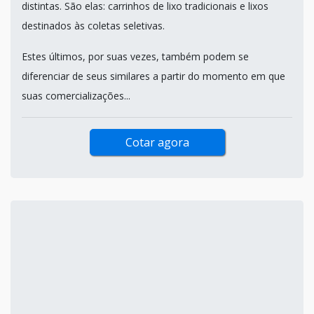
distintas. São elas: carrinhos de lixo tradicionais e lixos
destinados às coletas seletivas.
Estes últimos, por suas vezes, também podem se
diferenciar de seus similares a partir do momento em que
suas comercializações...
Cotar agora