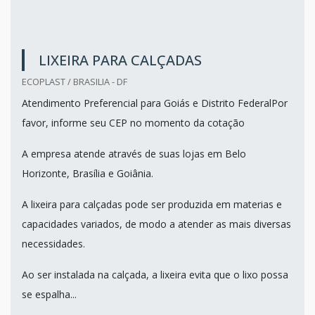
LIXEIRA PARA CALÇADAS
ECOPLAST / BRASILIA - DF
Atendimento Preferencial para Goiás e Distrito FederalPor
favor, informe seu CEP no momento da cotação
A empresa atende através de suas lojas em Belo
Horizonte, Brasília e Goiânia.
A lixeira para calçadas pode ser produzida em materias e
capacidades variados, de modo a atender as mais diversas
necessidades.
Ao ser instalada na calçada, a lixeira evita que o lixo possa
se espalha...