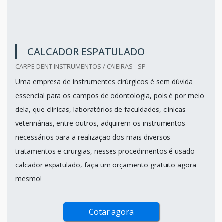
CALCADOR ESPATULADO
CARPE DENT INSTRUMENTOS / CAIEIRAS - SP
Uma empresa de instrumentos cirúrgicos é sem dúvida
essencial para os campos de odontologia, pois é por meio
dela, que clínicas, laboratórios de faculdades, clínicas
veterinárias, entre outros, adquirem os instrumentos
necessários para a realização dos mais diversos
tratamentos e cirurgias, nesses procedimentos é usado
calcador espatulado, faça um orçamento gratuito agora
mesmo!
Cotar agora