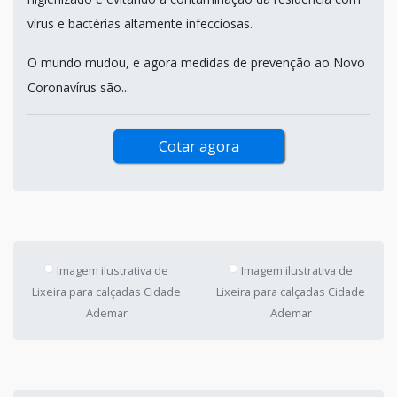
vírus e bactérias altamente infecciosas.
O mundo mudou, e agora medidas de prevenção ao Novo
Coronavírus são...
Cotar agora
Imagem ilustrativa de
Imagem ilustrativa de
Lixeira para calçadas Cidade
Lixeira para calçadas Cidade
Ademar
Ademar