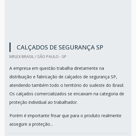
CALÇADOS DE SEGURANÇA SP
MFLEX BRASIL / SÃO PAULO - SP
A empresa em questão trabalha diretamente na
distribuição e fabricação de calçados de segurança SP,
atendendo também todo o território do sudeste do Brasil.
Os calçados comercializados se encaixam na categoria de
proteção individual ao trabalhador.
Porém é importante frisar que para o produto realmente
assegure a proteção...