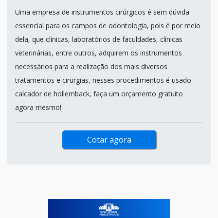
Uma empresa de instrumentos cirúrgicos é sem dúvida
essencial para os campos de odontologia, pois é por meio
dela, que clínicas, laboratórios de faculdades, clínicas
veterinárias, entre outros, adquirem os instrumentos
necessários para a realização dos mais diversos
tratamentos e cirurgias, nesses procedimentos é usado
calcador de hollemback, faça um orçamento gratuito
agora mesmo!
Cotar agora