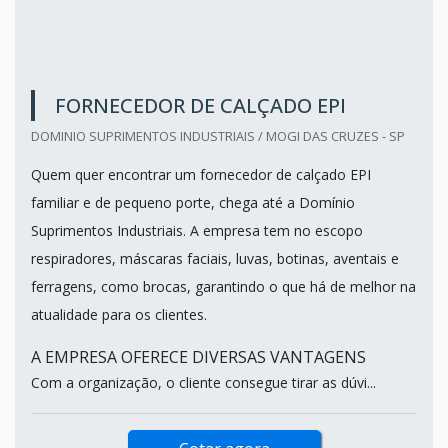
FORNECEDOR DE CALÇADO EPI
DOMINIO SUPRIMENTOS INDUSTRIAIS / MOGI DAS CRUZES - SP
Quem quer encontrar um fornecedor de calçado EPI
familiar e de pequeno porte, chega até a Domínio
Suprimentos Industriais. A empresa tem no escopo
respiradores, máscaras faciais, luvas, botinas, aventais e
ferragens, como brocas, garantindo o que há de melhor na
atualidade para os clientes.
A EMPRESA OFERECE DIVERSAS VANTAGENS
Com a organização, o cliente consegue tirar as dúvi...