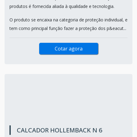
produtos é fornecida aliada à qualidade e tecnologia.
O produto se encaixa na categoria de proteção individual, e
tem como principal função fazer a proteção dos p&eacut...
Cotar agora
CALCADOR HOLLEMBACK N 6