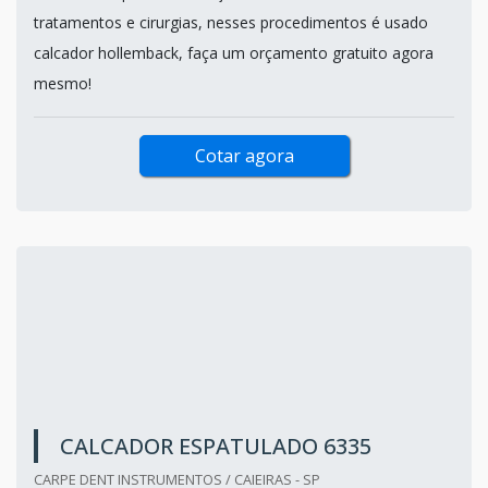
tratamentos e cirurgias, nesses procedimentos é usado
calcador hollemback, faça um orçamento gratuito agora
mesmo!
Cotar agora
CALCADOR ESPATULADO 6335
CARPE DENT INSTRUMENTOS / CAIEIRAS - SP