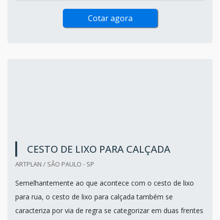
Cotar agora
CESTO DE LIXO PARA CALÇADA
ARTPLAN / SÃO PAULO - SP
Semelhantemente ao que acontece com o cesto de lixo
para rua, o cesto de lixo para calçada também se
caracteriza por via de regra se categorizar em duas frentes