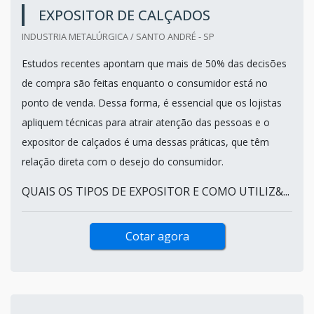
EXPOSITOR DE CALÇADOS
INDUSTRIA METALÚRGICA / SANTO ANDRÉ - SP
Estudos recentes apontam que mais de 50% das decisões
de compra são feitas enquanto o consumidor está no
ponto de venda. Dessa forma, é essencial que os lojistas
apliquem técnicas para atrair atenção das pessoas e o
expositor de calçados é uma dessas práticas, que têm
relação direta com o desejo do consumidor.
QUAIS OS TIPOS DE EXPOSITOR E COMO UTILIZ&...
Cotar agora