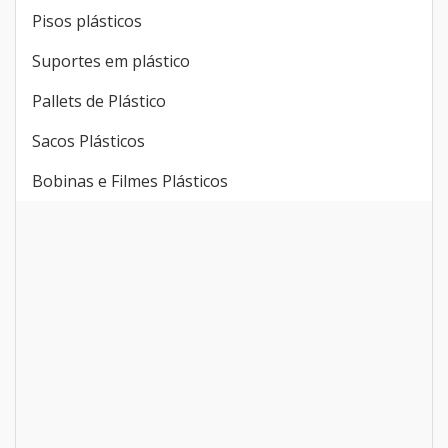
Pisos plásticos
Suportes em plástico
Pallets de Plástico
Sacos Plásticos
Bobinas e Filmes Plásticos