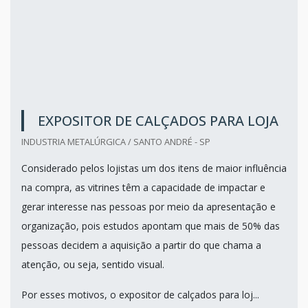
EXPOSITOR DE CALÇADOS PARA LOJA
INDUSTRIA METALÚRGICA / SANTO ANDRÉ - SP
Considerado pelos lojistas um dos itens de maior influência
na compra, as vitrines têm a capacidade de impactar e
gerar interesse nas pessoas por meio da apresentação e
organização, pois estudos apontam que mais de 50% das
pessoas decidem a aquisição a partir do que chama a
atenção, ou seja, sentido visual.
Por esses motivos, o expositor de calçados para loj...