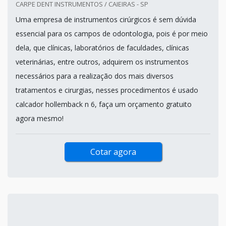
CARPE DENT INSTRUMENTOS / CAIEIRAS - SP
Uma empresa de instrumentos cirúrgicos é sem dúvida
essencial para os campos de odontologia, pois é por meio
dela, que clínicas, laboratórios de faculdades, clínicas
veterinárias, entre outros, adquirem os instrumentos
necessários para a realização dos mais diversos
tratamentos e cirurgias, nesses procedimentos é usado
calcador hollemback n 6, faça um orçamento gratuito
agora mesmo!
Cotar agora