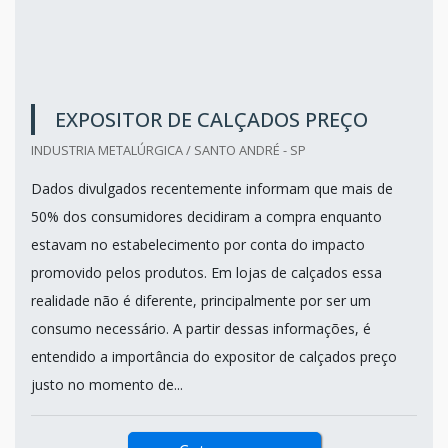
EXPOSITOR DE CALÇADOS PREÇO
INDUSTRIA METALÚRGICA / SANTO ANDRÉ - SP
Dados divulgados recentemente informam que mais de
50% dos consumidores decidiram a compra enquanto
estavam no estabelecimento por conta do impacto
promovido pelos produtos. Em lojas de calçados essa
realidade não é diferente, principalmente por ser um
consumo necessário. A partir dessas informações, é
entendido a importância do expositor de calçados preço
justo no momento de...