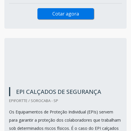
Cotar agora
EPI CALÇADOS DE SEGURANÇA
EPIFORTTE / SOROCABA - SP
Os Equipamentos de Proteção Individual (EPIs) servem
para garantir a proteção dos colaboradores que trabalham
sob determinados riscos físicos. É o caso do EPI calçados