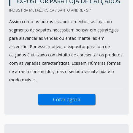
EXPOSITOR PARA LOJA DE CALÇADOS
INDUSTRIA METALÚRGICA / SANTO ANDRÉ - SP
Assim como os outros estabelecimentos, as lojas do
segmento de sapatos necessitam pensar em estratégias
para alavancar as vendas ou então mantê-las em
ascensão. Por esse motivo, o expositor para loja de
calçados é utilizado com intuito de apresentar os produtos
com as variadas características. Existem inúmeras formas
de atrair o consumidor, mas o sentido visual ainda é o
modo mais e...
Cotar agora