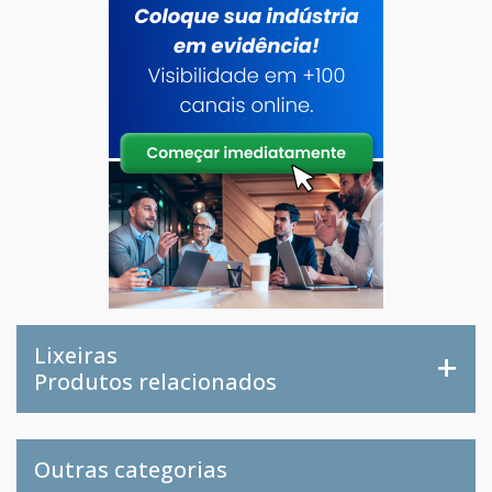
Lixeiras
Produtos relacionados
Outras categorias