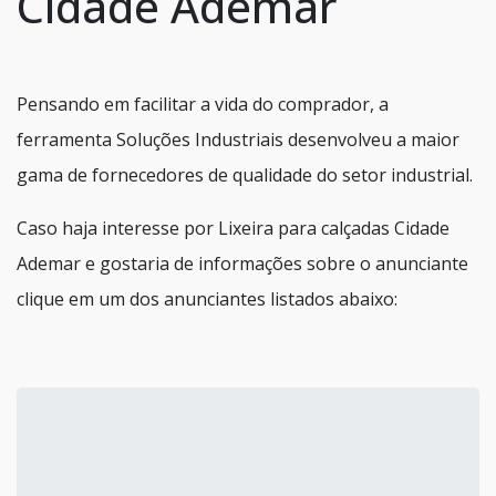
Cidade Ademar
Pensando em facilitar a vida do comprador, a
ferramenta Soluções Industriais desenvolveu a maior
gama de fornecedores de qualidade do setor industrial.
Caso haja interesse por Lixeira para calçadas Cidade
Ademar e gostaria de informações sobre o anunciante
clique em um dos anunciantes listados abaixo: