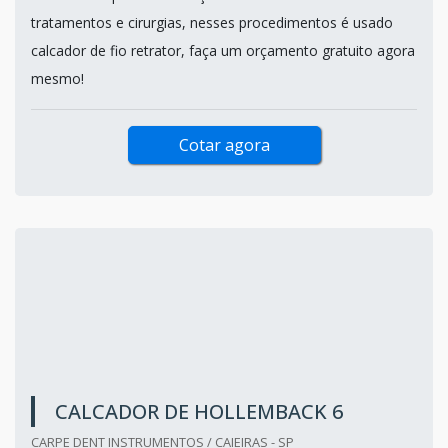
tratamentos e cirurgias, nesses procedimentos é usado
calcador de fio retrator, faça um orçamento gratuito agora
mesmo!
Cotar agora
CALCADOR DE HOLLEMBACK 6
CARPE DENT INSTRUMENTOS / CAIEIRAS - SP