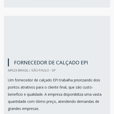
FORNECEDOR DE CALÇADO EPI
MFLEX BRASIL / SÃO PAULO - SP
Um fornecedor de calçado EPI trabalha priorizando dois
pontos atrativos para o cliente final, que são custo-
benefício e qualidade. A empresa disponibiliza uma vasta
quantidade com ótimo preço, atendendo demandas de
grandes empresas.