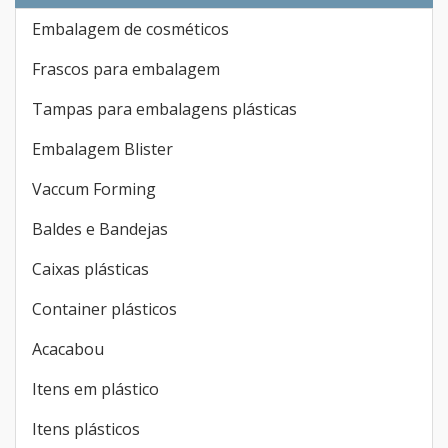
Embalagem de cosméticos
Frascos para embalagem
Tampas para embalagens plásticas
Embalagem Blister
Vaccum Forming
Baldes e Bandejas
Caixas plásticas
Container plásticos
Acacabou
Itens em plástico
Itens plásticos