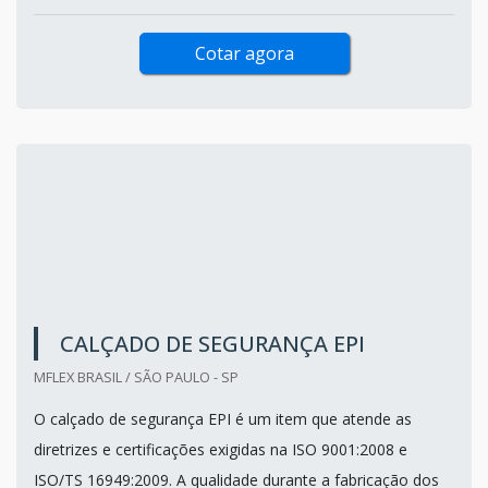
Cotar agora
CALÇADO DE SEGURANÇA EPI
MFLEX BRASIL / SÃO PAULO - SP
O calçado de segurança EPI é um item que atende as
diretrizes e certificações exigidas na ISO 9001:2008 e
ISO/TS 16949:2009. A qualidade durante a fabricação dos