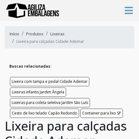
Início
Produtos
Lixeiras
Lixeira para calçadas Cidade Ademar
Buscas relacionadas:
Lixeira com tampa e pedal Cidade Ademar
Lixeiras infantis Jardim Ângela
Lixeiras para coleta seletiva Jardim São Luís
Cesto de lixo telado Capão Redondo
Container para lixo SP
Lixeira para calçadas