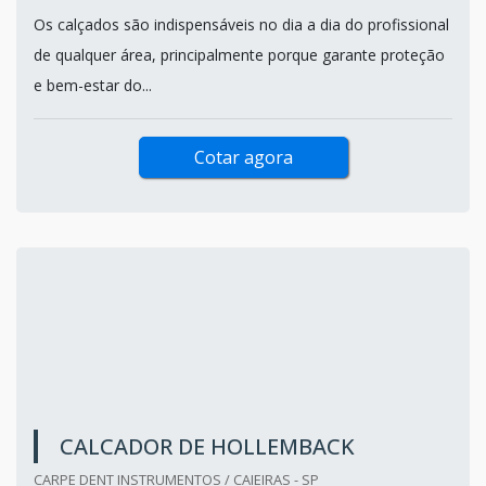
Os calçados são indispensáveis no dia a dia do profissional
de qualquer área, principalmente porque garante proteção
e bem-estar do...
Cotar agora
CALCADOR DE HOLLEMBACK
CARPE DENT INSTRUMENTOS / CAIEIRAS - SP