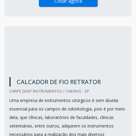
Cotar agora
CALCADOR DE FIO RETRATOR
CARPE DENT INSTRUMENTOS / CAIEIRAS - SP
Uma empresa de instrumentos cirúrgicos é sem dúvida
essencial para os campos de odontologia, pois é por meio
dela, que clínicas, laboratórios de faculdades, clínicas
veterinárias, entre outros, adquirem os instrumentos
necessários para a realização dos mais diversos