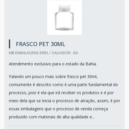
FRASCO PET 30ML
MB EMBALAGENS EIREL / SALVADOR - BA
Atendimento exclusivo para o estado da Bahia
Falando um pouco mais sobre frasco pet 30ml,
comumente é descrito como é uma parte fundamental do
processo, pois é ela que irá receber os produtos e é por
meio dela que se inicia o processo de atração, assim, é por
essas embalagens que o processo de venda começa
produzido com materiais de alta qualidade e...