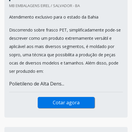
MB EMBALAGENS EIREL / SALVADOR - BA
Atendimento exclusivo para o estado da Bahia
Discorrendo sobre frasco PET, simplificadamente pode-se
descrever como um produto extremamente versátil e
aplicável aos mais diversos segmentos, é moldado por
sopro, uma técnica que possibilita a produção de peças
ocas de diversos modelos e tamanhos. Além disso, pode
ser produzido em:
Polietileno de Alta Dens...
Cotar agora