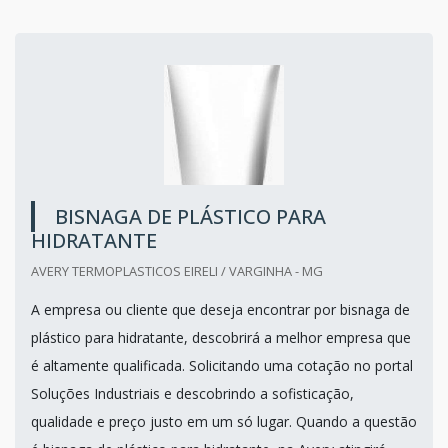
BISNAGA DE PLÁSTICO PARA
HIDRATANTE
AVERY TERMOPLASTICOS EIRELI / VARGINHA - MG
A empresa ou cliente que deseja encontrar por bisnaga de
plástico para hidratante, descobrirá a melhor empresa que
é altamente qualificada. Solicitando uma cotação no portal
Soluções Industriais e descobrindo a sofisticação,
qualidade e preço justo em um só lugar. Quando a questão