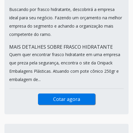
Buscando por frasco hidratante, descobrirá a empresa
ideal para seu negócio. Fazendo um orçamento na melhor
empresa do segmento e achando a organização mais
competente do ramo.
MAIS DETALHES SOBRE FRASCO HIDRATANTE
Quem quer encontrar frasco hidratante em uma empresa
que preza pela segurança, encontra o site da Onipack
Embalagens Plásticas. Atuando com pote cônico 250gr e
embalagem de...
Cotar agora