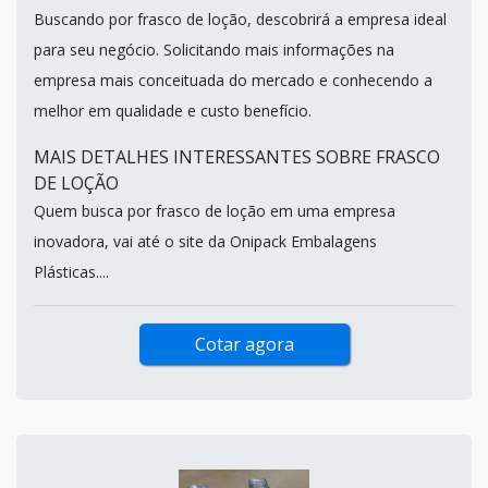
Buscando por frasco de loção, descobrirá a empresa ideal
para seu negócio. Solicitando mais informações na
empresa mais conceituada do mercado e conhecendo a
melhor em qualidade e custo benefício.
MAIS DETALHES INTERESSANTES SOBRE FRASCO
DE LOÇÃO
Quem busca por frasco de loção em uma empresa
inovadora, vai até o site da Onipack Embalagens
Plásticas....
Cotar agora