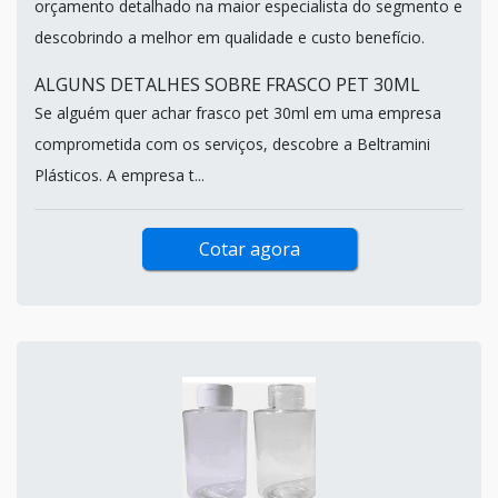
orçamento detalhado na maior especialista do segmento e
descobrindo a melhor em qualidade e custo benefício.
ALGUNS DETALHES SOBRE FRASCO PET 30ML
Se alguém quer achar frasco pet 30ml em uma empresa
comprometida com os serviços, descobre a Beltramini
Plásticos. A empresa t...
Cotar agora