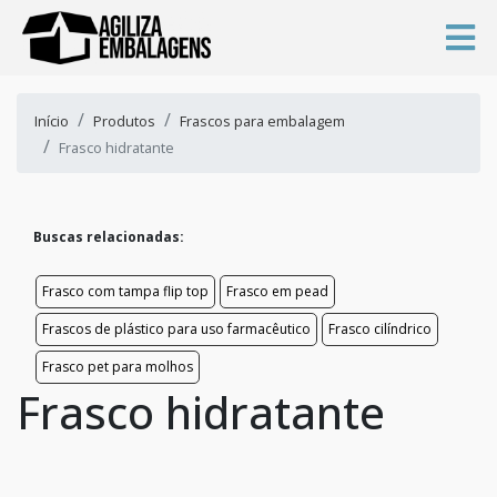
Início
Produtos
Frascos para embalagem
Frasco hidratante
Buscas relacionadas:
Frasco com tampa flip top
Frasco em pead
Frascos de plástico para uso farmacêutico
Frasco cilíndrico
Frasco pet para molhos
Frasco hidratante