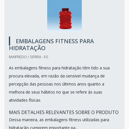
EMBALAGENS FITNESS PARA
HIDRATAÇÃO
MAIFREDO / SERRA - ES
As embalagens fitness para hidratação têm tido a sua
procura elevada, em razão da sensível mudança de
percepção das pessoas nos últimos anos quanto a
melhora de seus hábitos no que se refere às suas
atividades físicas.
MAIS DETALHES RELEVANTES SOBRE O PRODUTO
Dessa maneira, as embalagens fitness utilizadas para
hidratação cumprem importante pa...