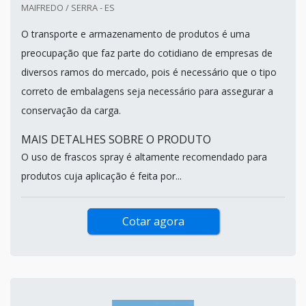
MAIFREDO / SERRA - ES
O transporte e armazenamento de produtos é uma
preocupação que faz parte do cotidiano de empresas de
diversos ramos do mercado, pois é necessário que o tipo
correto de embalagens seja necessário para assegurar a
conservação da carga.
MAIS DETALHES SOBRE O PRODUTO
O uso de frascos spray é altamente recomendado para
produtos cuja aplicação é feita por...
Cotar agora