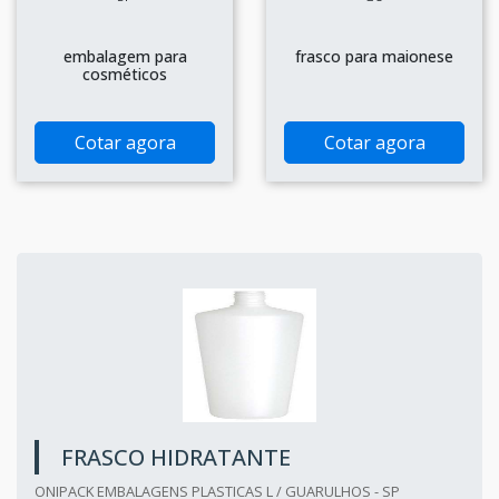
embalagem para
frasco para maionese
cosméticos
Cotar agora
Cotar agora
FRASCO HIDRATANTE
ONIPACK EMBALAGENS PLASTICAS L / GUARULHOS - SP