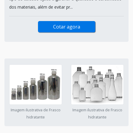
dos materiais, além de evitar pr...
Cotar agora
Imagem ilustrativa de Frasco
Imagem ilustrativa de Frasco
hidratante
hidratante