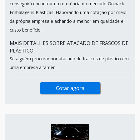
conseguirá encontrar na referência do mercado Onipack
Embalagens Plásticas. Elaborando uma cotação por meio
da própria empresa e achando a melhor em qualidade e
custo benefício.
MAIS DETALHES SOBRE ATACADO DE FRASCOS DE
PLÁSTICO
Se alguém procurar por atacado de frascos de plástico em
uma empresa altamen...
Cotar agora