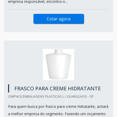
empresa responsável, encontra o...
Cotar agora
FRASCO PARA CREME HIDRATANTE
ONIPACK EMBALAGENS PLASTICAS L / GUARULHOS - SP
Para quem busca por frasco para creme hidratante, achará
a melhor empresa do segmento. Fazendo um orçamento