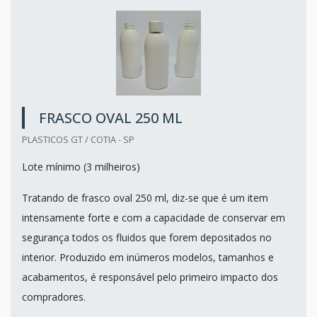
FRASCO OVAL 250 ML
PLASTICOS GT / COTIA - SP
Lote mínimo (3 milheiros)
Tratando de frasco oval 250 ml, diz-se que é um item
intensamente forte e com a capacidade de conservar em
segurança todos os fluidos que forem depositados no
interior. Produzido em inúmeros modelos, tamanhos e
acabamentos, é responsável pelo primeiro impacto dos
compradores.