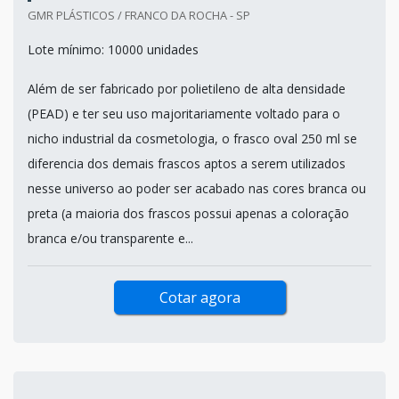
GMR PLÁSTICOS / FRANCO DA ROCHA - SP
Lote mínimo: 10000 unidades
Além de ser fabricado por polietileno de alta densidade
(PEAD) e ter seu uso majoritariamente voltado para o
nicho industrial da cosmetologia, o frasco oval 250 ml se
diferencia dos demais frascos aptos a serem utilizados
nesse universo ao poder ser acabado nas cores branca ou
preta (a maioria dos frascos possui apenas a coloração
branca e/ou transparente e...
Cotar agora