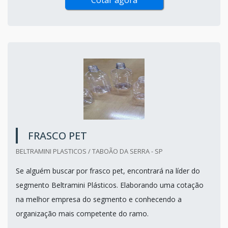
FRASCO PET
BELTRAMINI PLASTICOS / TABOÃO DA SERRA - SP
Se alguém buscar por frasco pet, encontrará na líder do
segmento Beltramini Plásticos. Elaborando uma cotação
na melhor empresa do segmento e conhecendo a
organização mais competente do ramo.