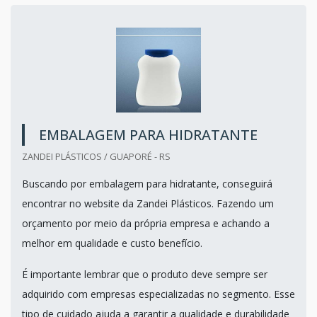
EMBALAGEM PARA HIDRATANTE
ZANDEI PLÁSTICOS / GUAPORÉ - RS
Buscando por embalagem para hidratante, conseguirá
encontrar no website da Zandei Plásticos. Fazendo um
orçamento por meio da própria empresa e achando a
melhor em qualidade e custo benefício.
É importante lembrar que o produto deve sempre ser
adquirido com empresas especializadas no segmento. Esse
tipo de cuidado ajuda a garantir a qualidade e durabilidade