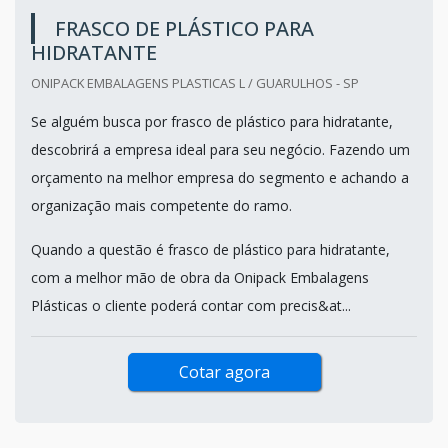
FRASCO DE PLÁSTICO PARA
HIDRATANTE
ONIPACK EMBALAGENS PLASTICAS L / GUARULHOS - SP
Se alguém busca por frasco de plástico para hidratante,
descobrirá a empresa ideal para seu negócio. Fazendo um
orçamento na melhor empresa do segmento e achando a
organização mais competente do ramo.
Quando a questão é frasco de plástico para hidratante,
com a melhor mão de obra da Onipack Embalagens
Plásticas o cliente poderá contar com precis&at...
Cotar agora