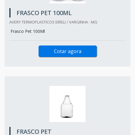
FRASCO PET 100ML
AVERY TERMOPLASTICOS EIRELI / VARGINHA - MG
Frasco Pet 100Ml
Cotar agora
FRASCO PET