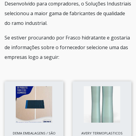
Desenvolvido para compradores, o Soluções Industriais
selecionou a maior gama de fabricantes de qualidade
do ramo industrial.
Se estiver procurando por Frasco hidratante e gostaria
de informações sobre o fornecedor selecione uma das
empresas logo a seguir:
DEMA EMBALAGENS / SÃO
AVERY TERMOPLASTICOS