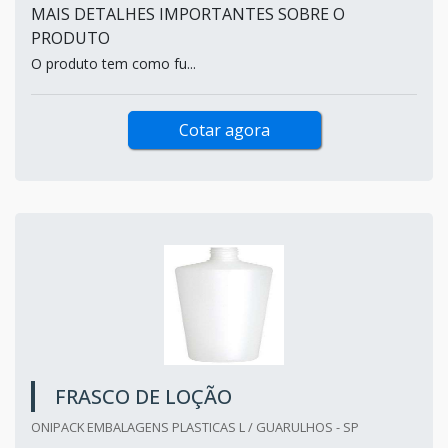
MAIS DETALHES IMPORTANTES SOBRE O
PRODUTO
O produto tem como fu...
Cotar agora
FRASCO DE LOÇÃO
ONIPACK EMBALAGENS PLASTICAS L / GUARULHOS - SP