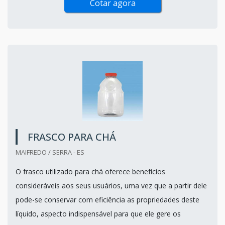
Cotar agora
FRASCO PARA CHÁ
MAIFREDO / SERRA - ES
O frasco utilizado para chá oferece benefícios
consideráveis aos seus usuários, uma vez que a partir dele
pode-se conservar com eficiência as propriedades deste
líquido, aspecto indispensável para que ele gere os