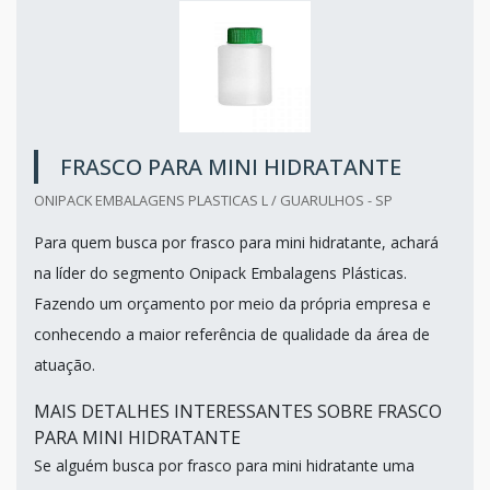
FRASCO PARA MINI HIDRATANTE
ONIPACK EMBALAGENS PLASTICAS L / GUARULHOS - SP
Para quem busca por frasco para mini hidratante, achará
na líder do segmento Onipack Embalagens Plásticas.
Fazendo um orçamento por meio da própria empresa e
conhecendo a maior referência de qualidade da área de
atuação.
MAIS DETALHES INTERESSANTES SOBRE FRASCO
PARA MINI HIDRATANTE
Se alguém busca por frasco para mini hidratante uma