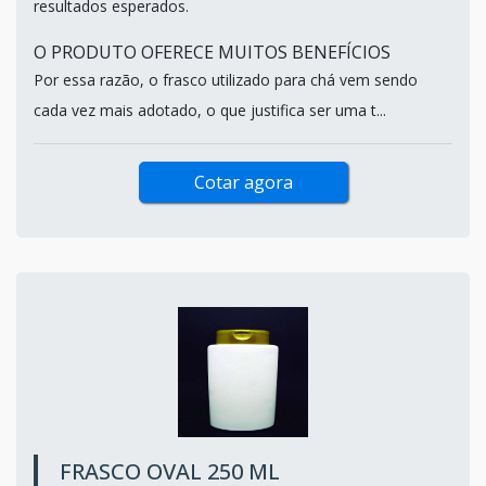
resultados esperados.
O PRODUTO OFERECE MUITOS BENEFÍCIOS
Por essa razão, o frasco utilizado para chá vem sendo
cada vez mais adotado, o que justifica ser uma t...
Cotar agora
FRASCO OVAL 250 ML