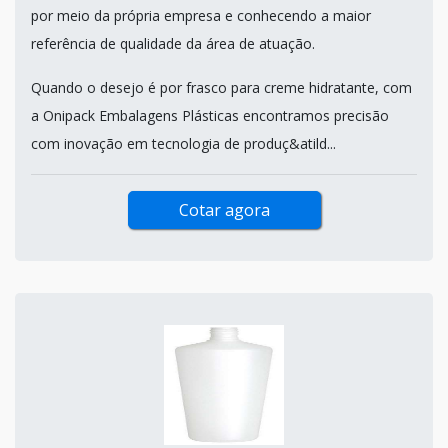
por meio da própria empresa e conhecendo a maior
referência de qualidade da área de atuação.
Quando o desejo é por frasco para creme hidratante, com
a Onipack Embalagens Plásticas encontramos precisão
com inovação em tecnologia de produç&atild...
Cotar agora