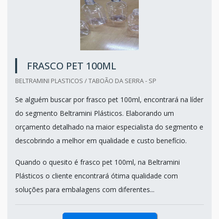
FRASCO PET 100ML
BELTRAMINI PLASTICOS / TABOÃO DA SERRA - SP
Se alguém buscar por frasco pet 100ml, encontrará na líder
do segmento Beltramini Plásticos. Elaborando um
orçamento detalhado na maior especialista do segmento e
descobrindo a melhor em qualidade e custo benefício.
Quando o quesito é frasco pet 100ml, na Beltramini
Plásticos o cliente encontrará ótima qualidade com
soluções para embalagens com diferentes...