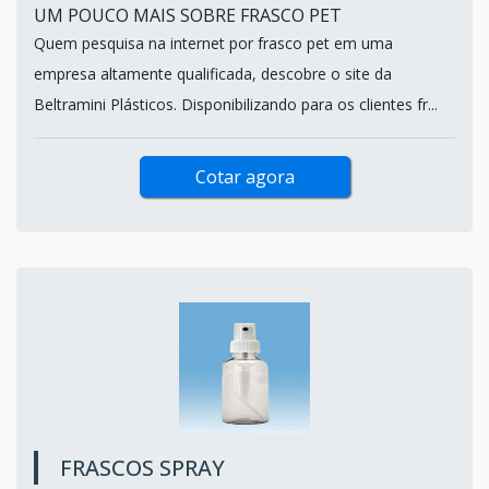
UM POUCO MAIS SOBRE FRASCO PET
Quem pesquisa na internet por frasco pet em uma
empresa altamente qualificada, descobre o site da
Beltramini Plásticos. Disponibilizando para os clientes fr...
Cotar agora
FRASCOS SPRAY