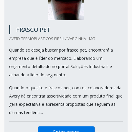
FRASCO PET
AVERY TERMOPLASTICOS EIRELI / VARGINHA - MG
Quando se deseja buscar por frasco pet, encontrará a
empresa que é líder do mercado. Elaborando um
orçamento detalhado no portal Soluções Industriais e
achando a líder do segmento.
Quando o quesito é frascos pet, com os colaboradores da
Avery irá encontrar assertividade com um produto final que
gera expectativa e apresenta propostas que seguem as
últimas tendênci...
Cotar agora