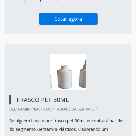
Cotar agora
FRASCO PET 30ML
BELTRAMINI PLASTICOS / TABOÃO DA SERRA - SP
Se alguém buscar por frasco pet 30ml, encontrará na líder
do segmento Beltramini Plásticos. Elaborando um