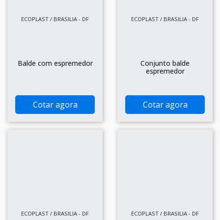
ECOPLAST / BRASILIA - DF
ECOPLAST / BRASILIA - DF
Balde com espremedor
Conjunto balde
espremedor
Cotar agora
Cotar agora
ECOPLAST / BRASILIA - DF
ECOPLAST / BRASILIA - DF