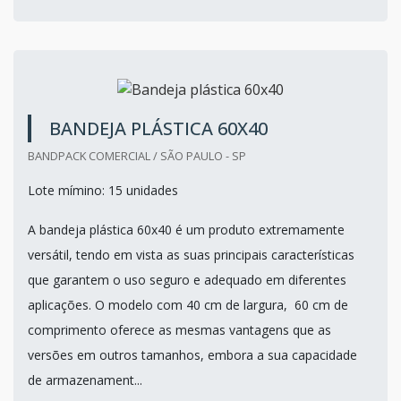
mais é que uma caix...
Cotar agora
BANDEJA PLÁSTICA 60X40
BANDPACK COMERCIAL / SÃO PAULO - SP
Lote mímino: 15 unidades
A bandeja plástica 60x40 é um produto extremamente
versátil, tendo em vista as suas principais características
que garantem o uso seguro e adequado em diferentes
aplicações. O modelo com 40 cm de largura, 60 cm de