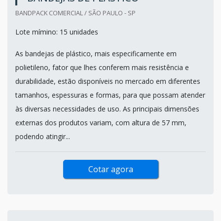
BANDPACK COMERCIAL / SÃO PAULO - SP
Lote mímino: 15 unidades
As bandejas de plástico, mais especificamente em
polietileno, fator que lhes conferem mais resistência e
durabilidade, estão disponíveis no mercado em diferentes
tamanhos, espessuras e formas, para que possam atender
às diversas necessidades de uso. As principais dimensões
externas dos produtos variam, com altura de 57 mm,
podendo atingir...
Cotar agora