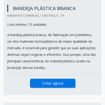
BANDEJA PLÁSTICA BRANCA
BANDPACK COMERCIAL / SÃO PAULO - SP
Lote mímino: 15 unidades
A bandeja plástica branca, de fabricação em polietileno,
um dos materiais termoplásticos de maior qualidade do
mercado, é essencial para garantir que as suas aplicações
diversas sejam seguras e eficientes. Isso porque, uma das
principais características do material plástico usado na
produção dessas bandej...