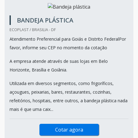
BANDEJA PLÁSTICA
ECOPLAST / BRASILIA - DF
Atendimento Preferencial para Goiás e Distrito FederalPor
favor, informe seu CEP no momento da cotação
A empresa atende através de suas lojas em Belo
Horizonte, Brasília e Goiânia.
Utilizada em diversos segmentos, como frigoríficos,
açougues, peixarias, bares, restaurantes, cozinhas,
refeitórios, hospitais, entre outros, a bandeja plástica nada