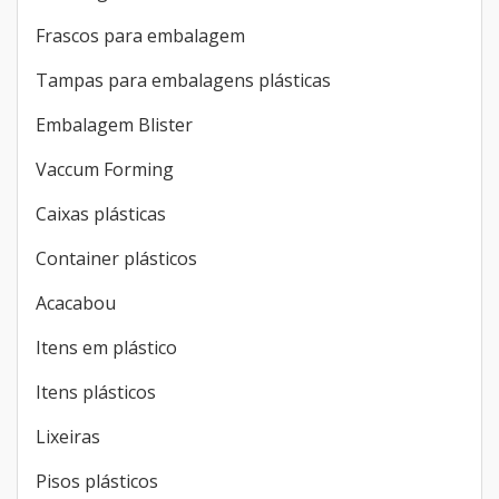
Outras categorias
Embalagem de cosméticos
Frascos para embalagem
Tampas para embalagens plásticas
Embalagem Blister
Vaccum Forming
Caixas plásticas
Container plásticos
Acacabou
Itens em plástico
Itens plásticos