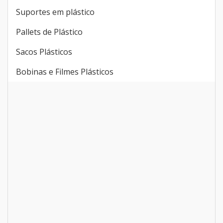
Lixeiras
Pisos plásticos
Suportes em plástico
Pallets de Plástico
Sacos Plásticos
Bobinas e Filmes Plásticos