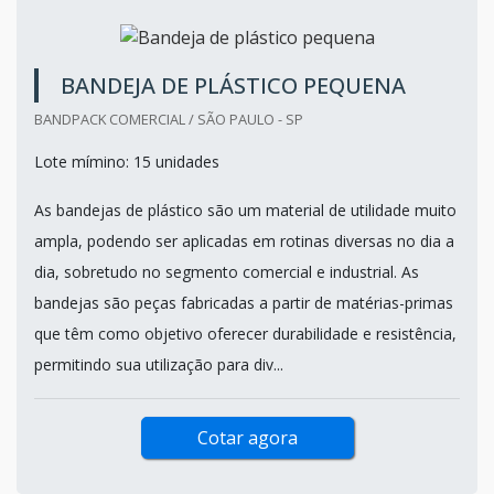
Cotar agora
BANDEJA DE PLÁSTICO PEQUENA
BANDPACK COMERCIAL / SÃO PAULO - SP
Lote mímino: 15 unidades
As bandejas de plástico são um material de utilidade muito
ampla, podendo ser aplicadas em rotinas diversas no dia a
dia, sobretudo no segmento comercial e industrial. As
bandejas são peças fabricadas a partir de matérias-primas
que têm como objetivo oferecer durabilidade e resistência,
permitindo sua utilização para div...