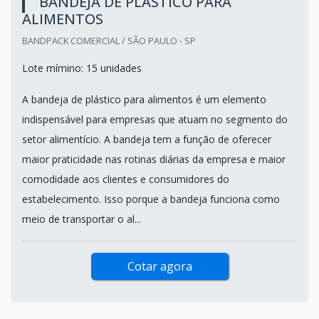
BANDEJA DE PLÁSTICO PARA
ALIMENTOS
BANDPACK COMERCIAL / SÃO PAULO - SP
Lote mímino: 15 unidades
A bandeja de plástico para alimentos é um elemento
indispensável para empresas que atuam no segmento do
setor alimentício. A bandeja tem a função de oferecer
maior praticidade nas rotinas diárias da empresa e maior
comodidade aos clientes e consumidores do
estabelecimento. Isso porque a bandeja funciona como
meio de transportar o al...