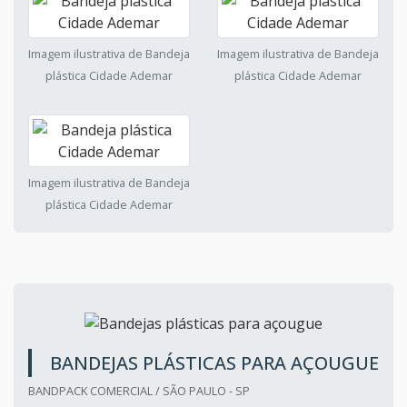
Imagem ilustrativa de Bandeja
Imagem ilustrativa de Bandeja
plástica Cidade Ademar
plástica Cidade Ademar
Imagem ilustrativa de Bandeja
Imagem ilustrativa de Bandeja
plástica Cidade Ademar
plástica Cidade Ademar
Imagem ilustrativa de Bandeja
plástica Cidade Ademar