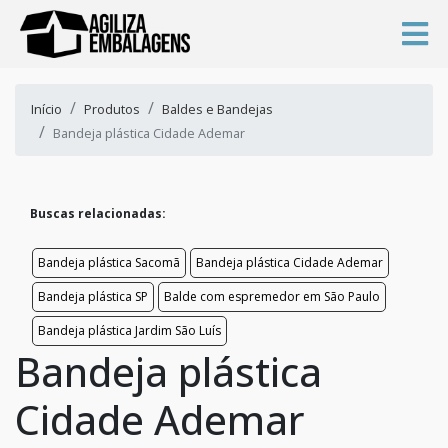
Início
Produtos
Baldes e Bandejas
Bandeja plástica Cidade Ademar
Buscas relacionadas:
Bandeja plástica Sacomã
Bandeja plástica Cidade Ademar
Bandeja plástica SP
Balde com espremedor em São Paulo
Bandeja plástica Jardim São Luís
Bandeja plástica
Cidade Ademar