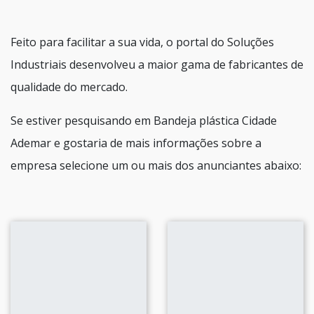
Feito para facilitar a sua vida, o portal do Soluções
Industriais desenvolveu a maior gama de fabricantes de
qualidade do mercado.
Se estiver pesquisando em Bandeja plástica Cidade
Ademar e gostaria de mais informações sobre a
empresa selecione um ou mais dos anunciantes abaixo: