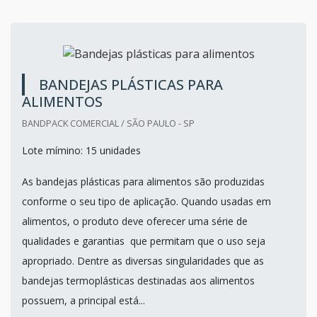
Cotar agora
BANDEJAS PLÁSTICAS PARA
ALIMENTOS
BANDPACK COMERCIAL / SÃO PAULO - SP
Lote mímino: 15 unidades
As bandejas plásticas para alimentos são produzidas
conforme o seu tipo de aplicação. Quando usadas em
alimentos, o produto deve oferecer uma série de
qualidades e garantias que permitam que o uso seja