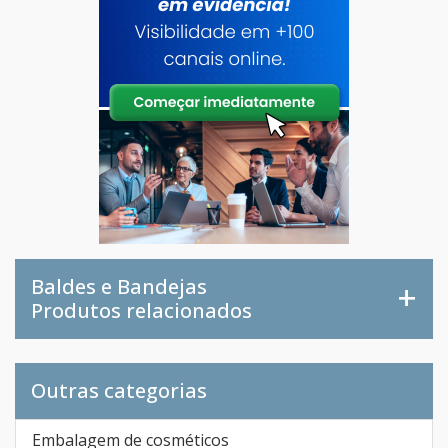
Baldes e Bandejas
Produtos relacionados