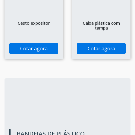
Cesto expositor
Caixa plástica com
tampa
Cotar agora
Cotar agora
BANDEJAS DE PLÁSTICO