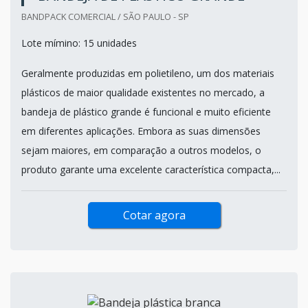
BANDEJA DE PLÁSTICO GRANDE
BANDPACK COMERCIAL / SÃO PAULO - SP
Lote mímino: 15 unidades
Geralmente produzidas em polietileno, um dos materiais
plásticos de maior qualidade existentes no mercado, a
bandeja de plástico grande é funcional e muito eficiente
em diferentes aplicações. Embora as suas dimensões
sejam maiores, em comparação a outros modelos, o
produto garante uma excelente característica compacta,...
Cotar agora