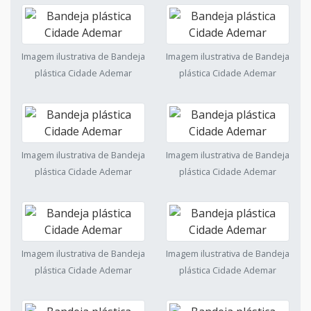
Imagem ilustrativa de Bandeja
Imagem ilustrativa de Bandeja
plástica Cidade Ademar
plástica Cidade Ademar
Imagem ilustrativa de Bandeja
Imagem ilustrativa de Bandeja
plástica Cidade Ademar
plástica Cidade Ademar
Imagem ilustrativa de Bandeja
Imagem ilustrativa de Bandeja
plástica Cidade Ademar
plástica Cidade Ademar