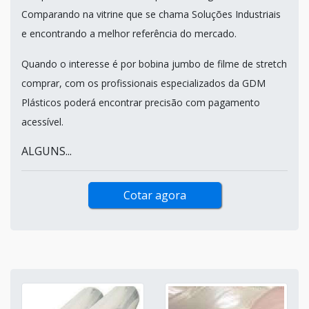
Comparando na vitrine que se chama Soluções Industriais
e encontrando a melhor referência do mercado.
Quando o interesse é por bobina jumbo de filme de stretch
comprar, com os profissionais especializados da GDM
Plásticos poderá encontrar precisão com pagamento
acessível.
ALGUNS...
Cotar agora