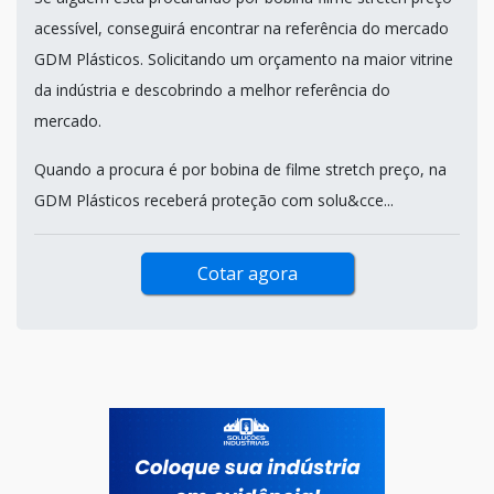
acessível, conseguirá encontrar na referência do mercado
GDM Plásticos. Solicitando um orçamento na maior vitrine
da indústria e descobrindo a melhor referência do
mercado.
Quando a procura é por bobina de filme stretch preço, na
GDM Plásticos receberá proteção com solu&cce...
Cotar agora