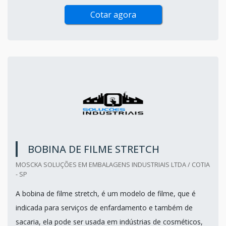
Cotar agora
BOBINA DE FILME STRETCH
MOSCKA SOLUÇÕES EM EMBALAGENS INDUSTRIAIS LTDA / COTIA
- SP
A bobina de filme stretch, é um modelo de filme, que é
indicada para serviços de enfardamento e também de
sacaria, ela pode ser usada em indústrias de cosméticos,