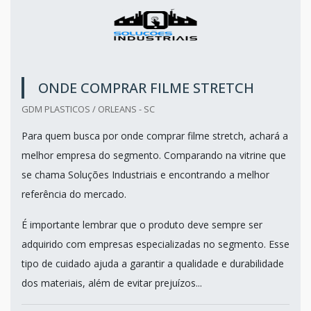
ONDE COMPRAR FILME STRETCH
GDM PLASTICOS / ORLEANS - SC
Para quem busca por onde comprar filme stretch, achará a
melhor empresa do segmento. Comparando na vitrine que
se chama Soluções Industriais e encontrando a melhor
referência do mercado.
É importante lembrar que o produto deve sempre ser
adquirido com empresas especializadas no segmento. Esse
tipo de cuidado ajuda a garantir a qualidade e durabilidade
dos materiais, além de evitar prejuízos...