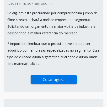
GDM PLASTICOS / ORLEANS - SC
Se alguém está procurando por comprar bobina jumbo de
filme stretch, achará a melhor empresa do segmento.
Solicitando um orçamento na maior vitrine da indústria e
descobrindo a melhor referência do mercado.
É importante lembrar que o produto deve sempre ser
adquirido com empresas especializadas no segmento. Esse
tipo de cuidado ajuda a garantir a qualidade e durabilidade
dos materiais, al&e...
Cotar agora