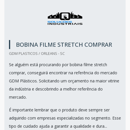
BOBINA FILME STRETCH COMPRAR
GDM PLASTICOS / ORLEANS - SC
Se alguém está procurando por bobina filme stretch
comprar, conseguirá encontrar na referência do mercado
GDM Plásticos. Solicitando um orçamento na maior vitrine
da indústria e descobrindo a melhor referência do
mercado.
É importante lembrar que o produto deve sempre ser
adquirido com empresas especializadas no segmento. Esse
tipo de cuidado ajuda a garantir a qualidade e dura...