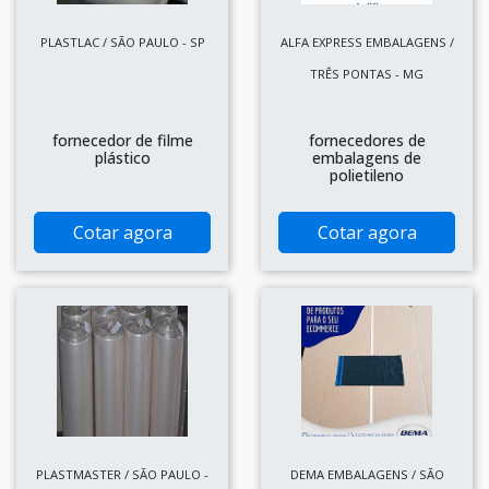
PLASTLAC / SÃO PAULO - SP
ALFA EXPRESS EMBALAGENS /
TRÊS PONTAS - MG
fornecedor de filme
fornecedores de
plástico
embalagens de
polietileno
Cotar agora
Cotar agora
PLASTMASTER / SÃO PAULO -
DEMA EMBALAGENS / SÃO