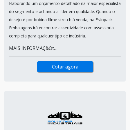
Elaborando um orçamento detalhado na maior especialista
do segmento e achando a líder em qualidade. Quando o
desejo é por bobina filme stretch à venda, na Estopack
Embalagens irá encontrar assertividade com assessoria
completa para qualquer tipo de indústria.
MAIS INFORMAÇ&Ot...
Cotar agora