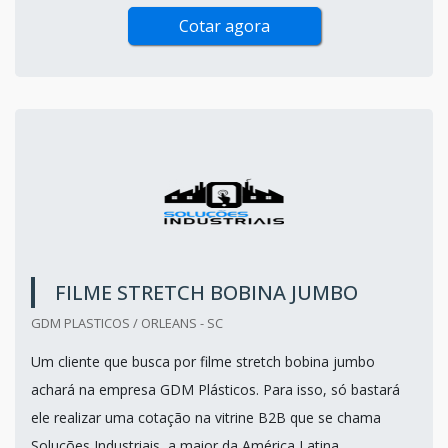
Cotar agora
FILME STRETCH BOBINA JUMBO
GDM PLASTICOS / ORLEANS - SC
Um cliente que busca por filme stretch bobina jumbo
achará na empresa GDM Plásticos. Para isso, só bastará
ele realizar uma cotação na vitrine B2B que se chama
Soluções Industriais, a maior da América Latina.