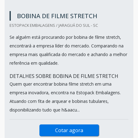
BOBINA DE FILME STRETCH
ESTOPACK EMBALAGENS / JARAGUÁ DO SUL - SC
Se alguém está procurando por bobina de filme stretch,
encontrará a empresa líder do mercado. Comparando na
empresa mais qualificada do mercado e achando a melhor
referência em qualidade.
DETALHES SOBRE BOBINA DE FILME STRETCH
Quem quer encontrar bobina filme stretch em uma
empresa inovadora, encontra na Estopack Embalagens.
Atuando com fita de arquear e bobinas tubulares,
disponibilizando tudo que h&aacu...
Cotar agora