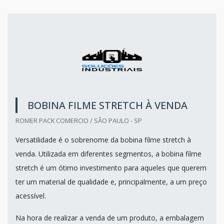
BOBINA FILME STRETCH À VENDA
ROMER PACK COMERCIO / SÃO PAULO - SP
Versatilidade é o sobrenome da bobina filme stretch à
venda. Utilizada em diferentes segmentos, a bobina filme
stretch é um ótimo investimento para aqueles que querem
ter um material de qualidade e, principalmente, a um preço
acessível.
Na hora de realizar a venda de um produto, a embalagem