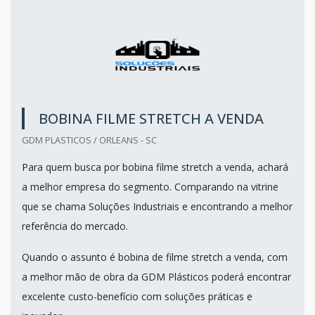
BOBINA FILME STRETCH A VENDA
GDM PLASTICOS / ORLEANS - SC
Para quem busca por bobina filme stretch a venda, achará
a melhor empresa do segmento. Comparando na vitrine
que se chama Soluções Industriais e encontrando a melhor
referência do mercado.
Quando o assunto é bobina de filme stretch a venda, com
a melhor mão de obra da GDM Plásticos poderá encontrar
excelente custo-benefício com soluções práticas e