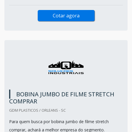
Cotar agora
BOBINA JUMBO DE FILME STRETCH
COMPRAR
GDM PLASTICOS / ORLEANS - SC
Para quem busca por bobina jumbo de filme stretch
comprar, achará a melhor empresa do segmento.