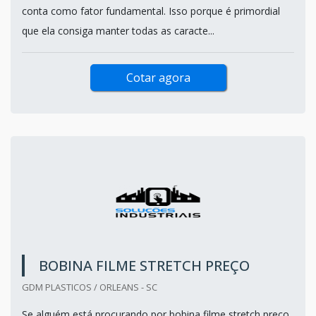
conta como fator fundamental. Isso porque é primordial
que ela consiga manter todas as caracte...
Cotar agora
BOBINA FILME STRETCH PREÇO
GDM PLASTICOS / ORLEANS - SC
Se alguém está procurando por bobina filme stretch preço