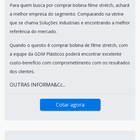
Para quem busca por comprar bobina filme stretch, achará
a melhor empresa do segmento. Comparando na vitrine
que se chama Soluções Industriais e encontrando a melhor
referência do mercado.
Quando o quesito é comprar bobina de filme stretch, com
a equipe da GDM Plásticos poderá encontrar excelente
custo-benefício com comprometimento com os resultados
dos clientes.
OUTRAS INFORMA&Cc...
Cotar agora