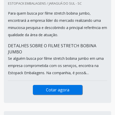
ESTOPACK EMBALAGENS / JARAGUÁ DO SUL - SC
Para quem busca por filme stretch bobina jumbo,
encontrará a empresa líder do mercado realizando uma
minuciosa pesquisa e descobrindo a principal referência em
qualidade da área de atuação.
DETALHES SOBRE O FILME STRETCH BOBINA
JUMBO
Se alguém busca por filme stretch bobina jumbo em uma
empresa comprometida com os serviços, encontra na
Estopack Embalagens. Na companhia, é poss&...
Cotar agora