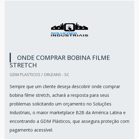
ONDE COMPRAR BOBINA FILME
STRETCH
GDM PLASTICOS / ORLEANS - SC
Sempre que um cliente deseja descobrir onde comprar
bobina filme stretch, achará a resposta para seus
problemas solicitando um orçamento no Soluções
Industriais, o maior marketplace B2B da América Latina e
encontrando a GDM Plásticos, que assegura proteção com
pagamento acessível.