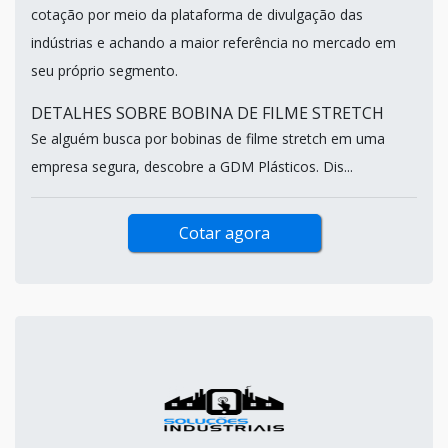
cotação por meio da plataforma de divulgação das
indústrias e achando a maior referência no mercado em
seu próprio segmento.
DETALHES SOBRE BOBINA DE FILME STRETCH
Se alguém busca por bobinas de filme stretch em uma
empresa segura, descobre a GDM Plásticos. Dis...
Cotar agora