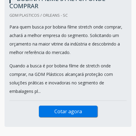
COMPRAR
GDM PLASTICOS / ORLEANS - SC
Para quem busca por bobina filme stretch onde comprar,
achará a melhor empresa do segmento. Solicitando um
orçamento na maior vitrine da indústria e descobrindo a
melhor referência do mercado.
Quando a busca é por bobina filme de stretch onde
comprar, na GDM Plásticos alcançará proteção com
soluções práticas e inovadoras no segmento de
embalagens pl...
Cotar agora