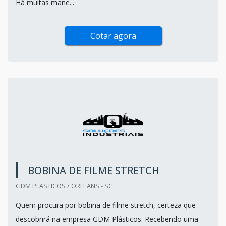
Há muitas mane...
Cotar agora
BOBINA DE FILME STRETCH
GDM PLASTICOS / ORLEANS - SC
Quem procura por bobina de filme stretch, certeza que
descobrirá na empresa GDM Plásticos. Recebendo uma