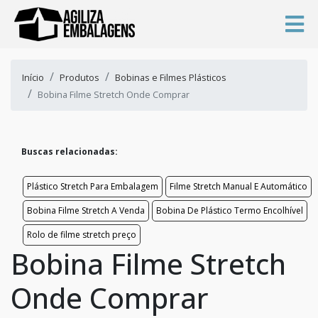
Início
Produtos
Bobinas e Filmes Plásticos
Bobina Filme Stretch Onde Comprar
Buscas relacionadas:
Plástico Stretch Para Embalagem
Filme Stretch Manual E Automático
Bobina Filme Stretch A Venda
Bobina De Plástico Termo Encolhível
Rolo de filme stretch preço
Bobina Filme Stretch
Onde Comprar