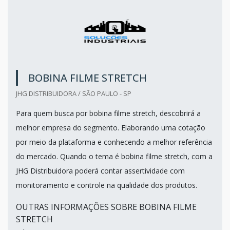
BOBINA FILME STRETCH
JHG DISTRIBUIDORA / SÃO PAULO - SP
Para quem busca por bobina filme stretch, descobrirá a
melhor empresa do segmento. Elaborando uma cotação
por meio da plataforma e conhecendo a melhor referência
do mercado. Quando o tema é bobina filme stretch, com a
JHG Distribuidora poderá contar assertividade com
monitoramento e controle na qualidade dos produtos.
OUTRAS INFORMAÇÕES SOBRE BOBINA FILME
STRETCH