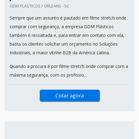
GDM PLASTICOS / ORLEANS - SC
Sempre que um assunto é pautado em filme stretch onde
comprar com segurança, a empresa GDM Plásticos
também é ressaltada e, para entrar em contato com ela,
basta os clientes solicitar um orçamento no Soluções
Industriais, a maior vitrine B2B da América Latina.
Quando a procura é por filme stretch onde comprar com a
máxima segurança, com os profissio...
Cotar agora