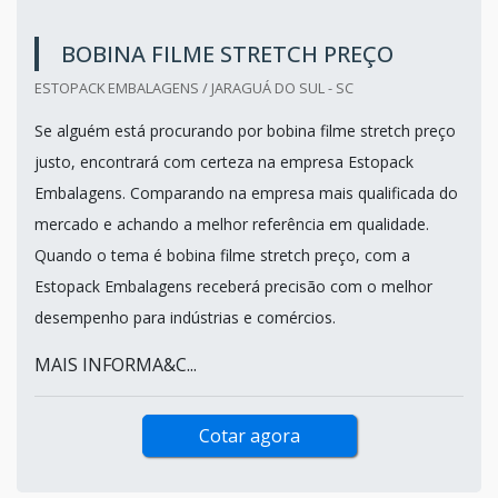
BOBINA FILME STRETCH PREÇO
ESTOPACK EMBALAGENS / JARAGUÁ DO SUL - SC
Se alguém está procurando por bobina filme stretch preço
justo, encontrará com certeza na empresa Estopack
Embalagens. Comparando na empresa mais qualificada do
mercado e achando a melhor referência em qualidade.
Quando o tema é bobina filme stretch preço, com a
Estopack Embalagens receberá precisão com o melhor
desempenho para indústrias e comércios.
MAIS INFORMA&C...
Cotar agora