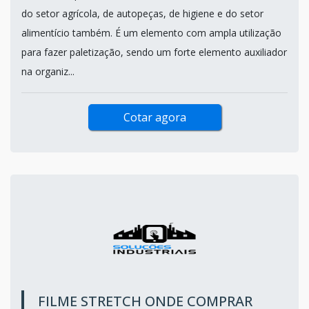
do setor agrícola, de autopeças, de higiene e do setor
alimentício também. É um elemento com ampla utilização
para fazer paletização, sendo um forte elemento auxiliador
na organiz...
Cotar agora
FILME STRETCH ONDE COMPRAR