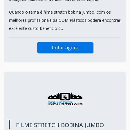
Quando o tema é filme stretch bobina jumbo, com os
melhores profissionais da GDM Plásticos poderá encontrar
excelente custo-benefício c...
Cotar agora
FILME STRETCH BOBINA JUMBO