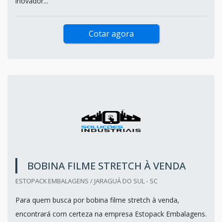
inovador...
Cotar agora
BOBINA FILME STRETCH À VENDA
ESTOPACK EMBALAGENS / JARAGUÁ DO SUL - SC
Para quem busca por bobina filme stretch à venda,
encontrará com certeza na empresa Estopack Embalagens.