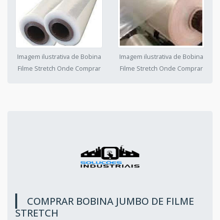
Imagem ilustrativa de Bobina
Imagem ilustrativa de Bobina
Filme Stretch Onde Comprar
Filme Stretch Onde Comprar
COMPRAR BOBINA JUMBO DE FILME
STRETCH