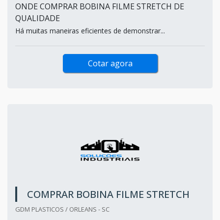
ONDE COMPRAR BOBINA FILME STRETCH DE
QUALIDADE
Há muitas maneiras eficientes de demonstrar...
Cotar agora
COMPRAR BOBINA FILME STRETCH
GDM PLASTICOS / ORLEANS - SC