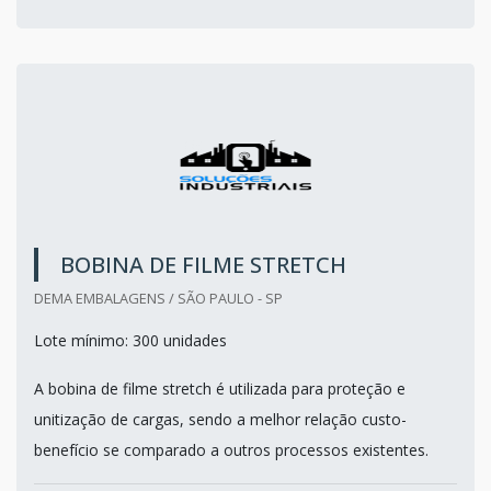
BOBINA DE FILME STRETCH
DEMA EMBALAGENS / SÃO PAULO - SP
Lote mínimo: 300 unidades
A bobina de filme stretch é utilizada para proteção e
unitização de cargas, sendo a melhor relação custo-
benefício se comparado a outros processos existentes.