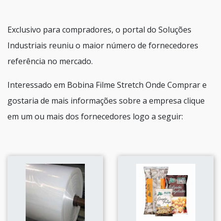
Exclusivo para compradores, o portal do Soluções
Industriais reuniu o maior número de fornecedores
referência no mercado.
Interessado em Bobina Filme Stretch Onde Comprar e
gostaria de mais informações sobre a empresa clique
em um ou mais dos fornecedores logo a seguir: