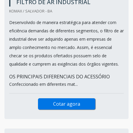
FILTRO DE AR INDUSTRIAL
KOMAX / SALVADOR - BA
Desenvolvido de maneira estratégica para atender com
eficiência demandas de diferentes segmentos, o filtro de ar
industrial deve ser adquirido apenas em empresas de
amplo conhecimento no mercado. Assim, é essencial
checar se os produtos ofertados possuem selo de
qualidade e cumprem as exigências dos órgãos vigentes.
OS PRINCIPAIS DIFERENCIAIS DO ACESSÓRIO
Confeccionado em diferentes mat...
Cotar agora