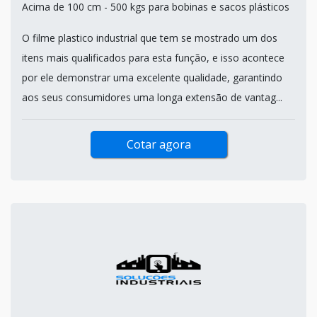
Acima de 100 cm - 500 kgs para bobinas e sacos plásticos
O filme plastico industrial que tem se mostrado um dos
itens mais qualificados para esta função, e isso acontece
por ele demonstrar uma excelente qualidade, garantindo
aos seus consumidores uma longa extensão de vantag...
Cotar agora