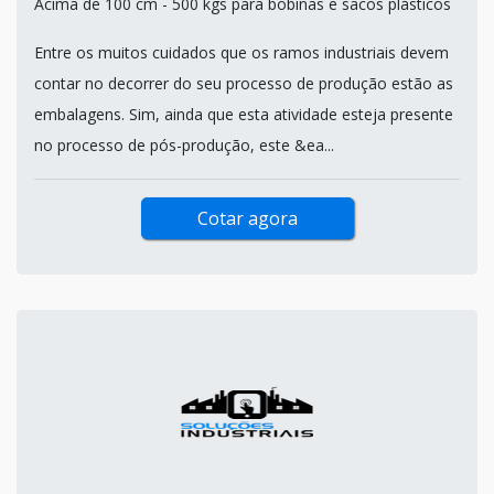
Acima de 100 cm - 500 kgs para bobinas e sacos plásticos
Entre os muitos cuidados que os ramos industriais devem
contar no decorrer do seu processo de produção estão as
embalagens. Sim, ainda que esta atividade esteja presente
no processo de pós-produção, este &ea...
Cotar agora