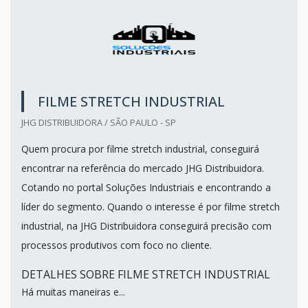
FILME STRETCH INDUSTRIAL
JHG DISTRIBUIDORA / SÃO PAULO - SP
Quem procura por filme stretch industrial, conseguirá
encontrar na referência do mercado JHG Distribuidora.
Cotando no portal Soluções Industriais e encontrando a
líder do segmento. Quando o interesse é por filme stretch
industrial, na JHG Distribuidora conseguirá precisão com
processos produtivos com foco no cliente.
DETALHES SOBRE FILME STRETCH INDUSTRIAL
Há muitas maneiras e...