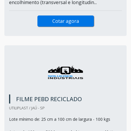
encolhimento (transversal e longitudin...
Cotar agora
FILME PEBD RECICLADO
UTILIPLAST / JAÚ - SP
Lote mínimo de: 25 cm a 100 cm de largura - 100 kgs