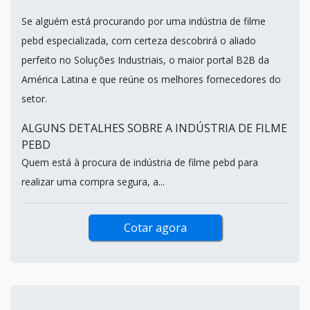
Se alguém está procurando por uma indústria de filme
pebd especializada, com certeza descobrirá o aliado
perfeito no Soluções Industriais, o maior portal B2B da
América Latina e que reúne os melhores fornecedores do
setor.
ALGUNS DETALHES SOBRE A INDÚSTRIA DE FILME
PEBD
Quem está à procura de indústria de filme pebd para
realizar uma compra segura, a...
Cotar agora