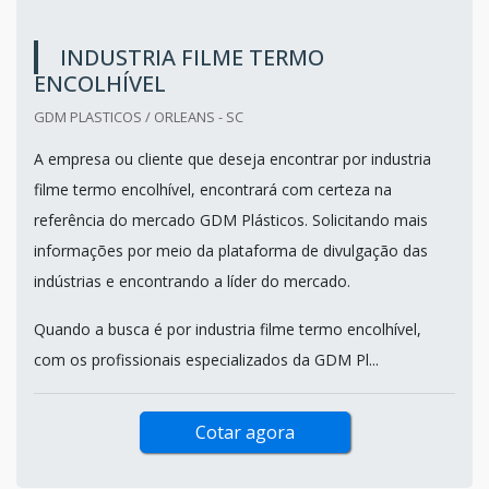
INDUSTRIA FILME TERMO
ENCOLHÍVEL
GDM PLASTICOS / ORLEANS - SC
A empresa ou cliente que deseja encontrar por industria
filme termo encolhível, encontrará com certeza na
referência do mercado GDM Plásticos. Solicitando mais
informações por meio da plataforma de divulgação das
indústrias e encontrando a líder do mercado.
Quando a busca é por industria filme termo encolhível,
com os profissionais especializados da GDM Pl...
Cotar agora