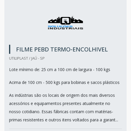
FILME PEBD TERMO-ENCOLHIVEL
UTILIPLAST / JAÚ - SP
Lote mínimo de: 25 cm a 100 cm de largura - 100 kgs
Acima de 100 cm - 500 kgs para bobinas e sacos plásticos
As indústrias são os locais de origem dos mais diversos
acessórios e equipamentos presentes atualmente no
nosso cotidiano. Essas fábricas contam com matérias-
primas resistentes e outros itens voltados para a garant...