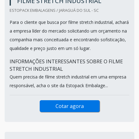
FILME STRETCH INDUSTRIAL
ESTOPACK EMBALAGENS / JARAGUÁ DO SUL - SC
Para o cliente que busca por filme stretch industrial, achará
a empresa líder do mercado solicitando um orçamento na
companhia mais conceituada e encontrando sofisticação,
qualidade e preço justo em um só lugar.
INFORMAÇÕES INTERESSANTES SOBRE O FILME
STRETCH INDUSTRIAL
Quem precisa de filme stretch industrial em uma empresa
responsável, acha o site da Estopack Embalage...
Cotar agora