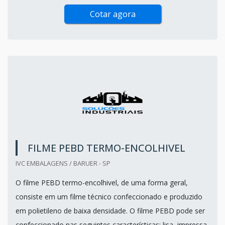
Cotar agora
FILME PEBD TERMO-ENCOLHIVEL
IVC EMBALAGENS / BARUER - SP
O filme PEBD termo-encolhivel, de uma forma geral,
consiste em um filme técnico confeccionado e produzido
em polietileno de baixa densidade. O filme PEBD pode ser
confeccionado nas seguintes características: lisa, impressa,