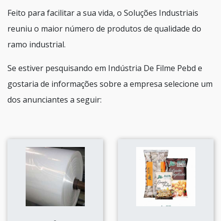
Feito para facilitar a sua vida, o Soluções Industriais
reuniu o maior número de produtos de qualidade do
ramo industrial.
Se estiver pesquisando em Indústria De Filme Pebd e
gostaria de informações sobre a empresa selecione um
dos anunciantes a seguir: