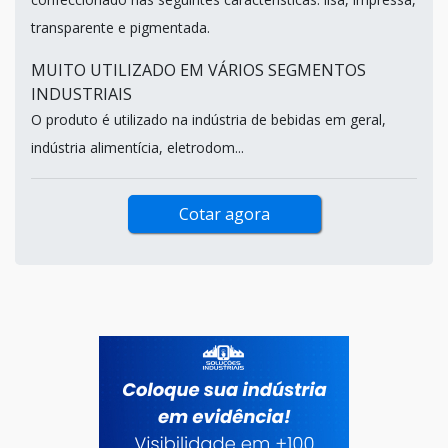
transparente e pigmentada.
MUITO UTILIZADO EM VÁRIOS SEGMENTOS
INDUSTRIAIS
O produto é utilizado na indústria de bebidas em geral,
indústria alimentícia, eletrodom...
Cotar agora