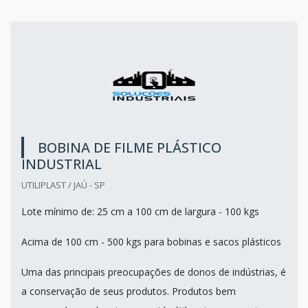
BOBINA DE FILME PLÁSTICO
INDUSTRIAL
UTILIPLAST / JAÚ - SP
Lote mínimo de: 25 cm a 100 cm de largura - 100 kgs
Acima de 100 cm - 500 kgs para bobinas e sacos plásticos
Uma das principais preocupações de donos de indústrias, é
a conservação de seus produtos. Produtos bem