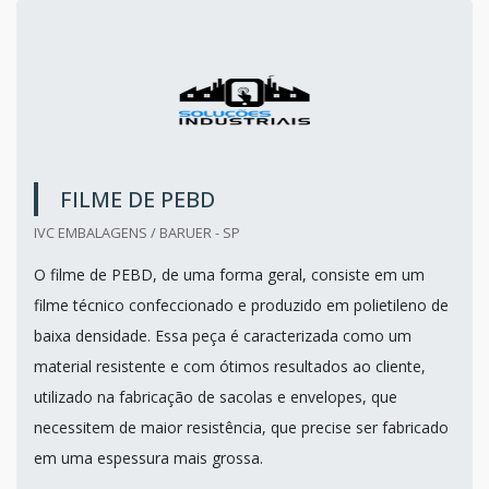
FILME DE PEBD
IVC EMBALAGENS / BARUER - SP
O filme de PEBD, de uma forma geral, consiste em um
filme técnico confeccionado e produzido em polietileno de
baixa densidade. Essa peça é caracterizada como um
material resistente e com ótimos resultados ao cliente,
utilizado na fabricação de sacolas e envelopes, que
necessitem de maior resistência, que precise ser fabricado
em uma espessura mais grossa.