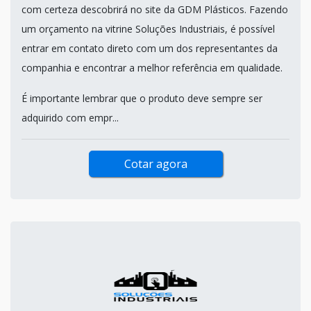
com certeza descobrirá no site da GDM Plásticos. Fazendo
um orçamento na vitrine Soluções Industriais, é possível
entrar em contato direto com um dos representantes da
companhia e encontrar a melhor referência em qualidade.
É importante lembrar que o produto deve sempre ser
adquirido com empr...
Cotar agora