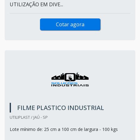
UTILIZAÇÃO EM DIVE...
Cotar agora
FILME PLASTICO INDUSTRIAL
UTILIPLAST / JAÚ - SP
Lote mínimo de: 25 cm a 100 cm de largura - 100 kgs