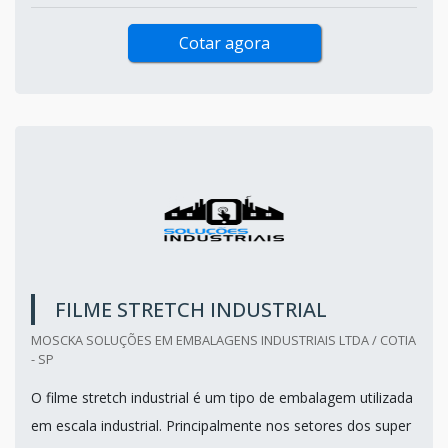
Cotar agora
FILME STRETCH INDUSTRIAL
MOSCKA SOLUÇÕES EM EMBALAGENS INDUSTRIAIS LTDA / COTIA
- SP
O filme stretch industrial é um tipo de embalagem utilizada
em escala industrial. Principalmente nos setores dos super