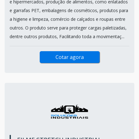
e hipermercados, produção de alimentos, como enlatados
e garrafas PET, embalagens de cosméticos, produtos para
a higiene e limpeza, comércio de calçados e roupas entre
outros. O produto serve para proteger cargas paletizadas,
dentre outros produtos, Facilitando toda a movimentaç...
Cotar agora