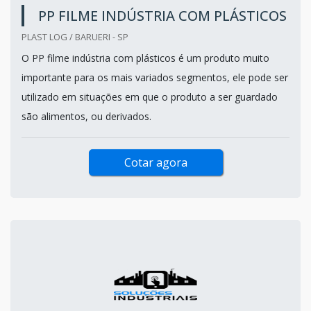
PP FILME INDÚSTRIA COM PLÁSTICOS
PLAST LOG / BARUERI - SP
O PP filme indústria com plásticos é um produto muito
importante para os mais variados segmentos, ele pode ser
utilizado em situações em que o produto a ser guardado
são alimentos, ou derivados.
Cotar agora