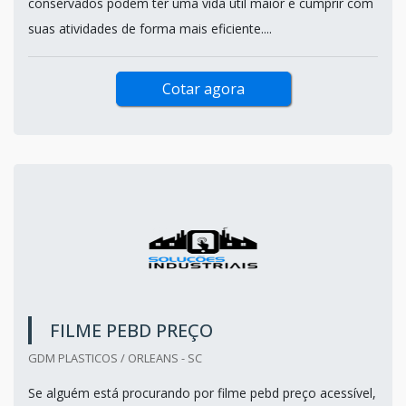
conservados podem ter uma vida útil maior e cumprir com
suas atividades de forma mais eficiente....
Cotar agora
FILME PEBD PREÇO
GDM PLASTICOS / ORLEANS - SC
Se alguém está procurando por filme pebd preço acessível,