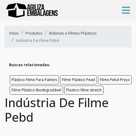
Início
Produtos
Bobinas e Filmes Plásticos
Indústria De Filme Pebd
Buscas relacionadas:
Plástico Filme Para Paletes
Filme Plástico Pead
Filme Pebd Preço
Filme Plástico Biodegradável
Plastico filme stretch
Indústria De Filme
Pebd