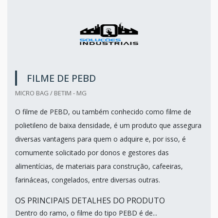
FILME DE PEBD
MICRO BAG / BETIM - MG
O filme de PEBD, ou também conhecido como filme de
polietileno de baixa densidade, é um produto que assegura
diversas vantagens para quem o adquire e, por isso, é
comumente solicitado por donos e gestores das
alimentícias, de materiais para construção, cafeeiras,
farináceas, congelados, entre diversas outras.
OS PRINCIPAIS DETALHES DO PRODUTO
Dentro do ramo, o filme do tipo PEBD é de...