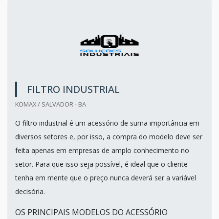
FILTRO INDUSTRIAL
KOMAX / SALVADOR - BA
O filtro industrial é um acessório de suma importância em
diversos setores e, por isso, a compra do modelo deve ser
feita apenas em empresas de amplo conhecimento no
setor. Para que isso seja possível, é ideal que o cliente
tenha em mente que o preço nunca deverá ser a variável
decisória.
OS PRINCIPAIS MODELOS DO ACESSÓRIO