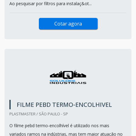
Ao pesquisar por filtros para instalaç&ot...
Cotar agora
FILME PEBD TERMO-ENCOLHIVEL
PLASTMASTER / SÃO PAULO - SP
O filme pebd termo-encolhível é utilizado nos mais
variados ramos na indústrias, mas tem maior atuação no