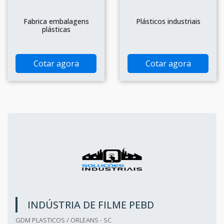
Fabrica embalagens
Plásticos industriais
plásticas
Cotar agora
Cotar agora
INDÚSTRIA DE FILME PEBD
GDM PLASTICOS / ORLEANS - SC