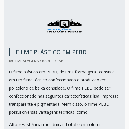
FILME PLÁSTICO EM PEBD
IVC EMBALAGENS / BARUER - SP
O filme plástico em PEBD, de uma forma geral, consiste
em um filme técnico confeccionado e produzido em
polietileno de baixa densidade. O filme PEBD pode ser
confeccionado nas seguintes características: lisa, impressa,
transparente e pigmentada. Além disso, o filme PEBD
possui diversas vantagens técnicas, como:
Alta resistência mecânica; Total controle no