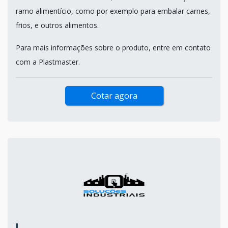
ramo alimentício, como por exemplo para embalar carnes,
frios, e outros alimentos.
Para mais informações sobre o produto, entre em contato
com a Plastmaster.
Cotar agora