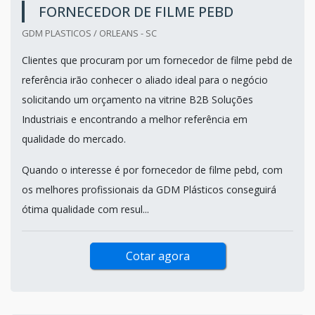
FORNECEDOR DE FILME PEBD
GDM PLASTICOS / ORLEANS - SC
Clientes que procuram por um fornecedor de filme pebd de
referência irão conhecer o aliado ideal para o negócio
solicitando um orçamento na vitrine B2B Soluções
Industriais e encontrando a melhor referência em
qualidade do mercado.
Quando o interesse é por fornecedor de filme pebd, com
os melhores profissionais da GDM Plásticos conseguirá
ótima qualidade com resul...
Cotar agora