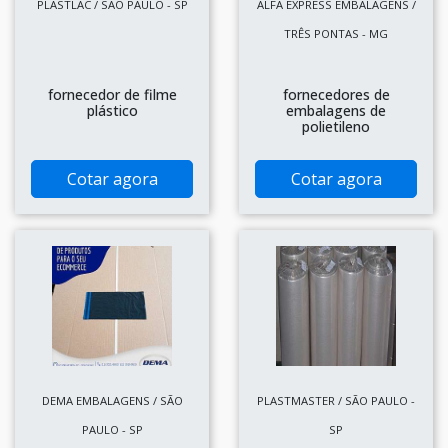
PLASTLAC / SÃO PAULO - SP
ALFA EXPRESS EMBALAGENS /
TRÊS PONTAS - MG
fornecedor de filme
fornecedores de
plástico
embalagens de
polietileno
Cotar agora
Cotar agora
DEMA EMBALAGENS / SÃO
PLASTMASTER / SÃO PAULO -
PAULO - SP
SP