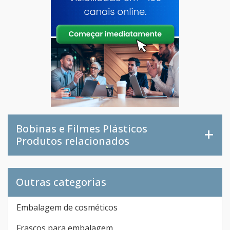
Bobinas e Filmes Plásticos
Produtos relacionados
Outras categorias
Embalagem de cosméticos
Frascos para embalagem