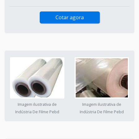
Cotar agora
Imagem ilustrativa de
Imagem ilustrativa de
Indústria De Filme Pebd
Indústria De Filme Pebd