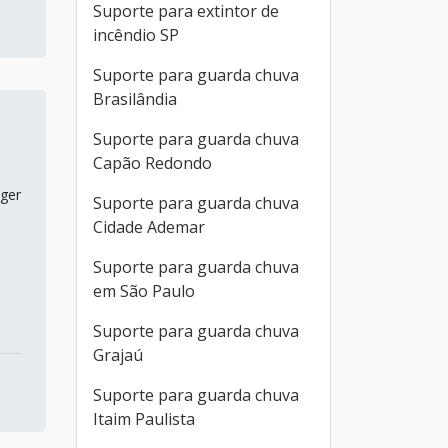
Suporte para extintor de
incêndio SP
Suporte para guarda chuva
Brasilândia
Suporte para guarda chuva
Capão Redondo
eger
Suporte para guarda chuva
Cidade Ademar
Suporte para guarda chuva
em São Paulo
Suporte para guarda chuva
Grajaú
Suporte para guarda chuva
Itaim Paulista