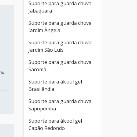
Suporte para guarda chuva
Jabaquara
Suporte para guarda chuva
Jardim Ângela
Suporte para guarda chuva
Jardim São Luís
Suporte para guarda chuva
Sacomã
 ou
Suporte para álcool gel
Brasilândia
Suporte para guarda chuva
Sapopemba
Suporte para álcool gel
Capão Redondo