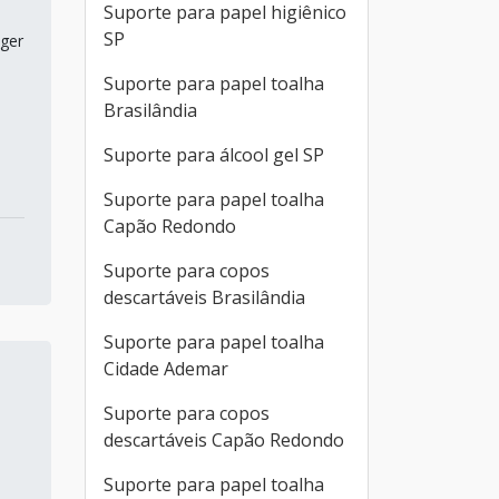
Suporte para papel higiênico
SP
eger
Suporte para papel toalha
Brasilândia
Suporte para álcool gel SP
Suporte para papel toalha
Capão Redondo
Suporte para copos
descartáveis Brasilândia
Suporte para papel toalha
Cidade Ademar
Suporte para copos
descartáveis Capão Redondo
Suporte para papel toalha