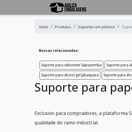
Início
Produtos
Suportes em plástico
Supor
Buscas relacionadas:
Suporte para sabonete Sapopemba
Suporte para ál
Suporte para álcool gel Jabaquara
Suporte para álc
Suporte para pape
Exclusivo para compradores, a plataforma S
qualidade do ramo industrial.