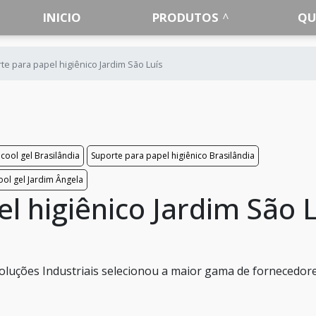
INICIO
PRODUTOS
QU
te para papel higiênico Jardim São Luís
cool gel Brasilândia
Suporte para papel higiênico Brasilândia
ool gel Jardim Ângela
l higiênico Jardim São L
oluções Industriais selecionou a maior gama de fornecedor