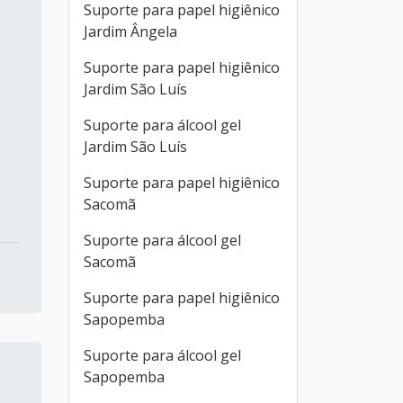
Suporte para papel higiênico
Jardim Ângela
Suporte para papel higiênico
Jardim São Luís
Suporte para álcool gel
Jardim São Luís
Suporte para papel higiênico
Sacomã
Suporte para álcool gel
Sacomã
Suporte para papel higiênico
Sapopemba
Suporte para álcool gel
Sapopemba