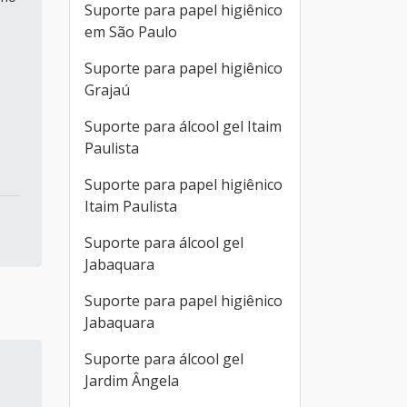
Suporte para papel higiênico
em São Paulo
Suporte para papel higiênico
Grajaú
Suporte para álcool gel Itaim
Paulista
Suporte para papel higiênico
Itaim Paulista
Suporte para álcool gel
Jabaquara
Suporte para papel higiênico
Jabaquara
Suporte para álcool gel
Jardim Ângela