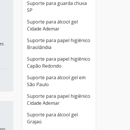
Suporte para guarda chuva
SP
Suporte para álcool gel
Cidade Ademar
Suporte para papel higiênico
es
Brasilândia
Suporte para papel higiênico
Capão Redondo
Suporte para álcool gel em
São Paulo
Suporte para papel higiênico
Cidade Ademar
Suporte para álcool gel
Grajaú
 no