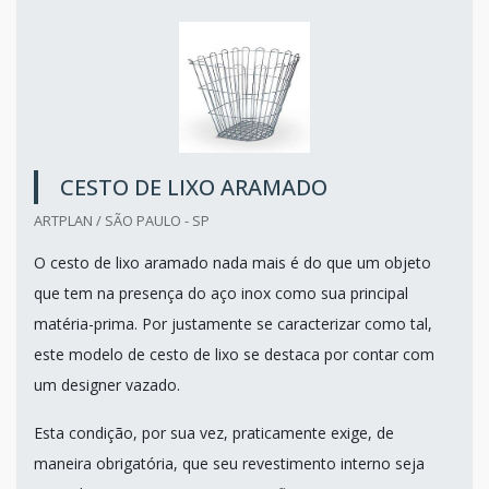
CESTO DE LIXO ARAMADO
ARTPLAN / SÃO PAULO - SP
O cesto de lixo aramado nada mais é do que um objeto
que tem na presença do aço inox como sua principal
matéria-prima. Por justamente se caracterizar como tal,
este modelo de cesto de lixo se destaca por contar com
um designer vazado.
Esta condição, por sua vez, praticamente exige, de
maneira obrigatória, que seu revestimento interno seja