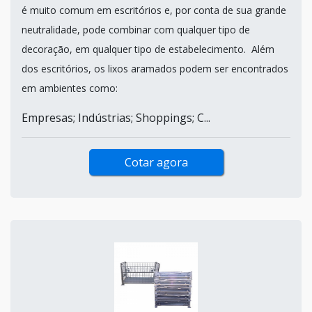
é muito comum em escritórios e, por conta de sua grande
neutralidade, pode combinar com qualquer tipo de
decoração, em qualquer tipo de estabelecimento. Além
dos escritórios, os lixos aramados podem ser encontrados
em ambientes como:
Empresas; Indústrias; Shoppings; C...
Cotar agora