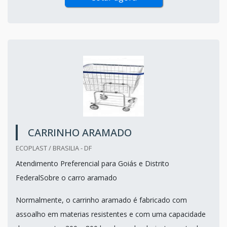
CARRINHO ARAMADO
ECOPLAST / BRASILIA - DF
Atendimento Preferencial para Goiás e Distrito
FederalSobre o carro aramado
Normalmente, o carrinho aramado é fabricado com
assoalho em materias resistentes e com uma capacidade