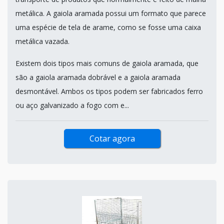
metálica. A gaiola aramada possui um formato que parece
uma espécie de tela de arame, como se fosse uma caixa
metálica vazada.
Existem dois tipos mais comuns de gaiola aramada, que
são a gaiola aramada dobrável e a gaiola aramada
desmontável. Ambos os tipos podem ser fabricados ferro
ou aço galvanizado a fogo com e...
Cotar agora