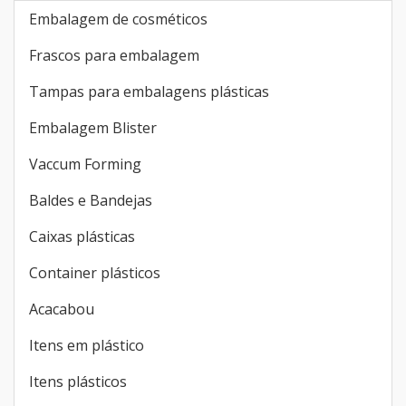
Embalagem de cosméticos
Frascos para embalagem
Tampas para embalagens plásticas
Embalagem Blister
Vaccum Forming
Baldes e Bandejas
Caixas plásticas
Container plásticos
Acacabou
Itens em plástico
Itens plásticos