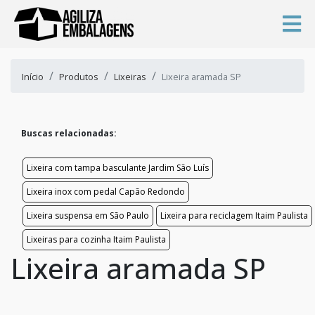
Início
Produtos
Lixeiras
Lixeira aramada SP
Buscas relacionadas:
Lixeira com tampa basculante Jardim São Luís
Lixeira inox com pedal Capão Redondo
Lixeira suspensa em São Paulo
Lixeira para reciclagem Itaim Paulista
Lixeiras para cozinha Itaim Paulista
Lixeira aramada SP