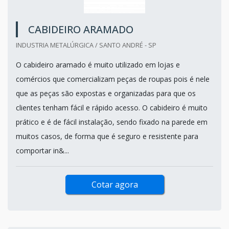
CABIDEIRO ARAMADO
INDUSTRIA METALÚRGICA / SANTO ANDRÉ - SP
O cabideiro aramado é muito utilizado em lojas e
comércios que comercializam peças de roupas pois é nele
que as peças são expostas e organizadas para que os
clientes tenham fácil e rápido acesso. O cabideiro é muito
prático e é de fácil instalação, sendo fixado na parede em
muitos casos, de forma que é seguro e resistente para
comportar in&...
Cotar agora