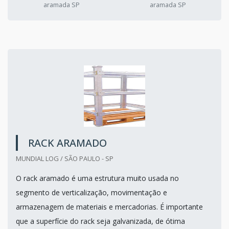
aramada SP
aramada SP
RACK ARAMADO
MUNDIAL LOG / SÃO PAULO - SP
O rack aramado é uma estrutura muito usada no
segmento de verticalização, movimentação e
armazenagem de materiais e mercadorias. É importante
que a superfície do rack seja galvanizada, de ótima