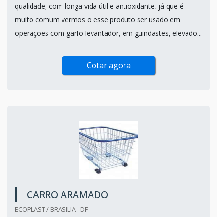
qualidade, com longa vida útil e antioxidante, já que é
muito comum vermos o esse produto ser usado em
operações com garfo levantador, em guindastes, elevado...
Cotar agora
CARRO ARAMADO
ECOPLAST / BRASILIA - DF