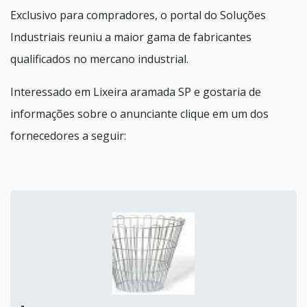
Exclusivo para compradores, o portal do Soluções
Industriais reuniu a maior gama de fabricantes
qualificados no mercano industrial.
Interessado em Lixeira aramada SP e gostaria de
informações sobre o anunciante clique em um dos
fornecedores a seguir: