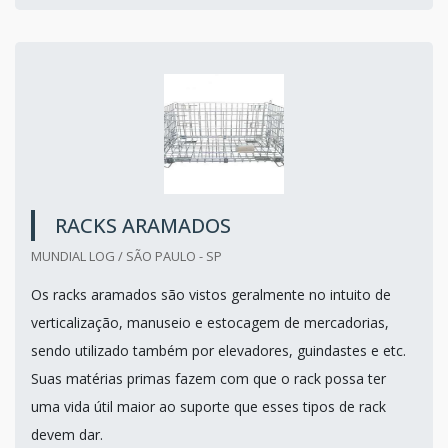
RACKS ARAMADOS
MUNDIAL LOG / SÃO PAULO - SP
Os racks aramados são vistos geralmente no intuito de
verticalização, manuseio e estocagem de mercadorias,
sendo utilizado também por elevadores, guindastes e etc.
Suas matérias primas fazem com que o rack possa ter
uma vida útil maior ao suporte que esses tipos de rack
devem dar.