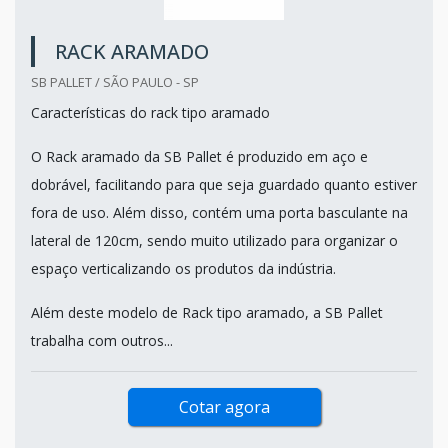
RACK ARAMADO
SB PALLET / SÃO PAULO - SP
Características do rack tipo aramado
O Rack aramado da SB Pallet é produzido em aço e
dobrável, facilitando para que seja guardado quanto estiver
fora de uso. Além disso, contém uma porta basculante na
lateral de 120cm, sendo muito utilizado para organizar o
espaço verticalizando os produtos da indústria.
Além deste modelo de Rack tipo aramado, a SB Pallet
trabalha com outros...
Cotar agora