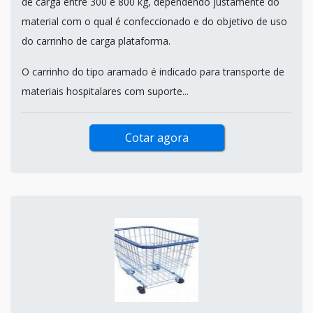
de carga entre 300 e 800 kg, dependendo justamente do
material com o qual é confeccionado e do objetivo de uso
do carrinho de carga plataforma.
O carrinho do tipo aramado é indicado para transporte de
materiais hospitalares com suporte...
Cotar agora