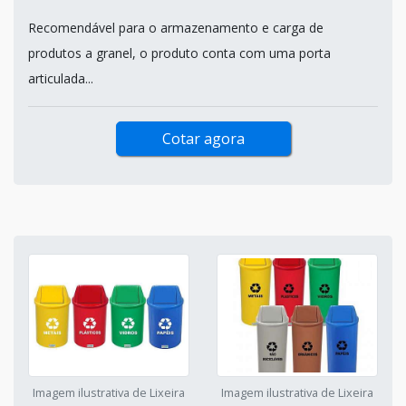
Recomendável para o armazenamento e carga de
produtos a granel, o produto conta com uma porta
articulada...
Cotar agora
Imagem ilustrativa de Lixeira
Imagem ilustrativa de Lixeira