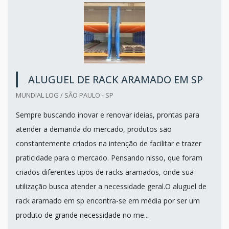
ALUGUEL DE RACK ARAMADO EM SP
MUNDIAL LOG / SÃO PAULO - SP
Sempre buscando inovar e renovar ideias, prontas para
atender a demanda do mercado, produtos são
constantemente criados na intenção de facilitar e trazer
praticidade para o mercado. Pensando nisso, que foram
criados diferentes tipos de racks aramados, onde sua
utilização busca atender a necessidade geral.O aluguel de
rack aramado em sp encontra-se em média por ser um
produto de grande necessidade no me...