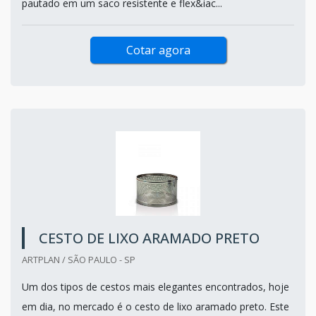
pautado em um saco resistente e flex&iac...
Cotar agora
CESTO DE LIXO ARAMADO PRETO
ARTPLAN / SÃO PAULO - SP
Um dos tipos de cestos mais elegantes encontrados, hoje
em dia, no mercado é o cesto de lixo aramado preto. Este