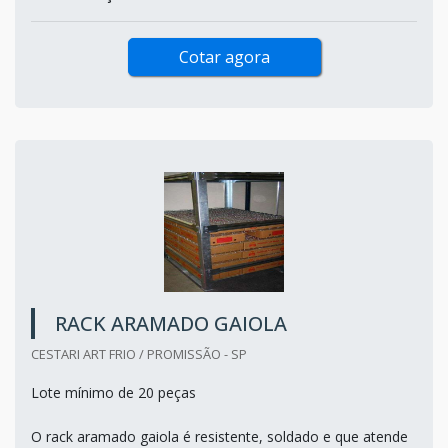
Cotar agora
RACK ARAMADO GAIOLA
CESTARI ART FRIO / PROMISSÃO - SP
Lote mínimo de 20 peças
O rack aramado gaiola é resistente, soldado e que atende