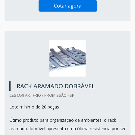
Cotar agora
RACK ARAMADO DOBRÁVEL
CESTARI ART FRIO / PROMISSÃO - SP
Lote mínimo de 20 peças
Ótimo produto para organização de ambientes, o rack
aramado dobrável apresenta uma ótima resistência por ser