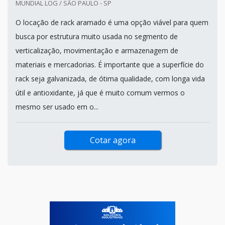
MUNDIAL LOG / SÃO PAULO - SP
O locação de rack aramado é uma opção viável para quem
busca por estrutura muito usada no segmento de
verticalização, movimentação e armazenagem de
materiais e mercadorias. É importante que a superfície do
rack seja galvanizada, de ótima qualidade, com longa vida
útil e antioxidante, já que é muito comum vermos o
mesmo ser usado em o...
Cotar agora