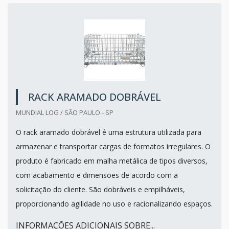
RACK ARAMADO DOBRÁVEL
MUNDIAL LOG / SÃO PAULO - SP
O rack aramado dobrável é uma estrutura utilizada para
armazenar e transportar cargas de formatos irregulares. O
produto é fabricado em malha metálica de tipos diversos,
com acabamento e dimensões de acordo com a
solicitação do cliente. São dobráveis e empilháveis,
proporcionando agilidade no uso e racionalizando espaços.
INFORMAÇÕES ADICIONAIS SOBRE...