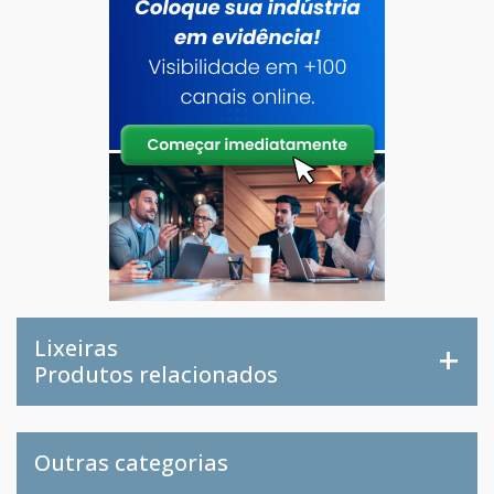
Lixeiras
Produtos relacionados
Outras categorias