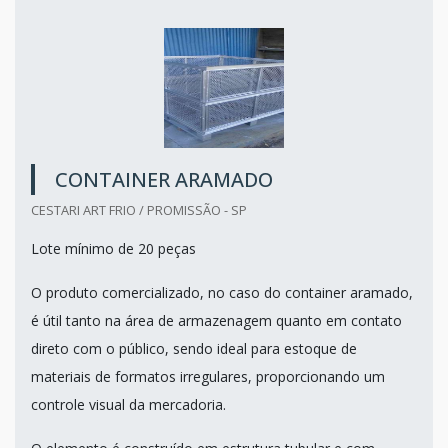
CONTAINER ARAMADO
CESTARI ART FRIO / PROMISSÃO - SP
Lote mínimo de 20 peças
O produto comercializado, no caso do container aramado,
é útil tanto na área de armazenagem quanto em contato
direto com o público, sendo ideal para estoque de
materiais de formatos irregulares, proporcionando um
controle visual da mercadoria.