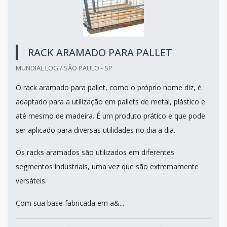
RACK ARAMADO PARA PALLET
MUNDIAL LOG / SÃO PAULO - SP
O rack aramado para pallet, como o próprio nome diz, é
adaptado para a utilização em pallets de metal, plástico e
até mesmo de madeira. É um produto prático e que pode
ser aplicado para diversas utilidades no dia a dia.
Os racks aramados são utilizados em diferentes
segmentos industriais, uma vez que são extremamente
versáteis.
Com sua base fabricada em a&...