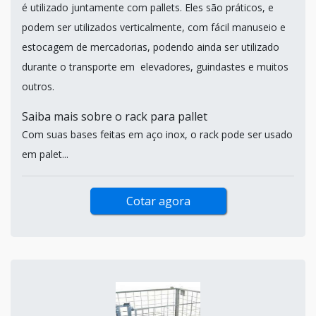
é utilizado juntamente com pallets. Eles são práticos, e
podem ser utilizados verticalmente, com fácil manuseio e
estocagem de mercadorias, podendo ainda ser utilizado
durante o transporte em elevadores, guindastes e muitos
outros.
Saiba mais sobre o rack para pallet
Com suas bases feitas em aço inox, o rack pode ser usado
em palet...
Cotar agora