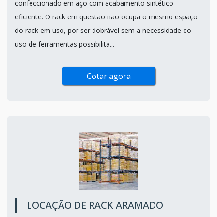
confeccionado em aço com acabamento sintético
eficiente. O rack em questão não ocupa o mesmo espaço
do rack em uso, por ser dobrável sem a necessidade do
uso de ferramentas possibilita...
Cotar agora
LOCAÇÃO DE RACK ARAMADO