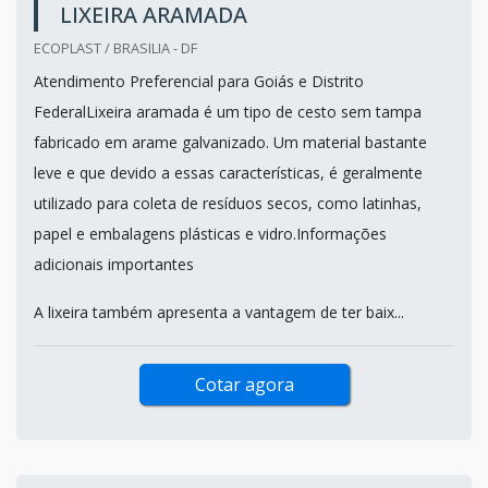
LIXEIRA ARAMADA
ECOPLAST / BRASILIA - DF
Atendimento Preferencial para Goiás e Distrito
FederalLixeira aramada é um tipo de cesto sem tampa
fabricado em arame galvanizado. Um material bastante
leve e que devido a essas características, é geralmente
utilizado para coleta de resíduos secos, como latinhas,
papel e embalagens plásticas e vidro.Informações
adicionais importantes
A lixeira também apresenta a vantagem de ter baix...
Cotar agora