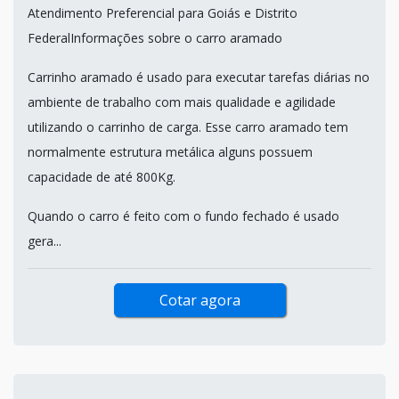
Atendimento Preferencial para Goiás e Distrito
FederalInformações sobre o carro aramado
Carrinho aramado é usado para executar tarefas diárias no
ambiente de trabalho com mais qualidade e agilidade
utilizando o carrinho de carga. Esse carro aramado tem
normalmente estrutura metálica alguns possuem
capacidade de até 800Kg.
Quando o carro é feito com o fundo fechado é usado
gera...
Cotar agora