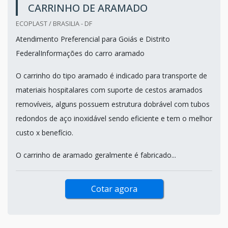
CARRINHO DE ARAMADO
ECOPLAST / BRASILIA - DF
Atendimento Preferencial para Goiás e Distrito
FederalInformações do carro aramado
O carrinho do tipo aramado é indicado para transporte de
materiais hospitalares com suporte de cestos aramados
removíveis, alguns possuem estrutura dobrável com tubos
redondos de aço inoxidável sendo eficiente e tem o melhor
custo x benefício.
O carrinho de aramado geralmente é fabricado...
Cotar agora