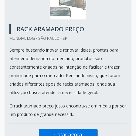
RACK ARAMADO PREÇO
MUNDIAL LOG / SÃO PAULO - SP
Sempre buscando inovar e renovar ideias, prontas para
atender a demanda do mercado, produtos são
constantemente criados na intenção de facilitar e trazer
praticidade para o mercado. Pensando nisso, que foram
criados diferentes tipos de racks aramados, onde sua
utilização busca atender a necessidade geral.
O rack aramado preço justo encontra-se em média por ser
um produto de grande necessid...
Cotar agora