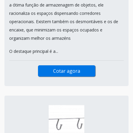
a ótima função de armazenagem de objetos, ele
racionaliza os espaços dispensando corredores
operacionais. Existem também os desmontáveis e os de
encaixe, que minimizam os espaços ocupados e
organizam melhor os armazéns
O destaque principal é a...
Cotar agora