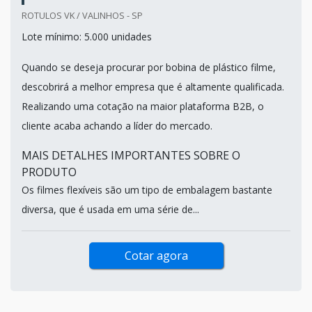
ROTULOS VK / VALINHOS - SP
Lote mínimo: 5.000 unidades
Quando se deseja procurar por bobina de plástico filme,
descobrirá a melhor empresa que é altamente qualificada.
Realizando uma cotação na maior plataforma B2B, o
cliente acaba achando a líder do mercado.
MAIS DETALHES IMPORTANTES SOBRE O
PRODUTO
Os filmes flexíveis são um tipo de embalagem bastante
diversa, que é usada em uma série de...
Cotar agora