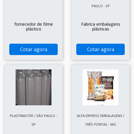
PAULO - SP
fornecedor de filme
Fabrica embalagens
plástico
plásticas
Cotar agora
Cotar agora
PLASTMASTER / SÃO PAULO -
ALFA EXPRESS EMBALAGENS /
SP
TRÊS PONTAS - MG