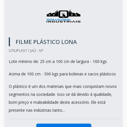
FILME PLÁSTICO LONA
UTILIPLAST / JAÚ - SP
Lote mínimo de: 25 cm a 100 cm de largura - 100 kgs
Acima de 100 cm - 500 kgs para bobinas e sacos plásticos
O plástico é um dos materiais que mais conquistam novos
segmentos na sociedade. Isso se dá devido à qualidade,
bom preço e maleabilidade deste acessório. Ele está
presente nas indústrias tanto...