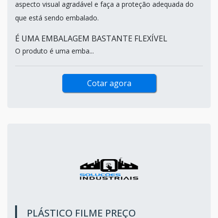
aspecto visual agradável e faça a proteção adequada do
que está sendo embalado.
É UMA EMBALAGEM BASTANTE FLEXÍVEL
O produto é uma emba...
Cotar agora
PLÁSTICO FILME PREÇO