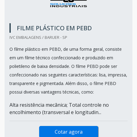
FILME PLÁSTICO EM PEBD
IVC EMBALAGENS / BARUER - SP
O filme plástico em PEBD, de uma forma geral, consiste
em um filme técnico confeccionado e produzido em
polietileno de baixa densidade. O filme PEBD pode ser
confeccionado nas seguintes características: lisa, impressa,
transparente e pigmentada. Além disso, o filme PEBD
possui diversas vantagens técnicas, como:
Alta resistência mecânica; Total controle no
encolhimento (transversal e longitudin...
Cotar agora