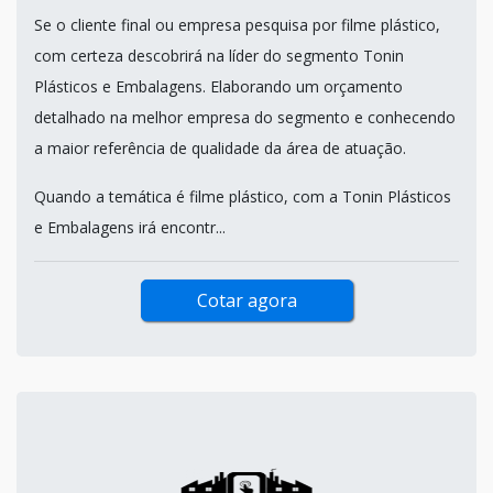
Se o cliente final ou empresa pesquisa por filme plástico,
com certeza descobrirá na líder do segmento Tonin
Plásticos e Embalagens. Elaborando um orçamento
detalhado na melhor empresa do segmento e conhecendo
a maior referência de qualidade da área de atuação.
Quando a temática é filme plástico, com a Tonin Plásticos
e Embalagens irá encontr...
Cotar agora