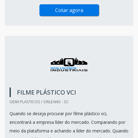
Cotar agora
FILME PLÁSTICO VCI
GDM PLASTICOS / ORLEANS - SC
Quando se deseja procurar por filme plástico vci,
encontrará a empresa líder do mercado. Comparando por
meio da plataforma e achando a líder do mercado. Quando