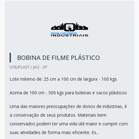
BOBINA DE FILME PLÁSTICO
UTILIPLAST / JAÚ - SP
Lote mínimo de: 25 cm a 100 cm de largura - 100 kgs
Acima de 100 cm - 500 kgs para bobinas e sacos plásticos
Uma das maiores preocupações de donos de indústrias, é
a conservação de seus produtos. Materiais bem
conservados podem ter uma vida útil maior e cumprir com
suas atividades de forma mais eficiente. Es...