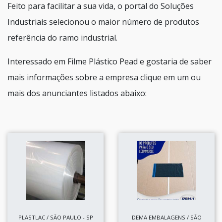
Feito para facilitar a sua vida, o portal do Soluções
Industriais selecionou o maior número de produtos
referência do ramo industrial.
Interessado em Filme Plástico Pead e gostaria de saber
mais informações sobre a empresa clique em um ou
mais dos anunciantes listados abaixo:
PLASTLAC / SÃO PAULO - SP
DEMA EMBALAGENS / SÃO