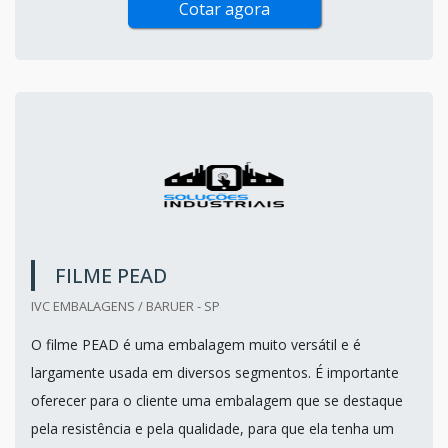
Cotar agora
FILME PEAD
IVC EMBALAGENS / BARUER - SP
O filme PEAD é uma embalagem muito versátil e é
largamente usada em diversos segmentos. É importante
oferecer para o cliente uma embalagem que se destaque
pela resistência e pela qualidade, para que ela tenha um