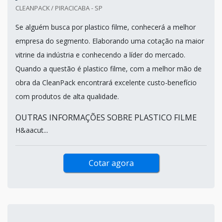
CLEANPACK / PIRACICABA - SP
Se alguém busca por plastico filme, conhecerá a melhor
empresa do segmento. Elaborando uma cotação na maior
vitrine da indústria e conhecendo a líder do mercado.
Quando a questão é plastico filme, com a melhor mão de
obra da CleanPack encontrará excelente custo-benefício
com produtos de alta qualidade.
OUTRAS INFORMAÇÕES SOBRE PLASTICO FILME
H&aacut...
Cotar agora