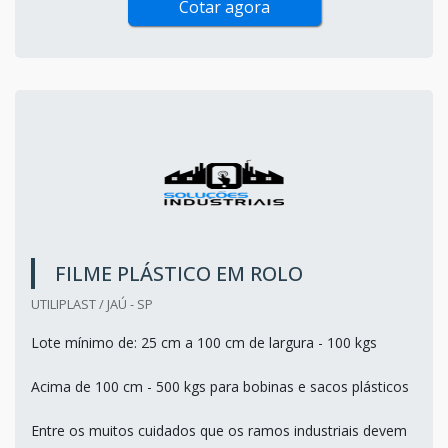
Cotar agora
FILME PLÁSTICO EM ROLO
UTILIPLAST / JAÚ - SP
Lote mínimo de: 25 cm a 100 cm de largura - 100 kgs
Acima de 100 cm - 500 kgs para bobinas e sacos plásticos
Entre os muitos cuidados que os ramos industriais devem