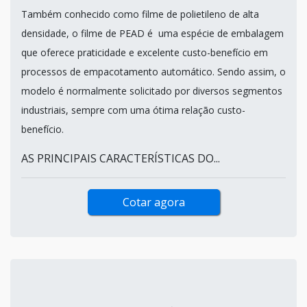
Também conhecido como filme de polietileno de alta
densidade, o filme de PEAD é uma espécie de embalagem
que oferece praticidade e excelente custo-benefício em
processos de empacotamento automático. Sendo assim, o
modelo é normalmente solicitado por diversos segmentos
industriais, sempre com uma ótima relação custo-
benefício.
AS PRINCIPAIS CARACTERÍSTICAS DO...
Cotar agora