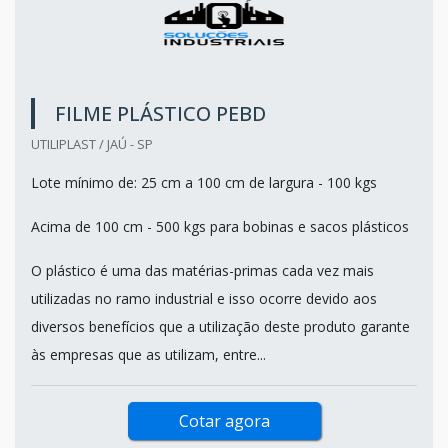
FILME PLÁSTICO PEBD
UTILIPLAST / JAÚ - SP
Lote mínimo de: 25 cm a 100 cm de largura - 100 kgs
Acima de 100 cm - 500 kgs para bobinas e sacos plásticos
O plástico é uma das matérias-primas cada vez mais
utilizadas no ramo industrial e isso ocorre devido aos
diversos benefícios que a utilização deste produto garante
às empresas que as utilizam, entre...
Cotar agora