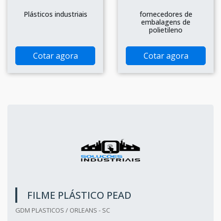
Plásticos industriais
fornecedores de
embalagens de
polietileno
Cotar agora
Cotar agora
FILME PLÁSTICO PEAD
GDM PLASTICOS / ORLEANS - SC