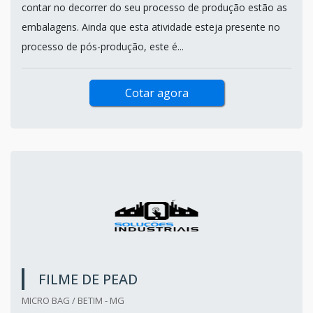
contar no decorrer do seu processo de produção estão as
embalagens. Ainda que esta atividade esteja presente no
processo de pós-produção, este é...
Cotar agora
FILME DE PEAD
MICRO BAG / BETIM - MG