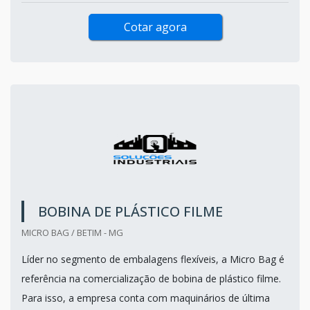
Cotar agora
BOBINA DE PLÁSTICO FILME
MICRO BAG / BETIM - MG
Líder no segmento de embalagens flexíveis, a Micro Bag é
referência na comercialização de bobina de plástico filme.
Para isso, a empresa conta com maquinários de última