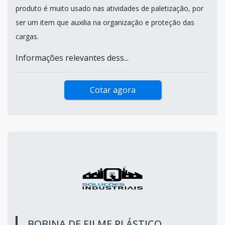
produto é muito usado nas atividades de paletização, por
ser um item que auxilia na organização e proteção das
cargas.
Informações relevantes dess...
Cotar agora
BOBINA DE FILME PLÁSTICO