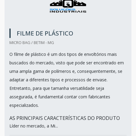
FILME DE PLÁSTICO
MICRO BAG / BETIM - MG
O filme de plástico é um dos tipos de envoltórios mais
buscados do mercado, visto que pode ser encontrado em
uma ampla gama de polímeros e, consequentemente, se
adaptar a diferentes tipos e processos de envase.
Entretanto, para que tamanha versatilidade seja
assegurada, é fundamental contar com fabricantes
especializados.
AS PRINCIPAIS CARACTERÍSTICAS DO PRODUTO
Líder no mercado, a Mi...