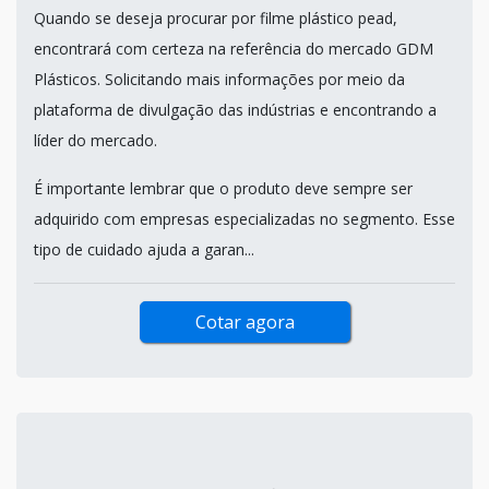
Quando se deseja procurar por filme plástico pead,
encontrará com certeza na referência do mercado GDM
Plásticos. Solicitando mais informações por meio da
plataforma de divulgação das indústrias e encontrando a
líder do mercado.
É importante lembrar que o produto deve sempre ser
adquirido com empresas especializadas no segmento. Esse
tipo de cuidado ajuda a garan...
Cotar agora