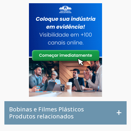
Bobinas e Filmes Plásticos
Produtos relacionados