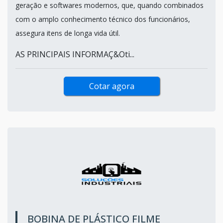
geração e softwares modernos, que, quando combinados
com o amplo conhecimento técnico dos funcionários,
assegura itens de longa vida útil.
AS PRINCIPAIS INFORMAÇ&Oti...
Cotar agora
BOBINA DE PLÁSTICO FILME