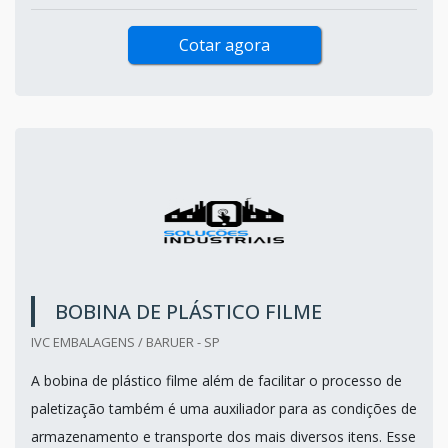
Cotar agora
BOBINA DE PLÁSTICO FILME
IVC EMBALAGENS / BARUER - SP
A bobina de plástico filme além de facilitar o processo de
paletização também é uma auxiliador para as condições de
armazenamento e transporte dos mais diversos itens. Esse