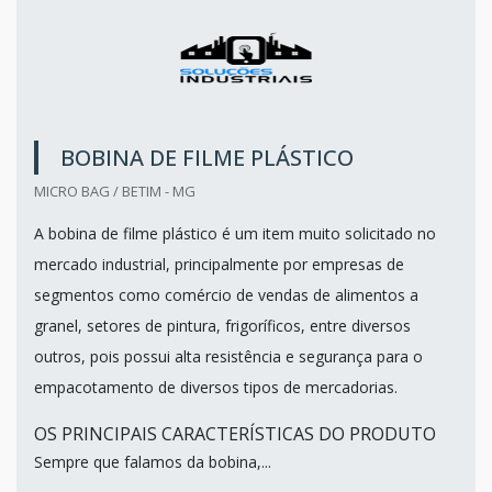
BOBINA DE FILME PLÁSTICO
MICRO BAG / BETIM - MG
A bobina de filme plástico é um item muito solicitado no
mercado industrial, principalmente por empresas de
segmentos como comércio de vendas de alimentos a
granel, setores de pintura, frigoríficos, entre diversos
outros, pois possui alta resistência e segurança para o
empacotamento de diversos tipos de mercadorias.
OS PRINCIPAIS CARACTERÍSTICAS DO PRODUTO
Sempre que falamos da bobina,...