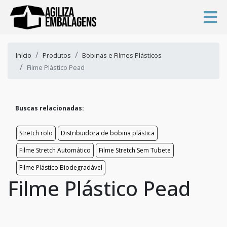
Início
Produtos
Bobinas e Filmes Plásticos
Filme Plástico Pead
Buscas relacionadas:
Stretch rolo
Distribuidora de bobina plástica
Filme Stretch Automático
Filme Stretch Sem Tubete
Filme Plástico Biodegradável
Filme Plástico Pead