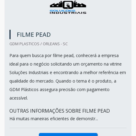
FILME PEAD
GDM PLASTICOS / ORLEANS - SC
Para quem busca por filme pead, conhecerá a empresa
ideal para o negócio solicitando um orçamento na vitrine
Soluções Industriais e encontrando a melhor referência em
qualidade do mercado. Quando o tema é o produto, a
GDM Plásticos assegura precisão com pagamento
acessível.
OUTRAS INFORMAÇÕES SOBRE FILME PEAD
Há muitas maneiras eficientes de demonstr...