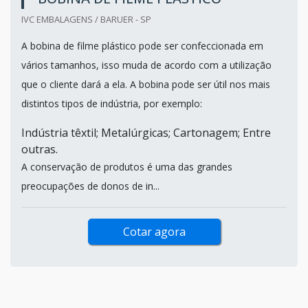
IVC EMBALAGENS / BARUER - SP
A bobina de filme plástico pode ser confeccionada em
vários tamanhos, isso muda de acordo com a utilização
que o cliente dará a ela. A bobina pode ser útil nos mais
distintos tipos de indústria, por exemplo:
Indústria têxtil; Metalúrgicas; Cartonagem; Entre
outras.
A conservação de produtos é uma das grandes
preocupações de donos de in...
Cotar agora