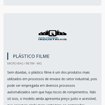
PLÁSTICO FILME
MICRO BAG / BETIM - MG
Sem dúvidas, o plástico filme é um dos produtos mais
utilizados em processos de envase do setor industrial, pois
pode ser empregada em diversos processos
automatizados sem que haja riscos de rompimentos. Não
só isso, o modelo ainda apresenta preço justo e acessível,