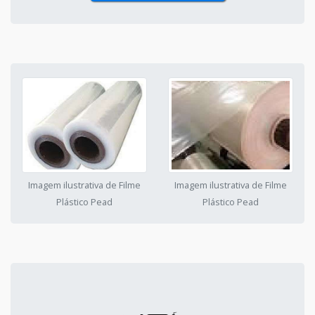
Imagem ilustrativa de Filme
Imagem ilustrativa de Filme
Plástico Pead
Plástico Pead