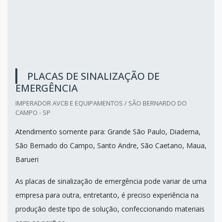
PLACAS DE SINALIZAÇÃO DE
EMERGÊNCIA
IMPERADOR AVCB E EQUIPAMENTOS / SÃO BERNARDO DO
CAMPO - SP
Atendimento somente para: Grande São Paulo, Diadema,
São Bernado do Campo, Santo Andre, São Caetano, Maua,
Barueri
As placas de sinalização de emergência pode variar de uma
empresa para outra, entretanto, é preciso experiência na
produção deste tipo de solução, confeccionando materiais