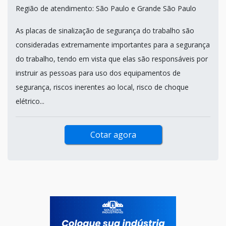
PLACAS DE SINALIZAÇÃO DE
SEGURANÇA
SINALPLAST PLACAS DE SINALIZAC / SÃO BERNARDO DO CAMPO
- SP
Região de atendimento: São Paulo e Grande São Paulo
As placas de sinalização de segurança do trabalho são
consideradas extremamente importantes para a segurança
do trabalho, tendo em vista que elas são responsáveis por
instruir as pessoas para uso dos equipamentos de
segurança, riscos inerentes ao local, risco de choque
elétrico...