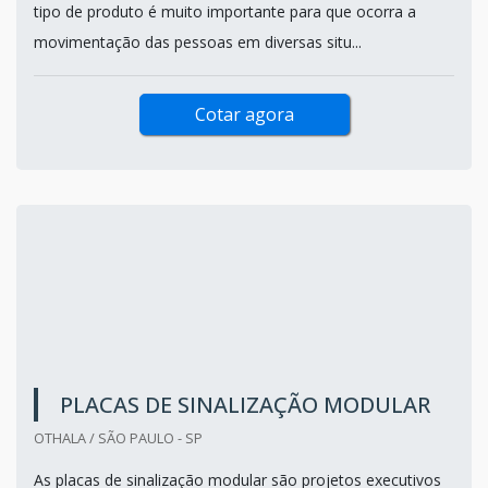
tipo de produto é muito importante para que ocorra a
movimentação das pessoas em diversas situ...
Cotar agora
PLACAS DE SINALIZAÇÃO MODULAR
OTHALA / SÃO PAULO - SP
As placas de sinalização modular são projetos executivos