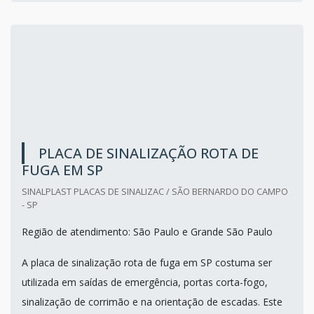
PLACA DE SINALIZAÇÃO ROTA DE
FUGA EM SP
SINALPLAST PLACAS DE SINALIZAC / SÃO BERNARDO DO CAMPO
- SP
Região de atendimento: São Paulo e Grande São Paulo
A placa de sinalização rota de fuga em SP costuma ser
utilizada em saídas de emergência, portas corta-fogo,
sinalização de corrimão e na orientação de escadas. Este