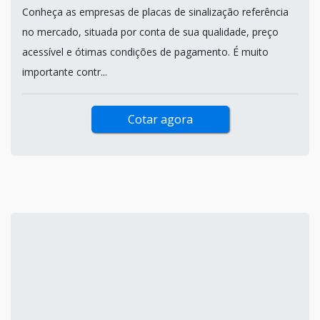
Conheça as empresas de placas de sinalização referência
no mercado, situada por conta de sua qualidade, preço
acessível e ótimas condições de pagamento. É muito
importante contr...
Cotar agora