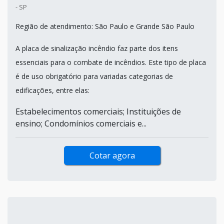
- SP
Região de atendimento: São Paulo e Grande São Paulo
A placa de sinalização incêndio faz parte dos itens
essenciais para o combate de incêndios. Este tipo de placa
é de uso obrigatório para variadas categorias de
edificações, entre elas:
Estabelecimentos comerciais; Instituições de
ensino; Condomínios comerciais e...
Cotar agora