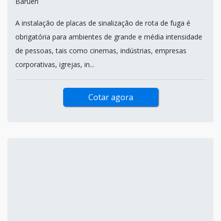
Barueri
A instalação de placas de sinalização de rota de fuga é
obrigatória para ambientes de grande e média intensidade
de pessoas, tais como cinemas, indústrias, empresas
corporativas, igrejas, in...
Cotar agora