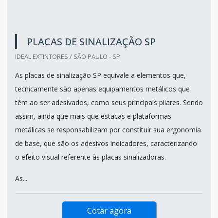
PLACAS DE SINALIZAÇÃO SP
IDEAL EXTINTORES / SÃO PAULO - SP
As placas de sinalização SP equivale a elementos que,
tecnicamente são apenas equipamentos metálicos que
têm ao ser adesivados, como seus principais pilares. Sendo
assim, ainda que mais que estacas e plataformas
metálicas se responsabilizam por constituir sua ergonomia
de base, que são os adesivos indicadores, caracterizando
o efeito visual referente às placas sinalizadoras.
As...
Cotar agora