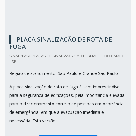
PLACA SINALIZAÇÃO DE ROTA DE
FUGA
SINALPLAST PLACAS DE SINALIZAC / SÃO BERNARDO DO CAMPO
- SP
Região de atendimento: São Paulo e Grande São Paulo
A placa sinalização de rota de fuga é item imprescindível
para a segurança de edificações, pela importância elevada
para o direcionamento correto de pessoas em ocorrência
de emergência, em que a evacuação imediata é
necessária. Esta versão...