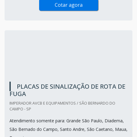
Cotar agora
PLACAS DE SINALIZAÇÃO DE ROTA DE
FUGA
IMPERADOR AVCB E EQUIPAMENTOS / SÃO BERNARDO DO
CAMPO - SP
Atendimento somente para: Grande São Paulo, Diadema,
São Bernado do Campo, Santo Andre, São Caetano, Maua,