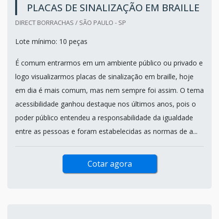
PLACAS DE SINALIZAÇÃO EM BRAILLE
DIRECT BORRACHAS / SÃO PAULO - SP
Lote mínimo: 10 peças
É comum entrarmos em um ambiente público ou privado e
logo visualizarmos placas de sinalização em braille, hoje
em dia é mais comum, mas nem sempre foi assim. O tema
acessibilidade ganhou destaque nos últimos anos, pois o
poder público entendeu a responsabilidade da igualdade
entre as pessoas e foram estabelecidas as normas de a...
Cotar agora