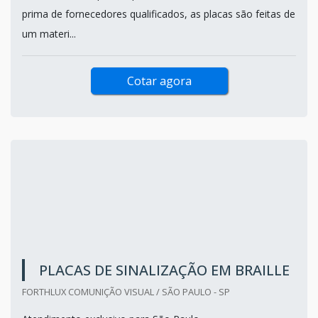
prima de fornecedores qualificados, as placas são feitas de
um materi...
Cotar agora
PLACAS DE SINALIZAÇÃO EM BRAILLE
FORTHLUX COMUNIÇÃO VISUAL / SÃO PAULO - SP