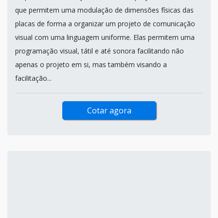
que permitem uma modulação de dimensões físicas das
placas de forma a organizar um projeto de comunicação
visual com uma linguagem uniforme. Elas permitem uma
programação visual, tátil e até sonora facilitando não
apenas o projeto em si, mas também visando a
facilitação...
Cotar agora