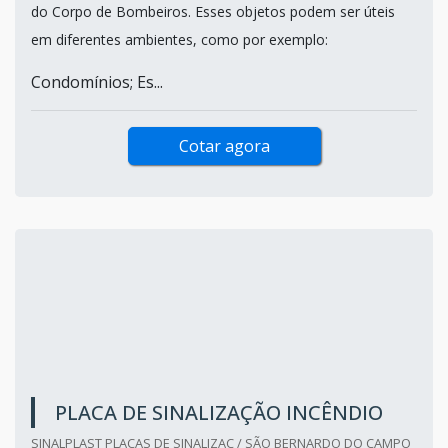
do Corpo de Bombeiros. Esses objetos podem ser úteis
em diferentes ambientes, como por exemplo:
Condomínios; Es...
Cotar agora
PLACA DE SINALIZAÇÃO INCÊNDIO
SINALPLAST PLACAS DE SINALIZAC / SÃO BERNARDO DO CAMPO