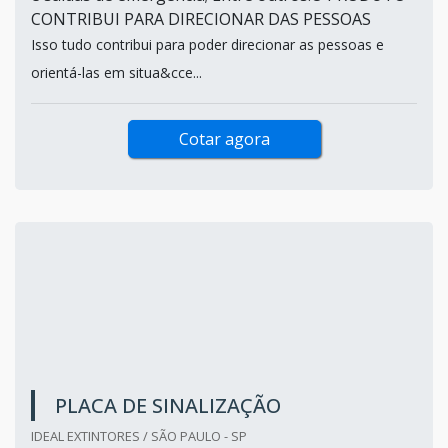
CONTRIBUI PARA DIRECIONAR DAS PESSOAS
Isso tudo contribui para poder direcionar as pessoas e
orientá-las em situa&cce...
Cotar agora
PLACA DE SINALIZAÇÃO
IDEAL EXTINTORES / SÃO PAULO - SP