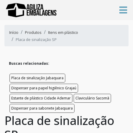
Início
Produtos
Itens em plástico
Placa de sinalização SP
Buscas relacionadas:
Placa de sinalização Jabaquara
Dispenser para papel higiênico Grajaú
Estante de plástico Cidade Ademar
Claviculário Sacomã
Dispenser para sabonete Jabaquara
Placa de sinalização