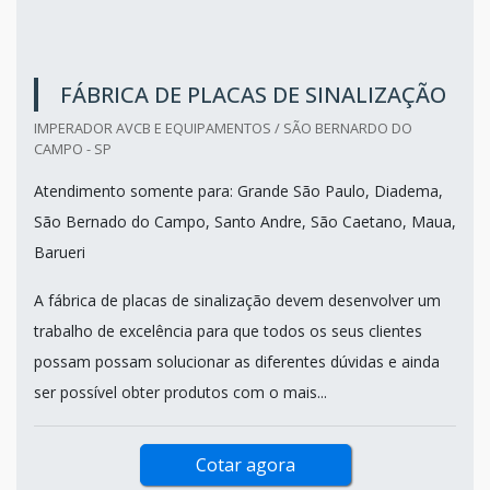
FÁBRICA DE PLACAS DE SINALIZAÇÃO
IMPERADOR AVCB E EQUIPAMENTOS / SÃO BERNARDO DO
CAMPO - SP
Atendimento somente para: Grande São Paulo, Diadema,
São Bernado do Campo, Santo Andre, São Caetano, Maua,
Barueri
A fábrica de placas de sinalização devem desenvolver um
trabalho de excelência para que todos os seus clientes
possam possam solucionar as diferentes dúvidas e ainda
ser possível obter produtos com o mais...
Cotar agora