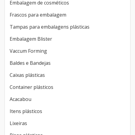
Itens em plástico
Produtos relacionados
Outras categorias
Embalagem de cosméticos
Frascos para embalagem
Tampas para embalagens plásticas
Embalagem Blister
Vaccum Forming
Baldes e Bandejas
Caixas plásticas