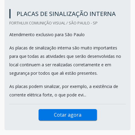
PLACAS DE SINALIZAÇÃO INTERNA
FORTHLUX COMUNIÇÃO VISUAL / SÃO PAULO - SP
Atendimento exclusivo para São Paulo
As placas de sinalização interna são muito importantes
para que todas as atividades que serão desenvolvidas no
local continuem a ser realizadas corretamente e em
segurança por todos que ali estão presentes.
As placas podem sinalizar, por exemplo, a existência de
corrente elétrica forte, o que pode evi...
Cotar agora