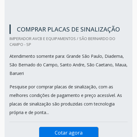
COMPRAR PLACAS DE SINALIZAÇÃO
IMPERADOR AVCB E EQUIPAMENTOS / SÃO BERNARDO DO
CAMPO - SP
Atendimento somente para: Grande São Paulo, Diadema,
São Bernado do Campo, Santo Andre, São Caetano, Maua,
Barueri
Pesquise por comprar placas de sinalização, com as
melhores condições de pagamento e preço acessível. As
placas de sinalização são produzidas com tecnologia
própria e de ponta...
Cotar agora