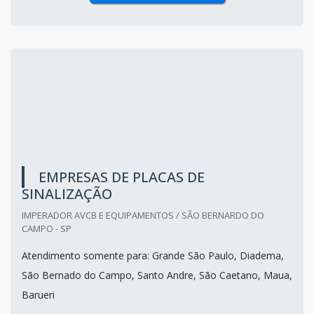
EMPRESAS DE PLACAS DE
SINALIZAÇÃO
IMPERADOR AVCB E EQUIPAMENTOS / SÃO BERNARDO DO
CAMPO - SP
Atendimento somente para: Grande São Paulo, Diadema,
São Bernado do Campo, Santo Andre, São Caetano, Maua,
Barueri