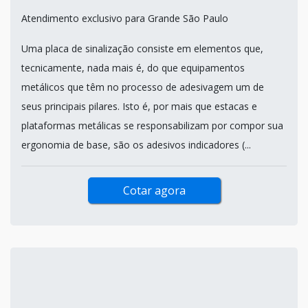
Atendimento exclusivo para Grande São Paulo
Uma placa de sinalização consiste em elementos que,
tecnicamente, nada mais é, do que equipamentos
metálicos que têm no processo de adesivagem um de
seus principais pilares. Isto é, por mais que estacas e
plataformas metálicas se responsabilizam por compor sua
ergonomia de base, são os adesivos indicadores (...
Cotar agora