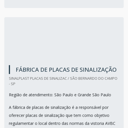
FÁBRICA DE PLACAS DE SINALIZAÇÃO
SINALPLAST PLACAS DE SINALIZAC / SÃO BERNARDO DO CAMPO
- SP
Região de atendimento: São Paulo e Grande São Paulo
A fábrica de placas de sinalização é a responsável por
oferecer placas de sinalização que tem como objetivo
regulamentar o local dentro das normas da vistoria AVBC