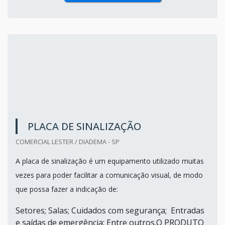
PLACA DE SINALIZAÇÃO
COMERCIAL LESTER / DIADEMA - SP
A placa de sinalização é um equipamento utilizado muitas
vezes para poder facilitar a comunicação visual, de modo
que possa fazer a indicação de:
Setores; Salas; Cuidados com segurança; Entradas
e saídas de emergência; Entre outros.O PRODUTO