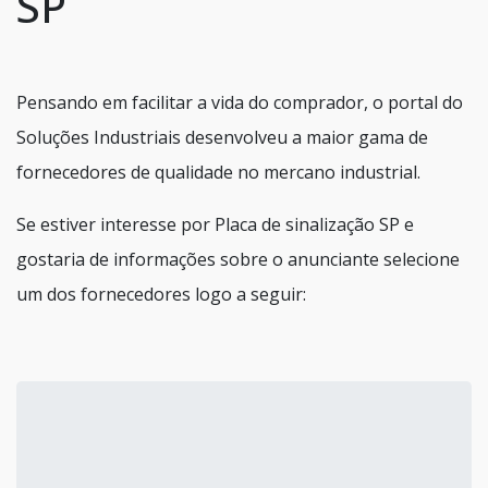
SP
Pensando em facilitar a vida do comprador, o portal do
Soluções Industriais desenvolveu a maior gama de
fornecedores de qualidade no mercano industrial.
Se estiver interesse por Placa de sinalização SP e
gostaria de informações sobre o anunciante selecione
um dos fornecedores logo a seguir: