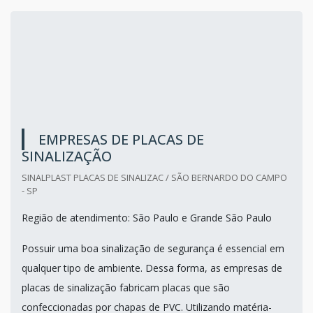
EMPRESAS DE PLACAS DE
SINALIZAÇÃO
SINALPLAST PLACAS DE SINALIZAC / SÃO BERNARDO DO CAMPO
- SP
Região de atendimento: São Paulo e Grande São Paulo
Possuir uma boa sinalização de segurança é essencial em
qualquer tipo de ambiente. Dessa forma, as empresas de
placas de sinalização fabricam placas que são
confeccionadas por chapas de PVC. Utilizando matéria-