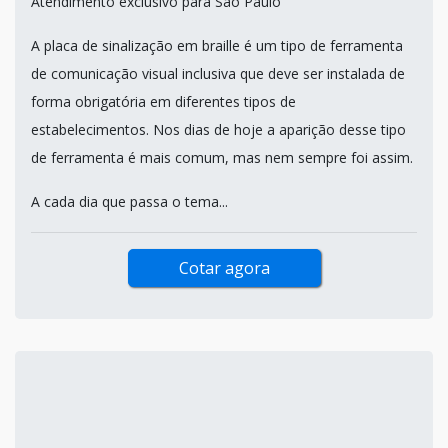
Atendimento exclusivo para São Paulo
A placa de sinalização em braille é um tipo de ferramenta
de comunicação visual inclusiva que deve ser instalada de
forma obrigatória em diferentes tipos de
estabelecimentos. Nos dias de hoje a aparição desse tipo
de ferramenta é mais comum, mas nem sempre foi assim.
A cada dia que passa o tema...
Cotar agora