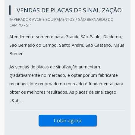
VENDAS DE PLACAS DE SINALIZAÇÃO
IMPERADOR AVCB E EQUIPAMENTOS / SÃO BERNARDO DO
CAMPO - SP
Atendimento somente para: Grande São Paulo, Diadema,
São Bernado do Campo, Santo Andre, São Caetano, Maua,
Barueri
As vendas de placas de sinalização aumentam
gradativamente no mercado, e optar por um fabricante
reconhecido e renomado no mercado é fundamental para
obter os melhores resultados. As placas de sinalização
s&atil...
Cotar agora