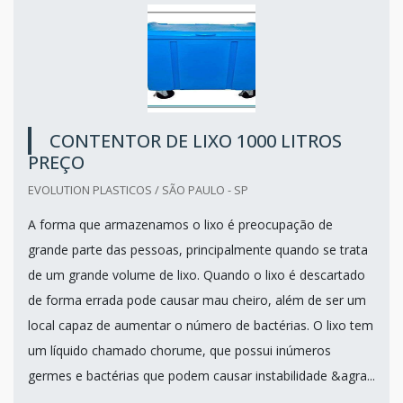
CONTENTOR DE LIXO 1000 LITROS
PREÇO
EVOLUTION PLASTICOS / SÃO PAULO - SP
A forma que armazenamos o lixo é preocupação de
grande parte das pessoas, principalmente quando se trata
de um grande volume de lixo. Quando o lixo é descartado
de forma errada pode causar mau cheiro, além de ser um
local capaz de aumentar o número de bactérias. O lixo tem
um líquido chamado chorume, que possui inúmeros
germes e bactérias que podem causar instabilidade &agra...