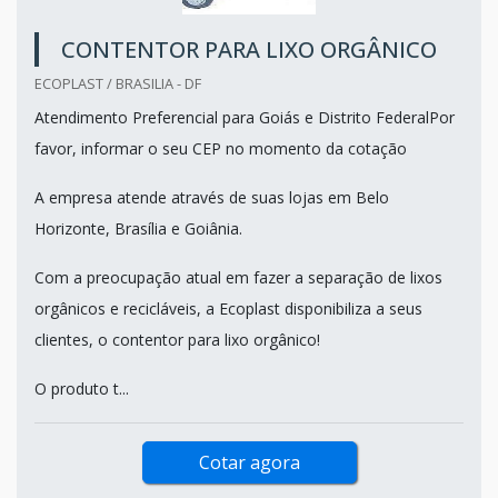
CONTENTOR PARA LIXO ORGÂNICO
ECOPLAST / BRASILIA - DF
Atendimento Preferencial para Goiás e Distrito FederalPor
favor, informar o seu CEP no momento da cotação
A empresa atende através de suas lojas em Belo
Horizonte, Brasília e Goiânia.
Com a preocupação atual em fazer a separação de lixos
orgânicos e recicláveis, a Ecoplast disponibiliza a seus
clientes, o contentor para lixo orgânico!
O produto t...
Cotar agora