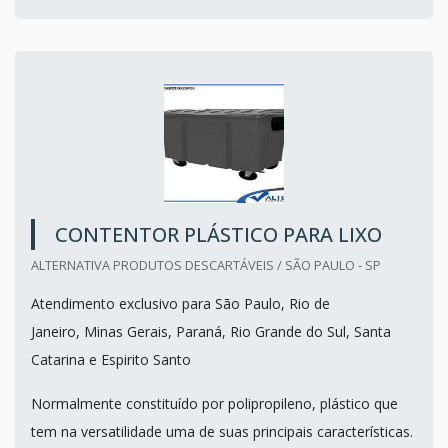
CONTENTOR PLÁSTICO PARA LIXO
ALTERNATIVA PRODUTOS DESCARTÁVEIS / SÃO PAULO - SP
Atendimento exclusivo para São Paulo, Rio de
Janeiro, Minas Gerais, Paraná, Rio Grande do Sul, Santa
Catarina e Espirito Santo
Normalmente constituído por polipropileno, plástico que
tem na versatilidade uma de suas principais características.