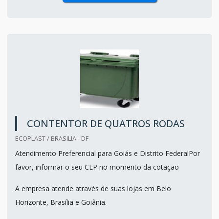
CONTENTOR DE QUATROS RODAS
ECOPLAST / BRASILIA - DF
Atendimento Preferencial para Goiás e Distrito FederalPor
favor, informar o seu CEP no momento da cotação
A empresa atende através de suas lojas em Belo
Horizonte, Brasília e Goiânia.