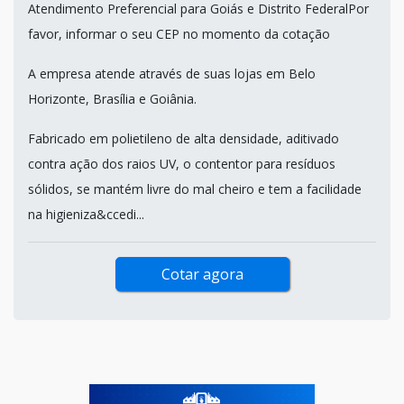
Atendimento Preferencial para Goiás e Distrito FederalPor
favor, informar o seu CEP no momento da cotação
A empresa atende através de suas lojas em Belo
Horizonte, Brasília e Goiânia.
Fabricado em polietileno de alta densidade, aditivado
contra ação dos raios UV, o contentor para resíduos
sólidos, se mantém livre do mal cheiro e tem a facilidade
na higieniza&ccedi...
Cotar agora