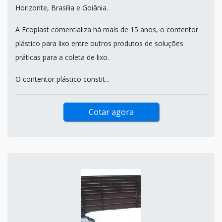
Horizonte, Brasília e Goiânia.
A Ecoplast comercializa há mais de 15 anos, o contentor
plástico para lixo entre outros produtos de soluções
práticas para a coleta de lixo.
O contentor plástico constit...
Cotar agora