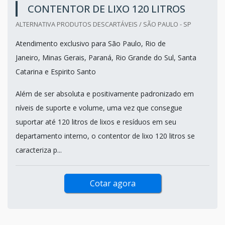
CONTENTOR DE LIXO 120 LITROS
ALTERNATIVA PRODUTOS DESCARTÁVEIS / SÃO PAULO - SP
Atendimento exclusivo para São Paulo, Rio de
Janeiro, Minas Gerais, Paraná, Rio Grande do Sul, Santa
Catarina e Espirito Santo
Além de ser absoluta e positivamente padronizado em
níveis de suporte e volume, uma vez que consegue
suportar até 120 litros de lixos e resíduos em seu
departamento interno, o contentor de lixo 120 litros se
caracteriza p...
Cotar agora