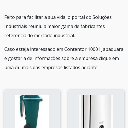
Feito para facilitar a sua vida, o portal do Soluções
Industriais reuniu a maior gama de fabricantes
referência do mercado industrial.
Caso esteja interessado em Contentor 1000 l Jabaquara
e gostaria de informações sobre a empresa clique em
uma ou mais das empresas listados adiante: