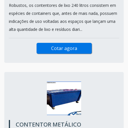
Robustos, os contentores de lixo 240 litros consistem em
espécies de containers que, antes de mais nada, possuem
indicações de uso voltadas aos espaços que lançam uma
alta quantidade de lixo e resíduos diari...
Cotar agora
CONTENTOR METÁLICO