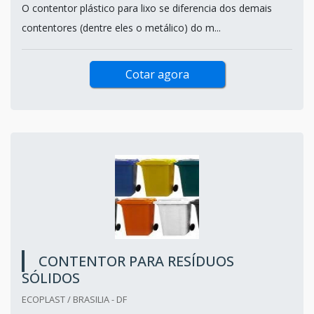
O contentor plástico para lixo se diferencia dos demais
contentores (dentre eles o metálico) do m...
Cotar agora
CONTENTOR PARA RESÍDUOS
SÓLIDOS
ECOPLAST / BRASILIA - DF