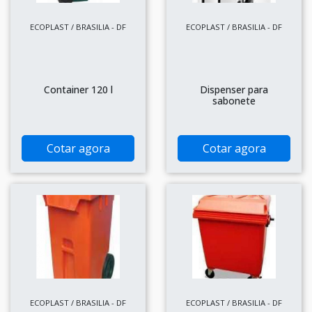
ECOPLAST / BRASILIA - DF
ECOPLAST / BRASILIA - DF
Container 120 l
Dispenser para
sabonete
Cotar agora
Cotar agora
ECOPLAST / BRASILIA - DF
ECOPLAST / BRASILIA - DF