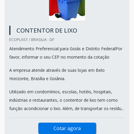
CONTENTOR DE LIXO
ECOPLAST / BRASILIA - DF
Atendimento Preferencial para Goiás e Distrito FederalPor
favor, informar o seu CEP no momento da cotação
A empresa atende através de suas lojas em Belo
Horizonte, Brasília e Goiânia.
Utilizado em condomínios, escolas, hotéis, hospitais,
indústrias e restaurantes, o contentor de lixo tem como
função acondicionar o lixo. Além, de transportar os resídu...
Cotar agora