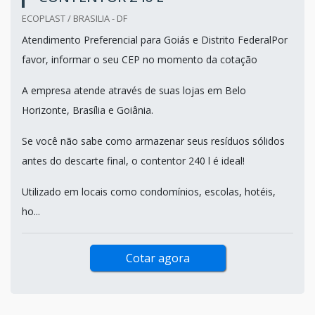
ECOPLAST / BRASILIA - DF
Atendimento Preferencial para Goiás e Distrito FederalPor
favor, informar o seu CEP no momento da cotação
A empresa atende através de suas lojas em Belo
Horizonte, Brasília e Goiânia.
Se você não sabe como armazenar seus resíduos sólidos
antes do descarte final, o contentor 240 l é ideal!
Utilizado em locais como condomínios, escolas, hotéis,
ho...
Cotar agora