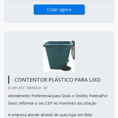
Cotar agora
CONTENTOR PLÁSTICO PARA LIXO
ECOPLAST / BRASILIA - DF
Atendimento Preferencial para Goiás e Distrito FederalPor
favor, informar o seu CEP no momento da cotação
A empresa atende através de suas lojas em Belo