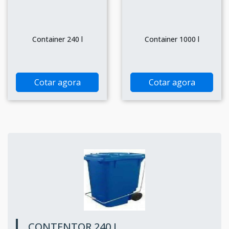
Container 240 l
Container 1000 l
Cotar agora
Cotar agora
CONTENTOR 240 L