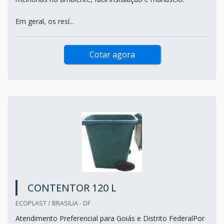
Em geral, os resí...
Cotar agora
CONTENTOR 120 L
ECOPLAST / BRASILIA - DF
Atendimento Preferencial para Goiás e Distrito FederalPor