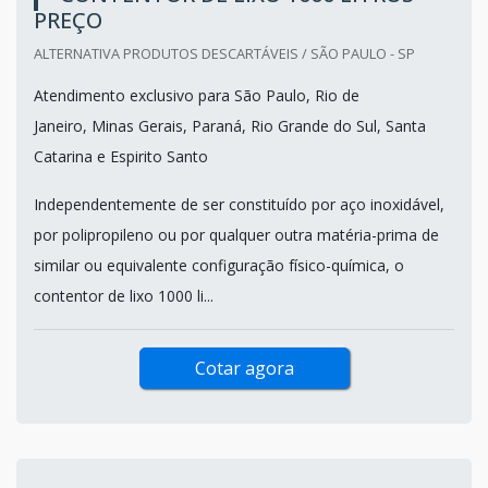
PREÇO
ALTERNATIVA PRODUTOS DESCARTÁVEIS / SÃO PAULO - SP
Atendimento exclusivo para São Paulo, Rio de
Janeiro, Minas Gerais, Paraná, Rio Grande do Sul, Santa
Catarina e Espirito Santo
Independentemente de ser constituído por aço inoxidável,
por polipropileno ou por qualquer outra matéria-prima de
similar ou equivalente configuração físico-química, o
contentor de lixo 1000 li...
Cotar agora