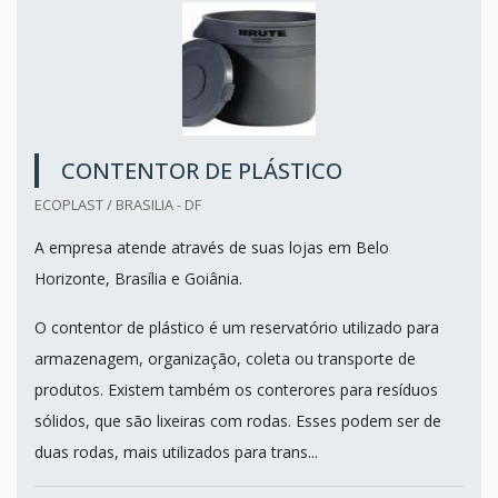
CONTENTOR DE PLÁSTICO
ECOPLAST / BRASILIA - DF
A empresa atende através de suas lojas em Belo
Horizonte, Brasília e Goiânia.
O contentor de plástico é um reservatório utilizado para
armazenagem, organização, coleta ou transporte de
produtos. Existem também os conterores para resíduos
sólidos, que são lixeiras com rodas. Esses podem ser de
duas rodas, mais utilizados para trans...