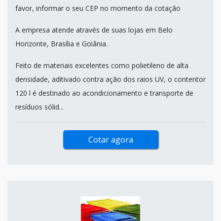
favor, informar o seu CEP no momento da cotação
A empresa atende através de suas lojas em Belo
Horizonte, Brasília e Goiânia.
Feito de materiais excelentes como polietileno de alta
densidade, aditivado contra ação dos raios UV, o contentor
120 l é destinado ao acondicionamento e transporte de
resíduos sólid...
Cotar agora