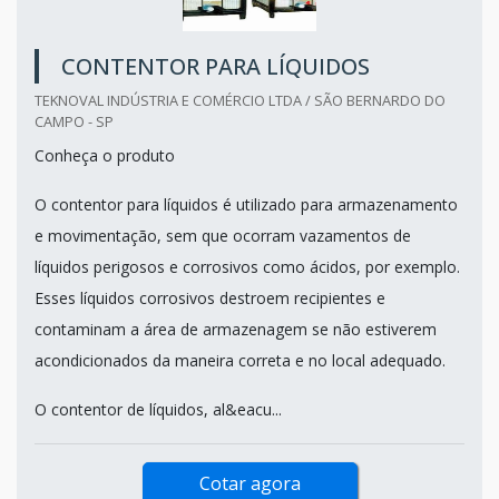
CONTENTOR PARA LÍQUIDOS
TEKNOVAL INDÚSTRIA E COMÉRCIO LTDA / SÃO BERNARDO DO
CAMPO - SP
Conheça o produto
O contentor para líquidos é utilizado para armazenamento
e movimentação, sem que ocorram vazamentos de
líquidos perigosos e corrosivos como ácidos, por exemplo.
Esses líquidos corrosivos destroem recipientes e
contaminam a área de armazenagem se não estiverem
acondicionados da maneira correta e no local adequado.
O contentor de líquidos, al&eacu...
Cotar agora