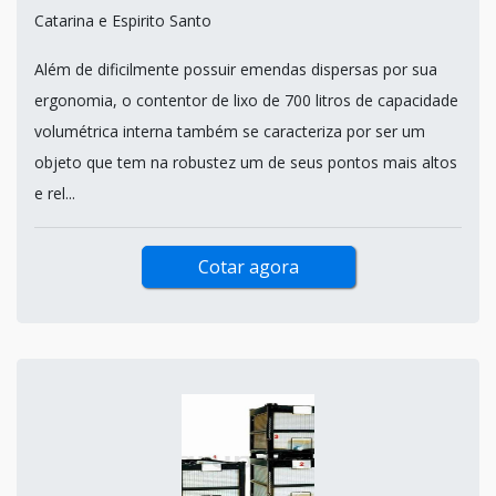
Catarina e Espirito Santo
Além de dificilmente possuir emendas dispersas por sua
ergonomia, o contentor de lixo de 700 litros de capacidade
volumétrica interna também se caracteriza por ser um
objeto que tem na robustez um de seus pontos mais altos
e rel...
Cotar agora