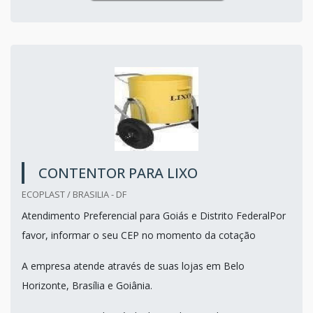
CONTENTOR PARA LIXO
ECOPLAST / BRASILIA - DF
Atendimento Preferencial para Goiás e Distrito FederalPor
favor, informar o seu CEP no momento da cotação
A empresa atende através de suas lojas em Belo
Horizonte, Brasília e Goiânia.