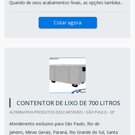
Quando de seus acabamentos finais, as opções tamb&e...
Cotar agora
CONTENTOR DE LIXO DE 700 LITROS
ALTERNATIVA PRODUTOS DESCARTÁVEIS / SÃO PAULO - SP
Atendimento exclusivo para São Paulo, Rio de
Janeiro, Minas Gerais, Paraná, Rio Grande do Sul, Santa