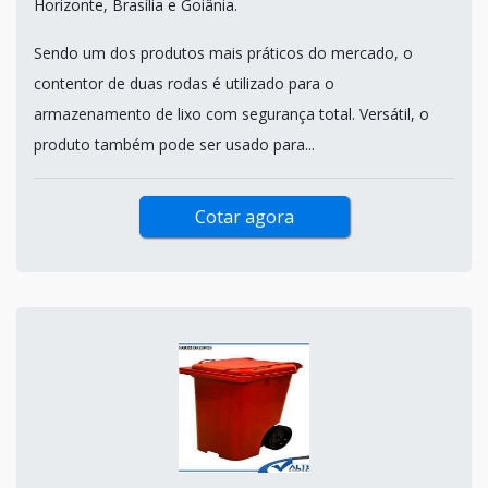
Horizonte, Brasília e Goiânia.
Sendo um dos produtos mais práticos do mercado, o
contentor de duas rodas é utilizado para o
armazenamento de lixo com segurança total. Versátil, o
produto também pode ser usado para...
Cotar agora