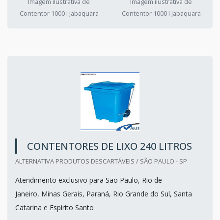
Imagem ilustrativa de
Imagem ilustrativa de
Contentor 1000 l Jabaquara
Contentor 1000 l Jabaquara
CONTENTORES DE LIXO 240 LITROS
ALTERNATIVA PRODUTOS DESCARTÁVEIS / SÃO PAULO - SP
Atendimento exclusivo para São Paulo, Rio de
Janeiro, Minas Gerais, Paraná, Rio Grande do Sul, Santa
Catarina e Espirito Santo