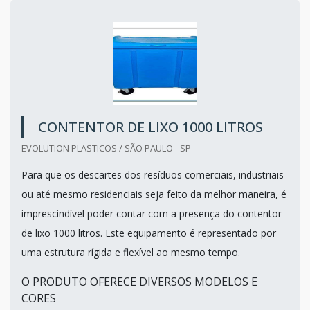
CONTENTOR DE LIXO 1000 LITROS
EVOLUTION PLASTICOS / SÃO PAULO - SP
Para que os descartes dos resíduos comerciais, industriais
ou até mesmo residenciais seja feito da melhor maneira, é
imprescindível poder contar com a presença do contentor
de lixo 1000 litros. Este equipamento é representado por
uma estrutura rígida e flexível ao mesmo tempo.
O PRODUTO OFERECE DIVERSOS MODELOS E
CORES