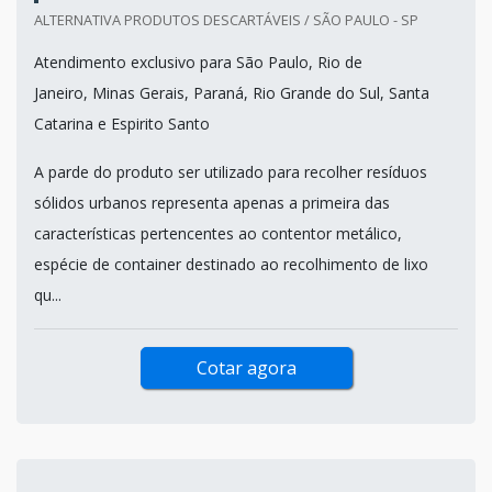
ALTERNATIVA PRODUTOS DESCARTÁVEIS / SÃO PAULO - SP
Atendimento exclusivo para São Paulo, Rio de
Janeiro, Minas Gerais, Paraná, Rio Grande do Sul, Santa
Catarina e Espirito Santo
A parde do produto ser utilizado para recolher resíduos
sólidos urbanos representa apenas a primeira das
características pertencentes ao contentor metálico,
espécie de container destinado ao recolhimento de lixo
qu...
Cotar agora