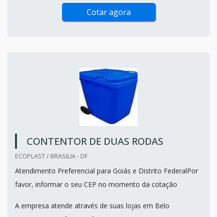
Cotar agora
CONTENTOR DE DUAS RODAS
ECOPLAST / BRASILIA - DF
Atendimento Preferencial para Goiás e Distrito FederalPor
favor, informar o seu CEP no momento da cotação
A empresa atende através de suas lojas em Belo