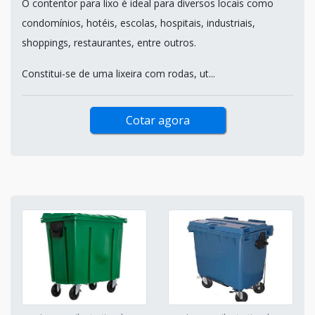
O contentor para lixo é ideal para diversos locais como
condomínios, hotéis, escolas, hospitais, industriais,
shoppings, restaurantes, entre outros.
Constitui-se de uma lixeira com rodas, ut...
Cotar agora