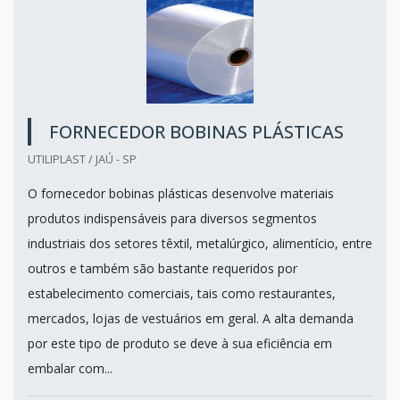
FORNECEDOR BOBINAS PLÁSTICAS
UTILIPLAST / JAÚ - SP
O fornecedor bobinas plásticas desenvolve materiais
produtos indispensáveis para diversos segmentos
industriais dos setores têxtil, metalúrgico, alimentício, entre
outros e também são bastante requeridos por
estabelecimento comerciais, tais como restaurantes,
mercados, lojas de vestuários em geral. A alta demanda
por este tipo de produto se deve à sua eficiência em
embalar com...