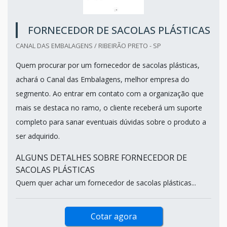
FORNECEDOR DE SACOLAS PLÁSTICAS
CANAL DAS EMBALAGENS / RIBEIRÃO PRETO - SP
Quem procurar por um fornecedor de sacolas plásticas,
achará o Canal das Embalagens, melhor empresa do
segmento. Ao entrar em contato com a organização que
mais se destaca no ramo, o cliente receberá um suporte
completo para sanar eventuais dúvidas sobre o produto a
ser adquirido.
ALGUNS DETALHES SOBRE FORNECEDOR DE
SACOLAS PLÁSTICAS
Quem quer achar um fornecedor de sacolas plásticas...
Cotar agora