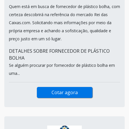
Quem está em busca de fornecedor de plástico bolha, com
certeza descobrirá na referência do mercado Rei das
Caixas.com. Solicitando mais informações por meio da
própria empresa e achando a sofisticação, qualidade e
preço justo em um só lugar.
DETALHES SOBRE FORNECEDOR DE PLÁSTICO
BOLHA
Se alguém procurar por fornecedor de plástico bolha em
uma...
Cotar agora