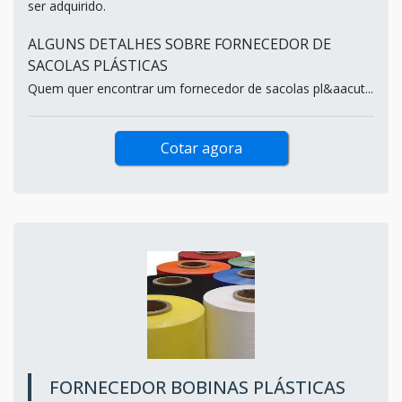
ser adquirido.
ALGUNS DETALHES SOBRE FORNECEDOR DE
SACOLAS PLÁSTICAS
Quem quer encontrar um fornecedor de sacolas pl&aacut...
Cotar agora
FORNECEDOR BOBINAS PLÁSTICAS