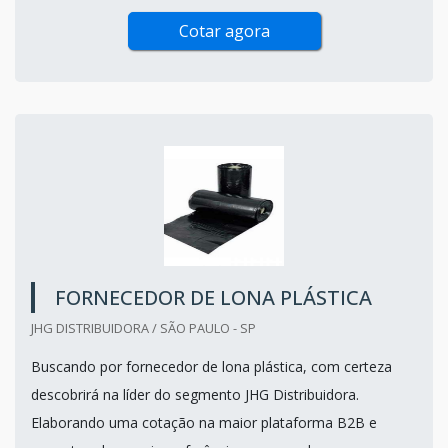
Cotar agora
FORNECEDOR DE LONA PLÁSTICA
JHG DISTRIBUIDORA / SÃO PAULO - SP
Buscando por fornecedor de lona plástica, com certeza
descobrirá na líder do segmento JHG Distribuidora.
Elaborando uma cotação na maior plataforma B2B e