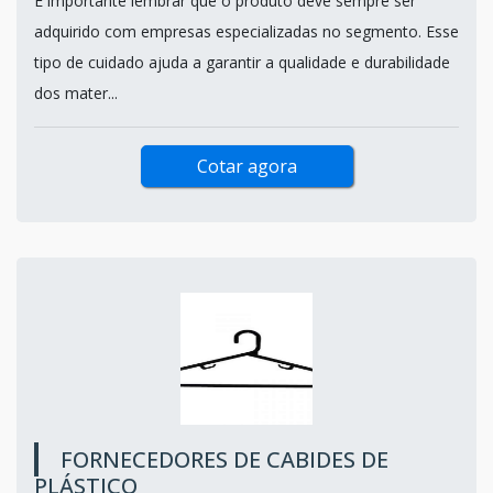
É importante lembrar que o produto deve sempre ser
adquirido com empresas especializadas no segmento. Esse
tipo de cuidado ajuda a garantir a qualidade e durabilidade
dos mater...
Cotar agora
FORNECEDORES DE CABIDES DE
PLÁSTICO