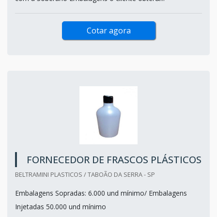
Cotar agora
FORNECEDOR DE FRASCOS PLÁSTICOS
BELTRAMINI PLASTICOS / TABOÃO DA SERRA - SP
Embalagens Sopradas: 6.000 und mínimo/ Embalagens
Injetadas 50.000 und mínimo