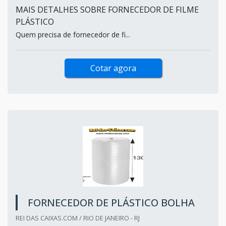
MAIS DETALHES SOBRE FORNECEDOR DE FILME
PLÁSTICO
Quem precisa de fornecedor de fi...
Cotar agora
FORNECEDOR DE PLÁSTICO BOLHA
REI DAS CAIXAS.COM / RIO DE JANEIRO - RJ