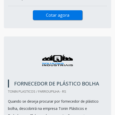
Cotar agora
FORNECEDOR DE PLÁSTICO BOLHA
TONIN PLASTICOS / FARROUPILHA - RS
Quando se deseja procurar por fornecedor de plástico
bolha, descobrirá na empresa Tonin Plásticos e