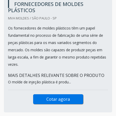
FORNECEDORES DE MOLDES
PLÁSTICOS
MVA MOLDES / SÃO PAULO - SP
Os fornecedores de moldes plásticos têm um papel
fundamental no processo de fabricação de uma série de
peças plásticas para os mais variados segmentos do
mercado. Os moldes são capazes de produzir peças em
larga escala, a fim de garantir o mesmo produto repetidas
vezes.
MAIS DETALHES RELEVANTE SOBRE O PRODUTO
O molde de injeção plástica é produ...
Cotar agora