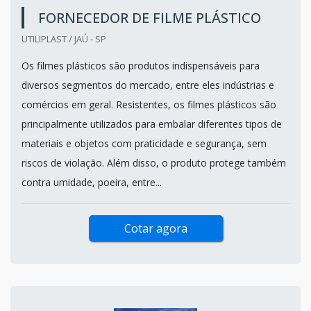
FORNECEDOR DE FILME PLÁSTICO
UTILIPLAST / JAÚ - SP
Os filmes plásticos são produtos indispensáveis para
diversos segmentos do mercado, entre eles indústrias e
comércios em geral. Resistentes, os filmes plásticos são
principalmente utilizados para embalar diferentes tipos de
materiais e objetos com praticidade e segurança, sem
riscos de violação. Além disso, o produto protege também
contra umidade, poeira, entre...
Cotar agora