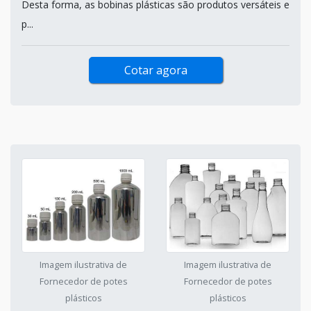
Desta forma, as bobinas plásticas são produtos versáteis e
p...
Cotar agora
Imagem ilustrativa de
Imagem ilustrativa de
Fornecedor de potes
Fornecedor de potes
plásticos
plásticos