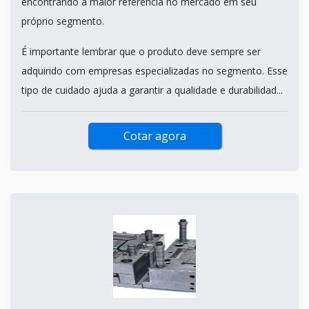
encontrando a maior referência no mercado em seu
próprio segmento.
É importante lembrar que o produto deve sempre ser
adquirido com empresas especializadas no segmento. Esse
tipo de cuidado ajuda a garantir a qualidade e durabilidad...
Cotar agora