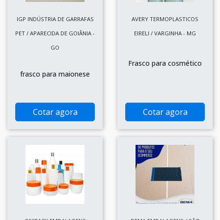
IGP INDÚSTRIA DE GARRAFAS
AVERY TERMOPLASTICOS
PET / APARECIDA DE GOIÂNIA -
EIRELI / VARGINHA - MG
GO
Frasco para cosmético
frasco para maionese
Cotar agora
Cotar agora