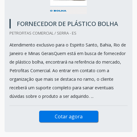
FORNECEDOR DE PLÁSTICO BOLHA
PETROFITAS COMERCIAL / SERRA - ES
Atendimento exclusivo para o Espirito Santo, Bahia, Rio de
Janeiro e Minas GeraisQuem está em busca de fornecedor
de plástico bolha, encontrará na referência do mercado,
Petrofitas Comercial. Ao entrar em contato com a
organização que mais se destaca no ramo, o cliente
receberá um suporte completo para sanar eventuais
dúvidas sobre o produto a ser adquirido. ...
Cotar agora