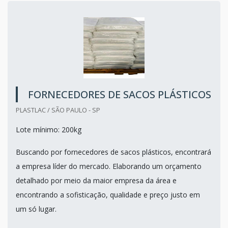
FORNECEDORES DE SACOS PLÁSTICOS
PLASTLAC / SÃO PAULO - SP
Lote mínimo: 200kg
Buscando por fornecedores de sacos plásticos, encontrará
a empresa líder do mercado. Elaborando um orçamento
detalhado por meio da maior empresa da área e
encontrando a sofisticação, qualidade e preço justo em
um só lugar.