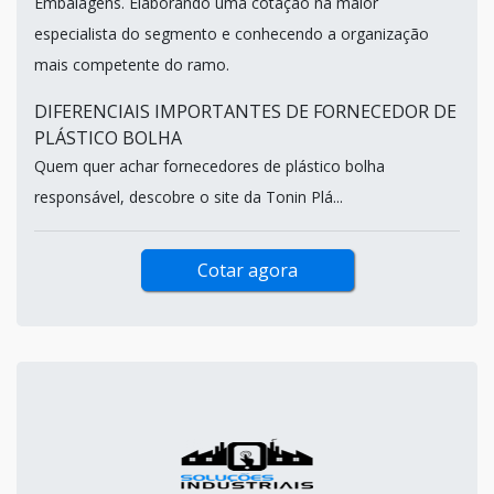
Embalagens. Elaborando uma cotação na maior
especialista do segmento e conhecendo a organização
mais competente do ramo.
DIFERENCIAIS IMPORTANTES DE FORNECEDOR DE
PLÁSTICO BOLHA
Quem quer achar fornecedores de plástico bolha
responsável, descobre o site da Tonin Plá...
Cotar agora