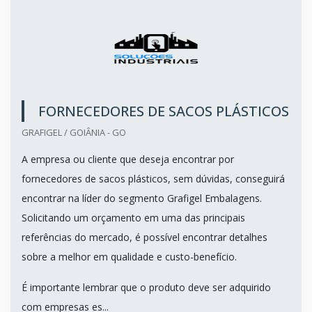
FORNECEDORES DE SACOS PLÁSTICOS
GRAFIGEL / GOIÂNIA - GO
A empresa ou cliente que deseja encontrar por
fornecedores de sacos plásticos, sem dúvidas, conseguirá
encontrar na líder do segmento Grafigel Embalagens.
Solicitando um orçamento em uma das principais
referências do mercado, é possível encontrar detalhes
sobre a melhor em qualidade e custo-benefício.
É importante lembrar que o produto deve ser adquirido
com empresas es...