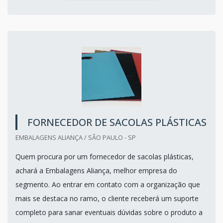
FORNECEDOR DE SACOLAS PLÁSTICAS
EMBALAGENS ALIANÇA / SÃO PAULO - SP
Quem procura por um fornecedor de sacolas plásticas,
achará a Embalagens Aliança, melhor empresa do
segmento. Ao entrar em contato com a organização que
mais se destaca no ramo, o cliente receberá um suporte
completo para sanar eventuais dúvidas sobre o produto a