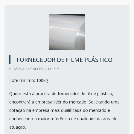
FORNECEDOR DE FILME PLÁSTICO
PLASTLAC / SÃO PAULO - SP
Lote mínimo: 100kg
Quem está à procura de fornecedor de filme plástico,
encontrará a empresa líder do mercado. Solicitando uma
cotação na empresa mais qualificada do mercado e
conhecendo a maior referência de qualidade da área de
atuação.