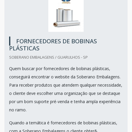
FORNECEDORES DE BOBINAS
PLÁSTICAS
SOBERANO EMBALAGENS / GUARULHOS - SP
Quem buscar por fornecedores de bobinas plásticas,
conseguirá encontrar o website da Soberano Embalagens.
Para receber produtos que atendem qualquer necessidade,
o cliente deve escolher uma organização que se destaque
por um bom suporte pré-venda e tenha ampla experiência
no ramo.
Quando a temática é fornecedores de bobinas plásticas,
com a Soberano Embalagens o cliente obter&...