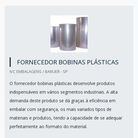
FORNECEDOR BOBINAS PLÁSTICAS
IVC EMBALAGENS / BARUER - SP
O fornecedor bobinas plásticas desenvolve produtos
indispensáveis em vários segmentos industriais. A alta
demanda deste produto se dá graças à eficiência em
embalar com segurança, os mais variados tipos de
materiais e produtos, tendo a capacidade de se adequar
perfeitamente ao formato do material.