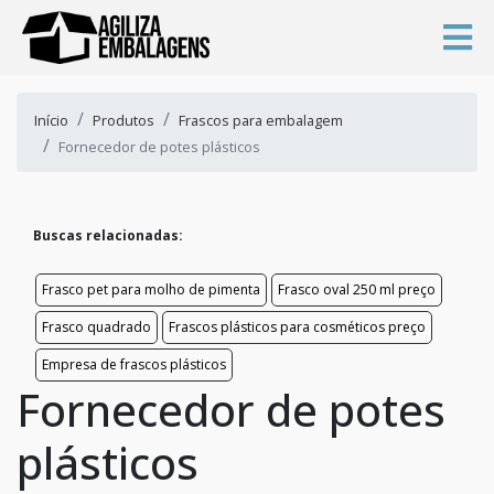
Início
Produtos
Frascos para embalagem
Fornecedor de potes plásticos
Buscas relacionadas:
Frasco pet para molho de pimenta
Frasco oval 250 ml preço
Frasco quadrado
Frascos plásticos para cosméticos preço
Empresa de frascos plásticos
Fornecedor de potes
plásticos