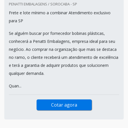
PENATTI EMBALAGENS / SOROCABA - SP
Frete e lote mínimo a combinar Atendimento exclusivo
para SP
Se alguém buscar por fornecedor bobinas plásticas,
conhecerá a Penatti Embalagens, empresa ideal para seu
negócio. Ao comprar na organização que mais se destaca
no ramo, o cliente receberá um atendimento de excelência
e terá a garantia de adquirir produtos que solucionem
qualquer demanda.
Quan...
Cotar agora