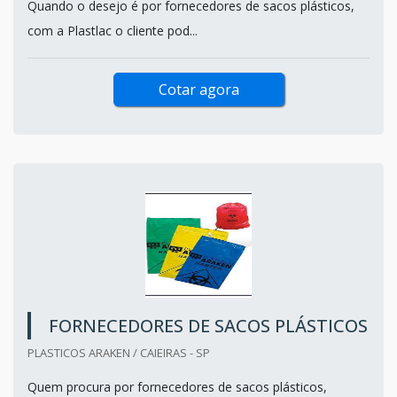
Quando o desejo é por fornecedores de sacos plásticos,
com a Plastlac o cliente pod...
Cotar agora
FORNECEDORES DE SACOS PLÁSTICOS
PLASTICOS ARAKEN / CAIEIRAS - SP
Quem procura por fornecedores de sacos plásticos,