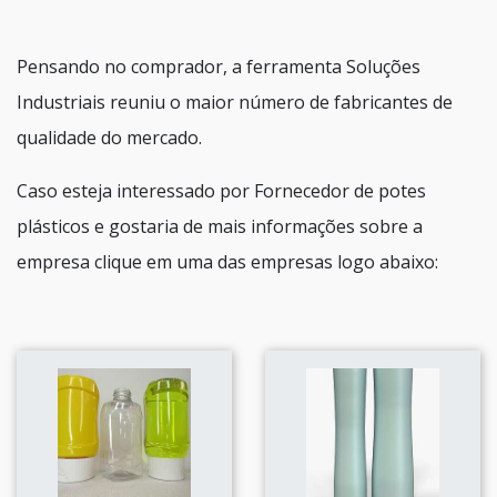
Pensando no comprador, a ferramenta Soluções
Industriais reuniu o maior número de fabricantes de
qualidade do mercado.
Caso esteja interessado por Fornecedor de potes
plásticos e gostaria de mais informações sobre a
empresa clique em uma das empresas logo abaixo: