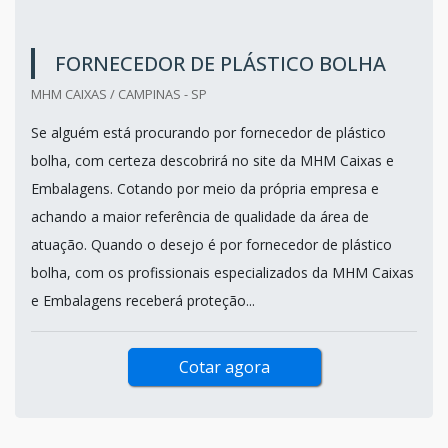
FORNECEDOR DE PLÁSTICO BOLHA
MHM CAIXAS / CAMPINAS - SP
Se alguém está procurando por fornecedor de plástico
bolha, com certeza descobrirá no site da MHM Caixas e
Embalagens. Cotando por meio da própria empresa e
achando a maior referência de qualidade da área de
atuação. Quando o desejo é por fornecedor de plástico
bolha, com os profissionais especializados da MHM Caixas
e Embalagens receberá proteção...
Cotar agora