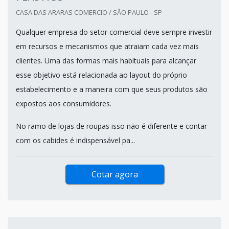
CASA DAS ARARAS COMERCIO / SÃO PAULO - SP
Qualquer empresa do setor comercial deve sempre investir
em recursos e mecanismos que atraiam cada vez mais
clientes. Uma das formas mais habituais para alcançar
esse objetivo está relacionada ao layout do próprio
estabelecimento e a maneira com que seus produtos são
expostos aos consumidores.
No ramo de lojas de roupas isso não é diferente e contar
com os cabides é indispensável pa...
Cotar agora