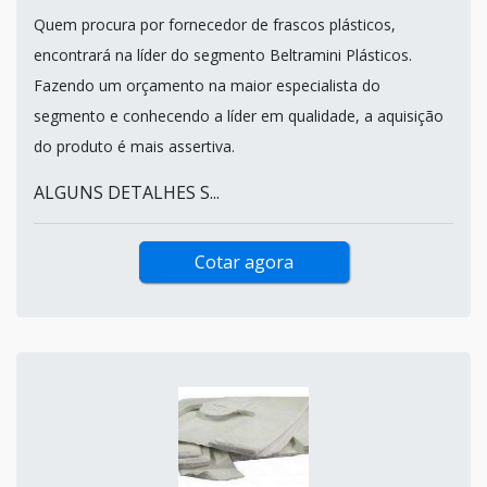
Quem procura por fornecedor de frascos plásticos,
encontrará na líder do segmento Beltramini Plásticos.
Fazendo um orçamento na maior especialista do
segmento e conhecendo a líder em qualidade, a aquisição
do produto é mais assertiva.
ALGUNS DETALHES S...
Cotar agora