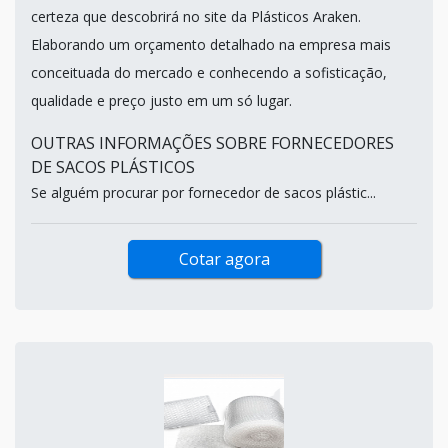
certeza que descobrirá no site da Plásticos Araken.
Elaborando um orçamento detalhado na empresa mais
conceituada do mercado e conhecendo a sofisticação,
qualidade e preço justo em um só lugar.
OUTRAS INFORMAÇÕES SOBRE FORNECEDORES
DE SACOS PLÁSTICOS
Se alguém procurar por fornecedor de sacos plástic...
Cotar agora