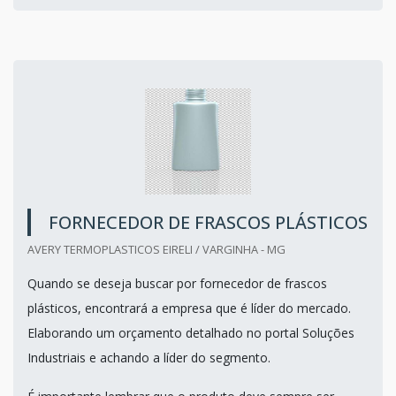
FORNECEDOR DE FRASCOS PLÁSTICOS
AVERY TERMOPLASTICOS EIRELI / VARGINHA - MG
Quando se deseja buscar por fornecedor de frascos
plásticos, encontrará a empresa que é líder do mercado.
Elaborando um orçamento detalhado no portal Soluções
Industriais e achando a líder do segmento.