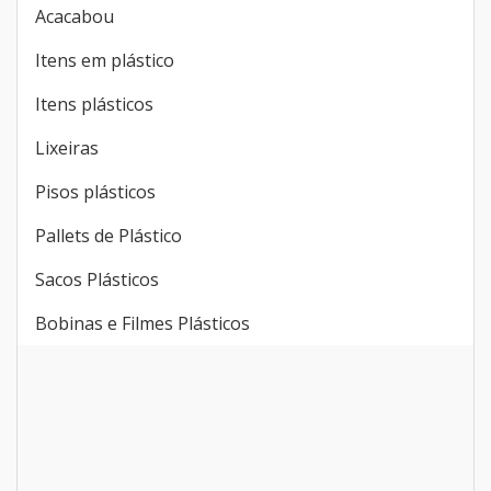
Acacabou
Itens em plástico
Itens plásticos
Lixeiras
Pisos plásticos
Pallets de Plástico
Sacos Plásticos
Bobinas e Filmes Plásticos