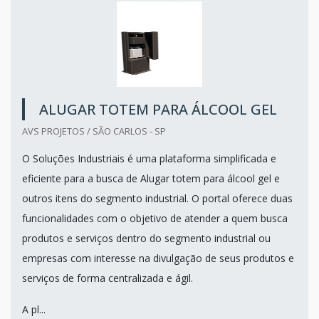
ALUGAR TOTEM PARA ÁLCOOL GEL
AVS PROJETOS / SÃO CARLOS - SP
O Soluções Industriais é uma plataforma simplificada e
eficiente para a busca de Alugar totem para álcool gel e
outros itens do segmento industrial. O portal oferece duas
funcionalidades com o objetivo de atender a quem busca
produtos e serviços dentro do segmento industrial ou
empresas com interesse na divulgação de seus produtos e
serviços de forma centralizada e ágil.
A pl...