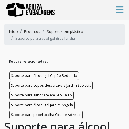
Início
Produtos
Suportes em plástico
Suporte para álcool gel Brasilândia
Buscas relacionadas:
Suporte para álcool gel Capão Redondo
Suporte para copos descartáveis Jardim São Luís
Suporte para sabonete em São Paulo
Suporte para álcool gel Jardim Ângela
Suporte para papel toalha Cidade Ademar
Suporte para álcool