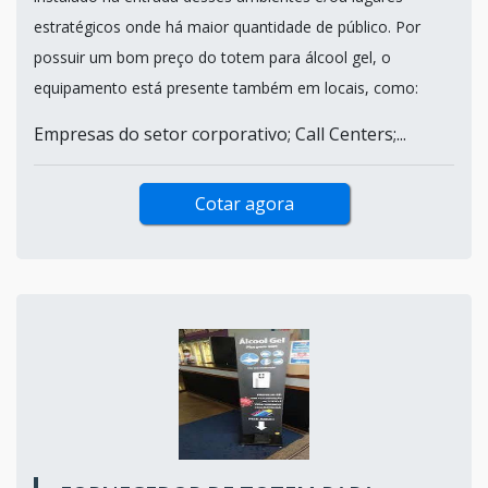
estratégicos onde há maior quantidade de público. Por
possuir um bom preço do totem para álcool gel, o
equipamento está presente também em locais, como:
Empresas do setor corporativo; Call Centers;...
Cotar agora