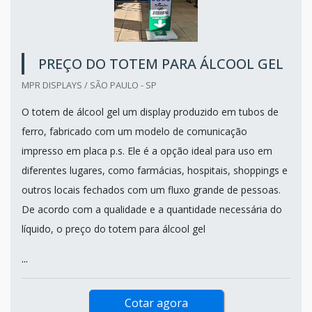
PREÇO DO TOTEM PARA ÁLCOOL GEL
MPR DISPLAYS / SÃO PAULO - SP
O totem de álcool gel um display produzido em tubos de
ferro, fabricado com um modelo de comunicação
impresso em placa p.s. Ele é a opção ideal para uso em
diferentes lugares, como farmácias, hospitais, shoppings e
outros locais fechados com um fluxo grande de pessoas.
De acordo com a qualidade e a quantidade necessária do
líquido, o preço do totem para álcool gel
...
Cotar agora