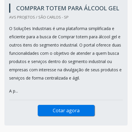
COMPRAR TOTEM PARA ÁLCOOL GEL
AVS PROJETOS / SÃO CARLOS - SP
O Soluções Industriais é uma plataforma simplificada e
eficiente para a busca de Comprar totem para álcool gel e
outros itens do segmento industrial. O portal oferece duas
funcionalidades com o objetivo de atender a quem busca
produtos e serviços dentro do segmento industrial ou
empresas com interesse na divulgação de seus produtos e
serviços de forma centralizada e ágil.
A p...
Cotar agora