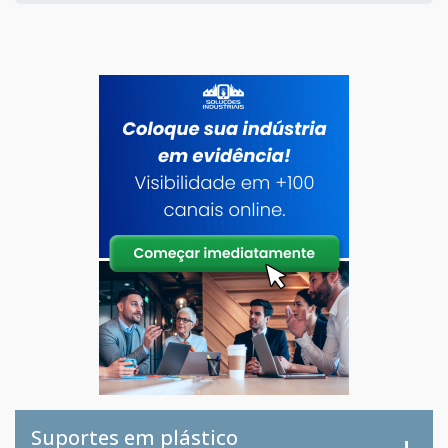
Suportes em plástico