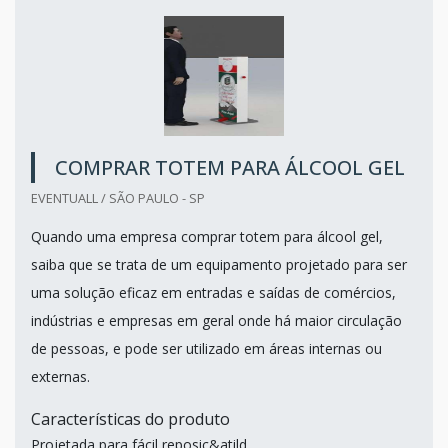
COMPRAR TOTEM PARA ÁLCOOL GEL
EVENTUALL / SÃO PAULO - SP
Quando uma empresa comprar totem para álcool gel,
saiba que se trata de um equipamento projetado para ser
uma solução eficaz em entradas e saídas de comércios,
indústrias e empresas em geral onde há maior circulação
de pessoas, e pode ser utilizado em áreas internas ou
externas.
Características do produto
Projetada para fácil reposiç&atild...