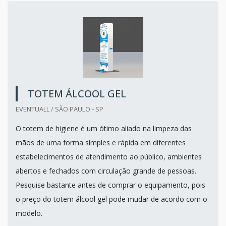
TOTEM ÁLCOOL GEL
EVENTUALL / SÃO PAULO - SP
O totem de higiene é um ótimo aliado na limpeza das
mãos de uma forma simples e rápida em diferentes
estabelecimentos de atendimento ao público, ambientes
abertos e fechados com circulação grande de pessoas.
Pesquise bastante antes de comprar o equipamento, pois
o preço do totem álcool gel pode mudar de acordo com o
modelo.