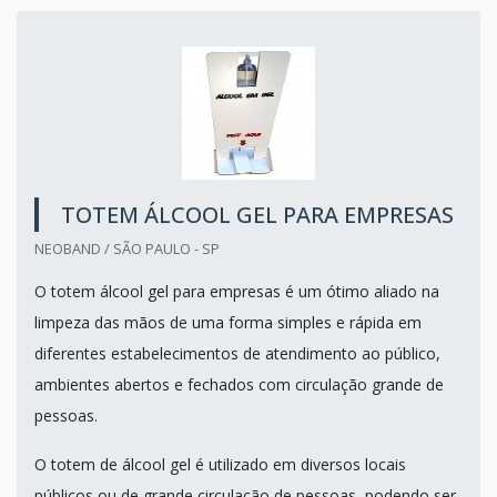
TOTEM ÁLCOOL GEL PARA EMPRESAS
NEOBAND / SÃO PAULO - SP
O totem álcool gel para empresas é um ótimo aliado na
limpeza das mãos de uma forma simples e rápida em
diferentes estabelecimentos de atendimento ao público,
ambientes abertos e fechados com circulação grande de
pessoas.
O totem de álcool gel é utilizado em diversos locais
públicos ou de grande circulação de pessoas, podendo ser