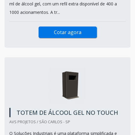
ml de álcool gel, com um refil extra disponível de 400 a
1000 acionamentos. A tr...
Cotar agora
TOTEM DE ÁLCOOL GEL NO TOUCH
AVS PROJETOS / SÃO CARLOS - SP
O Soluções Industriais é uma plataforma simplificada e