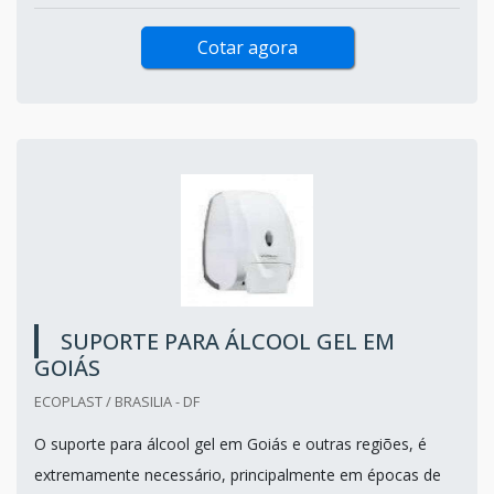
Cotar agora
SUPORTE PARA ÁLCOOL GEL EM
GOIÁS
ECOPLAST / BRASILIA - DF
O suporte para álcool gel em Goiás e outras regiões, é
extremamente necessário, principalmente em épocas de