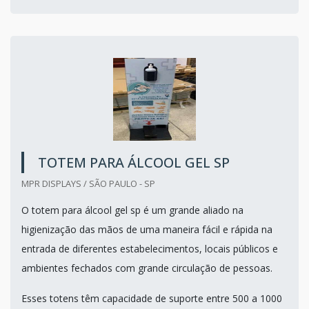
TOTEM PARA ÁLCOOL GEL SP
MPR DISPLAYS / SÃO PAULO - SP
O totem para álcool gel sp é um grande aliado na
higienização das mãos de uma maneira fácil e rápida na
entrada de diferentes estabelecimentos, locais públicos e
ambientes fechados com grande circulação de pessoas.
Esses totens têm capacidade de suporte entre 500 a 1000