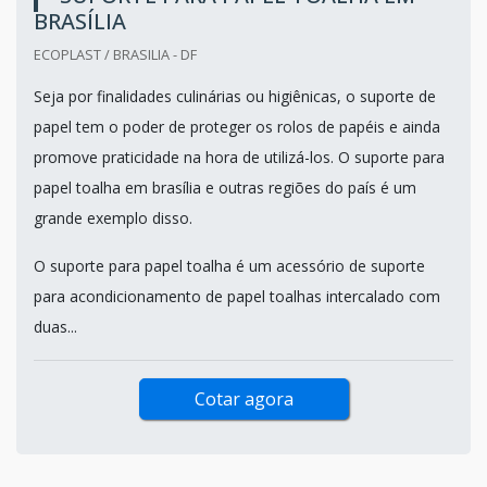
BRASÍLIA
ECOPLAST / BRASILIA - DF
Seja por finalidades culinárias ou higiênicas, o suporte de
papel tem o poder de proteger os rolos de papéis e ainda
promove praticidade na hora de utilizá-los. O suporte para
papel toalha em brasília e outras regiões do país é um
grande exemplo disso.
O suporte para papel toalha é um acessório de suporte
para acondicionamento de papel toalhas intercalado com
duas...
Cotar agora