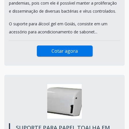
pandemias, pois com ele é possível manter a proliferação
e disseminação de diversas bactérias e vírus controlados.
O suporte para álcool gel em Goiás, consiste em um
acessório para acondicionamento de sabonet...
Cotar agora
SUPORTE PARA PAPEL TOALHA EM