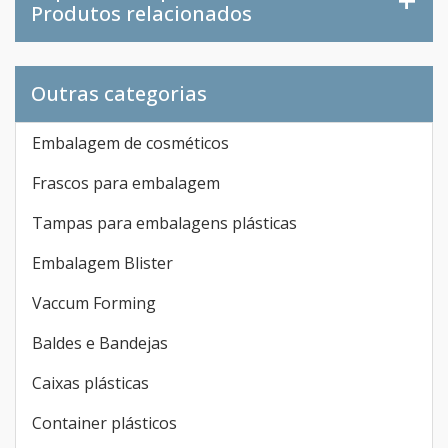
Produtos relacionados
Outras categorias
Embalagem de cosméticos
Frascos para embalagem
Tampas para embalagens plásticas
Embalagem Blister
Vaccum Forming
Baldes e Bandejas
Caixas plásticas
Container plásticos