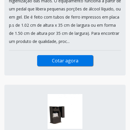
higienização das mãos. O equipamento funciona a partir de
um pedal que libera pequenas porções de álcool líquido, ou
em gel. Ele é feito com tubos de ferro impressos em placa
p.s de 1.02 cm de altura x 35 cm de largura ou em forma
de 1.50 cm de altura por 35 cm de largura). Para encontrar
um produto de qualidade, proc...
Cotar agora