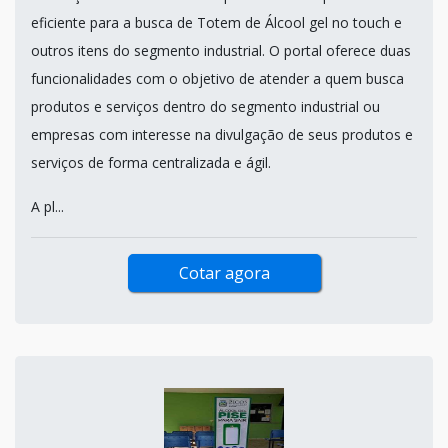
eficiente para a busca de Totem de Álcool gel no touch e
outros itens do segmento industrial. O portal oferece duas
funcionalidades com o objetivo de atender a quem busca
produtos e serviços dentro do segmento industrial ou
empresas com interesse na divulgação de seus produtos e
serviços de forma centralizada e ágil.
A pl...
Cotar agora