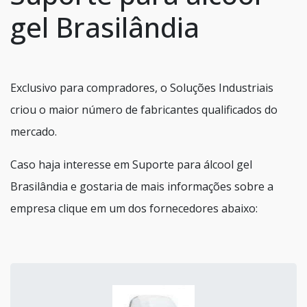
gel Brasilândia
Exclusivo para compradores, o Soluções Industriais
criou o maior número de fabricantes qualificados do
mercado.
Caso haja interesse em Suporte para álcool gel
Brasilândia e gostaria de mais informações sobre a
empresa clique em um dos fornecedores abaixo: