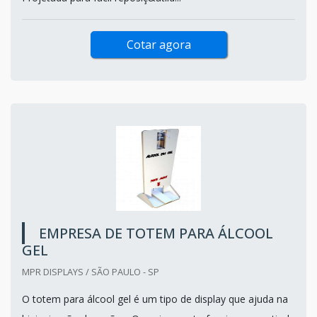
Cotar agora
EMPRESA DE TOTEM PARA ÁLCOOL
GEL
MPR DISPLAYS / SÃO PAULO - SP
O totem para álcool gel é um tipo de display que ajuda na