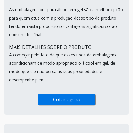
As embalagens pet para álcool em gel são a melhor opção
para quem atua com a produção desse tipo de produto,
tendo em vista proporcionar vantagens significativas ao
consumidor final.
MAIS DETALHES SOBRE O PRODUTO
A começar pelo fato de que esses tipos de embalagens
acondicionam de modo apropriado o álcool em gel, de
modo que ele não perca as suas propriedades e
desempenhe plen...
Cotar agora