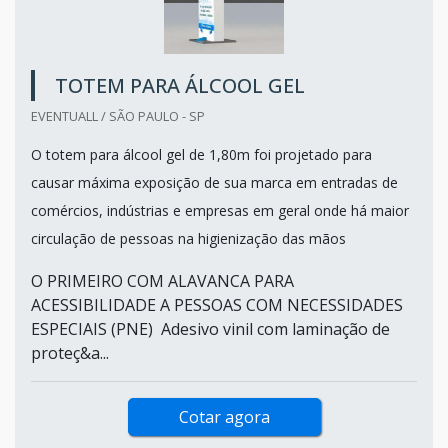
TOTEM PARA ÁLCOOL GEL
EVENTUALL / SÃO PAULO - SP
O totem para álcool gel de 1,80m foi projetado para
causar máxima exposição de sua marca em entradas de
comércios, indústrias e empresas em geral onde há maior
circulação de pessoas na higienização das mãos
O PRIMEIRO COM ALAVANCA PARA
ACESSIBILIDADE A PESSOAS COM NECESSIDADES
ESPECIAIS (PNE) Adesivo vinil com laminação de
proteç&a...
Cotar agora