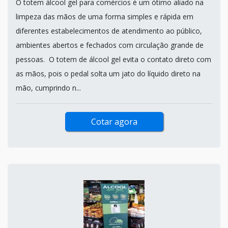
O totem álcool gel para comércios é um ótimo aliado na
limpeza das mãos de uma forma simples e rápida em
diferentes estabelecimentos de atendimento ao público,
ambientes abertos e fechados com circulação grande de
pessoas. O totem de álcool gel evita o contato direto com
as mãos, pois o pedal solta um jato do líquido direto na
mão, cumprindo n...
Cotar agora