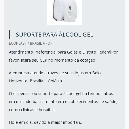
SUPORTE PARA ÁLCOOL GEL
ECOPLAST / BRASILIA - DF
Atendimento Preferencial para Goiás e Distrito FederalPor
favor, insira seu CEP no momento da cotação
A empresa atende através de suas lojas em Belo
Horizonte, Brasília e Goiânia.
O dispenser ou suporte para álcool gel há tempos atrás
era utilizado basicamente em estabelecimentos de saúde,
como clínicas e hospitais.
Hoje em dia, devido a maior importân...