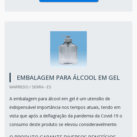
EMBALAGEM PARA ÁLCOOL EM GEL
MAIFREDO / SERRA - ES
A embalagem para álcool em gel é um utensílio de
indispensável importância nos tempos atuais, tendo em
vista que após a deflagração da pandemia da Covid-19 o
consumo deste produto se elevou consideravelmente.