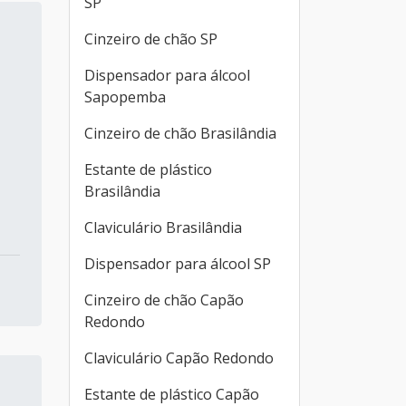
SP
Cinzeiro de chão SP
Dispensador para álcool
Sapopemba
Cinzeiro de chão Brasilândia
Estante de plástico
Brasilândia
Claviculário Brasilândia
Dispensador para álcool SP
Cinzeiro de chão Capão
Redondo
Claviculário Capão Redondo
Estante de plástico Capão