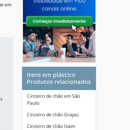
ue em
Itens em plástico
Produtos relacionados
Cinzeiro de chão em São
os
Paulo
Cinzeiro de chão Grajaú
Cinzeiro de chão Itaim