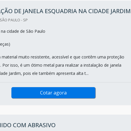
ÇÃO DE JANELA ESQUADRIA NA CIDADE JARDIM
SÃO PAULO - SP
 na cidade de São Paulo
eças)
 material muito resistente, acessível e que contêm uma proteção
 Por isso, é um ótimo metal para realizar a instalação de janela
ade Jardim, pois ele também apresenta alta t...
Cotar agora
MIDO COM ABRASIVO