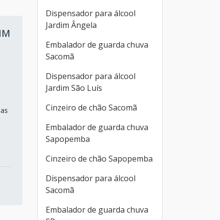
Dispensador para álcool
Jardim Ângela
IM
Embalador de guarda chuva
Sacomã
Dispensador para álcool
Jardim São Luís
Cinzeiro de chão Sacomã
 as
Embalador de guarda chuva
Sapopemba
Cinzeiro de chão Sapopemba
Dispensador para álcool
Sacomã
Embalador de guarda chuva