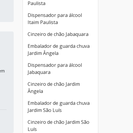
Paulista
Dispensador para álcool
Itaim Paulista
Cinzeiro de chão Jabaquara
Embalador de guarda chuva
Jardim Ângela
Dispensador para álcool
 em
Jabaquara
Cinzeiro de chão Jardim
Ângela
Embalador de guarda chuva
Jardim São Luís
Cinzeiro de chão Jardim São
Luís