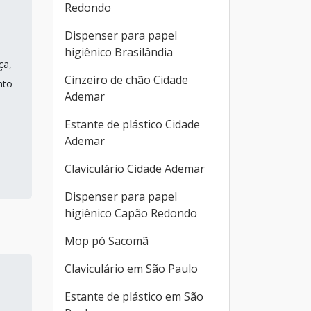
Redondo
Dispenser para papel
higiênico Brasilândia
ça,
Cinzeiro de chão Cidade
nto
Ademar
Estante de plástico Cidade
Ademar
Claviculário Cidade Ademar
Dispenser para papel
higiênico Capão Redondo
Mop pó Sacomã
Claviculário em São Paulo
Estante de plástico em São