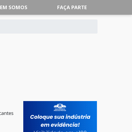
EM SOMOS
FAÇA PARTE
cantes