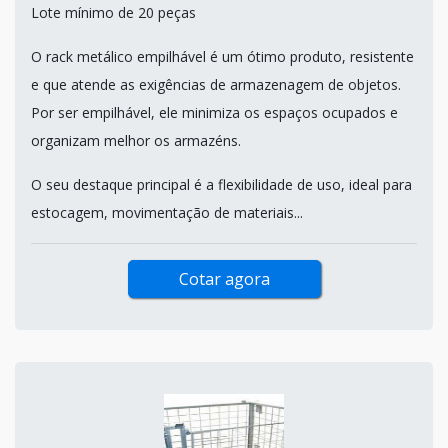
Lote mínimo de 20 peças
O rack metálico empilhável é um ótimo produto, resistente
e que atende as exigências de armazenagem de objetos.
Por ser empilhável, ele minimiza os espaços ocupados e
organizam melhor os armazéns.
O seu destaque principal é a flexibilidade de uso, ideal para
estocagem, movimentação de materiais...
Cotar agora