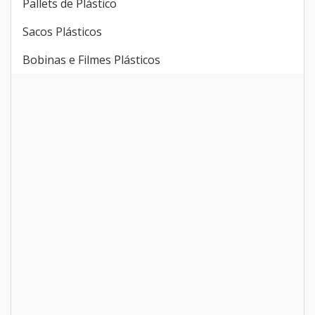
Pallets de Plástico
Sacos Plásticos
Bobinas e Filmes Plásticos