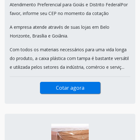
Atendimento Preferencial para Goiás e Distrito FederalPor
favor, informe seu CEP no momento da cotação
A empresa atende através de suas lojas em Belo
Horizonte, Brasília e Goiânia.
Com todos os materiais necessários para uma vida longa
do produto, a caixa plástica com tampa é bastante versátil
e utilizada pelos setores da indústria, comércio e serviç...
Cotar agora