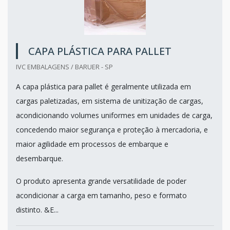
CAPA PLÁSTICA PARA PALLET
IVC EMBALAGENS / BARUER - SP
A capa plástica para pallet é geralmente utilizada em
cargas paletizadas, em sistema de unitização de cargas,
acondicionando volumes uniformes em unidades de carga,
concedendo maior segurança e proteção à mercadoria, e
maior agilidade em processos de embarque e
desembarque.
O produto apresenta grande versatilidade de poder
acondicionar a carga em tamanho, peso e formato
distinto. &E...