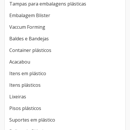
Tampas para embalagens plásticas
Embalagem Blister
Vaccum Forming
Baldes e Bandejas
Container plásticos
Acacabou
Itens em plástico
Itens plásticos
Lixeiras
Pisos plásticos
Suportes em plástico