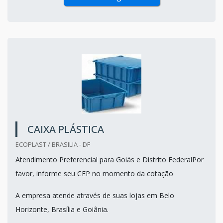
CAIXA PLÁSTICA
ECOPLAST / BRASILIA - DF
Atendimento Preferencial para Goiás e Distrito FederalPor
favor, informe seu CEP no momento da cotação
A empresa atende através de suas lojas em Belo
Horizonte, Brasília e Goiânia.