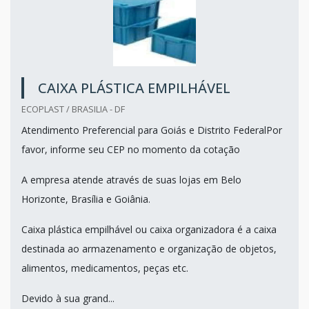
CAIXA PLÁSTICA EMPILHÁVEL
ECOPLAST / BRASILIA - DF
Atendimento Preferencial para Goiás e Distrito FederalPor
favor, informe seu CEP no momento da cotação
A empresa atende através de suas lojas em Belo
Horizonte, Brasília e Goiânia.
Caixa plástica empilhável ou caixa organizadora é a caixa
destinada ao armazenamento e organização de objetos,
alimentos, medicamentos, peças etc.
Devido à sua grand...