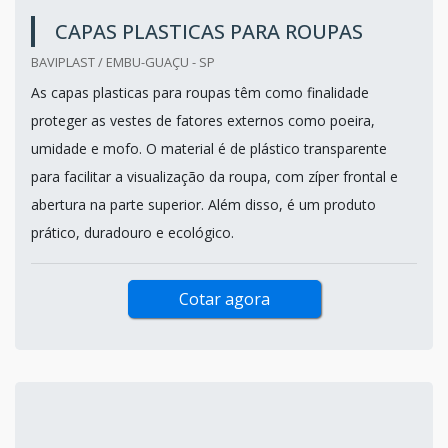
CAPAS PLASTICAS PARA ROUPAS
BAVIPLAST / EMBU-GUAÇU - SP
As capas plasticas para roupas têm como finalidade
proteger as vestes de fatores externos como poeira,
umidade e mofo. O material é de plástico transparente
para facilitar a visualização da roupa, com zíper frontal e
abertura na parte superior. Além disso, é um produto
prático, duradouro e ecológico.
Cotar agora