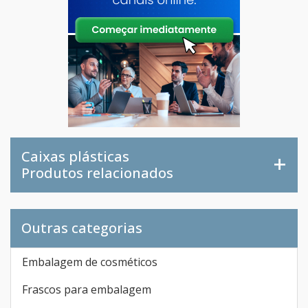
Caixas plásticas
Produtos relacionados
Outras categorias
Embalagem de cosméticos
Frascos para embalagem