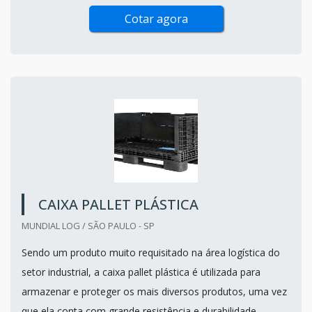
Cotar agora
CAIXA PALLET PLÁSTICA
MUNDIAL LOG / SÃO PAULO - SP
Sendo um produto muito requisitado na área logística do
setor industrial, a caixa pallet plástica é utilizada para
armazenar e proteger os mais diversos produtos, uma vez
que ela conta com grande resistência e durabilidade.