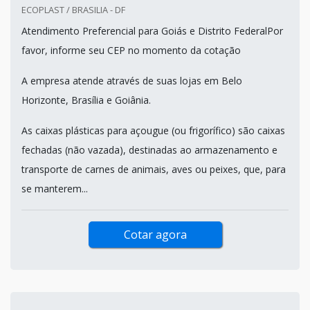
ECOPLAST / BRASILIA - DF
Atendimento Preferencial para Goiás e Distrito FederalPor
favor, informe seu CEP no momento da cotação
A empresa atende através de suas lojas em Belo
Horizonte, Brasília e Goiânia.
As caixas plásticas para açougue (ou frigorífico) são caixas
fechadas (não vazada), destinadas ao armazenamento e
transporte de carnes de animais, aves ou peixes, que, para
se manterem...
Cotar agora