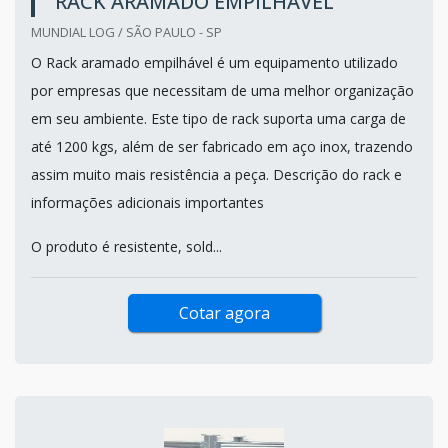
RACK ARAMADO EMPILHAVEL
MUNDIAL LOG / SÃO PAULO - SP
O Rack aramado empilhável é um equipamento utilizado
por empresas que necessitam de uma melhor organização
em seu ambiente. Este tipo de rack suporta uma carga de
até 1200 kgs, além de ser fabricado em aço inox, trazendo
assim muito mais resistência a peça. Descrição do rack e
informações adicionais importantes
O produto é resistente, sold...
Cotar agora