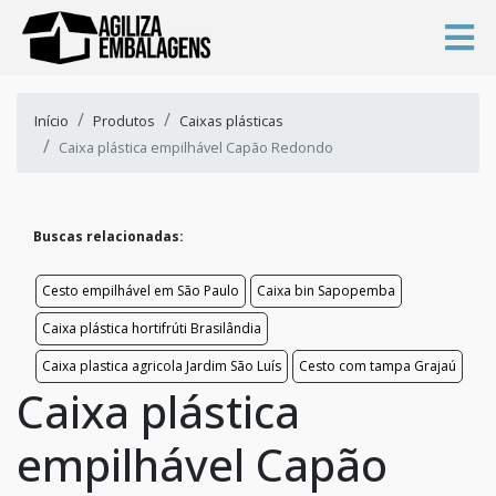
Início
Produtos
Caixas plásticas
Caixa plástica empilhável Capão Redondo
Buscas relacionadas:
Cesto empilhável em São Paulo
Caixa bin Sapopemba
Caixa plástica hortifrúti Brasilândia
Caixa plastica agricola Jardim São Luís
Cesto com tampa Grajaú
Caixa plástica
empilhável Capão