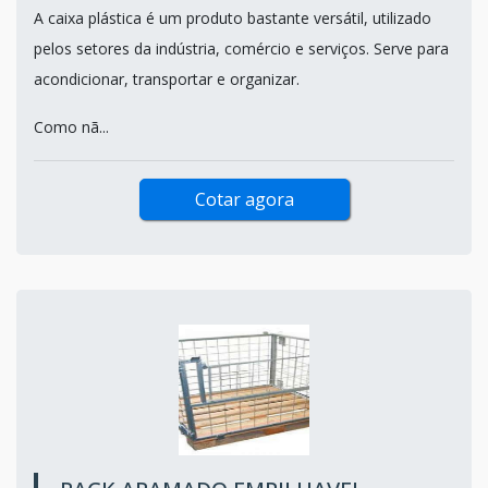
A caixa plástica é um produto bastante versátil, utilizado
pelos setores da indústria, comércio e serviços. Serve para
acondicionar, transportar e organizar.
Como nã...
Cotar agora