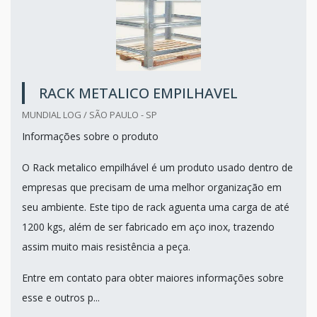
RACK METALICO EMPILHAVEL
MUNDIAL LOG / SÃO PAULO - SP
Informações sobre o produto
O Rack metalico empilhável é um produto usado dentro de
empresas que precisam de uma melhor organização em
seu ambiente. Este tipo de rack aguenta uma carga de até
1200 kgs, além de ser fabricado em aço inox, trazendo
assim muito mais resistência a peça.
Entre em contato para obter maiores informações sobre
esse e outros p...