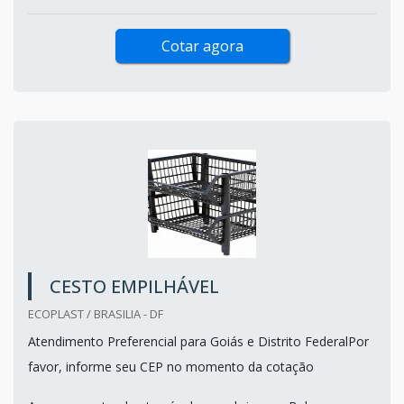
Cotar agora
CESTO EMPILHÁVEL
ECOPLAST / BRASILIA - DF
Atendimento Preferencial para Goiás e Distrito FederalPor
favor, informe seu CEP no momento da cotação