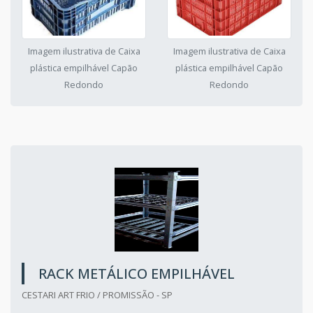
Imagem ilustrativa de Caixa
Imagem ilustrativa de Caixa
plástica empilhável Capão
plástica empilhável Capão
Redondo
Redondo
RACK METÁLICO EMPILHÁVEL
CESTARI ART FRIO / PROMISSÃO - SP