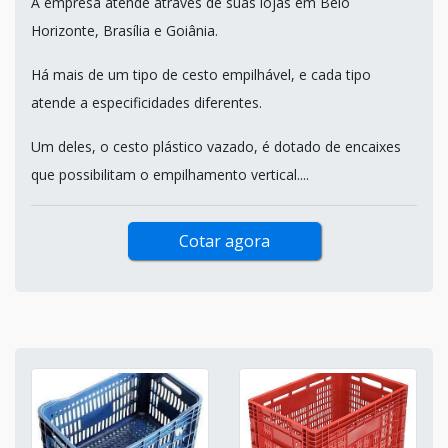
A empresa atende através de suas lojas em Belo
Horizonte, Brasília e Goiânia.
Há mais de um tipo de cesto empilhável, e cada tipo
atende a especificidades diferentes.
Um deles, o cesto plástico vazado, é dotado de encaixes
que possibilitam o empilhamento vertical....
Cotar agora