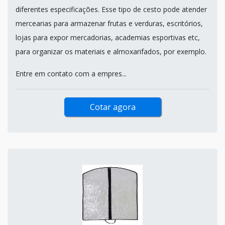
diferentes especificações. Esse tipo de cesto pode atender
mercearias para armazenar frutas e verduras, escritórios,
lojas para expor mercadorias, academias esportivas etc,
para organizar os materiais e almoxarifados, por exemplo.
Entre em contato com a empres...
Cotar agora