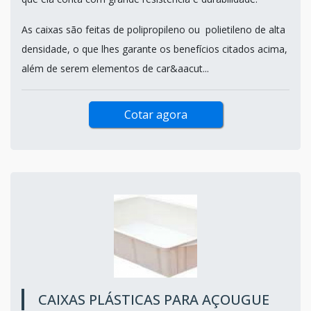
As caixas são feitas de polipropileno ou polietileno de alta
densidade, o que lhes garante os benefícios citados acima,
além de serem elementos de car&aacut...
Cotar agora
CAIXAS PLÁSTICAS PARA AÇOUGUE