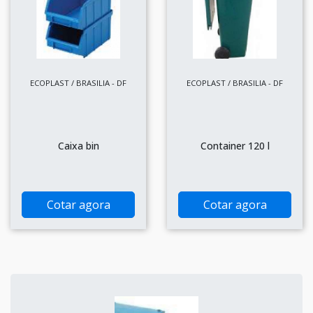
ECOPLAST / BRASILIA - DF
ECOPLAST / BRASILIA - DF
Caixa bin
Container 120 l
Cotar agora
Cotar agora