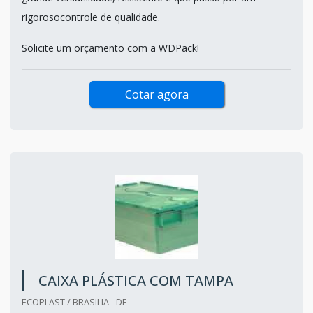
rigorosocontrole de qualidade.
Solicite um orçamento com a WDPack!
Cotar agora
CAIXA PLÁSTICA COM TAMPA
ECOPLAST / BRASILIA - DF