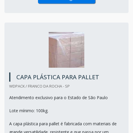
CAPA PLÁSTICA PARA PALLET
WDPACK / FRANCO DA ROCHA - SP
Atendimento exclusivo para o Estado de São Paulo
Lote mínimo: 100kg.
A capa plástica para pallet é fabricada com materiais de
grande versatilidade, resistente e que passa por um