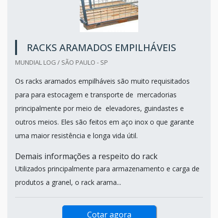
RACKS ARAMADOS EMPILHÁVEIS
MUNDIAL LOG / SÃO PAULO - SP
Os racks aramados empilháveis são muito requisitados
para para estocagem e transporte de mercadorias
principalmente por meio de elevadores, guindastes e
outros meios. Eles são feitos em aço inox o que garante
uma maior resistência e longa vida útil.
Demais informações a respeito do rack
Utilizados principalmente para armazenamento e carga de
produtos a granel, o rack arama...
Cotar agora