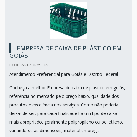
EMPRESA DE CAIXA DE PLÁSTICO EM
GOIÁS
ECOPLAST / BRASILIA - DF
Atendimento Preferencial para Goiás e Distrito Federal
Conheça a melhor Empresa de caixa de plástico em goiás,
referência no mercado pelo preço baixo, qualidade dos
produtos e excelência nos serviços. Como não poderia
deixar de ser, para cada finalidade há um tipo de caixa
mais apropriado, geralmente polipropileno ou polietileno,
variando-se as dimensões, material empreg...