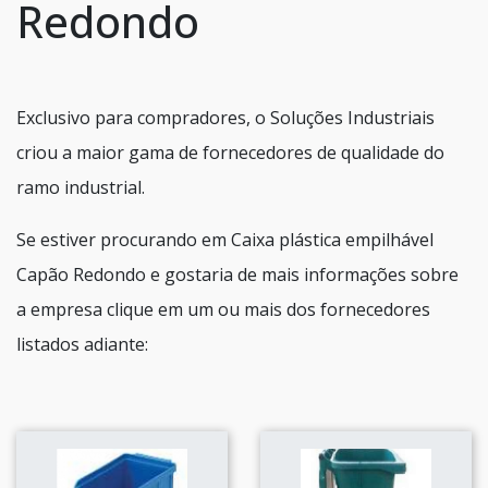
Redondo
Exclusivo para compradores, o Soluções Industriais
criou a maior gama de fornecedores de qualidade do
ramo industrial.
Se estiver procurando em Caixa plástica empilhável
Capão Redondo e gostaria de mais informações sobre
a empresa clique em um ou mais dos fornecedores
listados adiante: