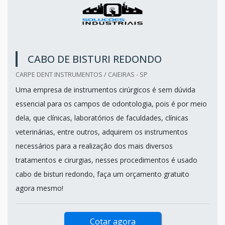
CABO DE BISTURI REDONDO
CARPE DENT INSTRUMENTOS / CAIEIRAS - SP
Uma empresa de instrumentos cirúrgicos é sem dúvida
essencial para os campos de odontologia, pois é por meio
dela, que clínicas, laboratórios de faculdades, clínicas
veterinárias, entre outros, adquirem os instrumentos
necessários para a realização dos mais diversos
tratamentos e cirurgias, nesses procedimentos é usado
cabo de bisturi redondo, faça um orçamento gratuito
agora mesmo!
Cotar agora