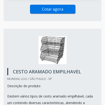
Cotar agora
CESTO ARAMADO EMPILHAVEL
MUNDIAL LOG / SÃO PAULO - SP
Descrição do produto
Existem vários tipos de cesto aramado empilhável, cada
um contendo diversas características, atendendo a