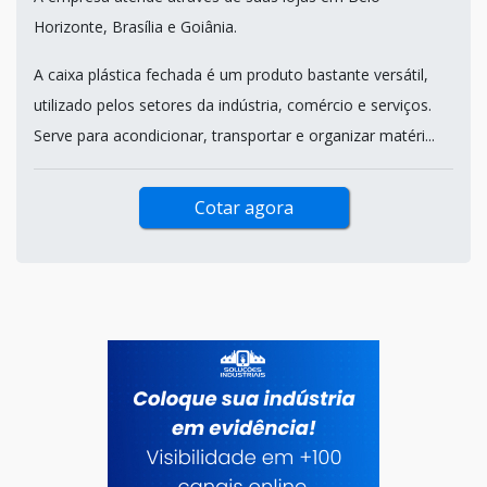
Horizonte, Brasília e Goiânia.
A caixa plástica fechada é um produto bastante versátil,
utilizado pelos setores da indústria, comércio e serviços.
Serve para acondicionar, transportar e organizar matéri...
Cotar agora