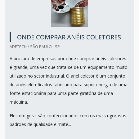
ONDE COMPRAR ANÉIS COLETORES
ADETECH / SÃO PAULO - SP
A procura de empresas por onde comprar anéis coletores
é grande, uma vez que trata-se de um equipamento muito
utilizado no setor industrial. O anel coletor é um conjunto
de anéis eletrificados fabricado para suprir energia de uma
fonte estacionária para uma parte giratória de uma
máquina.
Eles em geral são confeccionados com os mais rigorosos
padrões de qualidade e maté...