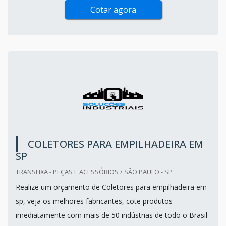
Cotar agora
COLETORES PARA EMPILHADEIRA EM
SP
TRANSFIXA - PEÇAS E ACESSÓRIOS / SÃO PAULO - SP
Realize um orçamento de Coletores para empilhadeira em
sp, veja os melhores fabricantes, cote produtos
imediatamente com mais de 50 indústrias de todo o Brasil