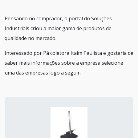
Pensando no comprador, o portal do Soluções
Industriais criou a maior gama de produtos de
qualidade no mercado.
Interessado por Pá coletora Itaim Paulista e gostaria de
saber mais informações sobre a empresa selecione
uma das empresas logo a seguir: