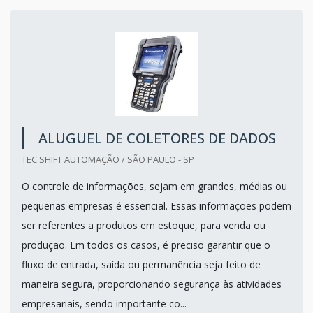
ALUGUEL DE COLETORES DE DADOS
TEC SHIFT AUTOMAÇÃO / SÃO PAULO - SP
O controle de informações, sejam em grandes, médias ou
pequenas empresas é essencial. Essas informações podem
ser referentes a produtos em estoque, para venda ou
produção. Em todos os casos, é preciso garantir que o
fluxo de entrada, saída ou permanência seja feito de
maneira segura, proporcionando segurança às atividades
empresariais, sendo importante co...