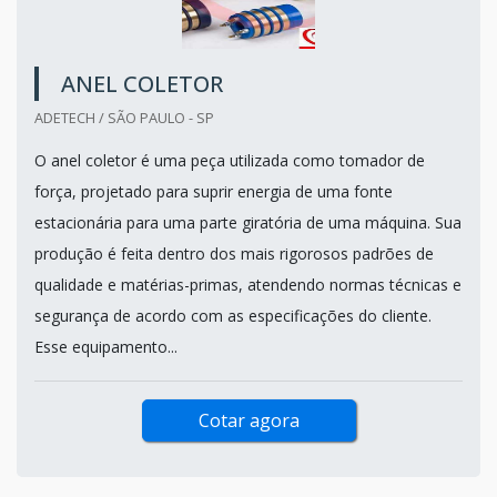
ANEL COLETOR
ADETECH / SÃO PAULO - SP
O anel coletor é uma peça utilizada como tomador de
força, projetado para suprir energia de uma fonte
estacionária para uma parte giratória de uma máquina. Sua
produção é feita dentro dos mais rigorosos padrões de
qualidade e matérias-primas, atendendo normas técnicas e
segurança de acordo com as especificações do cliente.
Esse equipamento...
Cotar agora