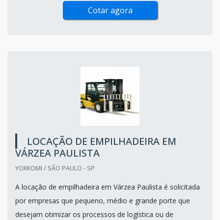
Cotar agora
LOCAÇÃO DE EMPILHADEIRA EM
VÁRZEA PAULISTA
YOKKOMI / SÃO PAULO - SP
A locação de empilhadeira em Várzea Paulista é solicitada
por empresas que pequeno, médio e grande porte que
desejam otimizar os processos de logística ou de