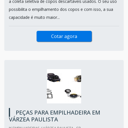
a coleta seletiva de copos descartáveis usados. O seu uso
possibilita o empilhamento dos copos e com isso, a sua
capacidade é muito maior...
Cotar agora
PEÇAS PARA EMPILHADEIRA EM
VÁRZEA PAULISTA
JK EMPILHADEIRAS / VÁRZEA PAULISTA - SP