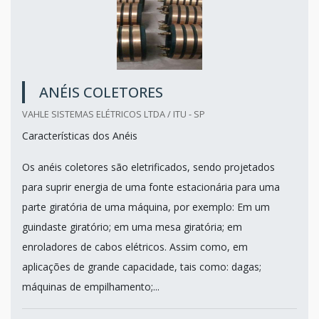
ANÉIS COLETORES
VAHLE SISTEMAS ELÉTRICOS LTDA / ITU - SP
Características dos Anéis
Os anéis coletores são eletrificados, sendo projetados
para suprir energia de uma fonte estacionária para uma
parte giratória de uma máquina, por exemplo: Em um
guindaste giratório; em uma mesa giratória; em
enroladores de cabos elétricos. Assim como, em
aplicações de grande capacidade, tais como: dagas;
máquinas de empilhamento;...