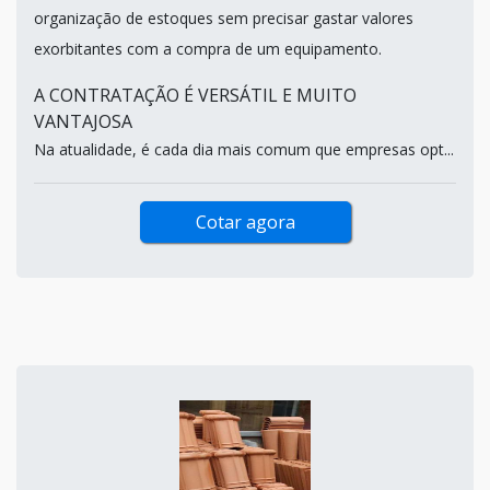
organização de estoques sem precisar gastar valores
exorbitantes com a compra de um equipamento.
A CONTRATAÇÃO É VERSÁTIL E MUITO
VANTAJOSA
Na atualidade, é cada dia mais comum que empresas opt...
Cotar agora