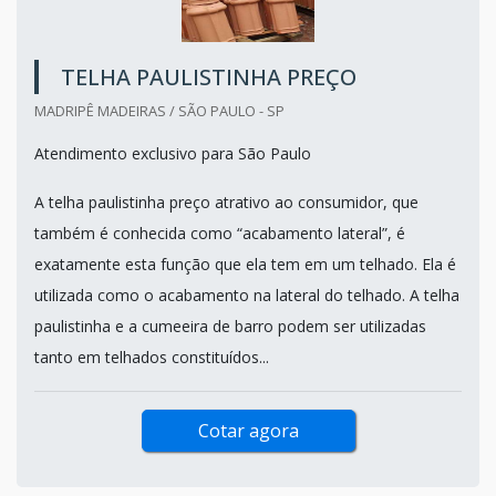
TELHA PAULISTINHA PREÇO
MADRIPÊ MADEIRAS / SÃO PAULO - SP
Atendimento exclusivo para São Paulo
A telha paulistinha preço atrativo ao consumidor, que
também é conhecida como “acabamento lateral”, é
exatamente esta função que ela tem em um telhado. Ela é
utilizada como o acabamento na lateral do telhado. A telha
paulistinha e a cumeeira de barro podem ser utilizadas
tanto em telhados constituídos...
Cotar agora