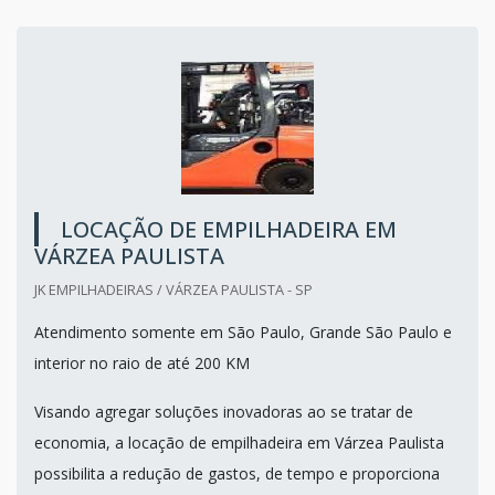
LOCAÇÃO DE EMPILHADEIRA EM
VÁRZEA PAULISTA
JK EMPILHADEIRAS / VÁRZEA PAULISTA - SP
Atendimento somente em São Paulo, Grande São Paulo e
interior no raio de até 200 KM
Visando agregar soluções inovadoras ao se tratar de
economia, a locação de empilhadeira em Várzea Paulista
possibilita a redução de gastos, de tempo e proporciona