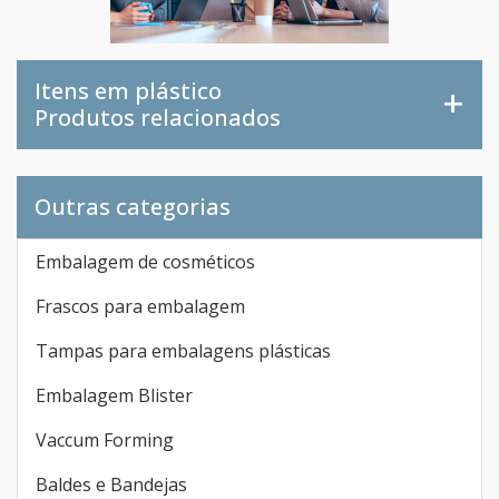
Itens em plástico
Produtos relacionados
Outras categorias
Embalagem de cosméticos
Frascos para embalagem
Tampas para embalagens plásticas
Embalagem Blister
Vaccum Forming
Baldes e Bandejas