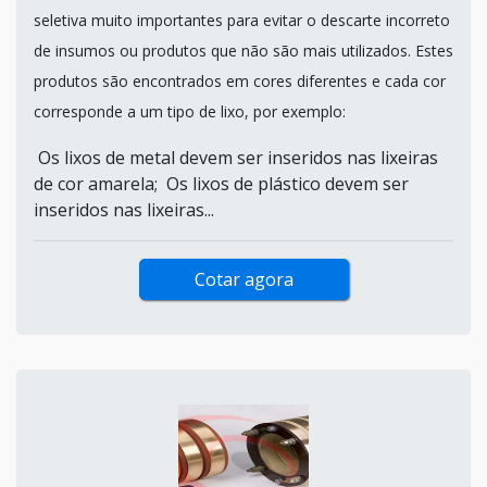
seletiva muito importantes para evitar o descarte incorreto
de insumos ou produtos que não são mais utilizados. Estes
produtos são encontrados em cores diferentes e cada cor
corresponde a um tipo de lixo, por exemplo:
Os lixos de metal devem ser inseridos nas lixeiras
de cor amarela; Os lixos de plástico devem ser
inseridos nas lixeiras...
Cotar agora