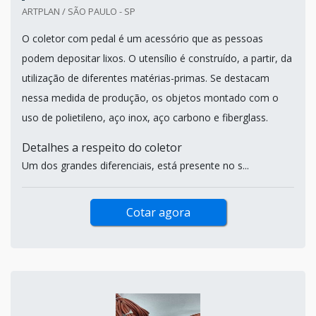
ARTPLAN / SÃO PAULO - SP
O coletor com pedal é um acessório que as pessoas
podem depositar lixos. O utensílio é construído, a partir, da
utilização de diferentes matérias-primas. Se destacam
nessa medida de produção, os objetos montado com o
uso de polietileno, aço inox, aço carbono e fiberglass.
Detalhes a respeito do coletor
Um dos grandes diferenciais, está presente no s...
Cotar agora