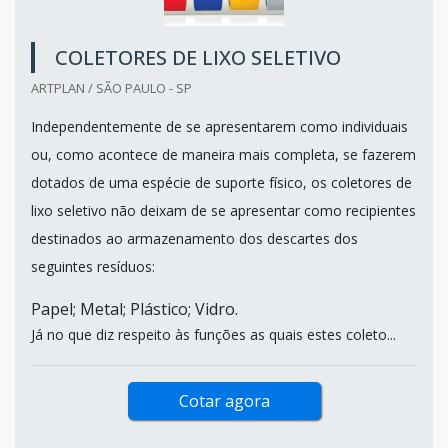
COLETORES DE LIXO SELETIVO
ARTPLAN / SÃO PAULO - SP
Independentemente de se apresentarem como individuais
ou, como acontece de maneira mais completa, se fazerem
dotados de uma espécie de suporte físico, os coletores de
lixo seletivo não deixam de se apresentar como recipientes
destinados ao armazenamento dos descartes dos
seguintes resíduos:
Papel; Metal; Plástico; Vidro.
Já no que diz respeito às funções as quais estes coleto...
Cotar agora