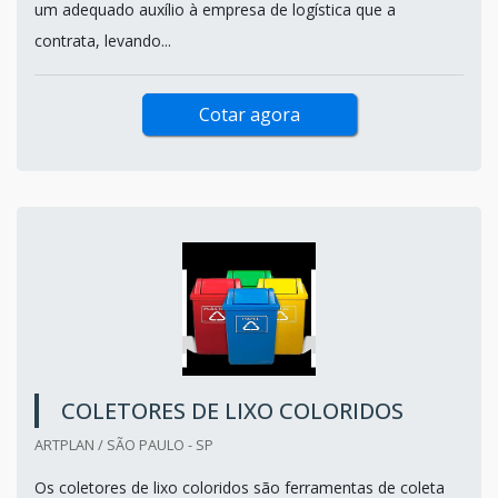
um adequado auxílio à empresa de logística que a
contrata, levando...
Cotar agora
COLETORES DE LIXO COLORIDOS
ARTPLAN / SÃO PAULO - SP
Os coletores de lixo coloridos são ferramentas de coleta