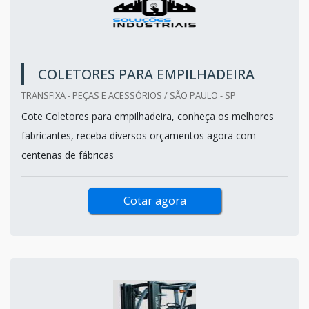
COLETORES PARA EMPILHADEIRA
TRANSFIXA - PEÇAS E ACESSÓRIOS / SÃO PAULO - SP
Cote Coletores para empilhadeira, conheça os melhores
fabricantes, receba diversos orçamentos agora com
centenas de fábricas
Cotar agora