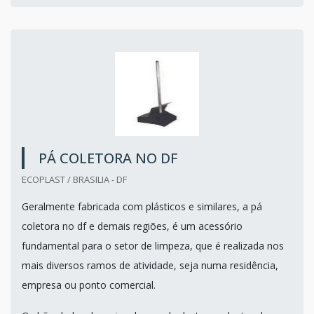
PÁ COLETORA NO DF
ECOPLAST / BRASILIA - DF
Geralmente fabricada com plásticos e similares, a pá
coletora no df e demais regiões, é um acessório
fundamental para o setor de limpeza, que é realizada nos
mais diversos ramos de atividade, seja numa residência,
empresa ou ponto comercial.