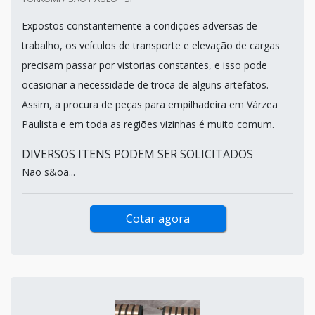
Expostos constantemente a condições adversas de
trabalho, os veículos de transporte e elevação de cargas
precisam passar por vistorias constantes, e isso pode
ocasionar a necessidade de troca de alguns artefatos.
Assim, a procura de peças para empilhadeira em Várzea
Paulista e em toda as regiões vizinhas é muito comum.
DIVERSOS ITENS PODEM SER SOLICITADOS
Não s&oa...
Cotar agora