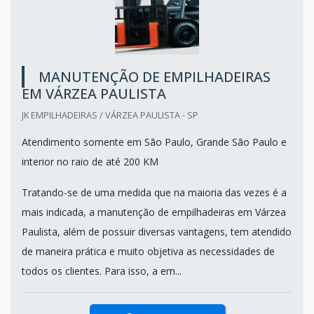
MANUTENÇÃO DE EMPILHADEIRAS
EM VÁRZEA PAULISTA
JK EMPILHADEIRAS / VÁRZEA PAULISTA - SP
Atendimento somente em São Paulo, Grande São Paulo e
interior no raio de até 200 KM
Tratando-se de uma medida que na maioria das vezes é a
mais indicada, a manutenção de empilhadeiras em Várzea
Paulista, além de possuir diversas vantagens, tem atendido
de maneira prática e muito objetiva as necessidades de
todos os clientes. Para isso, a em...