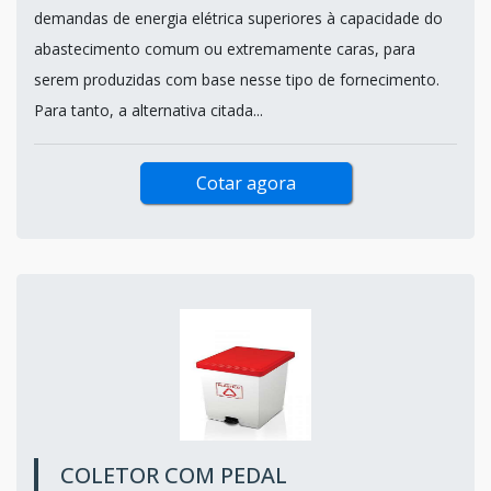
demandas de energia elétrica superiores à capacidade do
abastecimento comum ou extremamente caras, para
serem produzidas com base nesse tipo de fornecimento.
Para tanto, a alternativa citada...
Cotar agora
COLETOR COM PEDAL