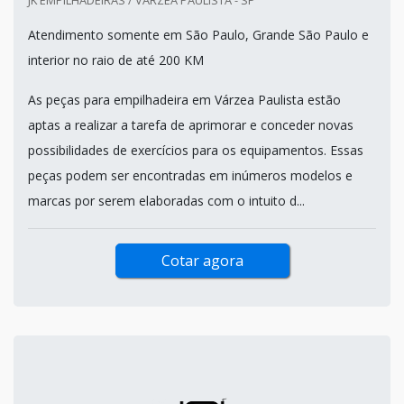
Atendimento somente em São Paulo, Grande São Paulo e
interior no raio de até 200 KM
As peças para empilhadeira em Várzea Paulista estão
aptas a realizar a tarefa de aprimorar e conceder novas
possibilidades de exercícios para os equipamentos. Essas
peças podem ser encontradas em inúmeros modelos e
marcas por serem elaboradas com o intuito d...
Cotar agora