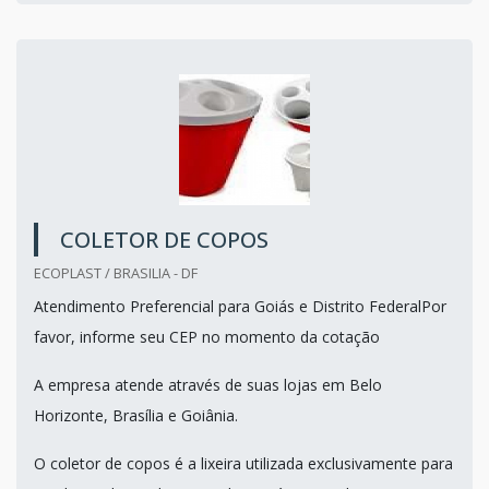
COLETOR DE COPOS
ECOPLAST / BRASILIA - DF
Atendimento Preferencial para Goiás e Distrito FederalPor
favor, informe seu CEP no momento da cotação
A empresa atende através de suas lojas em Belo
Horizonte, Brasília e Goiânia.
O coletor de copos é a lixeira utilizada exclusivamente para