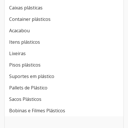
Caixas plásticas
Container plásticos
Acacabou
Itens plásticos
Lixeiras
Pisos plásticos
Suportes em plástico
Pallets de Plástico
Sacos Plásticos
Bobinas e Filmes Plásticos