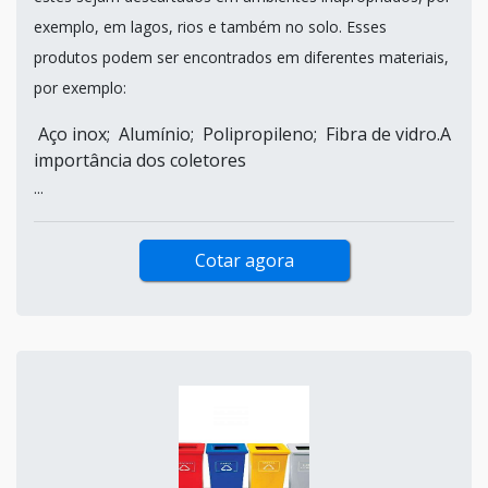
exemplo, em lagos, rios e também no solo. Esses
produtos podem ser encontrados em diferentes materiais,
por exemplo:
Aço inox; Alumínio; Polipropileno; Fibra de vidro.A
importância dos coletores
...
Cotar agora