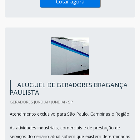
Cotar agora
ALUGUEL DE GERADORES BRAGANÇA
PAULISTA
GERADORES JUNDIAI / JUNDIAÍ - SP
Atendimento exclusivo para São Paulo, Campinas e Região
As atividades industriais, comerciais e de prestação de
serviços do cenário atual sabem que existem determinadas