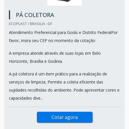
PÁ COLETORA
ECOPLAST / BRASILIA - DF
Atendimento Preferencial para Goiás e Distrito FederalPor
favor, insira seu CEP no momento da cotação
A empresa atende através de suas lojas em Belo
Horizonte, Brasília e Goiânia.
A pá coletora é um item prático para a realização de
serviços de limpeza. Permite a coleta eficiente das
sujidades recolhidas do ambiente. Pode apresentar cores e
capacidades dive...
Cotar agora