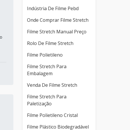
Indústria De Filme Pebd
Onde Comprar Filme Stretch
Filme Stretch Manual Preço
 o
Rolo De Filme Stretch
Filme Polietileno
Filme Stretch Para
Embalagem
Venda De Filme Stretch
Filme Stretch Para
Paletização
Filme Polietileno Cristal
Filme Plástico Biodegradável