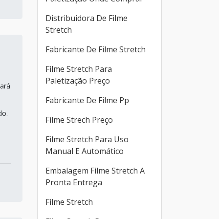
Distribuidora De Filme
Stretch
Fabricante De Filme Stretch
Filme Stretch Para
Paletização Preço
rará
Fabricante De Filme Pp
do.
Filme Strech Preço
Filme Stretch Para Uso
Manual E Automático
Embalagem Filme Stretch A
Pronta Entrega
Filme Stretch