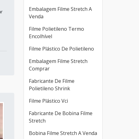
Embalagem Filme Stretch A
ar
Venda
Filme Polietileno Termo
Encolhível
Filme Plástico De Polietileno
Embalagem Filme Stretch
Comprar
Fabricante De Filme
Polietileno Shrink
Filme Plástico Vci
Fabricante De Bobina Filme
Stretch
Bobina Filme Stretch A Venda