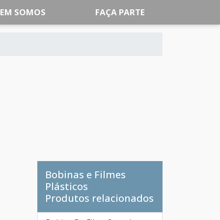
EM SOMOS
FAÇA PARTE
Bobinas e Filmes
Plásticos
Produtos relacionados