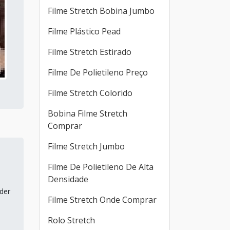
Filme Stretch Bobina Jumbo
Filme Plástico Pead
Filme Stretch Estirado
Filme De Polietileno Preço
Filme Stretch Colorido
Bobina Filme Stretch
Comprar
Filme Stretch Jumbo
Filme De Polietileno De Alta
Densidade
der
Filme Stretch Onde Comprar
Rolo Stretch