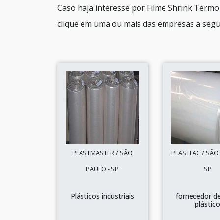
Caso haja interesse por Filme Shrink Termo
clique em uma ou mais das empresas a segui
PLASTMASTER / SÃO
PLASTLAC / SÃO
PAULO - SP
SP
Plásticos industriais
fornecedor de
plástic