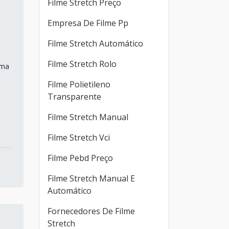
Filme Stretch Preço
Empresa De Filme Pp
Filme Stretch Automático
Filme Stretch Rolo
rma
Filme Polietileno
Transparente
Filme Stretch Manual
Filme Stretch Vci
Filme Pebd Preço
Filme Stretch Manual E
Automático
Fornecedores De Filme
Stretch