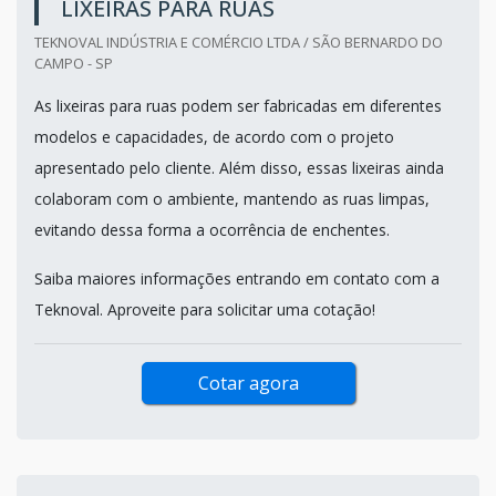
LIXEIRAS PARA RUAS
TEKNOVAL INDÚSTRIA E COMÉRCIO LTDA / SÃO BERNARDO DO
CAMPO - SP
As lixeiras para ruas podem ser fabricadas em diferentes
modelos e capacidades, de acordo com o projeto
apresentado pelo cliente. Além disso, essas lixeiras ainda
colaboram com o ambiente, mantendo as ruas limpas,
evitando dessa forma a ocorrência de enchentes.
Saiba maiores informações entrando em contato com a
Teknoval. Aproveite para solicitar uma cotação!
Cotar agora