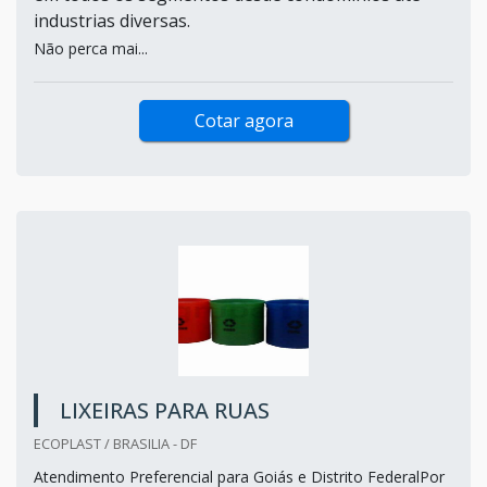
industrias diversas.
Não perca mai...
Cotar agora
LIXEIRAS PARA RUAS
ECOPLAST / BRASILIA - DF
Atendimento Preferencial para Goiás e Distrito FederalPor