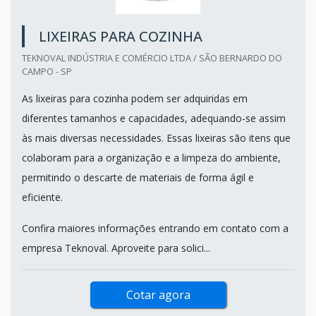
LIXEIRAS PARA COZINHA
TEKNOVAL INDÚSTRIA E COMÉRCIO LTDA / SÃO BERNARDO DO
CAMPO - SP
As lixeiras para cozinha podem ser adquiridas em
diferentes tamanhos e capacidades, adequando-se assim
às mais diversas necessidades. Essas lixeiras são itens que
colaboram para a organização e a limpeza do ambiente,
permitindo o descarte de materiais de forma ágil e
eficiente.
Confira maiores informações entrando em contato com a
empresa Teknoval. Aproveite para solici...
Cotar agora