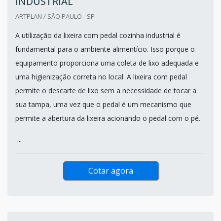
INDUSTRIAL
ARTPLAN / SÃO PAULO - SP
A utilização da lixeira com pedal cozinha industrial é
fundamental para o ambiente alimentício. Isso porque o
equipamento proporciona uma coleta de lixo adequada e
uma higienização correta no local. A lixeira com pedal
permite o descarte de lixo sem a necessidade de tocar a
sua tampa, uma vez que o pedal é um mecanismo que
permite a abertura da lixeira acionando o pedal com o pé.
...
Cotar agora