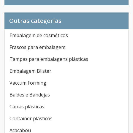
Outras categorias
Embalagem de cosméticos
Frascos para embalagem
Tampas para embalagens plásticas
Embalagem Blister
Vaccum Forming
Baldes e Bandejas
Caixas plásticas
Container plásticos
Acacabou