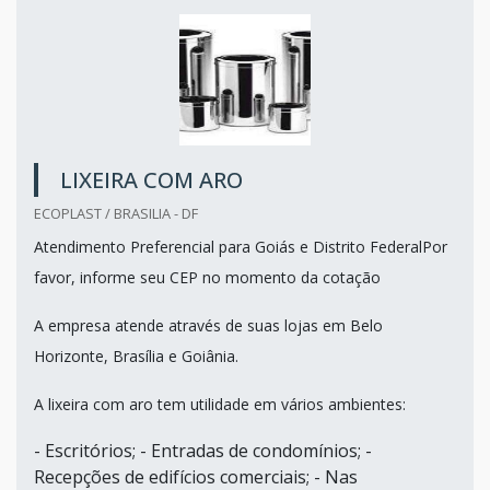
LIXEIRA COM ARO
ECOPLAST / BRASILIA - DF
Atendimento Preferencial para Goiás e Distrito FederalPor
favor, informe seu CEP no momento da cotação
A empresa atende através de suas lojas em Belo
Horizonte, Brasília e Goiânia.
A lixeira com aro tem utilidade em vários ambientes:
- Escritórios; - Entradas de condomínios; -
Recepções de edifícios comerciais; - Nas