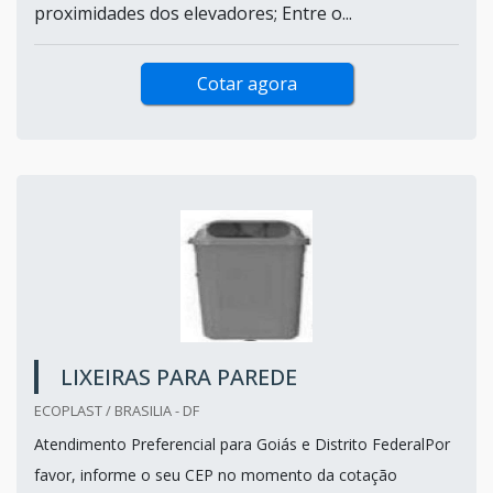
proximidades dos elevadores; Entre o...
Cotar agora
LIXEIRAS PARA PAREDE
ECOPLAST / BRASILIA - DF
Atendimento Preferencial para Goiás e Distrito FederalPor
favor, informe o seu CEP no momento da cotação