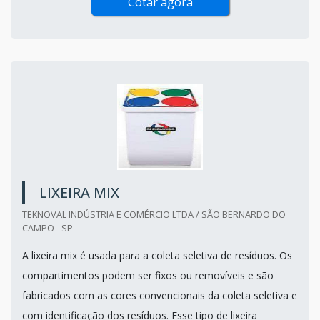
Cotar agora
LIXEIRA MIX
TEKNOVAL INDÚSTRIA E COMÉRCIO LTDA / SÃO BERNARDO DO
CAMPO - SP
A lixeira mix é usada para a coleta seletiva de resíduos. Os
compartimentos podem ser fixos ou removíveis e são
fabricados com as cores convencionais da coleta seletiva e
com identificação dos resíduos. Esse tipo de lixeira