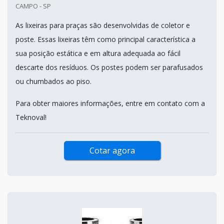
CAMPO - SP
As lixeiras para praças são desenvolvidas de coletor e
poste. Essas lixeiras têm como principal característica a
sua posição estática e em altura adequada ao fácil
descarte dos resíduos. Os postes podem ser parafusados
ou chumbados ao piso.
Para obter maiores informações, entre em contato com a
Teknoval!
Cotar agora