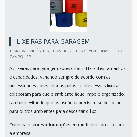
LIXEIRAS PARA GARAGEM
TEKNOVAL INDÚSTRIA E COMÉRCIO LTDA / SÃO BERNARDO DO
CAMPO - SP
As lixeiras para garagem apresentam diferentes tamanhos
e capacidades, variando sempre de acordo com as
necessidades apresentadas pelos clientes. Essas lixeiras
colaboram para que o ambiente fique limpo e organizado,
também evitando que os usuários precisem se deslocar
para outros ambientes para descartar o lixo.
Obtenha maiores informações entrando em contato com
a empresa!