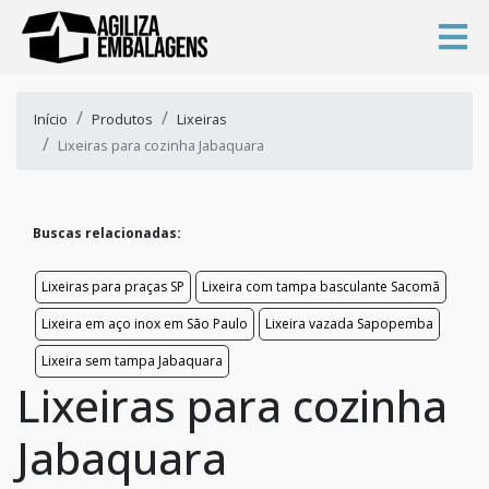
Início
Produtos
Lixeiras
Lixeiras para cozinha Jabaquara
Buscas relacionadas:
Lixeiras para praças SP
Lixeira com tampa basculante Sacomã
Lixeira em aço inox em São Paulo
Lixeira vazada Sapopemba
Lixeira sem tampa Jabaquara
Lixeiras para cozinha
Jabaquara