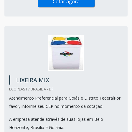
Cotar agora
LIXEIRA MIX
ECOPLAST / BRASILIA - DF
Atendimento Preferencial para Goiás e Distrito FederalPor
favor, informe seu CEP no momento da cotação
A empresa atende através de suas lojas em Belo
Horizonte, Brasília e Goiânia.