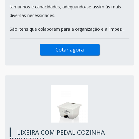
tamanhos e capacidades, adequando-se assim às mais
diversas necessidades.
São itens que colaboram para a organização e a limpez...
Cotar agora
LIXEIRA COM PEDAL COZINHA