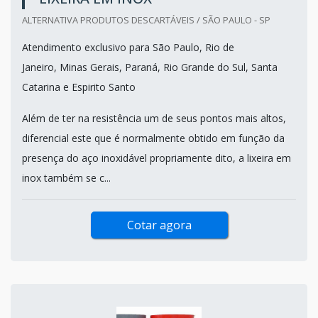
ALTERNATIVA PRODUTOS DESCARTÁVEIS / SÃO PAULO - SP
Atendimento exclusivo para São Paulo, Rio de
Janeiro, Minas Gerais, Paraná, Rio Grande do Sul, Santa
Catarina e Espirito Santo
Além de ter na resistência um de seus pontos mais altos,
diferencial este que é normalmente obtido em função da
presença do aço inoxidável propriamente dito, a lixeira em
inox também se c...
Cotar agora