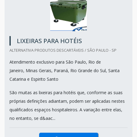
LIXEIRAS PARA HOTÉIS
ALTERNATIVA PRODUTOS DESCARTÁVEIS / SÃO PAULO - SP
Atendimento exclusivo para São Paulo, Rio de
Janeiro, Minas Gerais, Paraná, Rio Grande do Sul, Santa
Catarina e Espirito Santo
São muitas as lixeiras para hotéis que, conforme as suas
próprias definições adiantam, podem ser aplicadas nestes
qualificados espaços hospitaleiros. A variação entre elas,
no entanto, se d&aac...