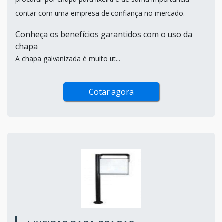
contar com uma empresa de confiança no mercado.
Conheça os benefícios garantidos com o uso da
chapa
A chapa galvanizada é muito ut...
Cotar agora