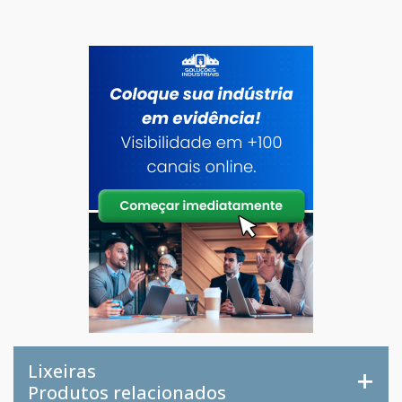
Lixeiras
Produtos relacionados