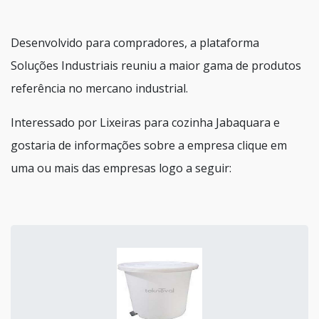
Desenvolvido para compradores, a plataforma
Soluções Industriais reuniu a maior gama de produtos
referência no mercano industrial.
Interessado por Lixeiras para cozinha Jabaquara e
gostaria de informações sobre a empresa clique em
uma ou mais das empresas logo a seguir: