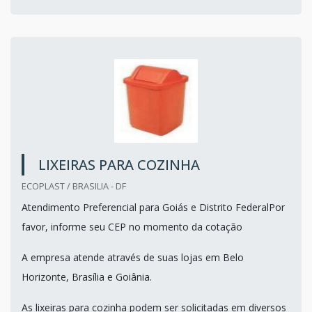
LIXEIRAS PARA COZINHA
ECOPLAST / BRASILIA - DF
Atendimento Preferencial para Goiás e Distrito FederalPor
favor, informe seu CEP no momento da cotação
A empresa atende através de suas lojas em Belo
Horizonte, Brasília e Goiânia.
As lixeiras para cozinha podem ser solicitadas em diversos