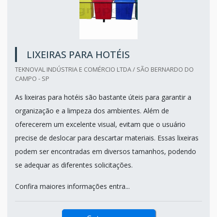
LIXEIRAS PARA HOTÉIS
TEKNOVAL INDÚSTRIA E COMÉRCIO LTDA / SÃO BERNARDO DO
CAMPO - SP
As lixeiras para hotéis são bastante úteis para garantir a
organização e a limpeza dos ambientes. Além de
oferecerem um excelente visual, evitam que o usuário
precise de deslocar para descartar materiais. Essas lixeiras
podem ser encontradas em diversos tamanhos, podendo
se adequar as diferentes solicitações.
Confira maiores informações entra...