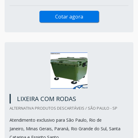
Cotar agora
LIXEIRA COM RODAS
ALTERNATIVA PRODUTOS DESCARTÁVEIS / SÃO PAULO - SP
Atendimento exclusivo para São Paulo, Rio de
Janeiro, Minas Gerais, Paraná, Rio Grande do Sul, Santa
Catarina e Espirito Santo