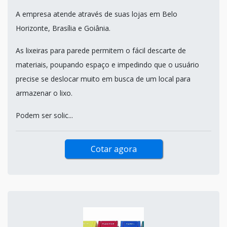
A empresa atende através de suas lojas em Belo
Horizonte, Brasília e Goiânia.
As lixeiras para parede permitem o fácil descarte de
materiais, poupando espaço e impedindo que o usuário
precise se deslocar muito em busca de um local para
armazenar o lixo.
Podem ser solic...
Cotar agora