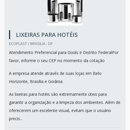
LIXEIRAS PARA HOTÉIS
ECOPLAST / BRASILIA - DF
Atendimento Preferencial para Goiás e Distrito FederalPor
favor, informe o seu CEP no momento da cotação
A empresa atende através de suas lojas em Belo
Horizonte, Brasília e Goiânia.
As lixeiras para hotéis são extremamente úteis para
garantir a organização e a limpeza dos ambientes. Além de
oferecerem um excelente visual, evitam que o usuário
precis...