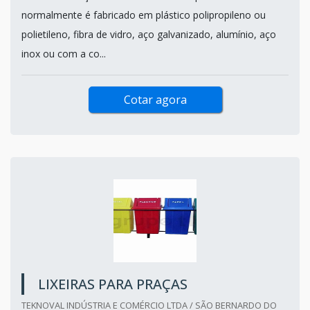
normalmente é fabricado em plástico polipropileno ou
polietileno, fibra de vidro, aço galvanizado, alumínio, aço
inox ou com a co...
Cotar agora
LIXEIRAS PARA PRAÇAS
TEKNOVAL INDÚSTRIA E COMÉRCIO LTDA / SÃO BERNARDO DO