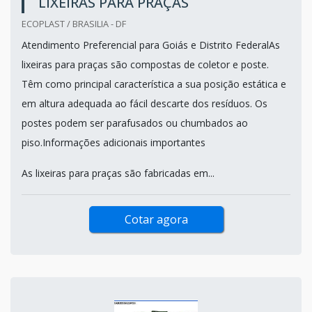
LIXEIRAS PARA PRAÇAS
ECOPLAST / BRASILIA - DF
Atendimento Preferencial para Goiás e Distrito FederalAs
lixeiras para praças são compostas de coletor e poste.
Têm como principal característica a sua posição estática e
em altura adequada ao fácil descarte dos resíduos. Os
postes podem ser parafusados ou chumbados ao
piso.Informações adicionais importantes
As lixeiras para praças são fabricadas em...
Cotar agora