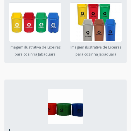
Imagem ilustrativa de Lixeiras
Imagem ilustrativa de Lixeiras
para cozinha Jabaquara
para cozinha Jabaquara