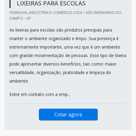
LIXEIRAS PARA ESCOLAS
TEKNOVAL INDÚSTRIA E COMÉRCIO LTDA / SÃO BERNARDO DO
CAMPO - SP
As lixeiras para escolas são produtos principais para
manter o ambiente organizado e limpo. Sua presença é
extremamente importante, uma vez que é um ambiente
com grande movimentação de pessoas. Esse tipo de lixeira
pode apresentar diversos benefícios, tais como: maior
versatilidade, organização, praticidade e limpeza do
ambiente.
Entre em contato com a emp...
Cotar agora