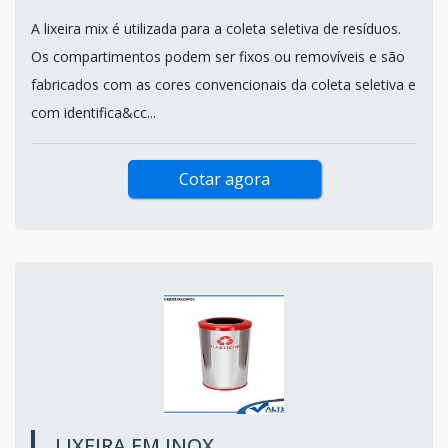
A lixeira mix é utilizada para a coleta seletiva de resíduos.
Os compartimentos podem ser fixos ou removíveis e são
fabricados com as cores convencionais da coleta seletiva e
com identifica&cc...
Cotar agora
LIXEIRA EM INOX