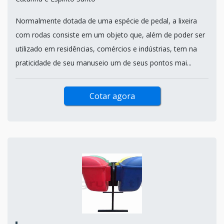
Normalmente dotada de uma espécie de pedal, a lixeira
com rodas consiste em um objeto que, além de poder ser
utilizado em residências, comércios e indústrias, tem na
praticidade de seu manuseio um de seus pontos mai...
Cotar agora