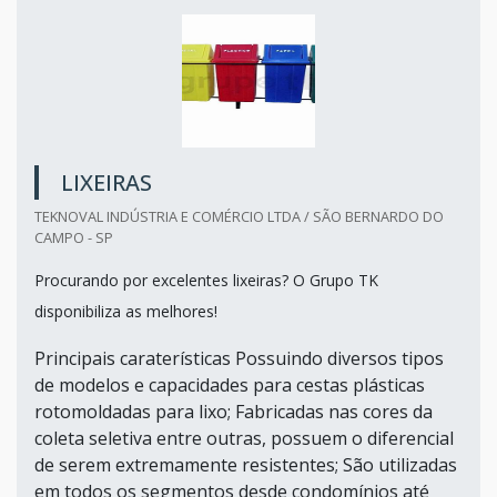
LIXEIRAS
TEKNOVAL INDÚSTRIA E COMÉRCIO LTDA / SÃO BERNARDO DO
CAMPO - SP
Procurando por excelentes lixeiras? O Grupo TK
disponibiliza as melhores!
Principais caraterísticas Possuindo diversos tipos
de modelos e capacidades para cestas plásticas
rotomoldadas para lixo; Fabricadas nas cores da
coleta seletiva entre outras, possuem o diferencial
de serem extremamente resistentes; São utilizadas
em todos os segmentos desde condomínios até