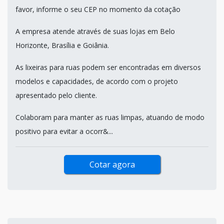
favor, informe o seu CEP no momento da cotação
A empresa atende através de suas lojas em Belo
Horizonte, Brasília e Goiânia.
As lixeiras para ruas podem ser encontradas em diversos
modelos e capacidades, de acordo com o projeto
apresentado pelo cliente.
Colaboram para manter as ruas limpas, atuando de modo
positivo para evitar a ocorr&...
Cotar agora