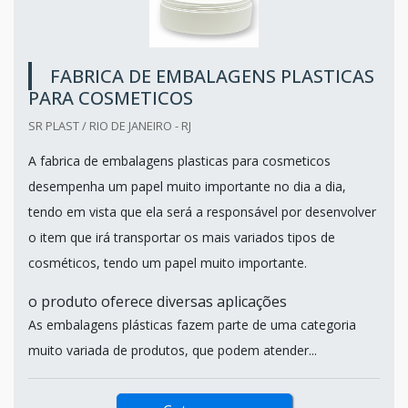
FABRICA DE EMBALAGENS PLASTICAS
PARA COSMETICOS
SR PLAST / RIO DE JANEIRO - RJ
A fabrica de embalagens plasticas para cosmeticos
desempenha um papel muito importante no dia a dia,
tendo em vista que ela será a responsável por desenvolver
o item que irá transportar os mais variados tipos de
cosméticos, tendo um papel muito importante.
o produto oferece diversas aplicações
As embalagens plásticas fazem parte de uma categoria
muito variada de produtos, que podem atender...