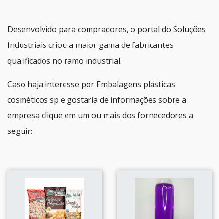
Desenvolvido para compradores, o portal do Soluções
Industriais criou a maior gama de fabricantes
qualificados no ramo industrial.
Caso haja interesse por Embalagens plásticas
cosméticos sp e gostaria de informações sobre a
empresa clique em um ou mais dos fornecedores a
seguir: