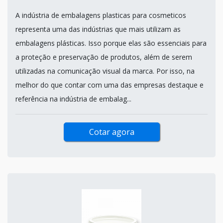
A indústria de embalagens plasticas para cosmeticos
representa uma das indústrias que mais utilizam as
embalagens plásticas. Isso porque elas são essenciais para
a proteção e preservação de produtos, além de serem
utilizadas na comunicação visual da marca. Por isso, na
melhor do que contar com uma das empresas destaque e
referência na indústria de embalag...
Cotar agora