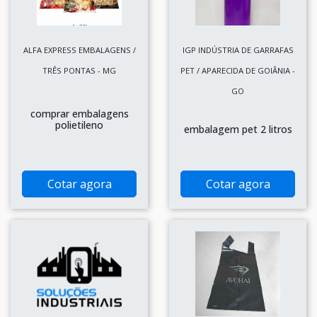
ALFA EXPRESS EMBALAGENS /
IGP INDÚSTRIA DE GARRAFAS
TRÊS PONTAS - MG
PET / APARECIDA DE GOIÂNIA -
GO
comprar embalagens
polietileno
embalagem pet 2 litros
Cotar agora
Cotar agora