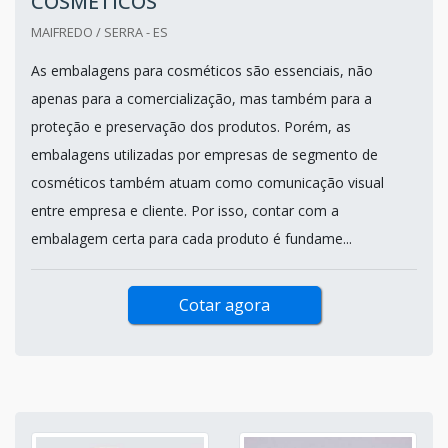
COSMÉTICOS
MAIFREDO / SERRA - ES
As embalagens para cosméticos são essenciais, não
apenas para a comercialização, mas também para a
proteção e preservação dos produtos. Porém, as
embalagens utilizadas por empresas de segmento de
cosméticos também atuam como comunicação visual
entre empresa e cliente. Por isso, contar com a
embalagem certa para cada produto é fundame...
Cotar agora