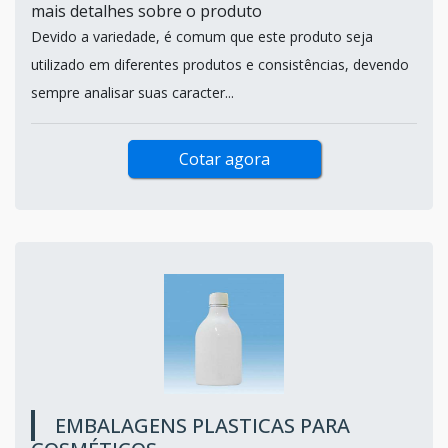
mais detalhes sobre o produto
Devido a variedade, é comum que este produto seja
utilizado em diferentes produtos e consistências, devendo
sempre analisar suas caracter...
Cotar agora
EMBALAGENS PLASTICAS PARA