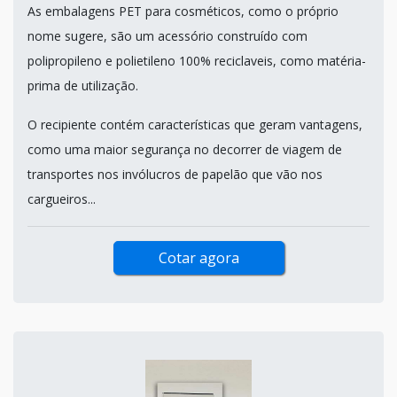
As embalagens PET para cosméticos, como o próprio
nome sugere, são um acessório construído com
polipropileno e polietileno 100% reciclaveis, como matéria-
prima de utilização.
O recipiente contém características que geram vantagens,
como uma maior segurança no decorrer de viagem de
transportes nos invólucros de papelão que vão nos
cargueiros...
Cotar agora