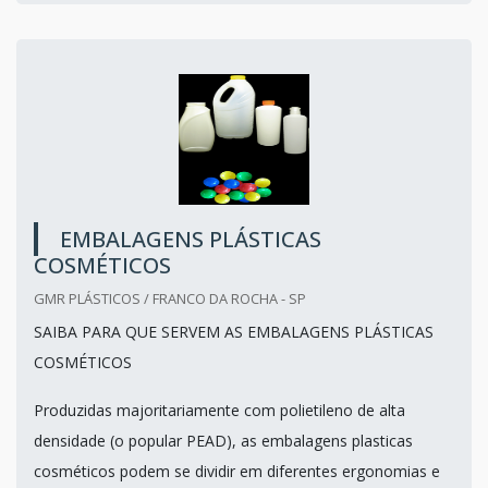
EMBALAGENS PLÁSTICAS
COSMÉTICOS
GMR PLÁSTICOS / FRANCO DA ROCHA - SP
SAIBA PARA QUE SERVEM AS EMBALAGENS PLÁSTICAS
COSMÉTICOS
Produzidas majoritariamente com polietileno de alta
densidade (o popular PEAD), as embalagens plasticas
cosméticos podem se dividir em diferentes ergonomias e