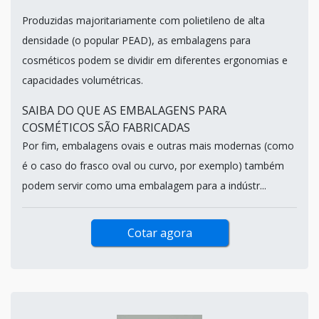
Produzidas majoritariamente com polietileno de alta
densidade (o popular PEAD), as embalagens para
cosméticos podem se dividir em diferentes ergonomias e
capacidades volumétricas.
SAIBA DO QUE AS EMBALAGENS PARA
COSMÉTICOS SÃO FABRICADAS
Por fim, embalagens ovais e outras mais modernas (como
é o caso do frasco oval ou curvo, por exemplo) também
podem servir como uma embalagem para a indústr...
Cotar agora