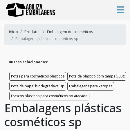
Início
Produtos
Embalagem de cosméticos
Embalagens plásticas cosméticos sp
Buscas relacionadas:
Potes para cosméticos plásticos
Pote de plastico com tampa 500g
Pote de papel biodegradável sp
Embalagens para xaropes
Frascos plásticos para cosméticos no atacado
Embalagens plásticas
cosméticos sp