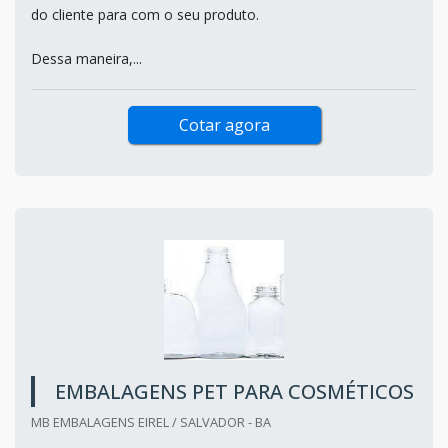
do cliente para com o seu produto.
Dessa maneira,...
Cotar agora
EMBALAGENS PET PARA COSMÉTICOS
MB EMBALAGENS EIREL / SALVADOR - BA