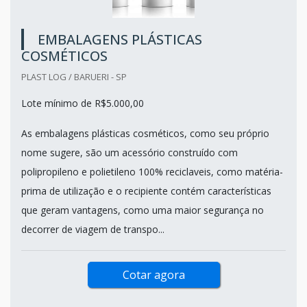
EMBALAGENS PLÁSTICAS
COSMÉTICOS
PLAST LOG / BARUERI - SP
Lote mínimo de R$5.000,00
As embalagens plásticas cosméticos, como seu próprio
nome sugere, são um acessório construído com
polipropileno e polietileno 100% reciclaveis, como matéria-
prima de utilização e o recipiente contém características
que geram vantagens, como uma maior segurança no
decorrer de viagem de transpo...
Cotar agora