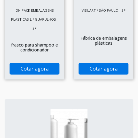
ONIPACK EMBALAGENS
VISUART / SÃO PAULO - SP
PLASTICAS L / GUARULHOS -
SP
Fábrica de embalagens
plásticas
frasco para shampoo e
condicionador
Cotar agora
Cotar agora