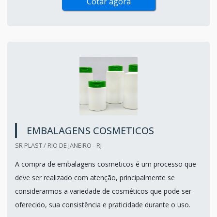
Cotar agora
EMBALAGENS COSMETICOS
SR PLAST / RIO DE JANEIRO - RJ
A compra de embalagens cosmeticos é um processo que
deve ser realizado com atenção, principalmente se
considerarmos a variedade de cosméticos que pode ser
oferecido, sua consistência e praticidade durante o uso.