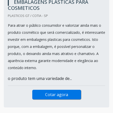
EMBALAGENS PLASTICAS PARA
COSMETICOS
PLASTICOS GT / COTIA - SP
Para atrair o público consumidor e valorizar ainda mais o
produto cosmético que será comercializado, é interessante
investir em embalagens plasticas para cosmeticos. Isto
porque, com a embalagem, é possível personalizar o
produto, o deixando ainda mais atrativo e chamativo. A
aparência externa garante modernidade e elegância ao
conteúdo interno.
o produto tem uma variedade de...
Cotar agora