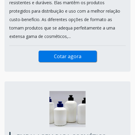
resistentes e duráveis. Elas mantêm os produtos
protegidos para distribuição e uso com a melhor relação
custo-benefício. As diferentes opções de formato as
tornam produtos que se adequa perfeitamente a uma
extensa gama de cosméticos,...
Cotar agora