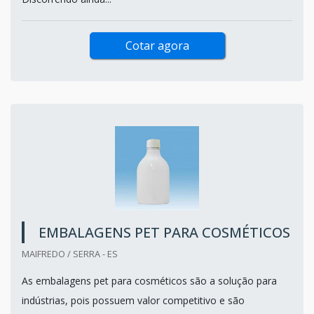
Cotar agora
EMBALAGENS PET PARA COSMÉTICOS
MAIFREDO / SERRA - ES
As embalagens pet para cosméticos são a solução para
indústrias, pois possuem valor competitivo e são