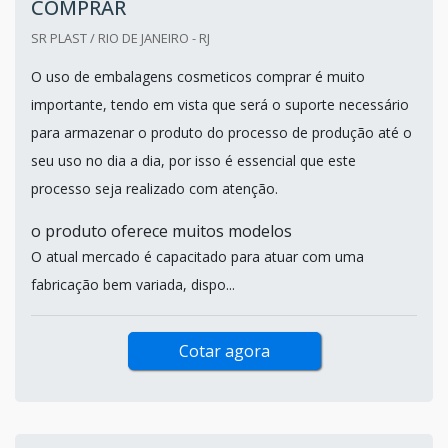
COMPRAR
SR PLAST / RIO DE JANEIRO - RJ
O uso de embalagens cosmeticos comprar é muito
importante, tendo em vista que será o suporte necessário
para armazenar o produto do processo de produção até o
seu uso no dia a dia, por isso é essencial que este
processo seja realizado com atenção.
o produto oferece muitos modelos
O atual mercado é capacitado para atuar com uma
fabricação bem variada, dispo...
Cotar agora