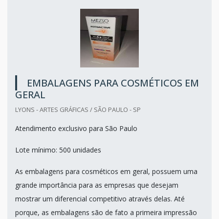
EMBALAGENS PARA COSMÉTICOS EM
GERAL
LYONS - ARTES GRÁFICAS / SÃO PAULO - SP
Atendimento exclusivo para São Paulo
Lote mínimo: 500 unidades
As embalagens para cosméticos em geral, possuem uma
grande importância para as empresas que desejam
mostrar um diferencial competitivo através delas. Até
porque, as embalagens são de fato a primeira impressão