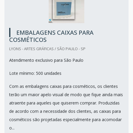
EMBALAGENS CAIXAS PARA
COSMÉTICOS
LYONS - ARTES GRÁFICAS / SÃO PAULO - SP
Atendimento exclusivo para São Paulo
Lote mínimo: 500 unidades
Com as embalagens caixas para cosméticos, os clientes
terão um maior apelo visual de modo que fique ainda mais
atraente para aqueles que quiserem comprar. Produzidas
de acordo com a necessidade dos clientes, as caixas para
cosméticos são projetadas especialmente para acomodar
o...