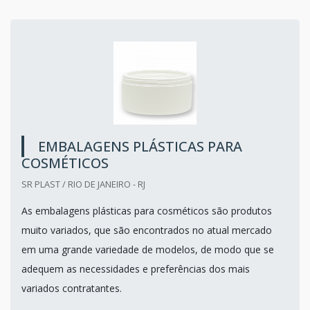
EMBALAGENS PLÁSTICAS PARA
COSMÉTICOS
SR PLAST / RIO DE JANEIRO - RJ
As embalagens plásticas para cosméticos são produtos
muito variados, que são encontrados no atual mercado
em uma grande variedade de modelos, de modo que se
adequem as necessidades e preferências dos mais
variados contratantes.