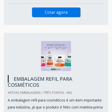
Cotar agora
EMBALAGEM REFIL PARA
COSMÉTICOS
ARTVAC EMBALAGENS / TRÊS PONTAS - MG
A embalagem refil para cosméticos é um item importante
para indústria, já que o produto é feito com matéria-prima