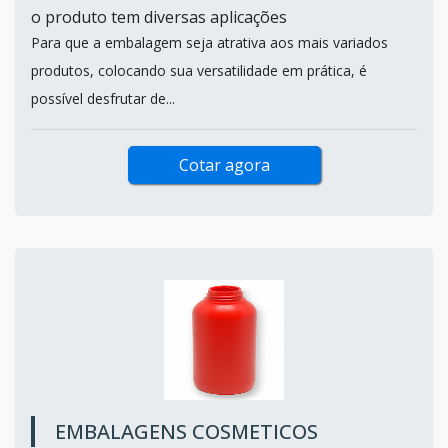
o produto tem diversas aplicações
Para que a embalagem seja atrativa aos mais variados
produtos, colocando sua versatilidade em prática, é
possível desfrutar de...
Cotar agora
EMBALAGENS COSMETICOS