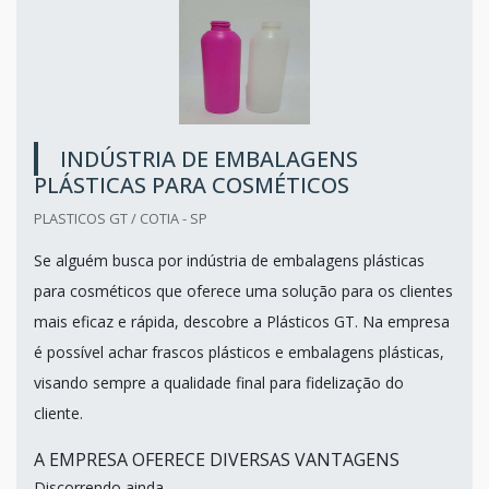
INDÚSTRIA DE EMBALAGENS
PLÁSTICAS PARA COSMÉTICOS
PLASTICOS GT / COTIA - SP
Se alguém busca por indústria de embalagens plásticas
para cosméticos que oferece uma solução para os clientes
mais eficaz e rápida, descobre a Plásticos GT. Na empresa
é possível achar frascos plásticos e embalagens plásticas,
visando sempre a qualidade final para fidelização do
cliente.
A EMPRESA OFERECE DIVERSAS VANTAGENS
Discorrendo ainda...