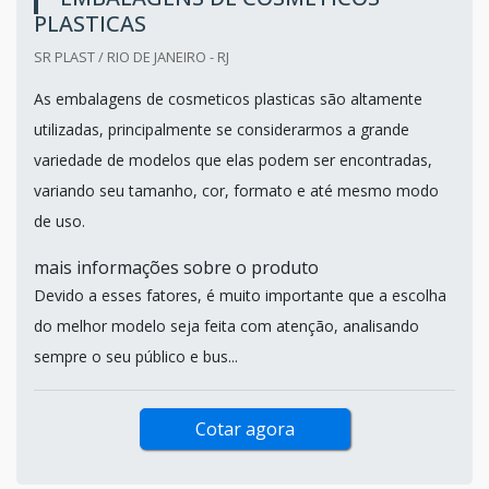
PLASTICAS
SR PLAST / RIO DE JANEIRO - RJ
As embalagens de cosmeticos plasticas são altamente
utilizadas, principalmente se considerarmos a grande
variedade de modelos que elas podem ser encontradas,
variando seu tamanho, cor, formato e até mesmo modo
de uso.
mais informações sobre o produto
Devido a esses fatores, é muito importante que a escolha
do melhor modelo seja feita com atenção, analisando
sempre o seu público e bus...
Cotar agora