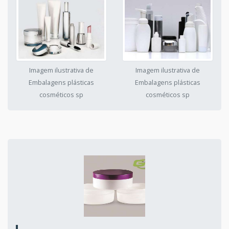
Imagem ilustrativa de
Imagem ilustrativa de
Embalagens plásticas
Embalagens plásticas
cosméticos sp
cosméticos sp