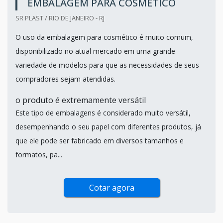
EMBALAGEM PARA COSMÉTICO
SR PLAST / RIO DE JANEIRO - RJ
O uso da embalagem para cosmético é muito comum,
disponibilizado no atual mercado em uma grande
variedade de modelos para que as necessidades de seus
compradores sejam atendidas.
o produto é extremamente versátil
Este tipo de embalagens é considerado muito versátil,
desempenhando o seu papel com diferentes produtos, já
que ele pode ser fabricado em diversos tamanhos e
formatos, pa...
Cotar agora