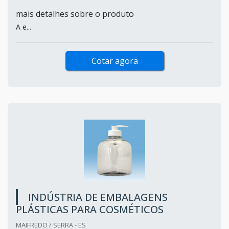
mais detalhes sobre o produto
A e...
Cotar agora
INDÚSTRIA DE EMBALAGENS
PLÁSTICAS PARA COSMÉTICOS
MAIFREDO / SERRA - ES