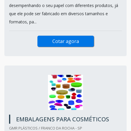
desempenhando o seu papel com diferentes produtos, já
que ele pode ser fabricado em diversos tamanhos e
formatos, pa...
Cotar agora
EMBALAGENS PARA COSMÉTICOS
GMR PLÁSTICOS / FRANCO DA ROCHA - SP