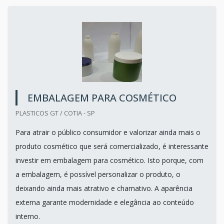
EMBALAGEM PARA COSMÉTICO
PLASTICOS GT / COTIA - SP
Para atrair o público consumidor e valorizar ainda mais o
produto cosmético que será comercializado, é interessante
investir em embalagem para cosmético. Isto porque, com
a embalagem, é possível personalizar o produto, o
deixando ainda mais atrativo e chamativo. A aparência
externa garante modernidade e elegância ao conteúdo
interno.