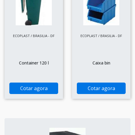
ECOPLAST / BRASILIA - DF
ECOPLAST / BRASILIA - DF
Container 120 l
Caixa bin
Cotar agora
Cotar agora