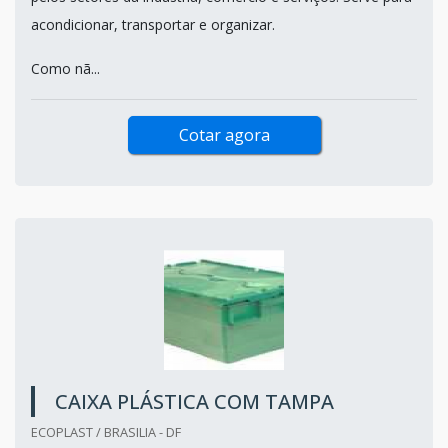
acondicionar, transportar e organizar.
Como nã...
Cotar agora
CAIXA PLÁSTICA COM TAMPA
ECOPLAST / BRASILIA - DF