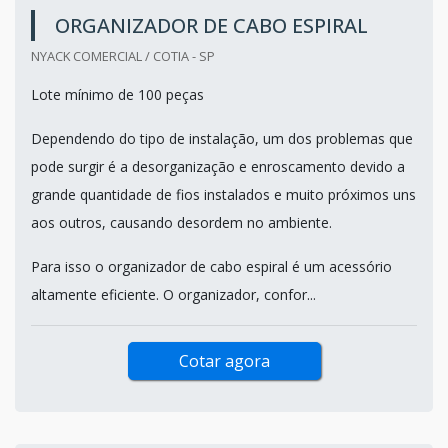
ORGANIZADOR DE CABO ESPIRAL
NYACK COMERCIAL / COTIA - SP
Lote mínimo de 100 peças
Dependendo do tipo de instalação, um dos problemas que
pode surgir é a desorganização e enroscamento devido a
grande quantidade de fios instalados e muito próximos uns
aos outros, causando desordem no ambiente.
Para isso o organizador de cabo espiral é um acessório
altamente eficiente. O organizador, confor...
Cotar agora