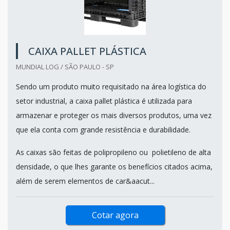
CAIXA PALLET PLÁSTICA
MUNDIAL LOG / SÃO PAULO - SP
Sendo um produto muito requisitado na área logística do
setor industrial, a caixa pallet plástica é utilizada para
armazenar e proteger os mais diversos produtos, uma vez
que ela conta com grande resistência e durabilidade.
As caixas são feitas de polipropileno ou polietileno de alta
densidade, o que lhes garante os benefícios citados acima,
além de serem elementos de car&aacut...
Cotar agora