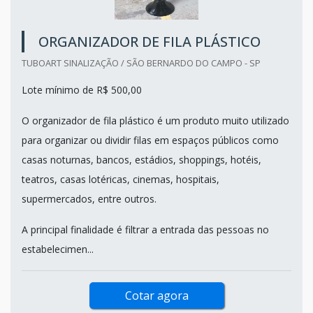
ORGANIZADOR DE FILA PLÁSTICO
TUBOART SINALIZAÇÃO / SÃO BERNARDO DO CAMPO - SP
Lote mínimo de R$ 500,00
O organizador de fila plástico é um produto muito utilizado
para organizar ou dividir filas em espaços públicos como
casas noturnas, bancos, estádios, shoppings, hotéis,
teatros, casas lotéricas, cinemas, hospitais,
supermercados, entre outros.
A principal finalidade é filtrar a entrada das pessoas no
estabelecimen...
Cotar agora