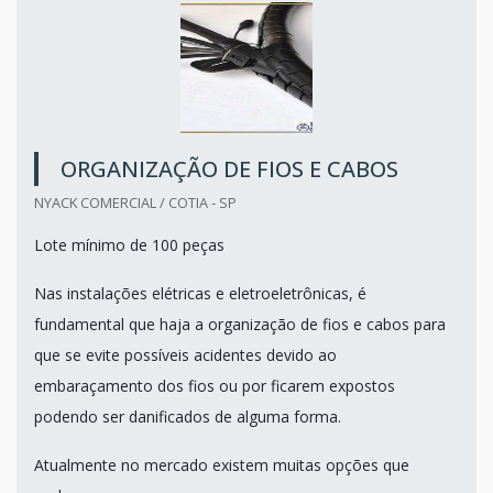
ORGANIZAÇÃO DE FIOS E CABOS
NYACK COMERCIAL / COTIA - SP
Lote mínimo de 100 peças
Nas instalações elétricas e eletroeletrônicas, é
fundamental que haja a organização de fios e cabos para
que se evite possíveis acidentes devido ao
embaraçamento dos fios ou por ficarem expostos
podendo ser danificados de alguma forma.
Atualmente no mercado existem muitas opções que