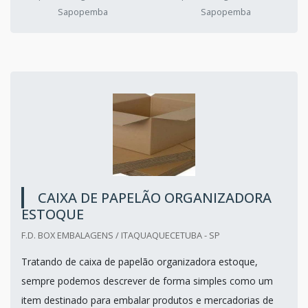
Sapopemba
Sapopemba
CAIXA DE PAPELÃO ORGANIZADORA
ESTOQUE
F.D. BOX EMBALAGENS / ITAQUAQUECETUBA - SP
Tratando de caixa de papelão organizadora estoque,
sempre podemos descrever de forma simples como um
item destinado para embalar produtos e mercadorias de