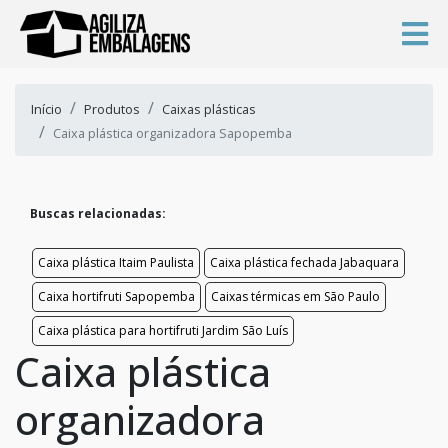
Início
Produtos
Caixas plásticas
Caixa plástica organizadora Sapopemba
Buscas relacionadas:
Caixa plástica Itaim Paulista
Caixa plástica fechada Jabaquara
Caixa hortifruti Sapopemba
Caixas térmicas em São Paulo
Caixa plástica para hortifruti Jardim São Luís
Caixa plástica
organizadora