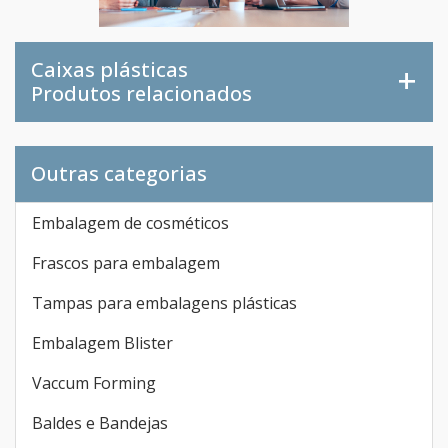
Caixas plásticas
Produtos relacionados
Outras categorias
Embalagem de cosméticos
Frascos para embalagem
Tampas para embalagens plásticas
Embalagem Blister
Vaccum Forming
Baldes e Bandejas