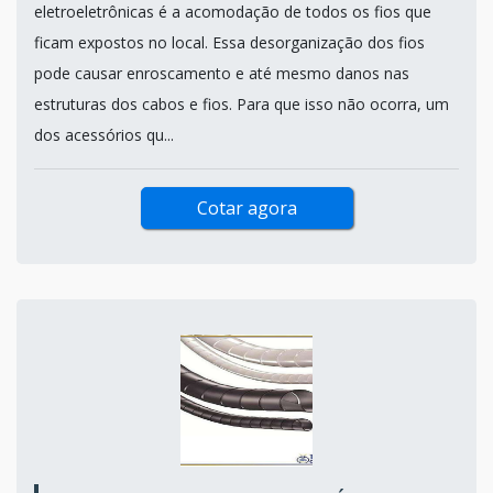
eletroeletrônicas é a acomodação de todos os fios que
ficam expostos no local. Essa desorganização dos fios
pode causar enroscamento e até mesmo danos nas
estruturas dos cabos e fios. Para que isso não ocorra, um
dos acessórios qu...
Cotar agora