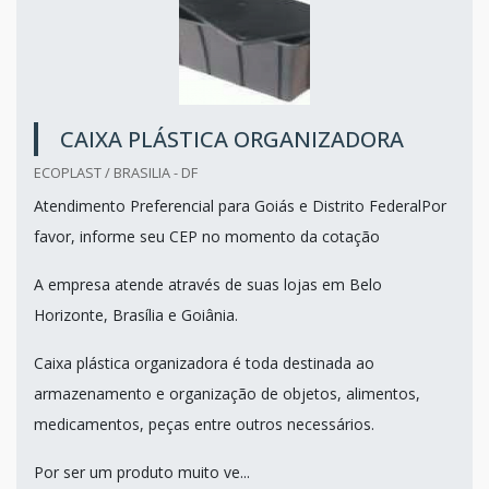
CAIXA PLÁSTICA ORGANIZADORA
ECOPLAST / BRASILIA - DF
Atendimento Preferencial para Goiás e Distrito FederalPor
favor, informe seu CEP no momento da cotação
A empresa atende através de suas lojas em Belo
Horizonte, Brasília e Goiânia.
Caixa plástica organizadora é toda destinada ao
armazenamento e organização de objetos, alimentos,
medicamentos, peças entre outros necessários.
Por ser um produto muito ve...