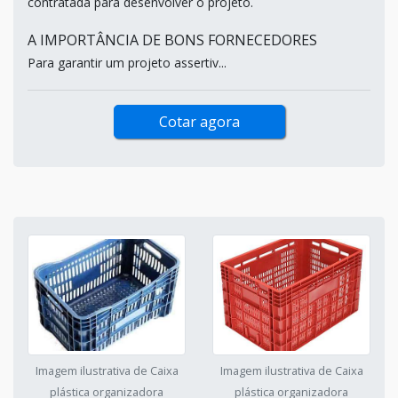
contratada para desenvolver o projeto.
A IMPORTÂNCIA DE BONS FORNECEDORES
Para garantir um projeto assertiv...
Cotar agora
Imagem ilustrativa de Caixa
Imagem ilustrativa de Caixa
plástica organizadora
plástica organizadora