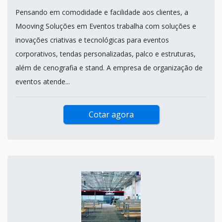
Pensando em comodidade e facilidade aos clientes, a
Mooving Soluções em Eventos trabalha com soluções e
inovações criativas e tecnológicas para eventos
corporativos, tendas personalizadas, palco e estruturas,
além de cenografia e stand. A empresa de organização de
eventos atende...
Cotar agora