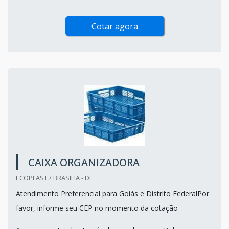
Cotar agora
CAIXA ORGANIZADORA
ECOPLAST / BRASILIA - DF
Atendimento Preferencial para Goiás e Distrito FederalPor
favor, informe seu CEP no momento da cotação