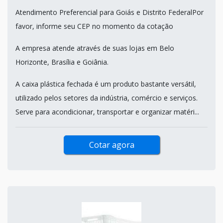
Atendimento Preferencial para Goiás e Distrito FederalPor
favor, informe seu CEP no momento da cotação
A empresa atende através de suas lojas em Belo
Horizonte, Brasília e Goiânia.
A caixa plástica fechada é um produto bastante versátil,
utilizado pelos setores da indústria, comércio e serviços.
Serve para acondicionar, transportar e organizar matéri...
Cotar agora