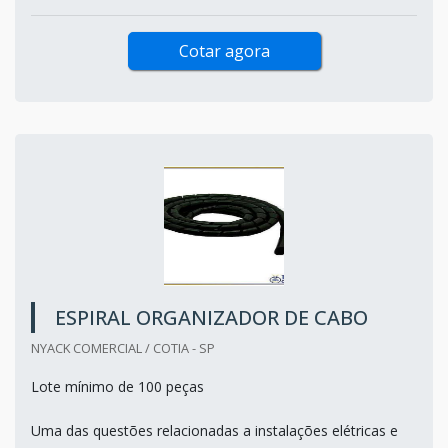
Cotar agora
ESPIRAL ORGANIZADOR DE CABO
NYACK COMERCIAL / COTIA - SP
Lote mínimo de 100 peças
Uma das questões relacionadas a instalações elétricas e