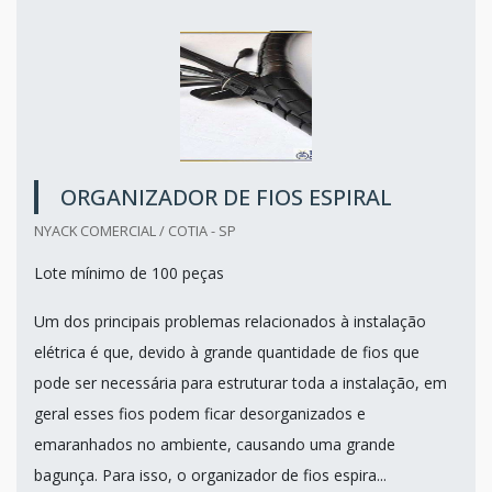
ORGANIZADOR DE FIOS ESPIRAL
NYACK COMERCIAL / COTIA - SP
Lote mínimo de 100 peças
Um dos principais problemas relacionados à instalação
elétrica é que, devido à grande quantidade de fios que
pode ser necessária para estruturar toda a instalação, em
geral esses fios podem ficar desorganizados e
emaranhados no ambiente, causando uma grande
bagunça. Para isso, o organizador de fios espira...