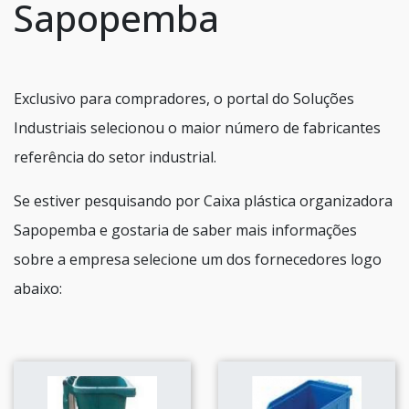
Sapopemba
Exclusivo para compradores, o portal do Soluções
Industriais selecionou o maior número de fabricantes
referência do setor industrial.
Se estiver pesquisando por Caixa plástica organizadora
Sapopemba e gostaria de saber mais informações
sobre a empresa selecione um dos fornecedores logo
abaixo: