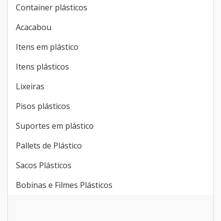
Container plásticos
Acacabou
Itens em plástico
Itens plásticos
Lixeiras
Pisos plásticos
Suportes em plástico
Pallets de Plástico
Sacos Plásticos
Bobinas e Filmes Plásticos