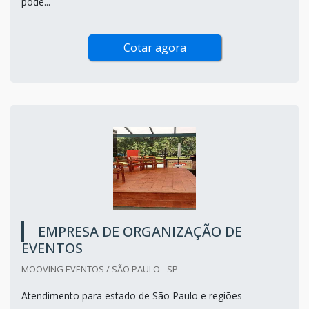
pode...
Cotar agora
EMPRESA DE ORGANIZAÇÃO DE
EVENTOS
MOOVING EVENTOS / SÃO PAULO - SP
Atendimento para estado de São Paulo e regiões