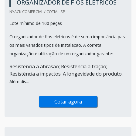
ORGANIZADOR DE FIOS ELÉTRICOS
NYACK COMERCIAL / COTIA - SP
Lote mínimo de 100 peças
O organizador de fios elétricos é de suma importância para
os mais variados tipos de instalação. A correta
organização e utilização de um organizador garante:
Resistência a abrasão; Resistência a tração;
Resistência a impactos; A longevidade do produto.
Além dis...
Cotar agora