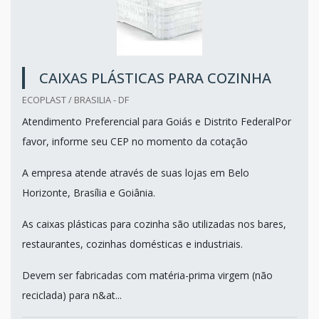
CAIXAS PLÁSTICAS PARA COZINHA
ECOPLAST / BRASILIA - DF
Atendimento Preferencial para Goiás e Distrito FederalPor
favor, informe seu CEP no momento da cotação
A empresa atende através de suas lojas em Belo
Horizonte, Brasília e Goiânia.
As caixas plásticas para cozinha são utilizadas nos bares,
restaurantes, cozinhas domésticas e industriais.
Devem ser fabricadas com matéria-prima virgem (não
reciclada) para n&at...