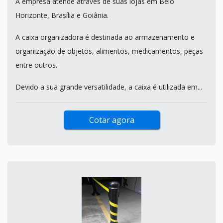
A empresa atende através de suas lojas em Belo
Horizonte, Brasília e Goiânia.
A caixa organizadora é destinada ao armazenamento e
organização de objetos, alimentos, medicamentos, peças
entre outros.
Devido a sua grande versatilidade, a caixa é utilizada em...
Cotar agora