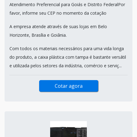
Atendimento Preferencial para Goiás e Distrito FederalPor
favor, informe seu CEP no momento da cotação
A empresa atende através de suas lojas em Belo
Horizonte, Brasília e Goiânia.
Com todos os materiais necessários para uma vida longa
do produto, a caixa plástica com tampa é bastante versátil
e utilizada pelos setores da indústria, comércio e serviç...
Cotar agora