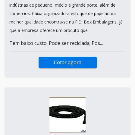
indústrias de pequeno, médio e grande porte, além de
comércios. Caixa organizadora estoque de papelão da
melhor qualidade encontra-se na F.D. Box Embalagens, já
que a empresa oferece um produto que:
Tem baixo custo; Pode ser reciclada; Pos...
Cotar agora