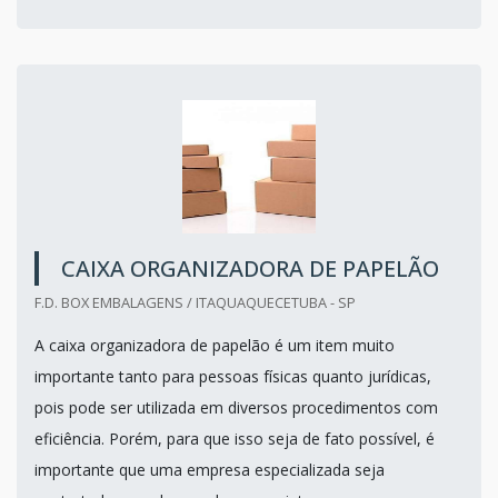
CAIXA ORGANIZADORA DE PAPELÃO
F.D. BOX EMBALAGENS / ITAQUAQUECETUBA - SP
A caixa organizadora de papelão é um item muito
importante tanto para pessoas físicas quanto jurídicas,
pois pode ser utilizada em diversos procedimentos com
eficiência. Porém, para que isso seja de fato possível, é
importante que uma empresa especializada seja