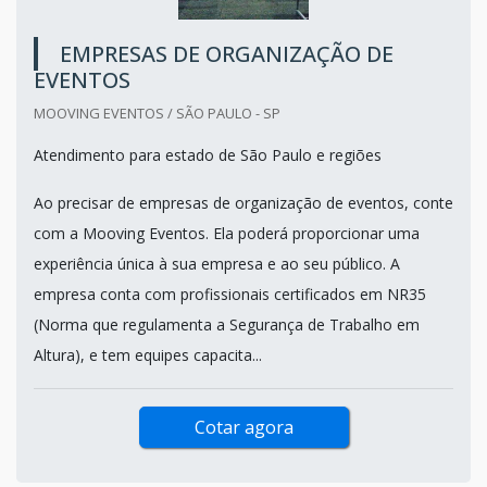
EMPRESAS DE ORGANIZAÇÃO DE
EVENTOS
MOOVING EVENTOS / SÃO PAULO - SP
Atendimento para estado de São Paulo e regiões
Ao precisar de empresas de organização de eventos, conte
com a Mooving Eventos. Ela poderá proporcionar uma
experiência única à sua empresa e ao seu público. A
empresa conta com profissionais certificados em NR35
(Norma que regulamenta a Segurança de Trabalho em
Altura), e tem equipes capacita...
Cotar agora