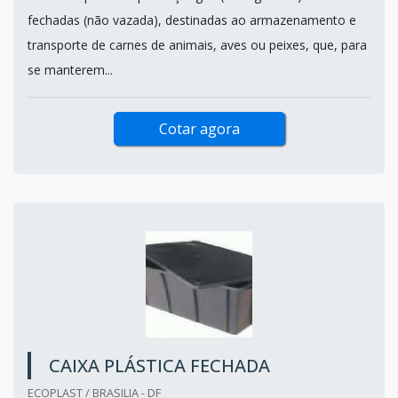
fechadas (não vazada), destinadas ao armazenamento e
transporte de carnes de animais, aves ou peixes, que, para
se manterem...
Cotar agora
CAIXA PLÁSTICA FECHADA
ECOPLAST / BRASILIA - DF