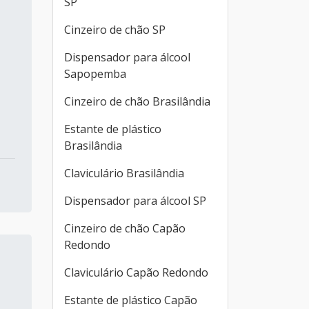
SP
Cinzeiro de chão SP
Dispensador para álcool
Sapopemba
Cinzeiro de chão Brasilândia
Estante de plástico
Brasilândia
Claviculário Brasilândia
Dispensador para álcool SP
Cinzeiro de chão Capão
Redondo
Claviculário Capão Redondo
Estante de plástico Capão