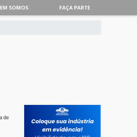
EM SOMOS
FAÇA PARTE
a de