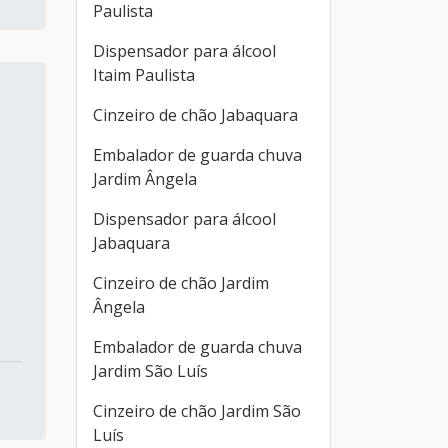
Paulista
Dispensador para álcool
Itaim Paulista
Cinzeiro de chão Jabaquara
Embalador de guarda chuva
Jardim Ângela
Dispensador para álcool
Jabaquara
Cinzeiro de chão Jardim
Ângela
Embalador de guarda chuva
Jardim São Luís
Cinzeiro de chão Jardim São
Luís