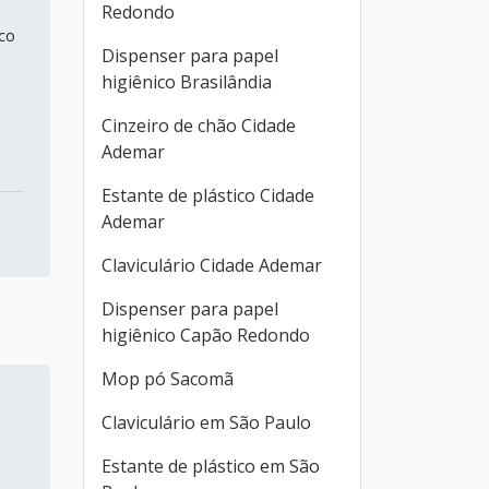
Redondo
nco
Dispenser para papel
higiênico Brasilândia
Cinzeiro de chão Cidade
Ademar
Estante de plástico Cidade
Ademar
Claviculário Cidade Ademar
Dispenser para papel
higiênico Capão Redondo
Mop pó Sacomã
Claviculário em São Paulo
Estante de plástico em São