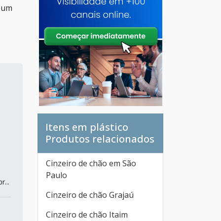
e um
Itens em plástico
Produtos relacionados
Cinzeiro de chão em São
Paulo
...
Cinzeiro de chão Grajaú
Cinzeiro de chão Itaim