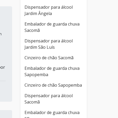
Dispensador para álcool
Jardim Ângela
Embalador de guarda chuva
Sacomã
m
Dispensador para álcool
Jardim São Luís
Cinzeiro de chão Sacomã
por
Embalador de guarda chuva
Sapopemba
Cinzeiro de chão Sapopemba
Dispensador para álcool
Sacomã
Embalador de guarda chuva