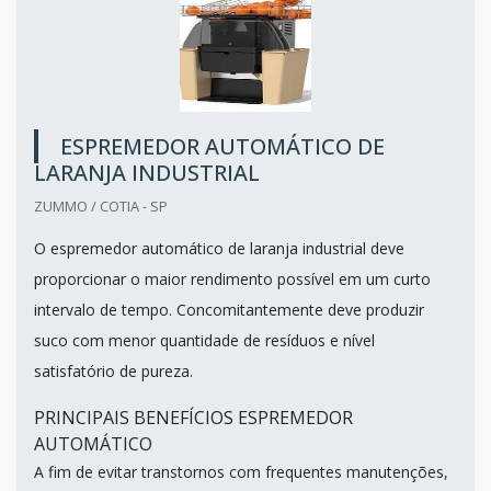
ESPREMEDOR AUTOMÁTICO DE
LARANJA INDUSTRIAL
ZUMMO / COTIA - SP
O espremedor automático de laranja industrial deve
proporcionar o maior rendimento possível em um curto
intervalo de tempo. Concomitantemente deve produzir
suco com menor quantidade de resíduos e nível
satisfatório de pureza.
PRINCIPAIS BENEFÍCIOS ESPREMEDOR
AUTOMÁTICO
A fim de evitar transtornos com frequentes manutenções,