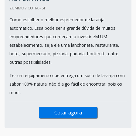
ZUMMO / COTIA - SP
Como escolher o melhor espremedor de laranja
automático. Essa pode ser a grande dúvida de muitos
empreendedores que começam a investir eM UM
estabelecimento, seja ele uma lanchonete, restaurante,
hotel, supermercado, pizzaria, padaria, hortifrutti, entre
outras possibilidades.
Ter um equipamento que entrega um suco de laranja com
sabor 100% natural não é algo fácil de encontrar, pois os
mod...
Cotar agora