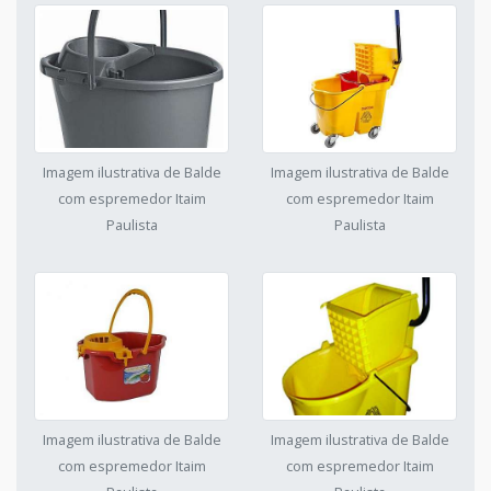
Imagem ilustrativa de Balde
Imagem ilustrativa de Balde
com espremedor Itaim
com espremedor Itaim
Paulista
Paulista
Imagem ilustrativa de Balde
Imagem ilustrativa de Balde
com espremedor Itaim
com espremedor Itaim