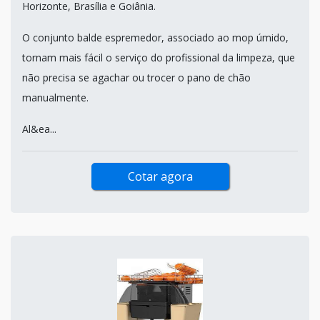
Horizonte, Brasília e Goiânia.
O conjunto balde espremedor, associado ao mop úmido,
tornam mais fácil o serviço do profissional da limpeza, que
não precisa se agachar ou trocer o pano de chão
manualmente.
Al&ea...
Cotar agora