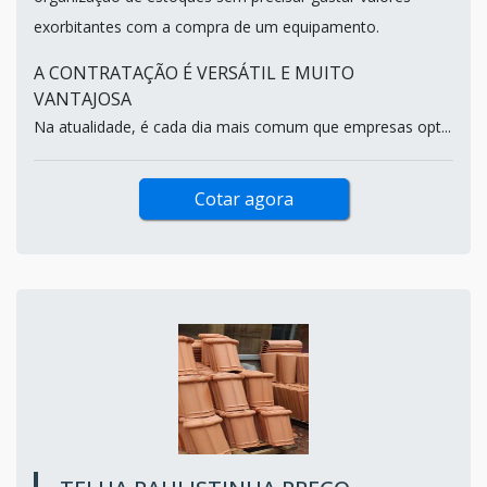
exorbitantes com a compra de um equipamento.
A CONTRATAÇÃO É VERSÁTIL E MUITO
VANTAJOSA
Na atualidade, é cada dia mais comum que empresas opt...
Cotar agora