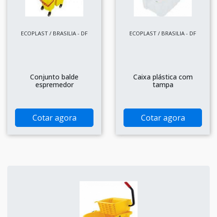
ECOPLAST / BRASILIA - DF
ECOPLAST / BRASILIA - DF
Conjunto balde
Caixa plástica com
espremedor
tampa
Cotar agora
Cotar agora