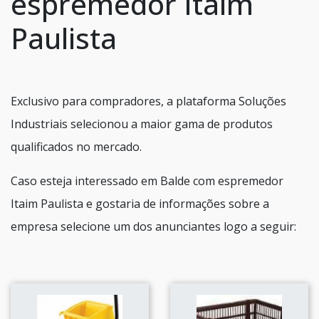
espremedor Itaim
Paulista
Exclusivo para compradores, a plataforma Soluções
Industriais selecionou a maior gama de produtos
qualificados no mercado.
Caso esteja interessado em Balde com espremedor
Itaim Paulista e gostaria de informações sobre a
empresa selecione um dos anunciantes logo a seguir: