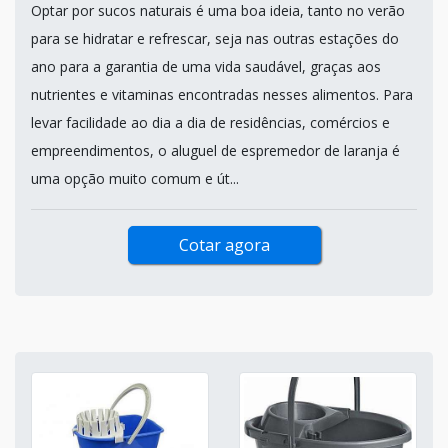
Optar por sucos naturais é uma boa ideia, tanto no verão
para se hidratar e refrescar, seja nas outras estações do
ano para a garantia de uma vida saudável, graças aos
nutrientes e vitaminas encontradas nesses alimentos. Para
levar facilidade ao dia a dia de residências, comércios e
empreendimentos, o aluguel de espremedor de laranja é
uma opção muito comum e út...
Cotar agora