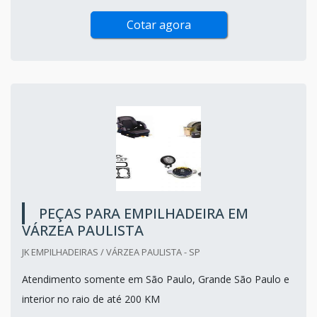
Cotar agora
PEÇAS PARA EMPILHADEIRA EM
VÁRZEA PAULISTA
JK EMPILHADEIRAS / VÁRZEA PAULISTA - SP
Atendimento somente em São Paulo, Grande São Paulo e
interior no raio de até 200 KM