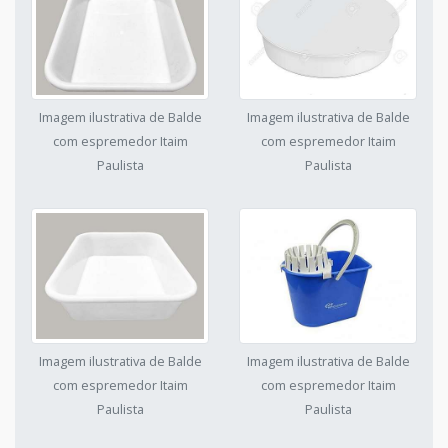
Imagem ilustrativa de Balde
Imagem ilustrativa de Balde
com espremedor Itaim
com espremedor Itaim
Paulista
Paulista
Imagem ilustrativa de Balde
Imagem ilustrativa de Balde
com espremedor Itaim
com espremedor Itaim
Paulista
Paulista