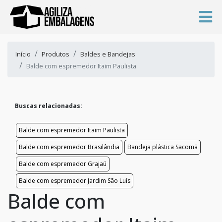
Início
Produtos
Baldes e Bandejas
Balde com espremedor Itaim Paulista
Buscas relacionadas:
Balde com espremedor Itaim Paulista
Balde com espremedor Brasilândia
Bandeja plástica Sacomã
Balde com espremedor Grajaú
Balde com espremedor Jardim São Luís
Balde com