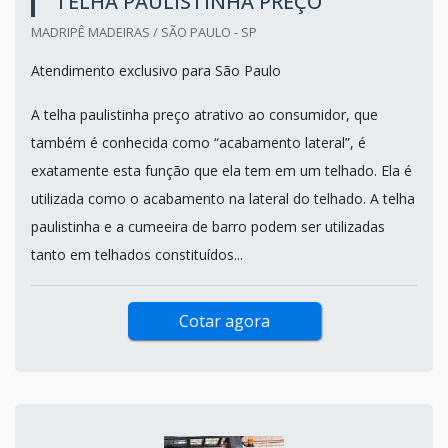
TELHA PAULISTINHA PREÇO
MADRIPÊ MADEIRAS / SÃO PAULO - SP
Atendimento exclusivo para São Paulo
A telha paulistinha preço atrativo ao consumidor, que
também é conhecida como “acabamento lateral”, é
exatamente esta função que ela tem em um telhado. Ela é
utilizada como o acabamento na lateral do telhado. A telha
paulistinha e a cumeeira de barro podem ser utilizadas
tanto em telhados constituídos...
Cotar agora