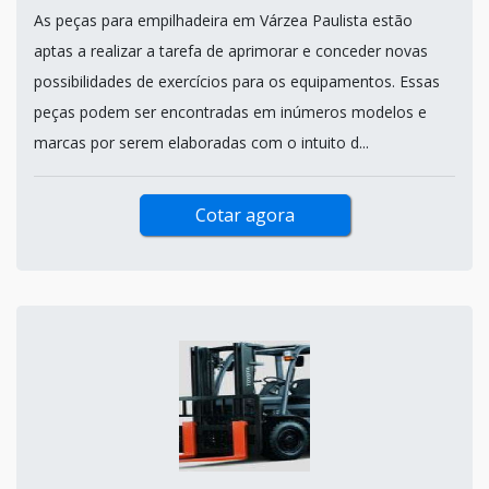
As peças para empilhadeira em Várzea Paulista estão
aptas a realizar a tarefa de aprimorar e conceder novas
possibilidades de exercícios para os equipamentos. Essas
peças podem ser encontradas em inúmeros modelos e
marcas por serem elaboradas com o intuito d...
Cotar agora