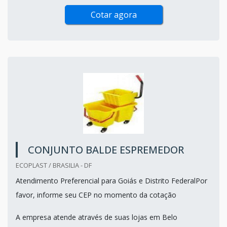
Cotar agora
CONJUNTO BALDE ESPREMEDOR
ECOPLAST / BRASILIA - DF
Atendimento Preferencial para Goiás e Distrito FederalPor
favor, informe seu CEP no momento da cotação
A empresa atende através de suas lojas em Belo