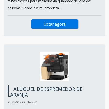
frutas frescas para melhoria da qualidade de vida das
pessoas. Sendo assim, proprietá...
Cotar agora
ALUGUEL DE ESPREMEDOR DE
LARANJA
ZUMMO / COTIA - SP