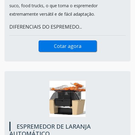
suco, food trucks, o que torna o espremedor
extremamente versátil e de fácil adaptação.
DIFERENCIAIS DO ESPREMEDO...
Cotar agora
ESPREMEDOR DE LARANJA
AUTOMÁTICO