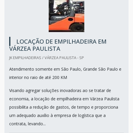
LOCAÇÃO DE EMPILHADEIRA EM
VÁRZEA PAULISTA
JK EMPILHADEIRAS / VÁRZEA PAULISTA - SP
Atendimento somente em São Paulo, Grande São Paulo e
interior no raio de até 200 KM
Visando agregar soluções inovadoras ao se tratar de
economia, a locação de empilhadeira em Várzea Paulista
possibilita a redução de gastos, de tempo e proporciona
um adequado auxílio à empresa de logística que a
contrata, levando...