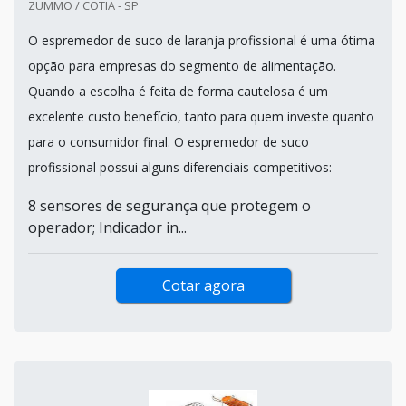
ZUMMO / COTIA - SP
O espremedor de suco de laranja profissional é uma ótima
opção para empresas do segmento de alimentação.
Quando a escolha é feita de forma cautelosa é um
excelente custo benefício, tanto para quem investe quanto
para o consumidor final. O espremedor de suco
profissional possui alguns diferenciais competitivos:
8 sensores de segurança que protegem o
operador; Indicador in...
Cotar agora