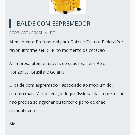
BALDE COM ESPREMEDOR
ECOPLAST / BRASILIA - DF
Atendimento Preferencial para Goiás e Distrito FederalPor
favor, informe seu CEP no momento da cotação
A empresa atende através de suas lojas em Belo
Horizonte, Brasília e Goiânia.
O balde com espremedor, associado ao mop úmido,
tornam mais fácil o serviço do profissional da limpeza, que
não precisa se agachar ou torcer o pano de chão
manualmente.
Alé...