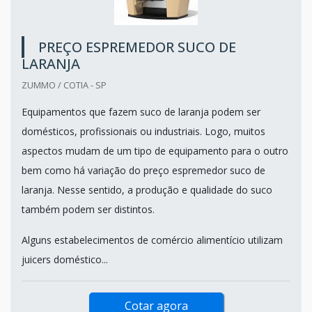
PREÇO ESPREMEDOR SUCO DE
LARANJA
ZUMMO / COTIA - SP
Equipamentos que fazem suco de laranja podem ser
domésticos, profissionais ou industriais. Logo, muitos
aspectos mudam de um tipo de equipamento para o outro
bem como há variação do preço espremedor suco de
laranja. Nesse sentido, a produção e qualidade do suco
também podem ser distintos.
Alguns estabelecimentos de comércio alimentício utilizam
juicers doméstico...
Cotar agora