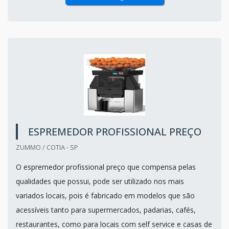
ESPREMEDOR PROFISSIONAL PREÇO
ZUMMO / COTIA - SP
O espremedor profissional preço que compensa pelas
qualidades que possui, pode ser utilizado nos mais
variados locais, pois é fabricado em modelos que são
acessíveis tanto para supermercados, padarias, cafés,
restaurantes, como para locais com self service e casas de