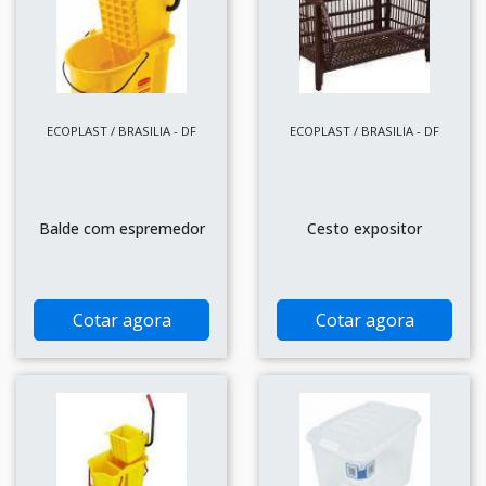
ECOPLAST / BRASILIA - DF
ECOPLAST / BRASILIA - DF
Balde com espremedor
Cesto expositor
Cotar agora
Cotar agora