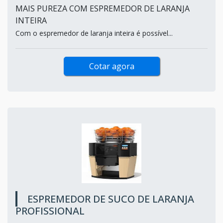
MAIS PUREZA COM ESPREMEDOR DE LARANJA
INTEIRA
Com o espremedor de laranja inteira é possível...
Cotar agora
ESPREMEDOR DE SUCO DE LARANJA
PROFISSIONAL