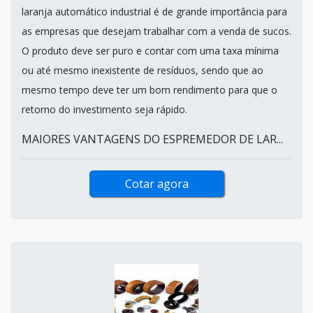
laranja automático industrial é de grande importância para
as empresas que desejam trabalhar com a venda de sucos.
O produto deve ser puro e contar com uma taxa mínima
ou até mesmo inexistente de resíduos, sendo que ao
mesmo tempo deve ter um bom rendimento para que o
retorno do investimento seja rápido.
MAIORES VANTAGENS DO ESPREMEDOR DE LAR...
Cotar agora