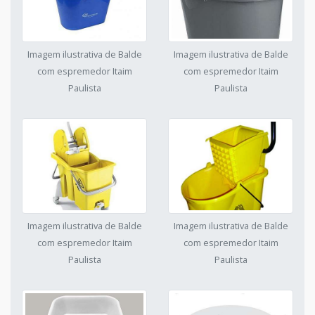
Imagem ilustrativa de Balde
Imagem ilustrativa de Balde
com espremedor Itaim
com espremedor Itaim
Paulista
Paulista
Imagem ilustrativa de Balde
Imagem ilustrativa de Balde
com espremedor Itaim
com espremedor Itaim
Paulista
Paulista