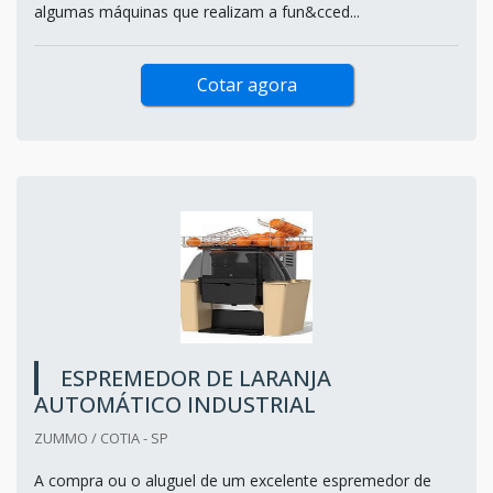
algumas máquinas que realizam a fun&cced...
Cotar agora
ESPREMEDOR DE LARANJA
AUTOMÁTICO INDUSTRIAL
ZUMMO / COTIA - SP
A compra ou o aluguel de um excelente espremedor de