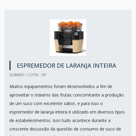
ESPREMEDOR DE LARANJA INTEIRA
ZUMMO / COTIA - SP
Muitos equipamentos foram desenvolvidos a fim de
aproveitar o máximo das frutas concomitante a produção
de um suco com excelente sabor, e para isso o
espremedor de laranja inteira é utilizado em diversos tipos
de estabelecimentos. Isso tudo acontece durante a
crescente discussão da questão de consumo de suco de