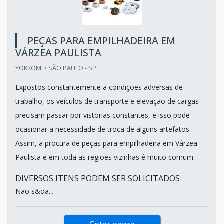
PEÇAS PARA EMPILHADEIRA EM
VÁRZEA PAULISTA
YOKKOMI / SÃO PAULO - SP
Expostos constantemente a condições adversas de
trabalho, os veículos de transporte e elevação de cargas
precisam passar por vistorias constantes, e isso pode
ocasionar a necessidade de troca de alguns artefatos.
Assim, a procura de peças para empilhadeira em Várzea
Paulista e em toda as regiões vizinhas é muito comum.
DIVERSOS ITENS PODEM SER SOLICITADOS
Não s&oa...