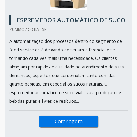
ESPREMEDOR AUTOMÁTICO DE SUCO
ZUMMO / COTIA - SP
A automatização dos processos dentro do segmento de
food service está deixando de ser um diferencial e se
tornando cada vez mais uma necessidade. Os clientes
almejam por rapidez e qualidade no atendimento de suas
demandas, aspectos que contemplam tanto comidas
quanto bebidas, em especial os sucos naturais. O
espremedor automático de suco viabiliza a produção de
bebidas puras e livres de resíduos...
Cotar agora