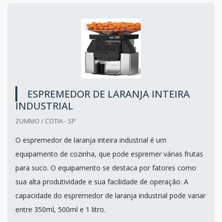
ESPREMEDOR DE LARANJA INTEIRA
INDUSTRIAL
ZUMMO / COTIA - SP
O espremedor de laranja inteira industrial é um
equipamento de cozinha, que pode espremer várias frutas
para suco. O equipamento se destaca por fatores como
sua alta produtividade e sua facilidade de operação. A
capacidade do espremedor de laranja industrial pode variar
entre 350ml, 500ml e 1 litro.