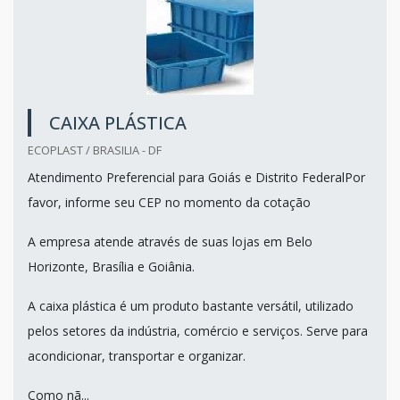
CAIXA PLÁSTICA
ECOPLAST / BRASILIA - DF
Atendimento Preferencial para Goiás e Distrito FederalPor
favor, informe seu CEP no momento da cotação
A empresa atende através de suas lojas em Belo
Horizonte, Brasília e Goiânia.
A caixa plástica é um produto bastante versátil, utilizado
pelos setores da indústria, comércio e serviços. Serve para
acondicionar, transportar e organizar.
Como nã...