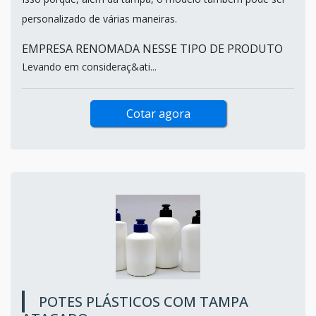
personalizado de várias maneiras.
EMPRESA RENOMADA NESSE TIPO DE PRODUTO
Levando em consideraç&ati...
Cotar agora
POTES PLÁSTICOS COM TAMPA