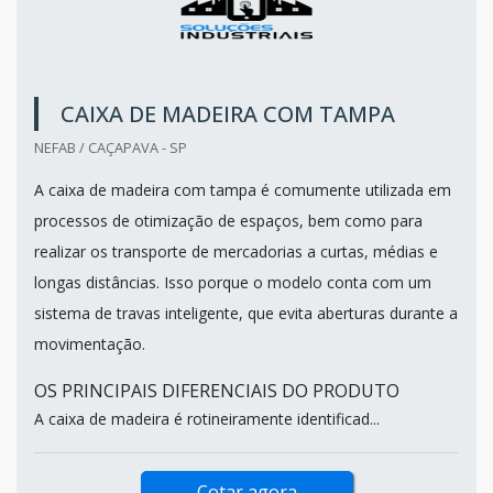
CAIXA DE MADEIRA COM TAMPA
NEFAB / CAÇAPAVA - SP
A caixa de madeira com tampa é comumente utilizada em
processos de otimização de espaços, bem como para
realizar os transporte de mercadorias a curtas, médias e
longas distâncias. Isso porque o modelo conta com um
sistema de travas inteligente, que evita aberturas durante a
movimentação.
OS PRINCIPAIS DIFERENCIAIS DO PRODUTO
A caixa de madeira é rotineiramente identificad...
Cotar agora