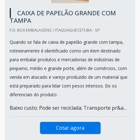
CAIXA DE PAPELÃO GRANDE COM
TAMPA
F.D. BOX EMBALAGENS / ITAQUAQUECETUBA - SP
Quando se fala de caixa de papelão grande com tampa,
rotineiramente é identificado como um item destinado
para embalar produtos e mercadorias de indústrias de
pequeno, médio e grande porte, além de comércios, com
venda em atacado e varejo produzido de um material que
está preparado para lidar com pesos intensos. Eis os
diferenciais do produto:
Baixo custo; Pode ser reciclada; Transporte pr&a...
Cotar agora