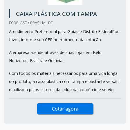
CAIXA PLÁSTICA COM TAMPA
ECOPLAST / BRASILIA - DF
Atendimento Preferencial para Goiás e Distrito FederalPor
favor, informe seu CEP no momento da cotação
A empresa atende através de suas lojas em Belo
Horizonte, Brasília e Goiânia.
Com todos os materiais necessários para uma vida longa
do produto, a caixa plástica com tampa é bastante versátil
e utilizada pelos setores da indústria, comércio e serviç...
Cotar agora