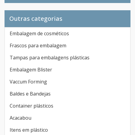
Outras categorias
Embalagem de cosméticos
Frascos para embalagem
Tampas para embalagens plásticas
Embalagem Blister
Vaccum Forming
Baldes e Bandejas
Container plásticos
Acacabou
Itens em plástico