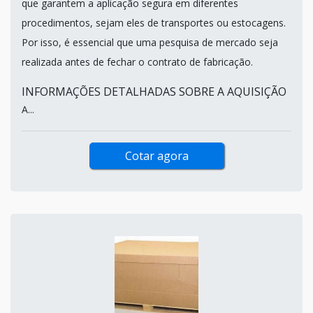
que garantem a aplicação segura em diferentes
procedimentos, sejam eles de transportes ou estocagens.
Por isso, é essencial que uma pesquisa de mercado seja
realizada antes de fechar o contrato de fabricação.
INFORMAÇÕES DETALHADAS SOBRE A AQUISIÇÃO
A...
Cotar agora