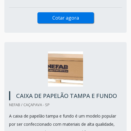
Cotar agora
CAIXA DE PAPELÃO TAMPA E FUNDO
NEFAB / CAÇAPAVA - SP
A caixa de papelão tampa e fundo é um modelo popular
por ser confeccionado com materiais de alta qualidade,