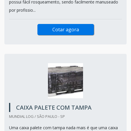
possui fácil rosqueamento, sendo facilmente manuseado
por profissio...
Cotar agora
CAIXA PALETE COM TAMPA
MUNDIAL LOG / SÃO PAULO - SP
Uma caixa palete com tampa nada mais é que uma caixa