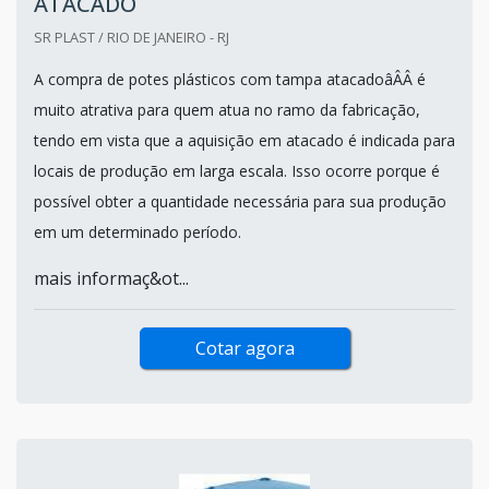
ATACADO
SR PLAST / RIO DE JANEIRO - RJ
A compra de potes plásticos com tampa atacadoâÂÂ é
muito atrativa para quem atua no ramo da fabricação,
tendo em vista que a aquisição em atacado é indicada para
locais de produção em larga escala. Isso ocorre porque é
possível obter a quantidade necessária para sua produção
em um determinado período.
mais informaç&ot...
Cotar agora