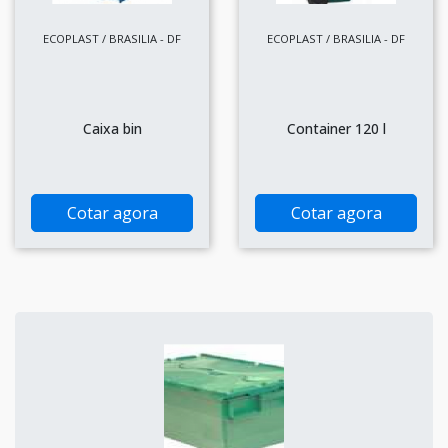
ECOPLAST / BRASILIA - DF
ECOPLAST / BRASILIA - DF
Caixa bin
Container 120 l
Cotar agora
Cotar agora