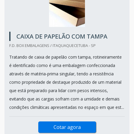
CAIXA DE PAPELÃO COM TAMPA
F.D. BOX EMBALAGENS / ITAQUAQUECETUBA - SP
Tratando de caixa de papelão com tampa, rotineiramente
é identificado como é uma embalagem confeccionada
através de matéria-prima singular, tendo a resistência
como propriedade de destaque produzido de um material
que está preparado para lidar com pesos intensos,
evitando que as cargas sofram com a umidade e demais
condições climáticas apresentadas no espaço em que est...
Cotar agora