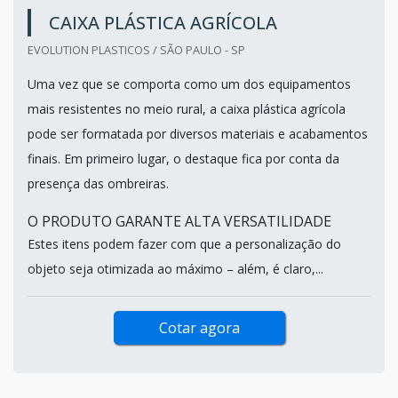
CAIXA PLÁSTICA AGRÍCOLA
EVOLUTION PLASTICOS / SÃO PAULO - SP
Uma vez que se comporta como um dos equipamentos
mais resistentes no meio rural, a caixa plástica agrícola
pode ser formatada por diversos materiais e acabamentos
finais. Em primeiro lugar, o destaque fica por conta da
presença das ombreiras.
O PRODUTO GARANTE ALTA VERSATILIDADE
Estes itens podem fazer com que a personalização do
objeto seja otimizada ao máximo – além, é claro,...
Cotar agora