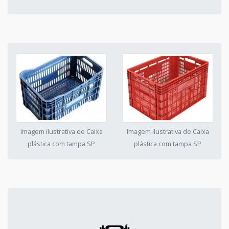
Imagem ilustrativa de Caixa
Imagem ilustrativa de Caixa
plástica com tampa SP
plástica com tampa SP