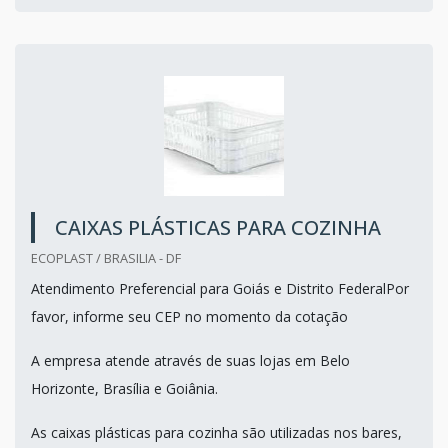
CAIXAS PLÁSTICAS PARA COZINHA
ECOPLAST / BRASILIA - DF
Atendimento Preferencial para Goiás e Distrito FederalPor
favor, informe seu CEP no momento da cotação
A empresa atende através de suas lojas em Belo
Horizonte, Brasília e Goiânia.
As caixas plásticas para cozinha são utilizadas nos bares,