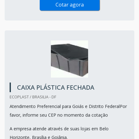
Cotar agora
CAIXA PLÁSTICA FECHADA
ECOPLAST / BRASILIA - DF
Atendimento Preferencial para Goiás e Distrito FederalPor
favor, informe seu CEP no momento da cotação
A empresa atende através de suas lojas em Belo
Horizonte, Brasília e Goiânia.