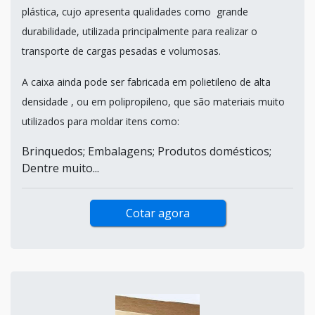
plástica, cujo apresenta qualidades como grande
durabilidade, utilizada principalmente para realizar o
transporte de cargas pesadas e volumosas.
A caixa ainda pode ser fabricada em polietileno de alta
densidade , ou em polipropileno, que são materiais muito
utilizados para moldar itens como:
Brinquedos; Embalagens; Produtos domésticos;
Dentre muito...
Cotar agora