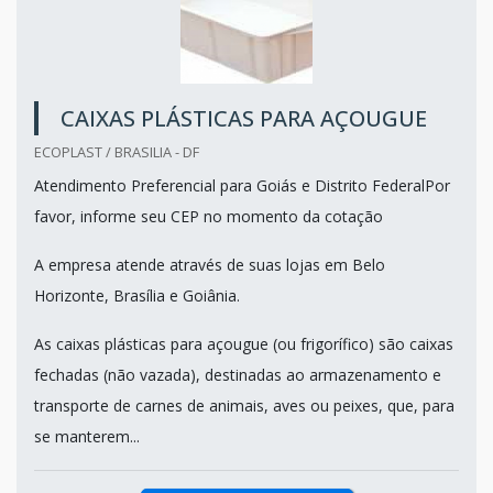
CAIXAS PLÁSTICAS PARA AÇOUGUE
ECOPLAST / BRASILIA - DF
Atendimento Preferencial para Goiás e Distrito FederalPor
favor, informe seu CEP no momento da cotação
A empresa atende através de suas lojas em Belo
Horizonte, Brasília e Goiânia.
As caixas plásticas para açougue (ou frigorífico) são caixas
fechadas (não vazada), destinadas ao armazenamento e
transporte de carnes de animais, aves ou peixes, que, para
se manterem...