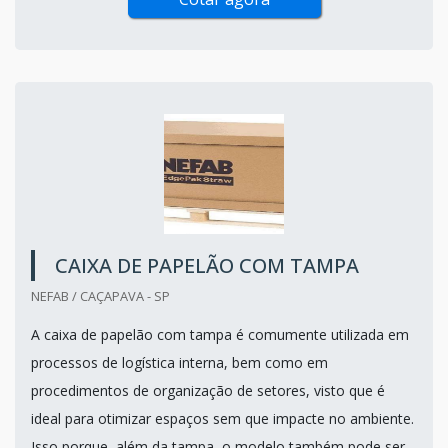
CAIXA DE PAPELÃO COM TAMPA
NEFAB / CAÇAPAVA - SP
A caixa de papelão com tampa é comumente utilizada em
processos de logística interna, bem como em
procedimentos de organização de setores, visto que é
ideal para otimizar espaços sem que impacte no ambiente.
Isso porque, além da tampa, o modelo também pode ser