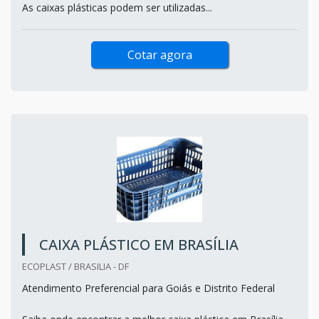
As caixas plásticas podem ser utilizadas...
Cotar agora
CAIXA PLÁSTICO EM BRASÍLIA
ECOPLAST / BRASILIA - DF
Atendimento Preferencial para Goiás e Distrito Federal