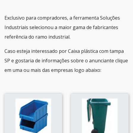
Exclusivo para compradores, a ferramenta Soluções
Industriais selecionou a maior gama de fabricantes
referência do ramo industrial.
Caso esteja interessado por Caixa plástica com tampa
SP e gostaria de informações sobre o anunciante clique
em uma ou mais das empresas logo abaixo: