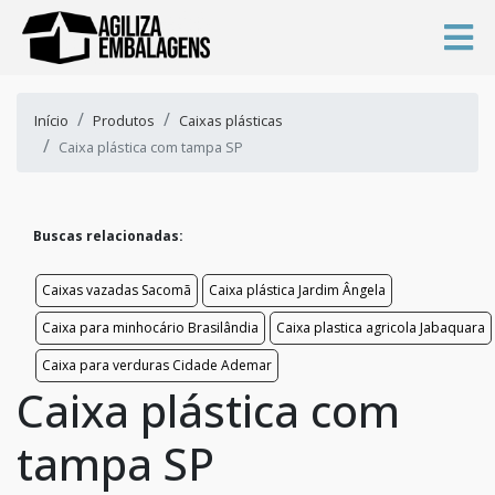
Início
Produtos
Caixas plásticas
Caixa plástica com tampa SP
Buscas relacionadas:
Caixas vazadas Sacomã
Caixa plástica Jardim Ângela
Caixa para minhocário Brasilândia
Caixa plastica agricola Jabaquara
Caixa para verduras Cidade Ademar
Caixa plástica com
tampa SP