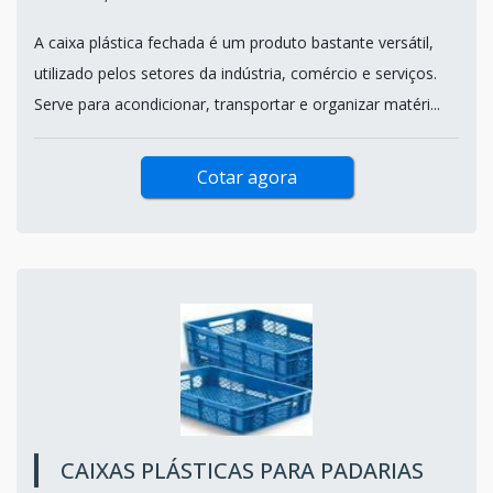
A caixa plástica fechada é um produto bastante versátil,
utilizado pelos setores da indústria, comércio e serviços.
Serve para acondicionar, transportar e organizar matéri...
Cotar agora
CAIXAS PLÁSTICAS PARA PADARIAS