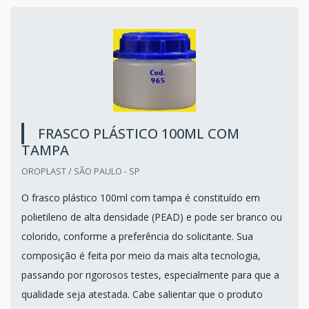
FRASCO PLÁSTICO 100ML COM
TAMPA
OROPLAST / SÃO PAULO - SP
O frasco plástico 100ml com tampa é constituído em
polietileno de alta densidade (PEAD) e pode ser branco ou
colorido, conforme a preferência do solicitante. Sua
composição é feita por meio da mais alta tecnologia,
passando por rigorosos testes, especialmente para que a
qualidade seja atestada. Cabe salientar que o produto