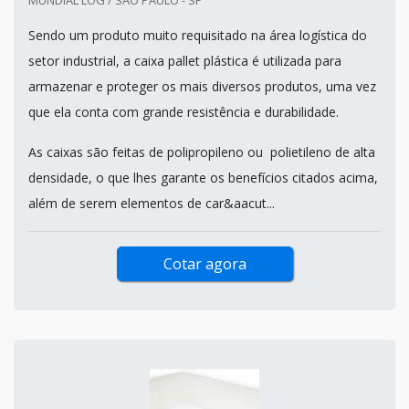
Sendo um produto muito requisitado na área logística do
setor industrial, a caixa pallet plástica é utilizada para
armazenar e proteger os mais diversos produtos, uma vez
que ela conta com grande resistência e durabilidade.
As caixas são feitas de polipropileno ou polietileno de alta
densidade, o que lhes garante os benefícios citados acima,
além de serem elementos de car&aacut...
Cotar agora