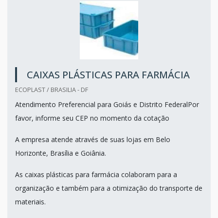
CAIXAS PLÁSTICAS PARA FARMÁCIA
ECOPLAST / BRASILIA - DF
Atendimento Preferencial para Goiás e Distrito FederalPor
favor, informe seu CEP no momento da cotação
A empresa atende através de suas lojas em Belo
Horizonte, Brasília e Goiânia.
As caixas plásticas para farmácia colaboram para a
organização e também para a otimização do transporte de
materiais.