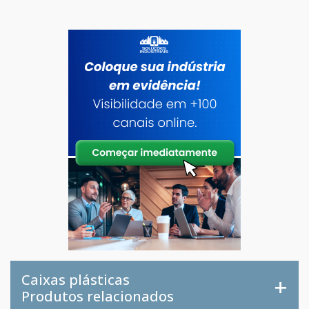
Caixas plásticas
Produtos relacionados