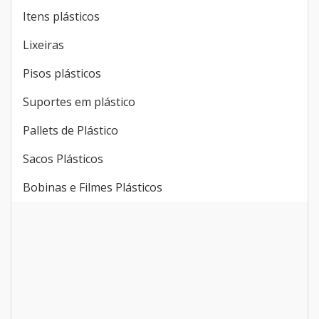
Itens plásticos
Lixeiras
Pisos plásticos
Suportes em plástico
Pallets de Plástico
Sacos Plásticos
Bobinas e Filmes Plásticos