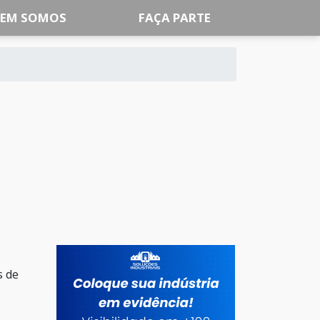
EM SOMOS
FAÇA PARTE
s de