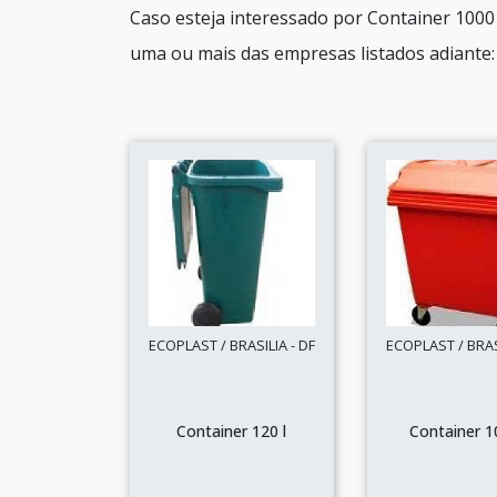
Caso esteja interessado por Container 1000
uma ou mais das empresas listados adiante:
ECOPLAST / BRASILIA - DF
ECOPLAST / BRASI
Container 120 l
Container 1