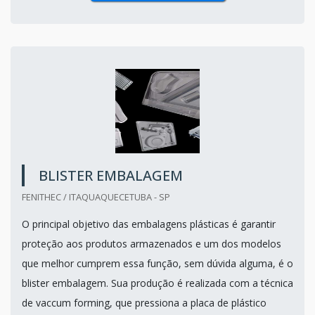
BLISTER EMBALAGEM
FENITHEC / ITAQUAQUECETUBA - SP
O principal objetivo das embalagens plásticas é garantir
proteção aos produtos armazenados e um dos modelos
que melhor cumprem essa função, sem dúvida alguma, é o
blister embalagem. Sua produção é realizada com a técnica
de vaccum forming, que pressiona a placa de plástico