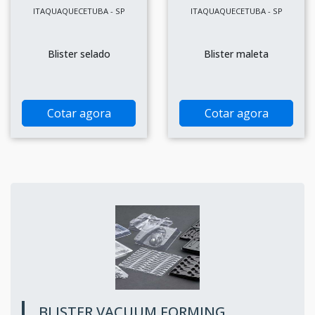
ITAQUAQUECETUBA - SP
ITAQUAQUECETUBA - SP
Blister selado
Blister maleta
Cotar agora
Cotar agora
BLISTER VACUUM FORMING