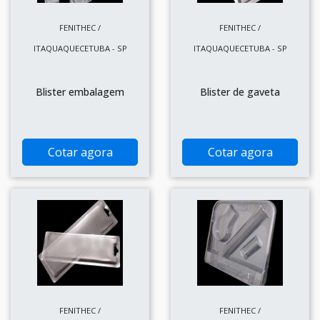
FENITHEC /
FENITHEC /
ITAQUAQUECETUBA - SP
ITAQUAQUECETUBA - SP
Blister embalagem
Blister de gaveta
Cotar agora
Cotar agora
FENITHEC /
FENITHEC /