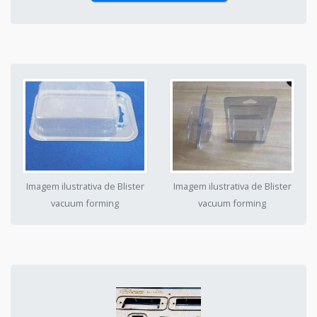
Imagem ilustrativa de Blister
Imagem ilustrativa de Blister
vacuum forming
vacuum forming