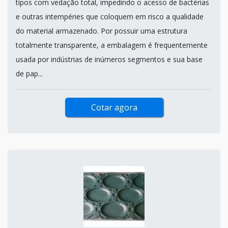
tipos com vedação total, impedindo o acesso de bactérias
e outras intempéries que coloquem em risco a qualidade
do material armazenado. Por possuir uma estrutura
totalmente transparente, a embalagem é frequentemente
usada por indústrias de inúmeros segmentos e sua base
de pap...
Cotar agora