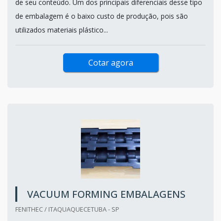
de seu conteúdo. Um dos principais diferenciais desse tipo
de embalagem é o baixo custo de produção, pois são
utilizados materiais plástico...
Cotar agora
VACUUM FORMING EMBALAGENS
FENITHEC / ITAQUAQUECETUBA - SP