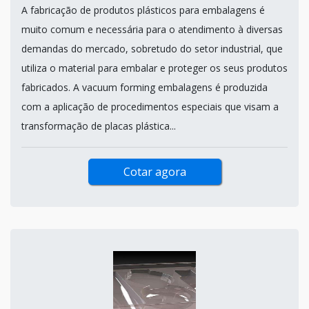
A fabricação de produtos plásticos para embalagens é
muito comum e necessária para o atendimento à diversas
demandas do mercado, sobretudo do setor industrial, que
utiliza o material para embalar e proteger os seus produtos
fabricados. A vacuum forming embalagens é produzida
com a aplicação de procedimentos especiais que visam a
transformação de placas plástica...
Cotar agora