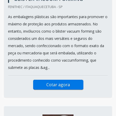
FENITHEC / ITAQUAQUECETUBA - SP
As embalagens plásticas são importantes para promover o
máximo de proteção aos produtos armazenados. No
entanto, invólucros como o blister vacuum forming são
considerados um dos mais versáteis e seguros do
mercado, sendo confeccionado com o formato exato da
peça ou mercadoria que será embalada, utilizando o
procedimento conhecido como vaccumforming, que
submete as placas &ag...
Cotar agora