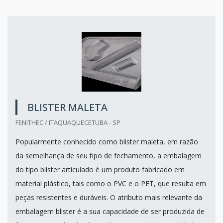
BLISTER MALETA
FENITHEC / ITAQUAQUECETUBA - SP
Popularmente conhecido como blister maleta, em razão
da semelhança de seu tipo de fechamento, a embalagem
do tipo blister articulado é um produto fabricado em
material plástico, tais como o PVC e o PET, que resulta em
peças resistentes e duráveis. O atributo mais relevante da
embalagem blister é a sua capacidade de ser produzida de