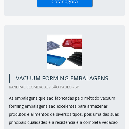
Cotar agora
VACUUM FORMING EMBALAGENS
BANDPACK COMERCIAL / SÃO PAULO - SP
As embalagens que são fabricadas pelo método vacuum
forming embalagens são excelentes para armazenar
produtos e alimentos de diversos tipos, pois uma das suas
principais qualidades é a resistência e a completa vedação