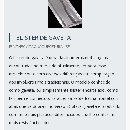
BLISTER DE GAVETA
FENITHEC / ITAQUAQUECETUBA - SP
O blister de gaveta é uma das inúmeras embalagens
encontradas no mercado atualmente, embora esse
modelo conte com diversas diferenças em comparação
aos invólucros mais tradicionais. O modelo conhecido
como gaveta, ou simplesmente blister encartelado, como
também é conhecido, caracteriza-se de forma frontal com
abas que se dobram no verso. O blister gaveta é produzido
com materiais plásticos diferenciados que lhe conferem
mais resistência e dur...