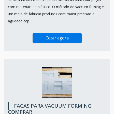
com materiais de plástico. O método de vaccum foming é
um meio de fabricar produtos com maior precisão e
agilidade cap...
Cotar agora
FACAS PARA VACUUM FORMING
COMPRAR