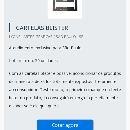
CARTELAS BLISTER
LYONS - ARTES GRÁFICAS / SÃO PAULO - SP
Atendimento exclusivo para São Paulo
Lote mínimo: 50 unidades
Com as cartelas blister é possível acondicionar os produtos
de maneira a deixá-los totalmente expostos diretamente
ao consumidor. Deste modo, o primeiro olhar que o cliente
bater no produto, já conseguirá enxergá-lo perfeitamente
e saber se é ele que quer le...
Cotar agora