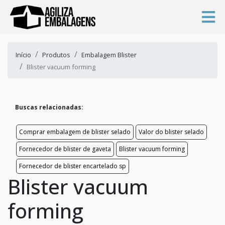
Início
Produtos
Embalagem Blister
Blister vacuum forming
Buscas relacionadas:
Comprar embalagem de blister selado
Valor do blister selado
Fornecedor de blister de gaveta
Blister vacuum forming
Fornecedor de blister encartelado sp
Blister vacuum
forming