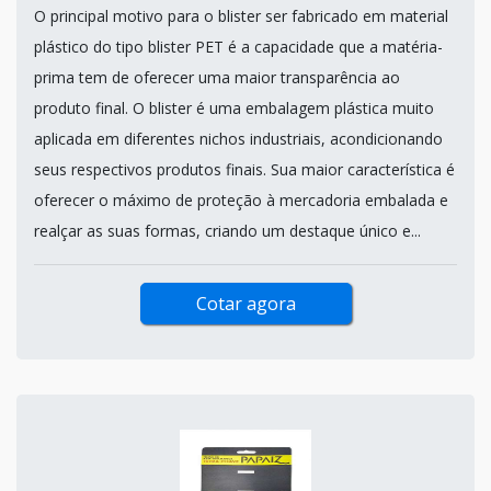
O principal motivo para o blister ser fabricado em material
plástico do tipo blister PET é a capacidade que a matéria-
prima tem de oferecer uma maior transparência ao
produto final. O blister é uma embalagem plástica muito
aplicada em diferentes nichos industriais, acondicionando
seus respectivos produtos finais. Sua maior característica é
oferecer o máximo de proteção à mercadoria embalada e
realçar as suas formas, criando um destaque único e...
Cotar agora