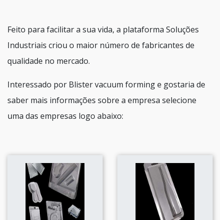
Feito para facilitar a sua vida, a plataforma Soluções
Industriais criou o maior número de fabricantes de
qualidade no mercado.
Interessado por Blister vacuum forming e gostaria de
saber mais informações sobre a empresa selecione
uma das empresas logo abaixo: