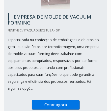
EMPRESA DE MOLDE DE VACUUM
FORMING
FENITHEC / ITAQUAQUECETUBA - SP
Especializada na confecção de embalagens e objetos no
geral, que são feitos por termoformagem, uma empresa
de molde vacuum forming deve trabalhar com
equipamentos apropriados, responsáveis por dar forma
aos seus produtos, contando com profissionais
capacitados para suas funções, o que pode garantir a
segurança e eficiência dos processos realizados. Há
algumas opçõ...
Cotar agora