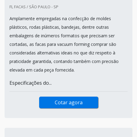
FL FACAS / SÃO PAULO - SP
Amplamente empregadas na confecção de moldes
plásticos, rodas plásticas, bandejas, dentre outras
embalagens de inúmeros formatos que precisam ser
cortadas, as facas para vacuum forming comprar são
consideradas alternativas ideais no que diz respeito à
praticidade garantida, contando também com precisão
elevada em cada peça fornecida.
Especificações do...
Cotar agora