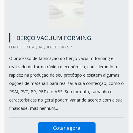
BERÇO VACUUM FORMING
FENITHEC / ITAQUAQUECETUBA - SP
O processo de fabricação do berço vacuum forming é
realizado de forma rápida e econômica, considerando a
rapidez na produção de seu protótipo e existem algumas
opções de materiais para realizar a sua confecção, como o
PSAI, PVC, PP, PET e o ABS. Seu formato, tamanho e
características no geral podem variar de acordo com a sua
finalidade, mas nenhum...
Cotar agora