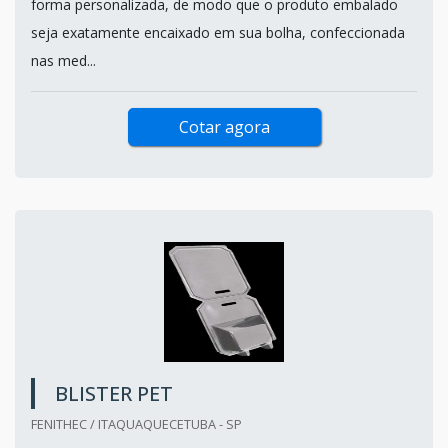
forma personalizada, de modo que o produto embalado
seja exatamente encaixado em sua bolha, confeccionada
nas med...
Cotar agora
BLISTER PET
FENITHEC / ITAQUAQUECETUBA - SP