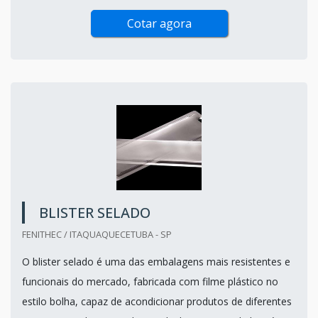
Cotar agora
BLISTER SELADO
FENITHEC / ITAQUAQUECETUBA - SP
O blister selado é uma das embalagens mais resistentes e
funcionais do mercado, fabricada com filme plástico no
estilo bolha, capaz de acondicionar produtos de diferentes