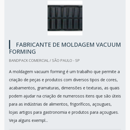
FABRICANTE DE MOLDAGEM VACUUM
FORMING
BANDPACK COMERCIAL / SÃO PAULO - SP
A moldagem vacuum forming é um trabalho que permite a
criação de peças e produtos com diversos tipos de cores,
acabamentos, gramaturas, dimensões e texturas, as quais
podem ajudar na criação de numerosos itens que são úteis
para as indústrias de alimentos, frigoríficos, açougues,
lojas artigos para gastronomia e produtos para açougues.
Veja alguns exempl...