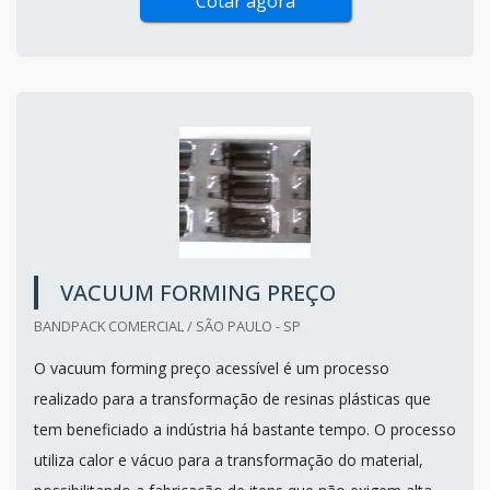
Cotar agora
VACUUM FORMING PREÇO
BANDPACK COMERCIAL / SÃO PAULO - SP
O vacuum forming preço acessível é um processo
realizado para a transformação de resinas plásticas que
tem beneficiado a indústria há bastante tempo. O processo
utiliza calor e vácuo para a transformação do material,