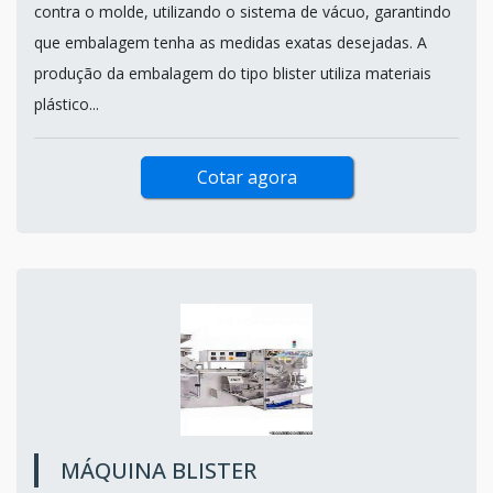
contra o molde, utilizando o sistema de vácuo, garantindo
que embalagem tenha as medidas exatas desejadas. A
produção da embalagem do tipo blister utiliza materiais
plástico...
Cotar agora
MÁQUINA BLISTER