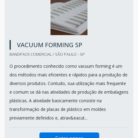
VACUUM FORMING SP
BANDPACK COMERCIAL / SÃO PAULO - SP
O procedimento conhecido como vacuum forming é um
dos métodos mais eficientes e rápidos para a produção de
diversos produtos. Contudo, sua utilização mais frequente
e comum se dá nas atividades de produção de embalagens
plásticas. A atividade basicamente consiste na
transformação de placas de plástico em moldes
previamente definidos e, atrav&eacut...