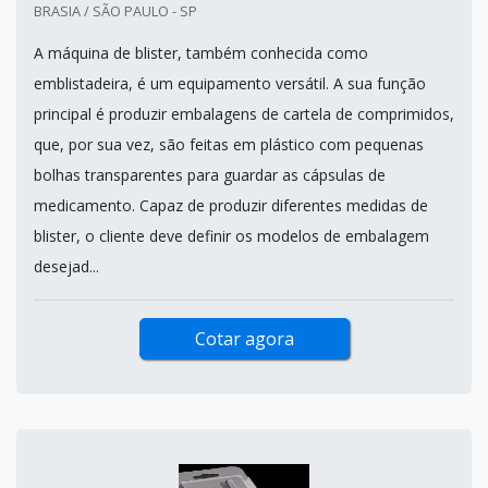
BRASIA / SÃO PAULO - SP
A máquina de blister, também conhecida como
emblistadeira, é um equipamento versátil. A sua função
principal é produzir embalagens de cartela de comprimidos,
que, por sua vez, são feitas em plástico com pequenas
bolhas transparentes para guardar as cápsulas de
medicamento. Capaz de produzir diferentes medidas de
blister, o cliente deve definir os modelos de embalagem
desejad...
Cotar agora