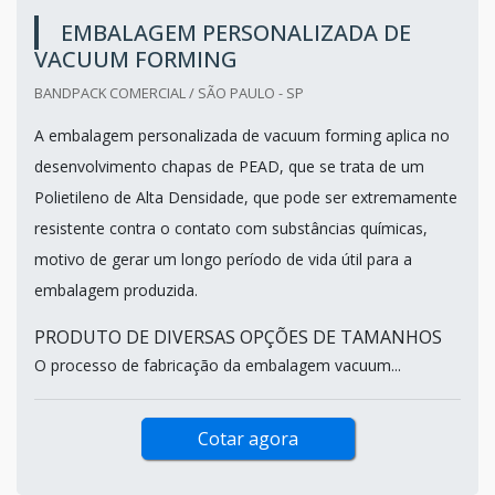
EMBALAGEM PERSONALIZADA DE
VACUUM FORMING
BANDPACK COMERCIAL / SÃO PAULO - SP
A embalagem personalizada de vacuum forming aplica no
desenvolvimento chapas de PEAD, que se trata de um
Polietileno de Alta Densidade, que pode ser extremamente
resistente contra o contato com substâncias químicas,
motivo de gerar um longo período de vida útil para a
embalagem produzida.
PRODUTO DE DIVERSAS OPÇÕES DE TAMANHOS
O processo de fabricação da embalagem vacuum...
Cotar agora