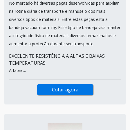
No mercado há diversas peças desenvolvidas para auxiliar
na rotina diária de transporte e manuseio dos mais
diversos tipos de materiais. Entre estas peças está a
bandeja vacuum forming. Esse tipo de bandeja visa manter
a integridade física de materiais diversos armazenados e
aumentar a proteção durante seu transporte.
EXCELENTE RESISTÊNCIA A ALTAS E BAIXAS
TEMPERATURAS
A fabric...
Cotar agora