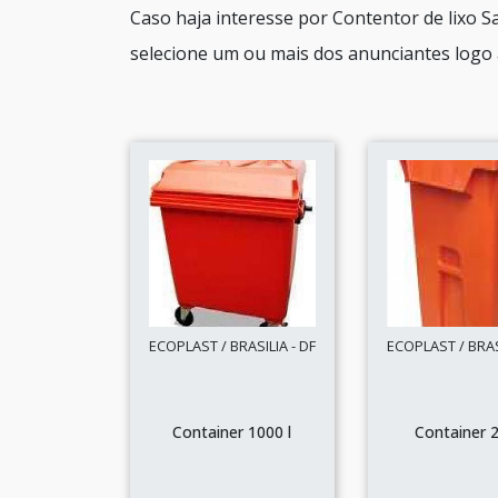
Caso haja interesse por Contentor de lixo 
selecione um ou mais dos anunciantes logo 
ECOPLAST / BRASILIA - DF
ECOPLAST / BRASI
Container 1000 l
Container 2