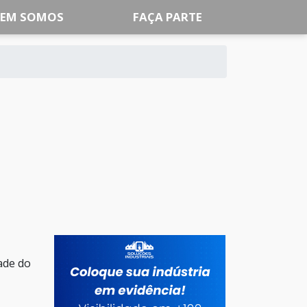
EM SOMOS
FAÇA PARTE
dade do