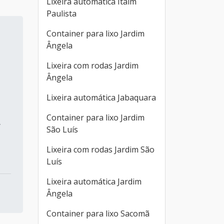
Lixeira automática Itaim
Paulista
Container para lixo Jardim
Ângela
Lixeira com rodas Jardim
Ângela
Lixeira automática Jabaquara
Container para lixo Jardim
,
São Luís
Lixeira com rodas Jardim São
Luís
Lixeira automática Jardim
Ângela
Container para lixo Sacomã