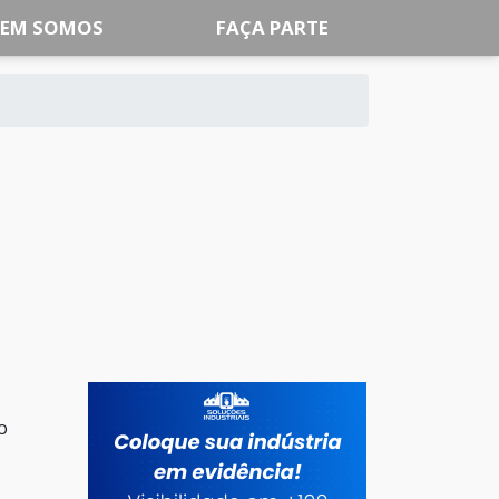
EM SOMOS
FAÇA PARTE
o