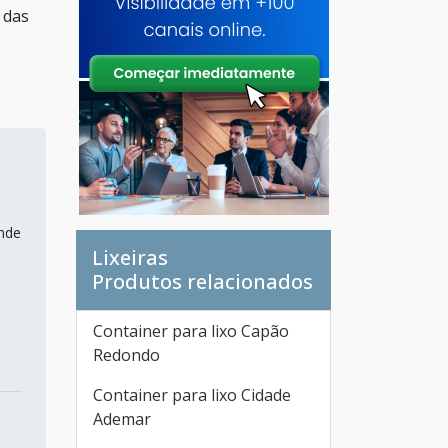
 das
ande
Lixeiras
Produtos relacionados
Container para lixo Capão
Redondo
Container para lixo Cidade
Ademar