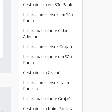
Cesto de lixo em São Paulo
Lixeira com sensor em São
Paulo
Lixeira basculante Cidade
Ademar
Lixeira com sensor Grajaú
Lixeira basculante em São
Paulo
Cesto de lixo Grajaú
Lixeira com sensor Itaim
Paulista
Lixeira basculante Grajaú
Cesto de lixo Itaim Paulista