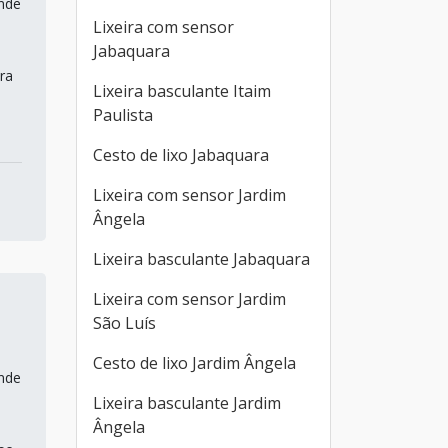
ande
Lixeira com sensor
Jabaquara
ra
Lixeira basculante Itaim
Paulista
Cesto de lixo Jabaquara
Lixeira com sensor Jardim
Ângela
Lixeira basculante Jabaquara
Lixeira com sensor Jardim
São Luís
Cesto de lixo Jardim Ângela
ande
Lixeira basculante Jardim
Ângela