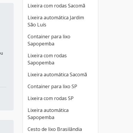
Lixeira com rodas Sacomã
Lixeira automática Jardim
São Luís
Container para lixo
Sapopemba
ou
Lixeira com rodas
Sapopemba
Lixeira automática Sacomã
Container para lixo SP
Lixeira com rodas SP
Lixeira automática
Sapopemba
Cesto de lixo Brasilândia