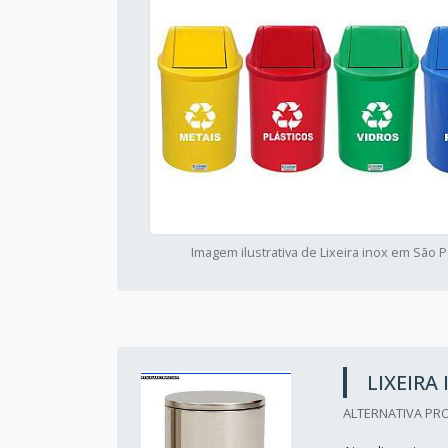
Imagem ilustrativa de Lixeira inox em São 
LIXEIRA
ALTERNATIVA PRO