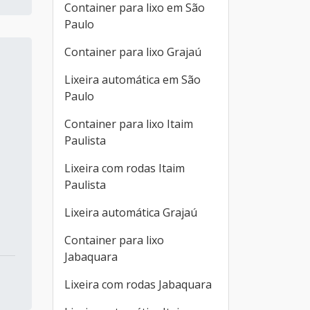
Container para lixo em São
Paulo
Container para lixo Grajaú
Lixeira automática em São
Paulo
Container para lixo Itaim
Paulista
Lixeira com rodas Itaim
Paulista
Lixeira automática Grajaú
Container para lixo
Jabaquara
Lixeira com rodas Jabaquara