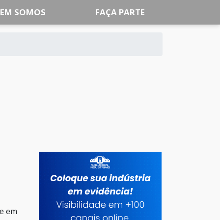
EM SOMOS
FAÇA PARTE
ue em