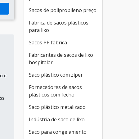
Sacos de polipropileno preço
Fábrica de sacos plásticos
para lixo
Sacos PP fábrica
Fabricantes de sacos de lixo
hospitalar
Saco plástico com zíper
to e
Fornecedores de sacos
plásticos com fecho
ess
Saco plástico metalizado
Indústria de saco de lixo
Saco para congelamento