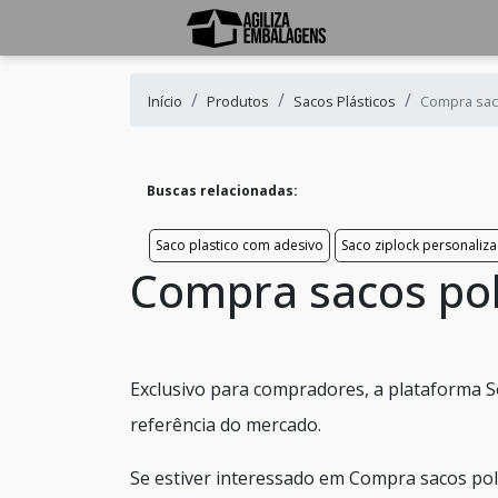
Início
Produtos
Sacos Plásticos
Compra sac
Buscas relacionadas:
Saco plastico com adesivo
Saco ziplock personaliz
Compra sacos pol
Exclusivo para compradores, a plataforma S
referência do mercado.
Se estiver interessado em Compra sacos pol