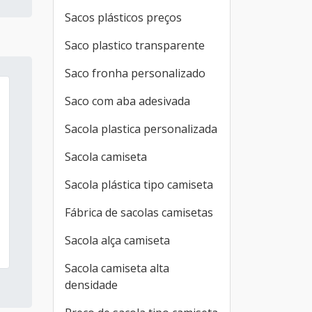
Sacos plásticos preços
Saco plastico transparente
Saco fronha personalizado
Saco com aba adesivada
Sacola plastica personalizada
Sacola camiseta
Sacola plástica tipo camiseta
Fábrica de sacolas camisetas
Sacola alça camiseta
Sacola camiseta alta
densidade