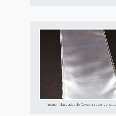
Imagem ilustrativa de Compra sacos polipro