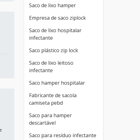
Saco de lixo hamper
Empresa de saco ziplock
Saco de lixo hospitalar
infectante
Saco plástico zip lock
Saco de lixo leitoso
infectante
Saco hamper hospitalar
Fabricante de sacola
camiseta pebd
Saco para hamper
descartável
e
Saco para resíduo infectante