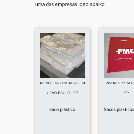
uma das empresas logo abaixo:
MENEPLAST EMBALAGEM
VISUART / SÃO 
/ SÃO PAULO - SP
SP
Saco plástico
Sacos plástico