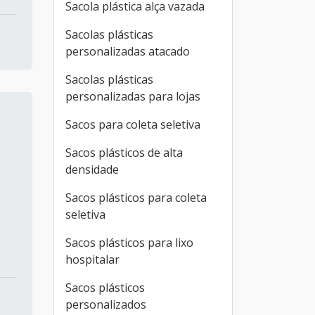
Sacola plástica alça vazada
Sacolas plásticas
personalizadas atacado
Sacolas plásticas
personalizadas para lojas
Sacos para coleta seletiva
Sacos plásticos de alta
densidade
Sacos plásticos para coleta
seletiva
Sacos plásticos para lixo
hospitalar
Sacos plásticos
personalizados