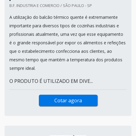
B.F. INDUSTRIA E COMERCIO / SÃO PAULO - SP
A utilização do balcão térmico quente é extremamente
importante para diversos tipos de cozinhas industriais e
profissionais atualmente, uma vez que esse equipamento
é o grande responsável por expor os alimentos e refeições
que o estabelecimento confecciona aos clientes, ao
mesmo tempo que mantém a temperatura dos produtos
sempre ideal.
O PRODUTO É UTILIZADO EM DIVE...
Cotar agora