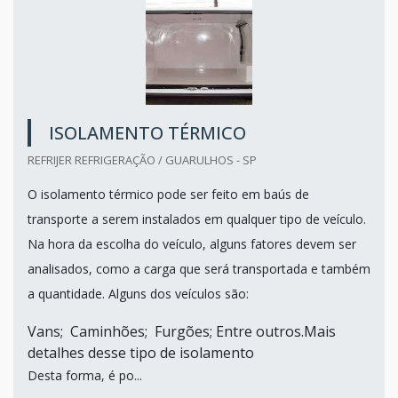
ISOLAMENTO TÉRMICO
REFRIJER REFRIGERAÇÃO / GUARULHOS - SP
O isolamento térmico pode ser feito em baús de
transporte a serem instalados em qualquer tipo de veículo.
Na hora da escolha do veículo, alguns fatores devem ser
analisados, como a carga que será transportada e também
a quantidade. Alguns dos veículos são:
Vans; Caminhões; Furgões; Entre outros.Mais
detalhes desse tipo de isolamento
Desta forma, é po...