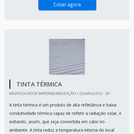
Cotar agora
TINTA TÉRMICA
MAXTECH-ROOF IMPERMEABILIZAÇÃO / GUARULHOS - SP
A tinta térmica é um produto de alta refletância e baixa
condutividade térmica capaz de refletir a radiação solar, e
evitando, assim, que seja convertida em calor no
ambiente. A tinta reduz a temperatura interna do local