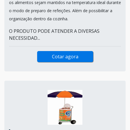
os alimentos sejam mantidos na temperatura ideal durante
o modo de preparo de refeições. Além de possibilitar a
organização dentro da cozinha.
O PRODUTO PODE ATENDER A DIVERSAS
NECESSIDAD...
Cotar agora