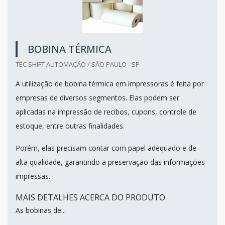
BOBINA TÉRMICA
TEC SHIFT AUTOMAÇÃO / SÃO PAULO - SP
A utilização de bobina térmica em impressoras é feita por
empresas de diversos segmentos. Elas podem ser
aplicadas na impressão de recibos, cupons, controle de
estoque, entre outras finalidades.
Porém, elas precisam contar com papel adequado e de
alta qualidade, garantindo a preservação das informações
impressas.
MAIS DETALHES ACERCA DO PRODUTO
As bobinas de...