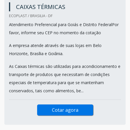
CAIXAS TÉRMICAS
ECOPLAST / BRASILIA - DF
Atendimento Preferencial para Goiás e Distrito FederalPor
favor, informe seu CEP no momento da cotação
A empresa atende através de suas lojas em Belo
Horizonte, Brasília e Goiânia.
As Caixas térmicas são utilizadas para acondicionamento e
transporte de produtos que necessitam de condições
especiais de temperatura para que se mantenham
conservados, tais como alimentos, be...
Cotar agora