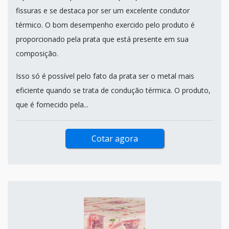
fissuras e se destaca por ser um excelente condutor
térmico. O bom desempenho exercido pelo produto é
proporcionado pela prata que está presente em sua
composição.
Isso só é possível pelo fato da prata ser o metal mais
eficiente quando se trata de condução térmica. O produto,
que é fornecido pela...
Cotar agora