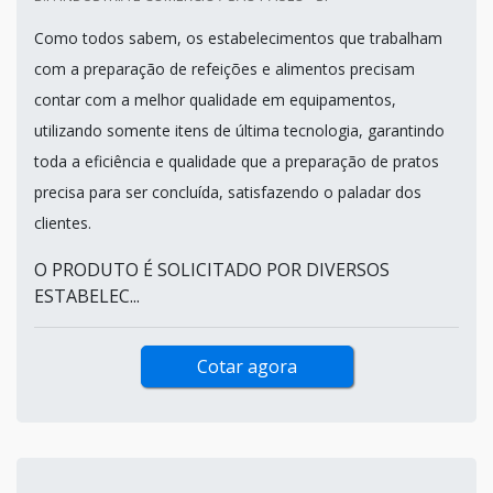
Como todos sabem, os estabelecimentos que trabalham
com a preparação de refeições e alimentos precisam
contar com a melhor qualidade em equipamentos,
utilizando somente itens de última tecnologia, garantindo
toda a eficiência e qualidade que a preparação de pratos
precisa para ser concluída, satisfazendo o paladar dos
clientes.
O PRODUTO É SOLICITADO POR DIVERSOS
ESTABELEC...
Cotar agora