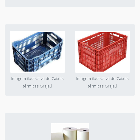
Imagem ilustrativa de Caixas
Imagem ilustrativa de Caixas
térmicas Grajaú
térmicas Grajaú