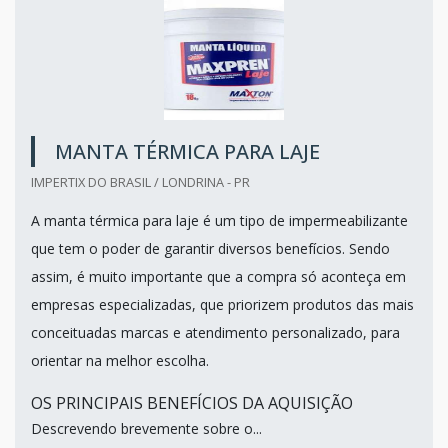
MANTA TÉRMICA PARA LAJE
IMPERTIX DO BRASIL / LONDRINA - PR
A manta térmica para laje é um tipo de impermeabilizante
que tem o poder de garantir diversos benefícios. Sendo
assim, é muito importante que a compra só aconteça em
empresas especializadas, que priorizem produtos das mais
conceituadas marcas e atendimento personalizado, para
orientar na melhor escolha.
OS PRINCIPAIS BENEFÍCIOS DA AQUISIÇÃO
Descrevendo brevemente sobre o...