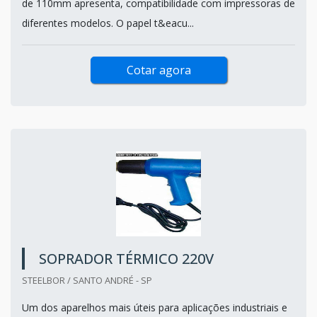
de 110mm apresenta, compatibilidade com impressoras de
diferentes modelos. O papel t&eacu...
Cotar agora
SOPRADOR TÉRMICO 220V
STEELBOR / SANTO ANDRÉ - SP
Um dos aparelhos mais úteis para aplicações industriais e