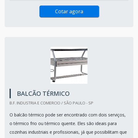
Cotar agora
BALCÃO TÉRMICO
B.F. INDUSTRIA E COMERCIO / SÃO PAULO - SP
O balcão térmico pode ser encontrado com dois serviços,
o térmico frio ou térmico quente. Eles são ideais para
cozinhas industriais e profissionais, já que possibilitam que