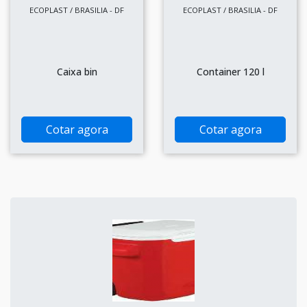
ECOPLAST / BRASILIA - DF
ECOPLAST / BRASILIA - DF
Caixa bin
Container 120 l
Cotar agora
Cotar agora