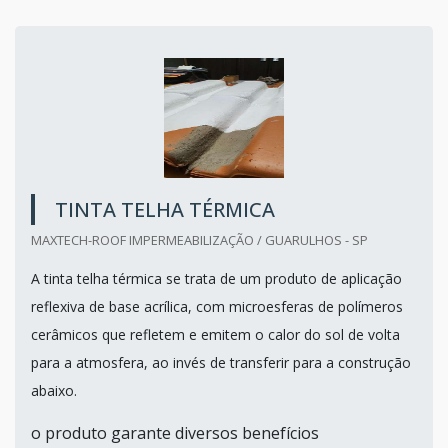
TINTA TELHA TÉRMICA
MAXTECH-ROOF IMPERMEABILIZAÇÃO / GUARULHOS - SP
A tinta telha térmica se trata de um produto de aplicação
reflexiva de base acrílica, com microesferas de polímeros
cerâmicos que refletem e emitem o calor do sol de volta
para a atmosfera, ao invés de transferir para a construção
abaixo.
o produto garante diversos benefícios