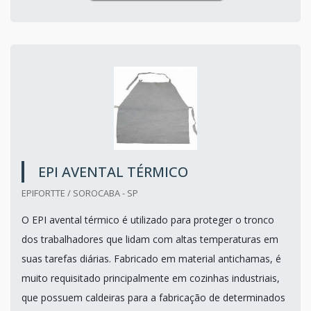
EPI AVENTAL TÉRMICO
EPIFORTTE / SOROCABA - SP
O EPI avental térmico é utilizado para proteger o tronco
dos trabalhadores que lidam com altas temperaturas em
suas tarefas diárias. Fabricado em material antichamas, é
muito requisitado principalmente em cozinhas industriais,
que possuem caldeiras para a fabricação de determinados