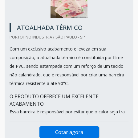
ATOALHADA TÉRMICO
PORTOFINO INDUSTRIA / SÃO PAULO - SP
Com um exclusivo acabamento e leveza em sua
composição, a atoalhada térmico é constituída por filme
de PVC, sendo estampada com um reforço de um tecido
não calandrado, que é responsável por criar uma barreira
térmica resistente a até 90°C.
O PRODUTO OFERECE UM EXCELENTE
ACABAMENTO
Essa barreira é responsável por evitar que o calor seja tra...
Cotar agora