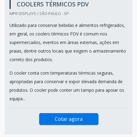
COOLERS TÉRMICOS PDV
MPR DISPLAYS / SÃO PAULO - SP
Utilizado para conservar bebidas e alimentos refrigerados,
em geral, os coolers térmicos PDV é comum nos
supermercados, eventos em áreas externas, ações em
praias, dentre outros locais que exigem o armazenamento
correto dos produtos.
O cooler conta com temperaturas térmicas seguras,
apropriadas para conservar e expor elevada demanda de
produtos. O cooler pode conter um tampo para apoiar os
equipa...
Cotar agora