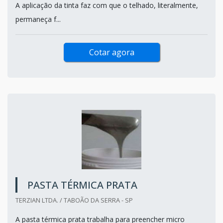
A aplicação da tinta faz com que o telhado, literalmente,
permaneça f...
Cotar agora
PASTA TÉRMICA PRATA
TERZIAN LTDA. / TABOÃO DA SERRA - SP
A pasta térmica prata trabalha para preencher micro