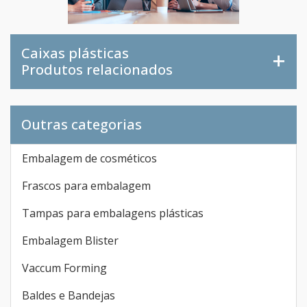
Caixas plásticas
Produtos relacionados
Outras categorias
Embalagem de cosméticos
Frascos para embalagem
Tampas para embalagens plásticas
Embalagem Blister
Vaccum Forming
Baldes e Bandejas