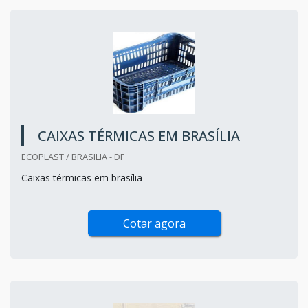
CAIXAS TÉRMICAS EM BRASÍLIA
ECOPLAST / BRASILIA - DF
Caixas térmicas em brasília
Cotar agora