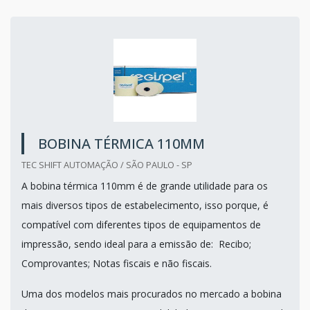
BOBINA TÉRMICA 110MM
TEC SHIFT AUTOMAÇÃO / SÃO PAULO - SP
A bobina térmica 110mm é de grande utilidade para os
mais diversos tipos de estabelecimento, isso porque, é
compatível com diferentes tipos de equipamentos de
impressão, sendo ideal para a emissão de: Recibo;
Comprovantes; Notas fiscais e não fiscais.
Uma dos modelos mais procurados no mercado a bobina