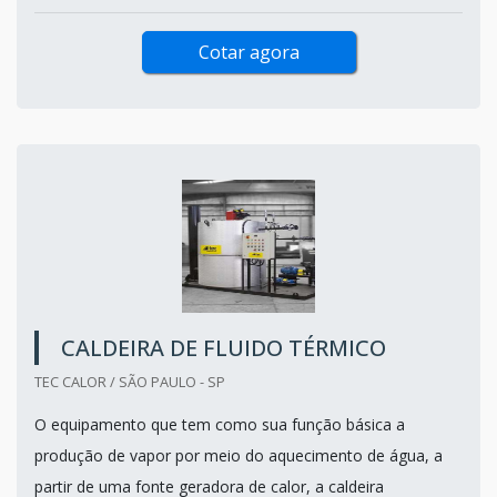
Cotar agora
CALDEIRA DE FLUIDO TÉRMICO
TEC CALOR / SÃO PAULO - SP
O equipamento que tem como sua função básica a
produção de vapor por meio do aquecimento de água, a
partir de uma fonte geradora de calor, a caldeira