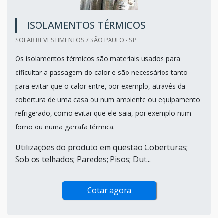
ISOLAMENTOS TÉRMICOS
SOLAR REVESTIMENTOS / SÃO PAULO - SP
Os isolamentos térmicos são materiais usados para
dificultar a passagem do calor e são necessários tanto
para evitar que o calor entre, por exemplo, através da
cobertura de uma casa ou num ambiente ou equipamento
refrigerado, como evitar que ele saia, por exemplo num
forno ou numa garrafa térmica.
Utilizações do produto em questão Coberturas;
Sob os telhados; Paredes; Pisos; Dut...
Cotar agora