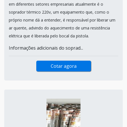
em diferentes setores empresariais atualmente é o
soprador térmico 220v, um equipamento que, como o
próprio nome dá a entender, é responsável por liberar um
ar quente, advindo do aquecimento de uma resistência
elétrica que é liberada pelo bocal da pistola.
Informações adicionais do soprad...
Cotar agora