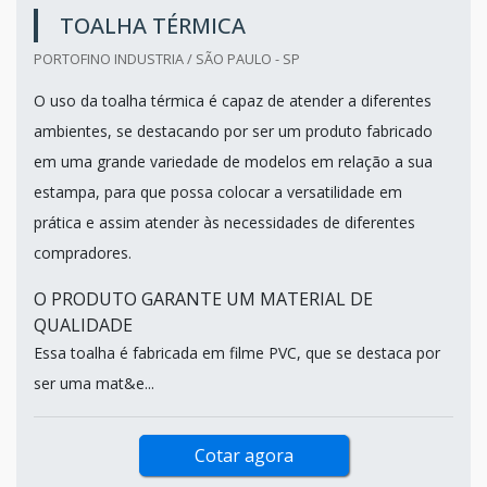
TOALHA TÉRMICA
PORTOFINO INDUSTRIA / SÃO PAULO - SP
O uso da toalha térmica é capaz de atender a diferentes
ambientes, se destacando por ser um produto fabricado
em uma grande variedade de modelos em relação a sua
estampa, para que possa colocar a versatilidade em
prática e assim atender às necessidades de diferentes
compradores.
O PRODUTO GARANTE UM MATERIAL DE
QUALIDADE
Essa toalha é fabricada em filme PVC, que se destaca por
ser uma mat&e...
Cotar agora