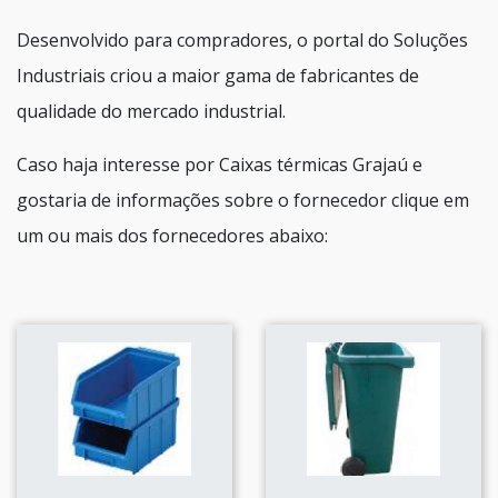
Desenvolvido para compradores, o portal do Soluções
Industriais criou a maior gama de fabricantes de
qualidade do mercado industrial.
Caso haja interesse por Caixas térmicas Grajaú e
gostaria de informações sobre o fornecedor clique em
um ou mais dos fornecedores abaixo: