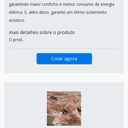
garantindo maior conforto e menor consumo de energia
elétrica. E, além disso, garante um ótimo isolamento
acústico.
mais detalhes sobre o produto
O prod...
Cotar agora