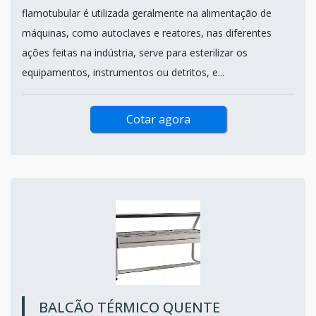
flamotubular é utilizada geralmente na alimentação de
máquinas, como autoclaves e reatores, nas diferentes
ações feitas na indústria, serve para esterilizar os
equipamentos, instrumentos ou detritos, e...
Cotar agora
BALCÃO TÉRMICO QUENTE