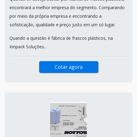
encontrará a melhor empresa do segmento. Comparando
por meio da própria empresa e encontrando a
sofisticação, qualidade e preço justo em um só lugar.
Quando a questão é fábrica de frascos plásticos, na
Innpack Soluções...
Cotar agora