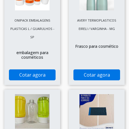
ONIPACK EMBALAGENS
AVERY TERMOPLASTICOS
PLASTICAS L / GUARULHOS -
EIRELI / VARGINHA - MG
SP
Frasco para cosmético
embalagem para
cosméticos
Cotar agora
Cotar agora