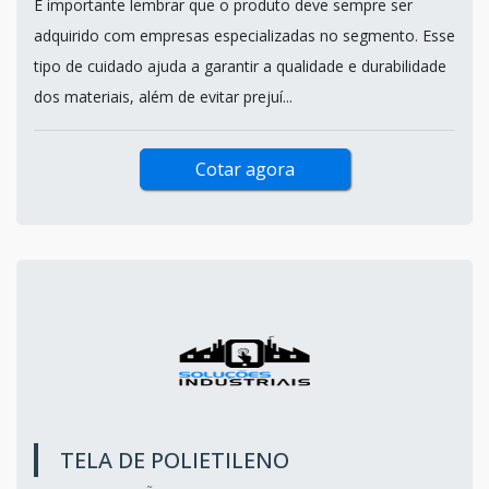
É importante lembrar que o produto deve sempre ser
adquirido com empresas especializadas no segmento. Esse
tipo de cuidado ajuda a garantir a qualidade e durabilidade
dos materiais, além de evitar prejuí...
Cotar agora
TELA DE POLIETILENO