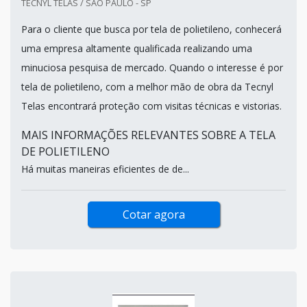
TECNYL TELAS / SÃO PAULO - SP
Para o cliente que busca por tela de polietileno, conhecerá
uma empresa altamente qualificada realizando uma
minuciosa pesquisa de mercado. Quando o interesse é por
tela de polietileno, com a melhor mão de obra da Tecnyl
Telas encontrará proteção com visitas técnicas e vistorias.
MAIS INFORMAÇÕES RELEVANTES SOBRE A TELA
DE POLIETILENO
Há muitas maneiras eficientes de de...
Cotar agora