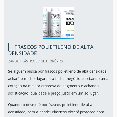
FRASCOS POLIETILENO DE ALTA
DENSIDADE
ZANDEI PLÁSTICOS / GUAPORÉ - RS
Se alguém busca por frascos polietileno de alta densidade,
achará o melhor lugar para fechar negócio solicitando uma
cotação na melhor empresa do segmento e achando
sofisticação, qualidade e preço justo em um só lugar.
Quando o desejo é por frascos polietileno de alta
densidade, com a Zandei Plásticos obterá proteção com