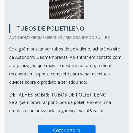
TUBOS DE POLIETILENO
AUTONOMY GEOMEMBRANAS / RIO GRANDE DO SUL - RS
Se alguém buscar por tubos de polietileno, achará no site
da Autonomy Geomembranas. Ao entrar em contato com
a organização que mais se destaca no ramo, o cliente
receberá um suporte completo para sanar eventuais
dúvidas sobre o produto a ser adquirido.
DETALHES SOBRE TUBOS DE POLIETILENO
Se alguém procurar por tubos de polietileno em uma
empresa que preza pela segurança, vai at&eacut...
Cotar agora