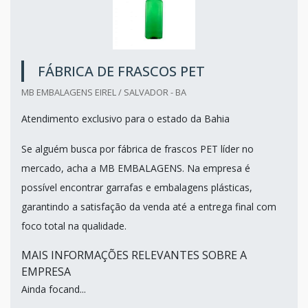
FÁBRICA DE FRASCOS PET
MB EMBALAGENS EIREL / SALVADOR - BA
Atendimento exclusivo para o estado da Bahia
Se alguém busca por fábrica de frascos PET líder no
mercado, acha a MB EMBALAGENS. Na empresa é
possível encontrar garrafas e embalagens plásticas,
garantindo a satisfação da venda até a entrega final com
foco total na qualidade.
MAIS INFORMAÇÕES RELEVANTES SOBRE A
EMPRESA
Ainda focand...