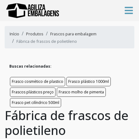
Início
Produtos
Frascos para embalagem
Fábrica de frascos de polietileno
Buscas relacionadas:
Frasco cosmético de plastico
Frasco plástico 1000ml
Frascos plásticos preço
Frasco molho de pimenta
Frasco pet cilíndrico 500ml
Fábrica de frascos de
polietileno