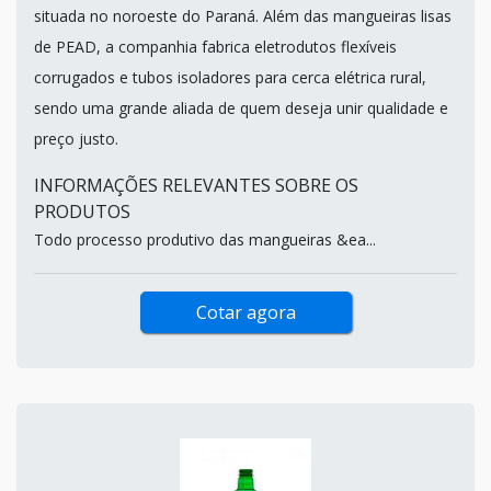
situada no noroeste do Paraná. Além das mangueiras lisas
de PEAD, a companhia fabrica eletrodutos flexíveis
corrugados e tubos isoladores para cerca elétrica rural,
sendo uma grande aliada de quem deseja unir qualidade e
preço justo.
INFORMAÇÕES RELEVANTES SOBRE OS
PRODUTOS
Todo processo produtivo das mangueiras &ea...
Cotar agora