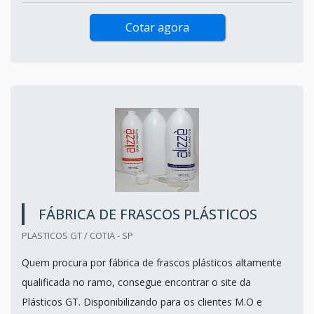
Cotar agora
FÁBRICA DE FRASCOS PLÁSTICOS
PLASTICOS GT / COTIA - SP
Quem procura por fábrica de frascos plásticos altamente
qualificada no ramo, consegue encontrar o site da
Plásticos GT. Disponibilizando para os clientes M.O e