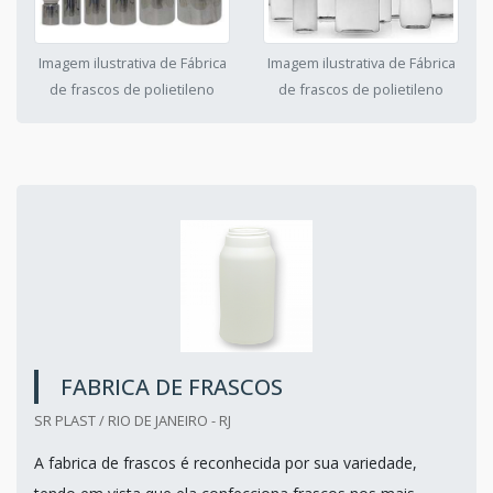
Imagem ilustrativa de Fábrica
Imagem ilustrativa de Fábrica
de frascos de polietileno
de frascos de polietileno
FABRICA DE FRASCOS
SR PLAST / RIO DE JANEIRO - RJ
A fabrica de frascos é reconhecida por sua variedade,