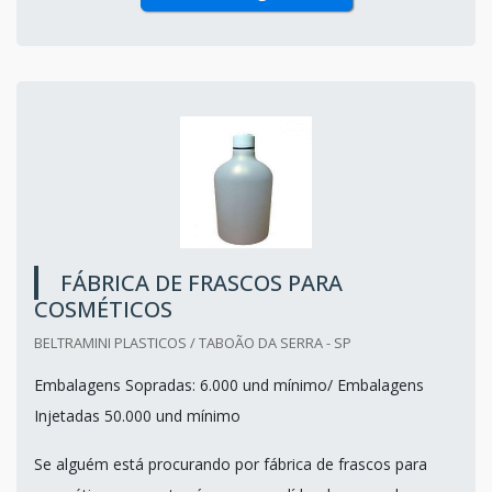
FÁBRICA DE FRASCOS PARA
COSMÉTICOS
BELTRAMINI PLASTICOS / TABOÃO DA SERRA - SP
Embalagens Sopradas: 6.000 und mínimo/ Embalagens
Injetadas 50.000 und mínimo
Se alguém está procurando por fábrica de frascos para