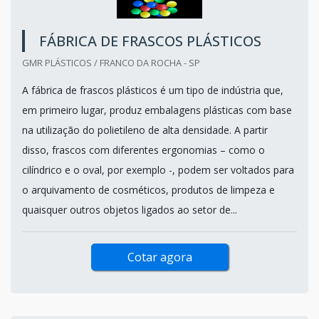
FÁBRICA DE FRASCOS PLÁSTICOS
GMR PLÁSTICOS / FRANCO DA ROCHA - SP
A fábrica de frascos plásticos é um tipo de indústria que,
em primeiro lugar, produz embalagens plásticas com base
na utilização do polietileno de alta densidade. A partir
disso, frascos com diferentes ergonomias – como o
cilíndrico e o oval, por exemplo -, podem ser voltados para
o arquivamento de cosméticos, produtos de limpeza e
quaisquer outros objetos ligados ao setor de...
Cotar agora