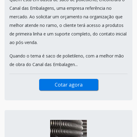
Canal das Embalagens, uma empresa referência no
mercado. Ao solicitar um orçamento na organização que
melhor atende no ramo, o cliente terá acesso a produtos
de primeira linha e um suporte completo, do contato inicial
ao pós-venda.
Quando o tema é saco de polietileno, com a melhor mão
de obra do Canal das Embalagen...
Cotar agora