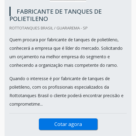
FABRICANTE DE TANQUES DE
POLIETILENO
ROTTOTANQUES BRASIL / GUARAREMA - SP
Quem procura por fabricante de tanques de polietileno,
conhecerá a empresa que é líder do mercado. Solicitando
um orçamento na melhor empresa do segmento e
conhecendo a organização mais competente do ramo.
Quando o interesse é por fabricante de tanques de
polietileno, com os profissionais especializados da
Rottotanques Brasil o cliente poderá encontrar precisão e
comprometime...
Cotar agora