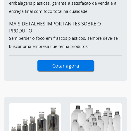
embalagens plásticas, garante a satisfação da venda e a
entrega final com foco total na qualidade.
MAIS DETALHES IMPORTANTES SOBRE O
PRODUTO
Sem perder o foco em frascos plásticos, sempre deve-se
buscar uma empresa que tenha produtos...
Cotar agora