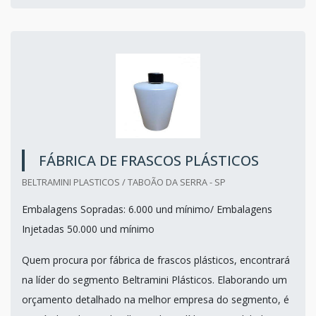
FÁBRICA DE FRASCOS PLÁSTICOS
BELTRAMINI PLASTICOS / TABOÃO DA SERRA - SP
Embalagens Sopradas: 6.000 und mínimo/ Embalagens
Injetadas 50.000 und mínimo
Quem procura por fábrica de frascos plásticos, encontrará
na líder do segmento Beltramini Plásticos. Elaborando um
orçamento detalhado na melhor empresa do segmento, é