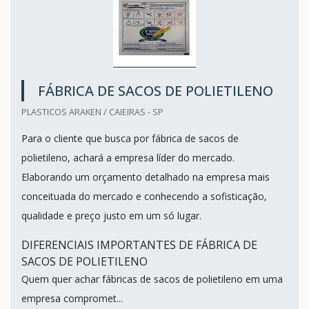
FÁBRICA DE SACOS DE POLIETILENO
PLASTICOS ARAKEN / CAIEIRAS - SP
Para o cliente que busca por fábrica de sacos de
polietileno, achará a empresa líder do mercado.
Elaborando um orçamento detalhado na empresa mais
conceituada do mercado e conhecendo a sofisticação,
qualidade e preço justo em um só lugar.
DIFERENCIAIS IMPORTANTES DE FÁBRICA DE
SACOS DE POLIETILENO
Quem quer achar fábricas de sacos de polietileno em uma
empresa compromet...