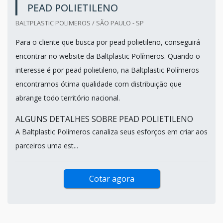
PEAD POLIETILENO
BALTPLASTIC POLIMEROS / SÃO PAULO - SP
Para o cliente que busca por pead polietileno, conseguirá
encontrar no website da Baltplastic Polímeros. Quando o
interesse é por pead polietileno, na Baltplastic Polímeros
encontramos ótima qualidade com distribuição que
abrange todo território nacional.
ALGUNS DETALHES SOBRE PEAD POLIETILENO
A Baltplastic Polímeros canaliza seus esforços em criar aos
parceiros uma est...
Cotar agora