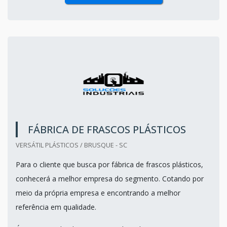
FÁBRICA DE FRASCOS PLÁSTICOS
VERSÁTIL PLÁSTICOS / BRUSQUE - SC
Para o cliente que busca por fábrica de frascos plásticos,
conhecerá a melhor empresa do segmento. Cotando por
meio da própria empresa e encontrando a melhor
referência em qualidade.