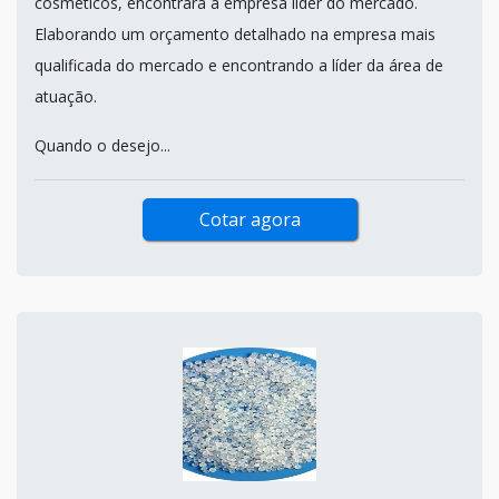
cosméticos, encontrará a empresa líder do mercado.
Elaborando um orçamento detalhado na empresa mais
qualificada do mercado e encontrando a líder da área de
atuação.
Quando o desejo...
Cotar agora