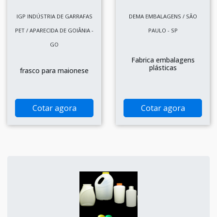
IGP INDÚSTRIA DE GARRAFAS
DEMA EMBALAGENS / SÃO
PET / APARECIDA DE GOIÂNIA -
PAULO - SP
GO
Fabrica embalagens
plásticas
frasco para maionese
Cotar agora
Cotar agora