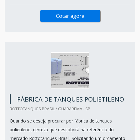
Cotar agora
FÁBRICA DE TANQUES POLIETILENO
ROTTOTANQUES BRASIL / GUARAREMA - SP
Quando se deseja procurar por fábrica de tanques
polietileno, certeza que descobrirá na referência do
mercado Rottotanques Brasil. Solicitando um orçamento