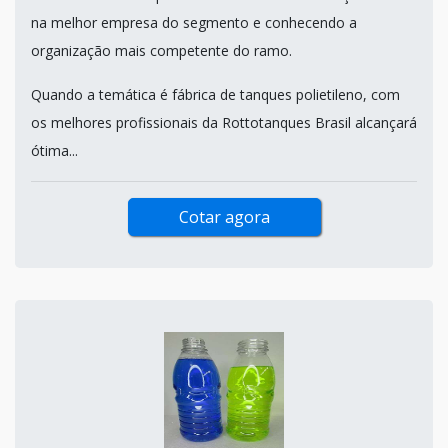
na melhor empresa do segmento e conhecendo a
organização mais competente do ramo.
Quando a temática é fábrica de tanques polietileno, com
os melhores profissionais da Rottotanques Brasil alcançará
ótima...
Cotar agora