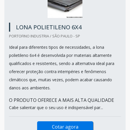
LONA POLIETILENO 6X4
PORTOFINO INDUSTRIA / SÃO PAULO - SP
Ideal para diferentes tipos de necessidades, a lona
polietileno 6x4 é desenvolvida por materiais altamente
qualificados e resistentes, sendo a alternativa ideal para
oferecer proteção contra intempéries e fenômenos
climáticos que, muitas vezes, podem acabar causando
danos aos ambientes.
O PRODUTO OFERECE A MAIS ALTA QUALIDADE
Cabe salientar que o seu uso é indispensável par...
Cotar agora