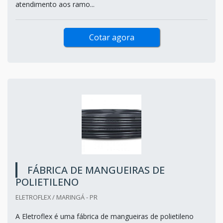
atendimento aos ramo...
Cotar agora
FÁBRICA DE MANGUEIRAS DE
POLIETILENO
ELETROFLEX / MARINGÁ - PR
A Eletroflex é uma fábrica de mangueiras de polietileno