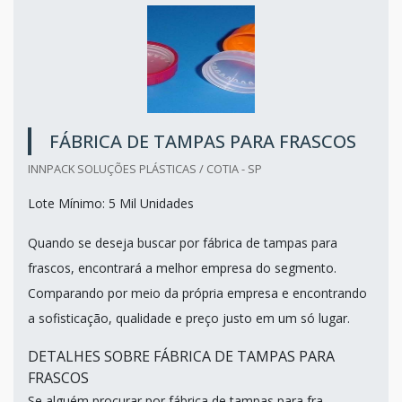
FÁBRICA DE TAMPAS PARA FRASCOS
INNPACK SOLUÇÕES PLÁSTICAS / COTIA - SP
Lote Mínimo: 5 Mil Unidades
Quando se deseja buscar por fábrica de tampas para
frascos, encontrará a melhor empresa do segmento.
Comparando por meio da própria empresa e encontrando
a sofisticação, qualidade e preço justo em um só lugar.
DETALHES SOBRE FÁBRICA DE TAMPAS PARA
FRASCOS
Se alguém procurar por fábrica de tampas para fra...