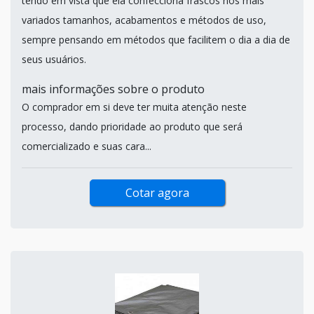
tendo em vista que ela confecciona frascos nos mais
variados tamanhos, acabamentos e métodos de uso,
sempre pensando em métodos que facilitem o dia a dia de
seus usuários.
mais informações sobre o produto
O comprador em si deve ter muita atenção neste
processo, dando prioridade ao produto que será
comercializado e suas cara...
Cotar agora