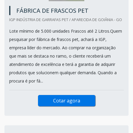
FÁBRICA DE FRASCOS PET
IGP INDÚSTRIA DE GARRAFAS PET / APARECIDA DE GOIÂNIA - GO
Lote mínimo de 5.000 unidades Frascos até 2 Litros.Quem
pesquisar por fábrica de frascos pet, achará a IGP,
empresa líder do mercado. Ao comprar na organização
que mais se destaca no ramo, o cliente receberá um
atendimento de excelência e terá a garantia de adquirir
produtos que solucionem qualquer demanda. Quando a
procura é por fá...
Cotar agora