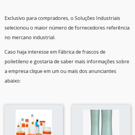
Exclusivo para compradores, o Soluções Industriais
selecionou o maior número de fornecedores referência
no mercano industrial.
Caso haja interesse em Fábrica de frascos de
polietileno e gostaria de saber mais informações sobre
a empresa clique em um ou mais dos anunciantes
abaixo: