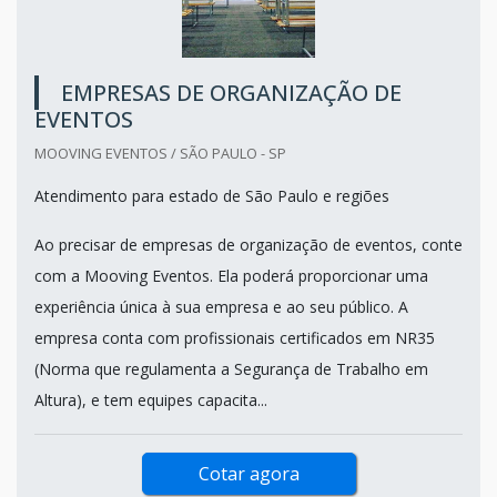
EMPRESAS DE ORGANIZAÇÃO DE
EVENTOS
MOOVING EVENTOS / SÃO PAULO - SP
Atendimento para estado de São Paulo e regiões
Ao precisar de empresas de organização de eventos, conte
com a Mooving Eventos. Ela poderá proporcionar uma
experiência única à sua empresa e ao seu público. A
empresa conta com profissionais certificados em NR35
(Norma que regulamenta a Segurança de Trabalho em
Altura), e tem equipes capacita...
Cotar agora