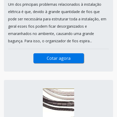
Um dos principais problemas relacionados à instalação
elétrica é que, devido à grande quantidade de fios que
pode ser necessária para estruturar toda a instalação, em
geral esses fios podem ficar desorganizados e
emaranhados no ambiente, causando uma grande
bagunça. Para isso, o organizador de fios espira...
Cotar agora