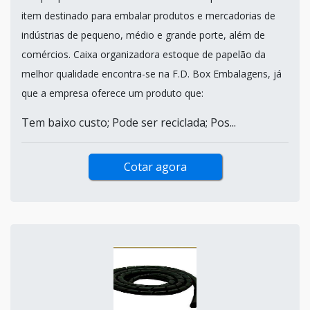
item destinado para embalar produtos e mercadorias de
indústrias de pequeno, médio e grande porte, além de
comércios. Caixa organizadora estoque de papelão da
melhor qualidade encontra-se na F.D. Box Embalagens, já
que a empresa oferece um produto que:
Tem baixo custo; Pode ser reciclada; Pos...
Cotar agora