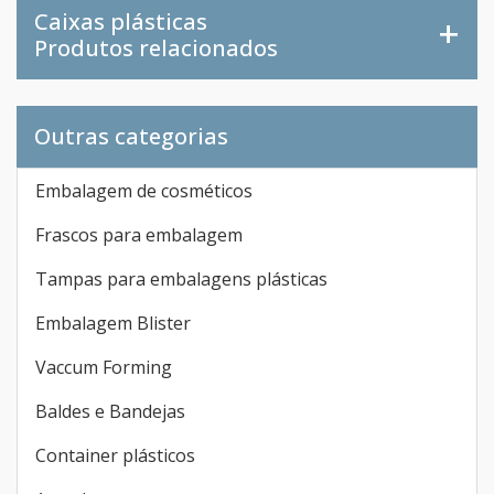
Caixas plásticas
Produtos relacionados
Outras categorias
Embalagem de cosméticos
Frascos para embalagem
Tampas para embalagens plásticas
Embalagem Blister
Vaccum Forming
Baldes e Bandejas
Container plásticos