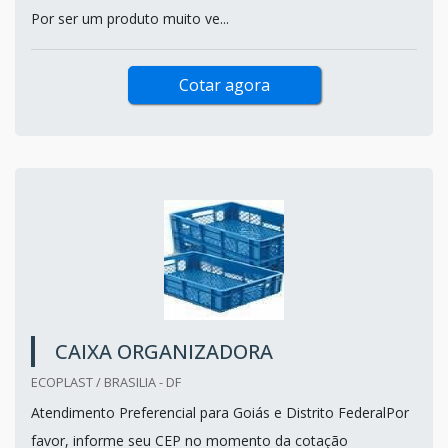
Por ser um produto muito ve...
Cotar agora
CAIXA ORGANIZADORA
ECOPLAST / BRASILIA - DF
Atendimento Preferencial para Goiás e Distrito FederalPor
favor, informe seu CEP no momento da cotação