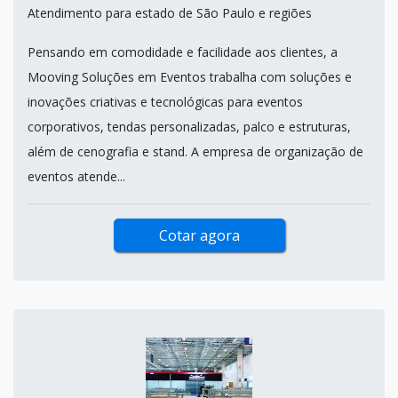
Atendimento para estado de São Paulo e regiões
Pensando em comodidade e facilidade aos clientes, a
Mooving Soluções em Eventos trabalha com soluções e
inovações criativas e tecnológicas para eventos
corporativos, tendas personalizadas, palco e estruturas,
além de cenografia e stand. A empresa de organização de
eventos atende...
Cotar agora