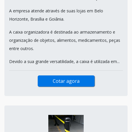
A empresa atende através de suas lojas em Belo
Horizonte, Brasília e Goiânia.
A caixa organizadora é destinada ao armazenamento e
organização de objetos, alimentos, medicamentos, peças
entre outros.
Devido a sua grande versatilidade, a caixa é utilizada em...
Cotar agora