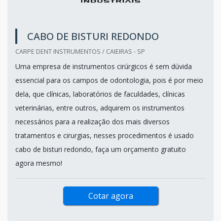
CABO DE BISTURI REDONDO
CARPE DENT INSTRUMENTOS / CAIEIRAS - SP
Uma empresa de instrumentos cirúrgicos é sem dúvida
essencial para os campos de odontologia, pois é por meio
dela, que clínicas, laboratórios de faculdades, clínicas
veterinárias, entre outros, adquirem os instrumentos
necessários para a realização dos mais diversos
tratamentos e cirurgias, nesses procedimentos é usado
cabo de bisturi redondo, faça um orçamento gratuito
agora mesmo!
Cotar agora