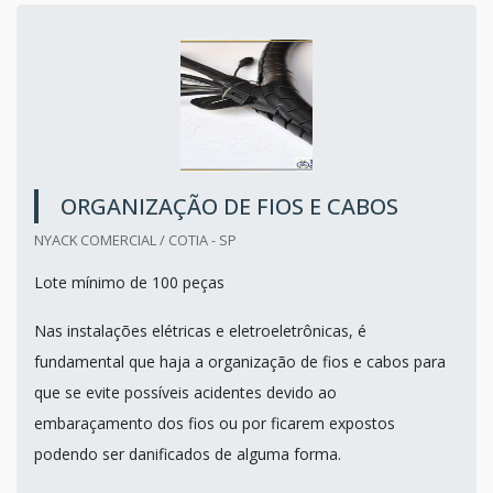
ORGANIZAÇÃO DE FIOS E CABOS
NYACK COMERCIAL / COTIA - SP
Lote mínimo de 100 peças
Nas instalações elétricas e eletroeletrônicas, é
fundamental que haja a organização de fios e cabos para
que se evite possíveis acidentes devido ao
embaraçamento dos fios ou por ficarem expostos
podendo ser danificados de alguma forma.