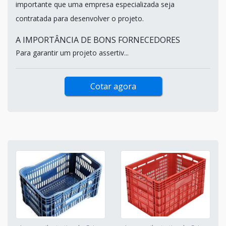
importante que uma empresa especializada seja
contratada para desenvolver o projeto.
A IMPORTÂNCIA DE BONS FORNECEDORES
Para garantir um projeto assertiv...
Cotar agora