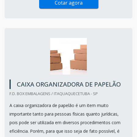
Cotar agora
CAIXA ORGANIZADORA DE PAPELÃO
F.D. BOX EMBALAGENS / ITAQUAQUECETUBA - SP
A caixa organizadora de papelão é um item muito
importante tanto para pessoas físicas quanto jurídicas,
pois pode ser utilizada em diversos procedimentos com
eficiência. Porém, para que isso seja de fato possível, é