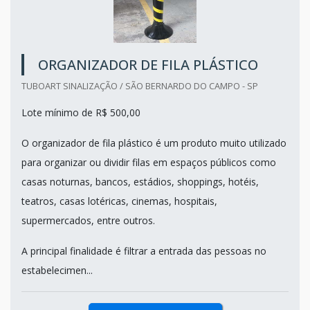
ORGANIZADOR DE FILA PLÁSTICO
TUBOART SINALIZAÇÃO / SÃO BERNARDO DO CAMPO - SP
Lote mínimo de R$ 500,00
O organizador de fila plástico é um produto muito utilizado
para organizar ou dividir filas em espaços públicos como
casas noturnas, bancos, estádios, shoppings, hotéis,
teatros, casas lotéricas, cinemas, hospitais,
supermercados, entre outros.
A principal finalidade é filtrar a entrada das pessoas no
estabelecimen...