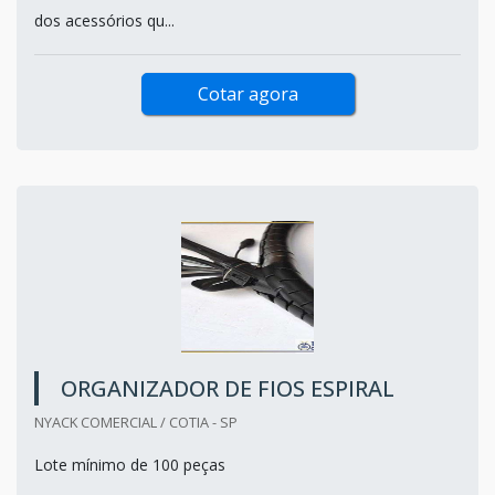
dos acessórios qu...
Cotar agora
ORGANIZADOR DE FIOS ESPIRAL
NYACK COMERCIAL / COTIA - SP
Lote mínimo de 100 peças