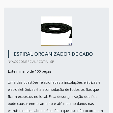
ESPIRAL ORGANIZADOR DE CABO
NYACK COMERCIAL / COTIA - SP
Lote mínimo de 100 peças
Uma das questões relacionadas a instalações elétricas e
eletroeletrônicas é a acomodação de todos os fios que
ficam expostos no local. Essa desorganização dos fios
pode causar enroscamento e até mesmo danos nas
estruturas dos cabos e fios. Para que isso não ocorra, um