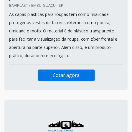
BAVIPLAST / EMBU-GUAÇU - SP
As capas plasticas para roupas têm como finalidade
proteger as vestes de fatores externos como poeira,
umidade e mofo. O material é de plástico transparente
para facilitar a visualização da roupa, com zíper frontal e
abertura na parte superior. Além disso, é um produto
prático, duradouro e ecológico.
Cotar agora