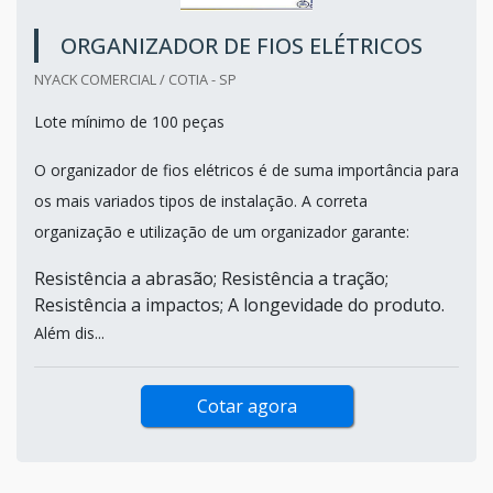
ORGANIZADOR DE FIOS ELÉTRICOS
NYACK COMERCIAL / COTIA - SP
Lote mínimo de 100 peças
O organizador de fios elétricos é de suma importância para
os mais variados tipos de instalação. A correta
organização e utilização de um organizador garante:
Resistência a abrasão; Resistência a tração;
Resistência a impactos; A longevidade do produto.
Além dis...
Cotar agora