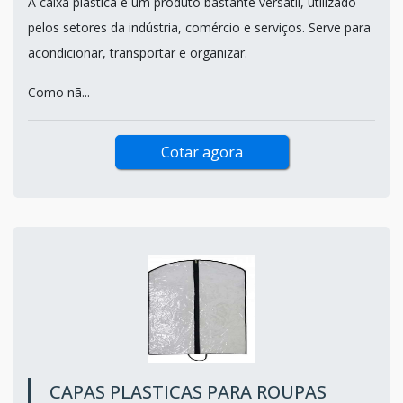
A caixa plástica é um produto bastante versátil, utilizado
pelos setores da indústria, comércio e serviços. Serve para
acondicionar, transportar e organizar.
Como nã...
Cotar agora
CAPAS PLASTICAS PARA ROUPAS