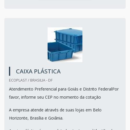
CAIXA PLÁSTICA
ECOPLAST / BRASILIA - DF
Atendimento Preferencial para Goiás e Distrito FederalPor
favor, informe seu CEP no momento da cotação
A empresa atende através de suas lojas em Belo
Horizonte, Brasília e Goiânia.