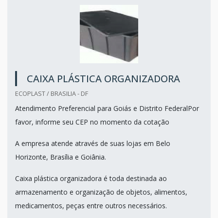
CAIXA PLÁSTICA ORGANIZADORA
ECOPLAST / BRASILIA - DF
Atendimento Preferencial para Goiás e Distrito FederalPor
favor, informe seu CEP no momento da cotação
A empresa atende através de suas lojas em Belo
Horizonte, Brasília e Goiânia.
Caixa plástica organizadora é toda destinada ao
armazenamento e organização de objetos, alimentos,
medicamentos, peças entre outros necessários.