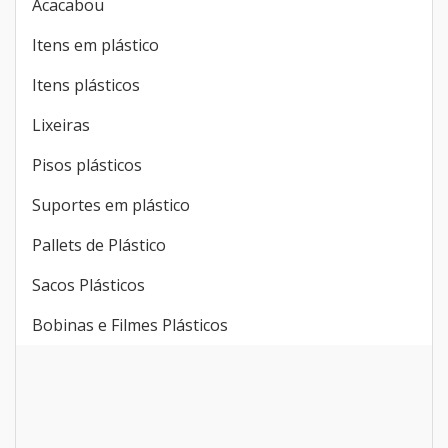
Acacabou
Itens em plástico
Itens plásticos
Lixeiras
Pisos plásticos
Suportes em plástico
Pallets de Plástico
Sacos Plásticos
Bobinas e Filmes Plásticos