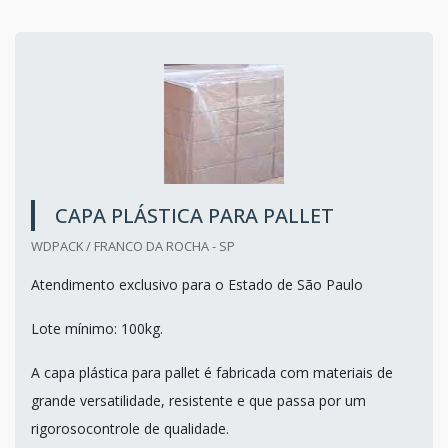
CAPA PLÁSTICA PARA PALLET
WDPACK / FRANCO DA ROCHA - SP
Atendimento exclusivo para o Estado de São Paulo
Lote mínimo: 100kg.
A capa plástica para pallet é fabricada com materiais de
grande versatilidade, resistente e que passa por um
rigorosocontrole de qualidade.