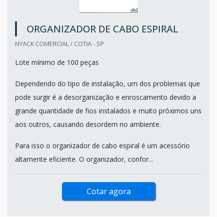
ORGANIZADOR DE CABO ESPIRAL
NYACK COMERCIAL / COTIA - SP
Lote mínimo de 100 peças
Dependendo do tipo de instalação, um dos problemas que
pode surgir é a desorganização e enroscamento devido a
grande quantidade de fios instalados e muito próximos uns
aos outros, causando desordem no ambiente.
Para isso o organizador de cabo espiral é um acessório
altamente eficiente. O organizador, confor...
Cotar agora