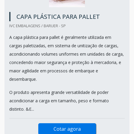
CAPA PLÁSTICA PARA PALLET
IVC EMBALAGENS / BARUER - SP
A capa plástica para pallet é geralmente utilizada em
cargas paletizadas, em sistema de unitização de cargas,
acondicionando volumes uniformes em unidades de carga,
concedendo maior segurança e proteção à mercadoria, e
maior agilidade em processos de embarque e
desembarque.
O produto apresenta grande versatilidade de poder
acondicionar a carga em tamanho, peso e formato
distinto. &E...
Cotar agora