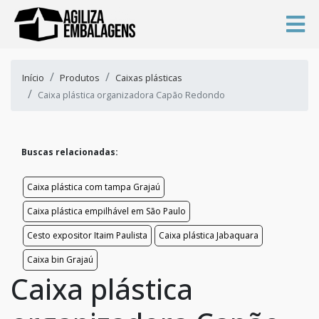
Início
Produtos
Caixas plásticas
Caixa plástica organizadora Capão Redondo
Buscas relacionadas:
Caixa plástica com tampa Grajaú
Caixa plástica empilhável em São Paulo
Cesto expositor Itaim Paulista
Caixa plástica Jabaquara
Caixa bin Grajaú
Caixa plástica