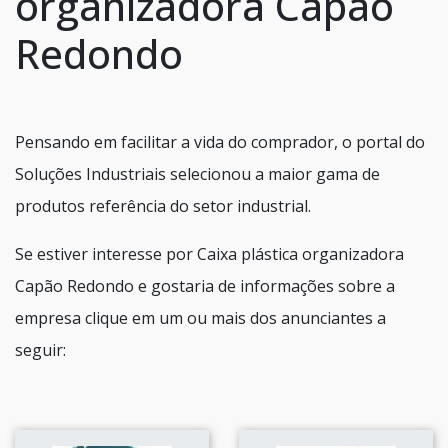
organizadora Capão
Redondo
Pensando em facilitar a vida do comprador, o portal do
Soluções Industriais selecionou a maior gama de
produtos referência do setor industrial.
Se estiver interesse por Caixa plástica organizadora
Capão Redondo e gostaria de informações sobre a
empresa clique em um ou mais dos anunciantes a
seguir: