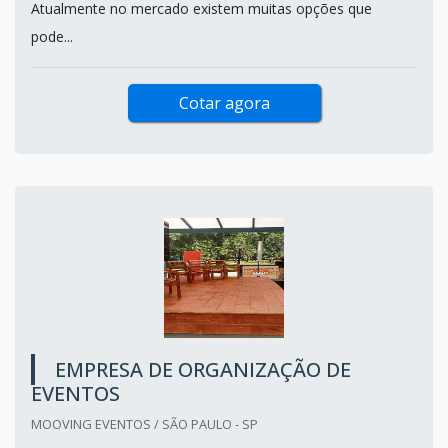
Atualmente no mercado existem muitas opções que
pode...
Cotar agora
EMPRESA DE ORGANIZAÇÃO DE
EVENTOS
MOOVING EVENTOS / SÃO PAULO - SP