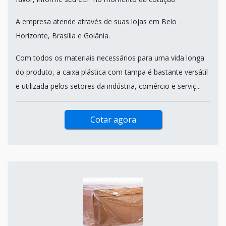
A empresa atende através de suas lojas em Belo
Horizonte, Brasília e Goiânia.
Com todos os materiais necessários para uma vida longa
do produto, a caixa plástica com tampa é bastante versátil
e utilizada pelos setores da indústria, comércio e serviç...
Cotar agora