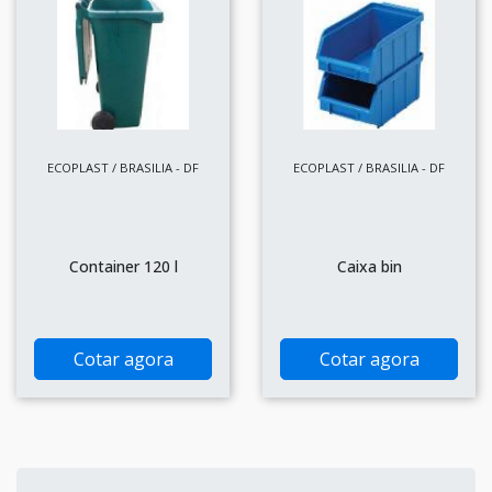
ECOPLAST / BRASILIA - DF
ECOPLAST / BRASILIA - DF
Container 120 l
Caixa bin
Cotar agora
Cotar agora