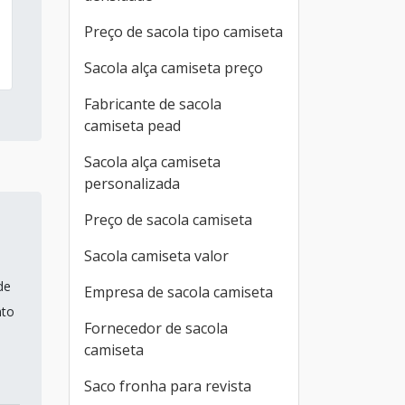
Preço de sacola tipo camiseta
Sacola alça camiseta preço
Fabricante de sacola
camiseta pead
Sacola alça camiseta
personalizada
Preço de sacola camiseta
Sacola camiseta valor
de
Empresa de sacola camiseta
nto
Fornecedor de sacola
camiseta
Saco fronha para revista