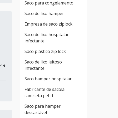
Saco para congelamento
Saco de lixo hamper
Empresa de saco ziplock
Saco de lixo hospitalar
infectante
Saco plástico zip lock
Saco de lixo leitoso
r e
infectante
Saco hamper hospitalar
Fabricante de sacola
camiseta pebd
Saco para hamper
descartável