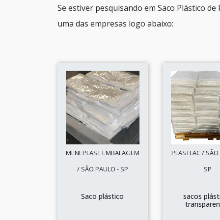
Se estiver pesquisando em Saco Plástico de 
uma das empresas logo abaixo:
MENEPLAST EMBALAGEM
PLASTLAC / SÃO
/ SÃO PAULO - SP
SP
Saco plástico
sacos plást
transparen