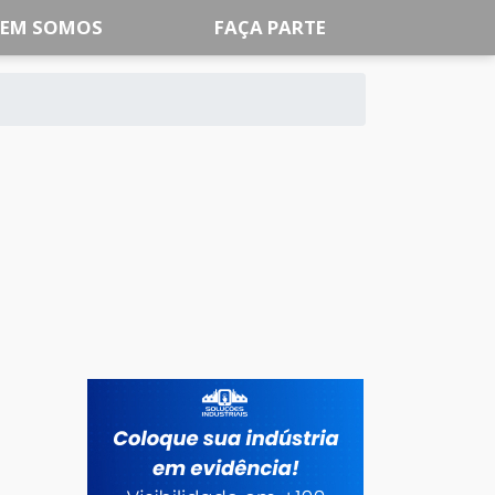
EM SOMOS
FAÇA PARTE