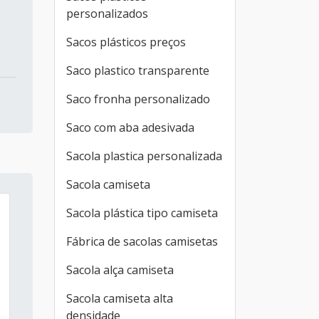
personalizados
Sacos plásticos preços
Saco plastico transparente
Saco fronha personalizado
Saco com aba adesivada
Sacola plastica personalizada
Sacola camiseta
Sacola plástica tipo camiseta
Fábrica de sacolas camisetas
Sacola alça camiseta
Sacola camiseta alta
densidade