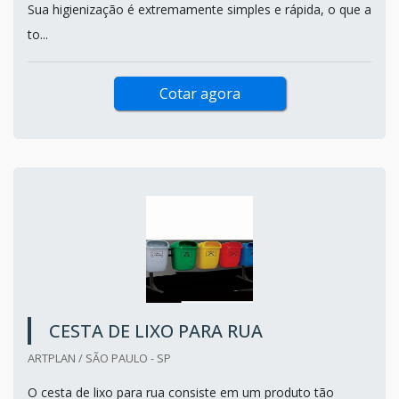
Sua higienização é extremamente simples e rápida, o que a
to...
Cotar agora
CESTA DE LIXO PARA RUA
ARTPLAN / SÃO PAULO - SP
O cesta de lixo para rua consiste em um produto tão