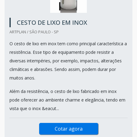
CESTO DE LIXO EM INOX
ARTPLAN / SÃO PAULO - SP
O cesto de lixo em inox tem como principal característica a
resistência. Esse tipo de equipamento pode resistir a
diversas intempéries, por exemplo, impactos, alterações
climáticas e abrasões. Sendo assim, podem durar por
muitos anos.
Além da resistência, o cesto de lixo fabricado em inox
pode oferecer ao ambiente charme e elegância, tendo em
vista que o inox &eacut...
Cotar agora