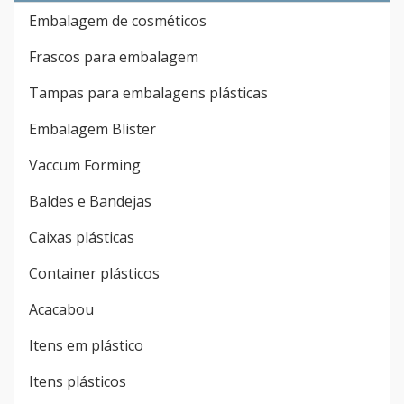
Embalagem de cosméticos
Frascos para embalagem
Tampas para embalagens plásticas
Embalagem Blister
Vaccum Forming
Baldes e Bandejas
Caixas plásticas
Container plásticos
Acacabou
Itens em plástico
Itens plásticos