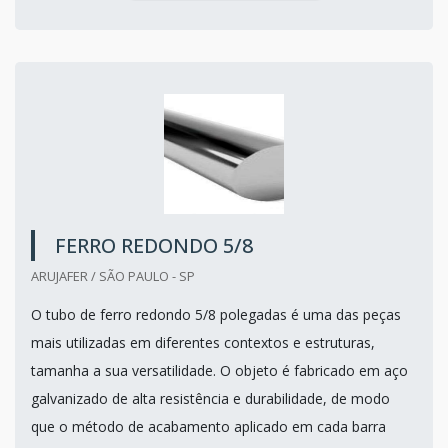
FERRO REDONDO 5/8
ARUJAFER / SÃO PAULO - SP
O tubo de ferro redondo 5/8 polegadas é uma das peças
mais utilizadas em diferentes contextos e estruturas,
tamanha a sua versatilidade. O objeto é fabricado em aço
galvanizado de alta resistência e durabilidade, de modo
que o método de acabamento aplicado em cada barra