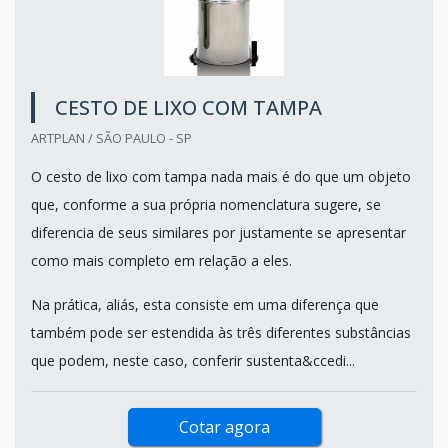
CESTO DE LIXO COM TAMPA
ARTPLAN / SÃO PAULO - SP
O cesto de lixo com tampa nada mais é do que um objeto
que, conforme a sua própria nomenclatura sugere, se
diferencia de seus similares por justamente se apresentar
como mais completo em relação a eles.
Na prática, aliás, esta consiste em uma diferença que
também pode ser estendida às três diferentes substâncias
que podem, neste caso, conferir sustenta&ccedi...
Cotar agora