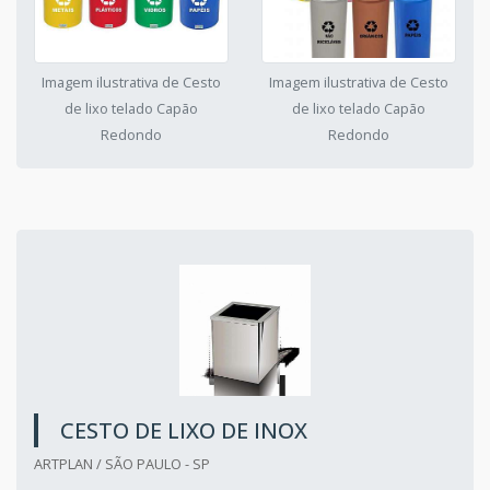
Imagem ilustrativa de Cesto
Imagem ilustrativa de Cesto
de lixo telado Capão
de lixo telado Capão
Redondo
Redondo
CESTO DE LIXO DE INOX
ARTPLAN / SÃO PAULO - SP