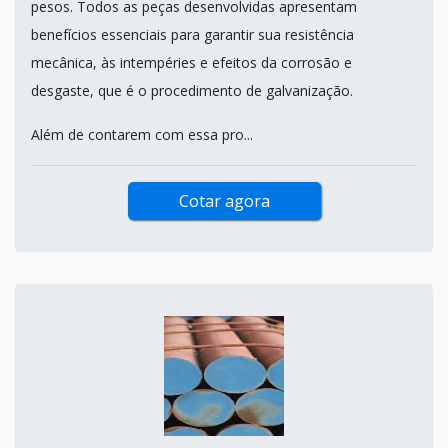
pesos. Todos as peças desenvolvidas apresentam
benefícios essenciais para garantir sua resistência
mecânica, às intempéries e efeitos da corrosão e
desgaste, que é o procedimento de galvanização.
Além de contarem com essa pro...
Cotar agora