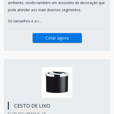
ambiente, sendo também um acessório de decoração que
pode atender aos mais diversos segmentos.
Os tamanhos e a c...
Cotar agora
CESTO DE LIXO
ECOPLAST / BRASILIA - DF