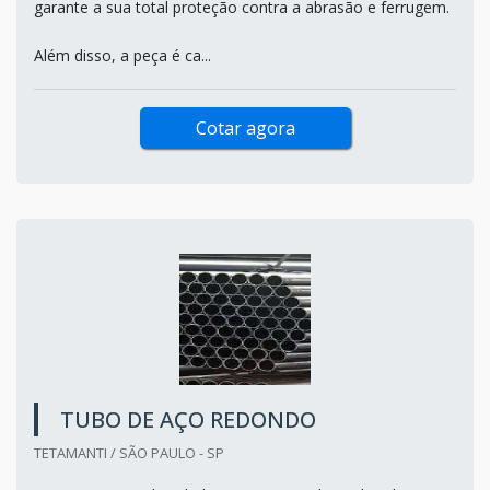
garante a sua total proteção contra a abrasão e ferrugem.
Além disso, a peça é ca...
Cotar agora
TUBO DE AÇO REDONDO
TETAMANTI / SÃO PAULO - SP