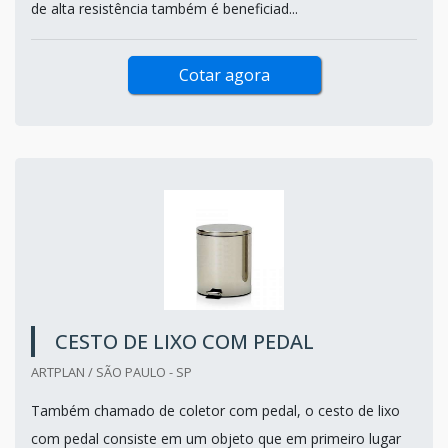
de alta resistência também é beneficiad...
Cotar agora
CESTO DE LIXO COM PEDAL
ARTPLAN / SÃO PAULO - SP
Também chamado de coletor com pedal, o cesto de lixo
com pedal consiste em um objeto que em primeiro lugar