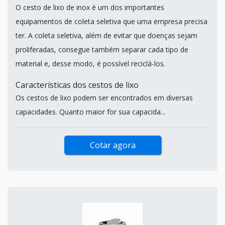
O cesto de lixo de inox é um dos importantes
equipamentos de coleta seletiva que uma empresa precisa
ter. A coleta seletiva, além de evitar que doenças sejam
proliferadas, consegue também separar cada tipo de
material e, desse modo, é possível reciclá-los.
Características dos cestos de lixo
Os cestos de lixo podem ser encontrados em diversas
capacidades. Quanto maior for sua capacida...
Cotar agora