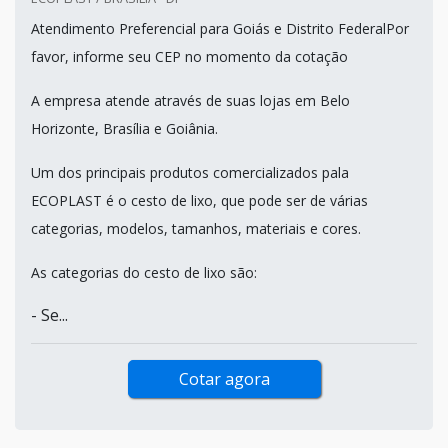
Atendimento Preferencial para Goiás e Distrito FederalPor
favor, informe seu CEP no momento da cotação
A empresa atende através de suas lojas em Belo
Horizonte, Brasília e Goiânia.
Um dos principais produtos comercializados pala
ECOPLAST é o cesto de lixo, que pode ser de várias
categorias, modelos, tamanhos, materiais e cores.
As categorias do cesto de lixo são:
- Se...
Cotar agora