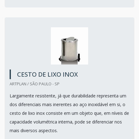
CESTO DE LIXO INOX
ARTPLAN / SÃO PAULO - SP
Largamente resistente, já que durabilidade representa um
dos diferenciais mais inerentes ao aço inoxidável em si, o
cesto de lixo inox consiste em um objeto que, em níveis de
capacidade volumétrica interna, pode se diferenciar nos
mais diversos aspectos.