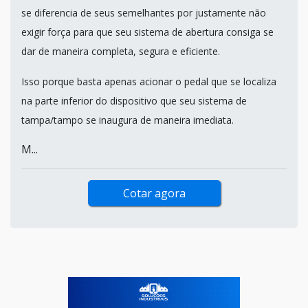
se diferencia de seus semelhantes por justamente não
exigir força para que seu sistema de abertura consiga se
dar de maneira completa, segura e eficiente.
Isso porque basta apenas acionar o pedal que se localiza
na parte inferior do dispositivo que seu sistema de
tampa/tampo se inaugura de maneira imediata.
M...
Cotar agora