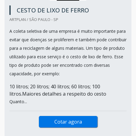
CESTO DE LIXO DE FERRO
ARTPLAN / SÃO PAULO - SP
A coleta seletiva de uma empresa é muito importante para
evitar que doenças se proliferem e também pode contribuir
para a reciclagem de alguns materiais. Um tipo de produto
utilizado para esse serviço é o cesto de lixo de ferro. Esse
tipo de produto pode ser encontrado com diversas
capacidade, por exemplo:
10 litros; 20 litros; 40 litros; 60 litros; 100
litros.Maiores detalhes a respeito do cesto
Quanto...
Cotar agora