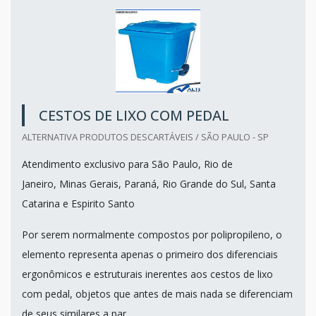
CESTOS DE LIXO COM PEDAL
ALTERNATIVA PRODUTOS DESCARTÁVEIS / SÃO PAULO - SP
Atendimento exclusivo para São Paulo, Rio de
Janeiro, Minas Gerais, Paraná, Rio Grande do Sul, Santa
Catarina e Espirito Santo
Por serem normalmente compostos por polipropileno, o
elemento representa apenas o primeiro dos diferenciais
ergonômicos e estruturais inerentes aos cestos de lixo
com pedal, objetos que antes de mais nada se diferenciam
de seus similares a par...