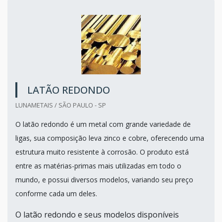
LATÃO REDONDO
LUNAMETAIS / SÃO PAULO - SP
O latão redondo é um metal com grande variedade de
ligas, sua composição leva zinco e cobre, oferecendo uma
estrutura muito resistente à corrosão. O produto está
entre as matérias-primas mais utilizadas em todo o
mundo, e possui diversos modelos, variando seu preço
conforme cada um deles.
O latão redondo e seus modelos disponíveis