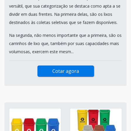
versátil, que sua categorização se destaca como apta a se
dividir em duas frentes. Na primeira delas, são os lixos
destinados às coletas seletivas que se fazem disponíveis.
Na segunda, não menos importante que a primeira, são os
carrinhos de lixo que, também por suas capacidades mais
volumosas, exercem este mesm...
Cotar agora