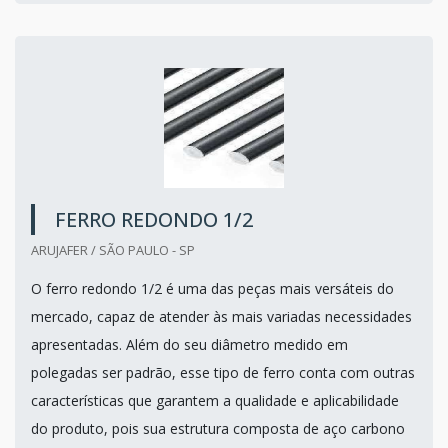
FERRO REDONDO 1/2
ARUJAFER / SÃO PAULO - SP
O ferro redondo 1/2 é uma das peças mais versáteis do
mercado, capaz de atender às mais variadas necessidades
apresentadas. Além do seu diâmetro medido em
polegadas ser padrão, esse tipo de ferro conta com outras
características que garantem a qualidade e aplicabilidade
do produto, pois sua estrutura composta de aço carbono