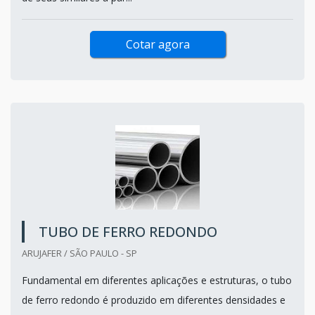
Cotar agora
TUBO DE FERRO REDONDO
ARUJAFER / SÃO PAULO - SP
Fundamental em diferentes aplicações e estruturas, o tubo
de ferro redondo é produzido em diferentes densidades e