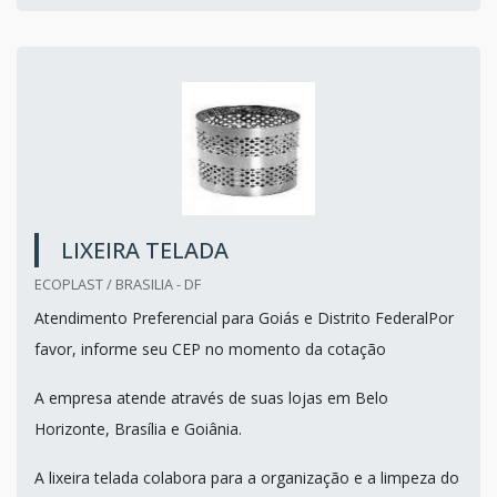
LIXEIRA TELADA
ECOPLAST / BRASILIA - DF
Atendimento Preferencial para Goiás e Distrito FederalPor
favor, informe seu CEP no momento da cotação
A empresa atende através de suas lojas em Belo
Horizonte, Brasília e Goiânia.
A lixeira telada colabora para a organização e a limpeza do