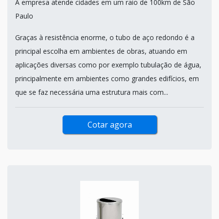
A empresa atende cidades em um raio de 100km de São
Paulo
Graças à resistência enorme, o tubo de aço redondo é a
principal escolha em ambientes de obras, atuando em
aplicações diversas como por exemplo tubulação de água,
principalmente em ambientes como grandes edifícios, em
que se faz necessária uma estrutura mais com...
Cotar agora