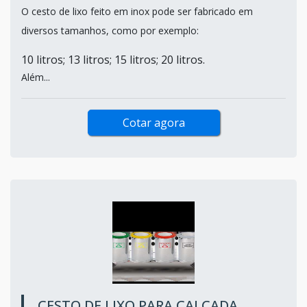
O cesto de lixo feito em inox pode ser fabricado em
diversos tamanhos, como por exemplo:
10 litros; 13 litros; 15 litros; 20 litros.
Além...
Cotar agora
CESTO DE LIXO PARA CALÇADA