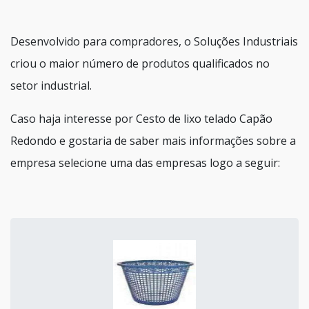
Desenvolvido para compradores, o Soluções Industriais
criou o maior número de produtos qualificados no
setor industrial.
Caso haja interesse por Cesto de lixo telado Capão
Redondo e gostaria de saber mais informações sobre a
empresa selecione uma das empresas logo a seguir: