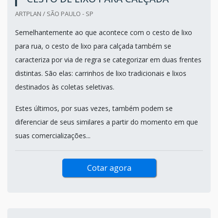
ARTPLAN / SÃO PAULO - SP
Semelhantemente ao que acontece com o cesto de lixo
para rua, o cesto de lixo para calçada também se
caracteriza por via de regra se categorizar em duas frentes
distintas. São elas: carrinhos de lixo tradicionais e lixos
destinados às coletas seletivas.
Estes últimos, por suas vezes, também podem se
diferenciar de seus similares a partir do momento em que
suas comercializações...
Cotar agora