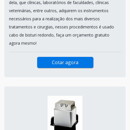
dela, que clínicas, laboratórios de faculdades, clínicas
veterinárias, entre outros, adquirem os instrumentos
necessários para a realização dos mais diversos
tratamentos e cirurgias, nesses procedimentos é usado
cabo de bisturi redondo, faça um orçamento gratuito
agora mesmo!
Cotar agora