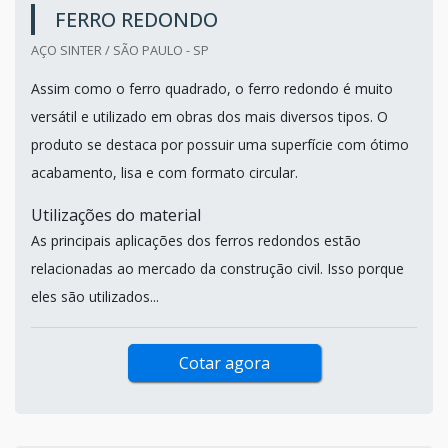
FERRO REDONDO
AÇO SINTER / SÃO PAULO - SP
Assim como o ferro quadrado, o ferro redondo é muito
versátil e utilizado em obras dos mais diversos tipos. O
produto se destaca por possuir uma superfície com ótimo
acabamento, lisa e com formato circular.
Utilizações do material
As principais aplicações dos ferros redondos estão
relacionadas ao mercado da construção civil. Isso porque
eles são utilizados...
Cotar agora