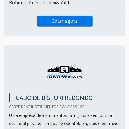
Bobinas; Anéis; Conex&otild...
Cotar agora
CABO DE BISTURI REDONDO
CARPE DENT INSTRUMENTOS / CAIEIRAS - SP
Uma empresa de instrumentos cirúrgicos é sem dúvida
essencial para os campos de odontologia, pois é por meio