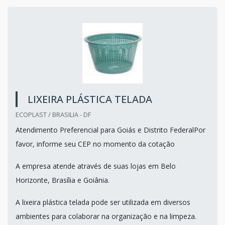
LIXEIRA PLÁSTICA TELADA
ECOPLAST / BRASILIA - DF
Atendimento Preferencial para Goiás e Distrito FederalPor
favor, informe seu CEP no momento da cotação
A empresa atende através de suas lojas em Belo
Horizonte, Brasília e Goiânia.
A lixeira plástica telada pode ser utilizada em diversos
ambientes para colaborar na organização e na limpeza.