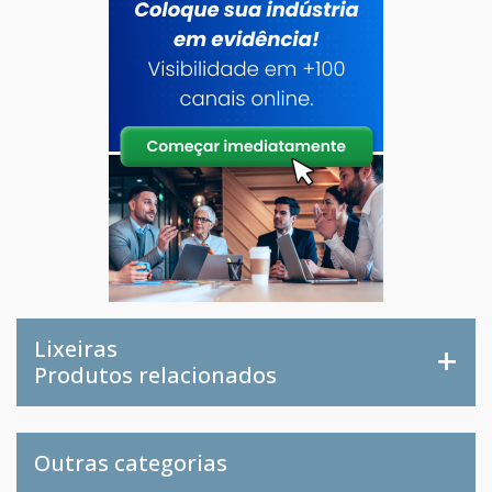
Lixeiras
Produtos relacionados
Outras categorias