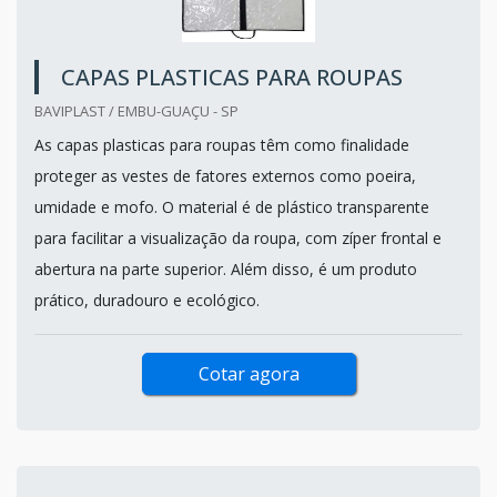
CAPAS PLASTICAS PARA ROUPAS
BAVIPLAST / EMBU-GUAÇU - SP
As capas plasticas para roupas têm como finalidade
proteger as vestes de fatores externos como poeira,
umidade e mofo. O material é de plástico transparente
para facilitar a visualização da roupa, com zíper frontal e
abertura na parte superior. Além disso, é um produto
prático, duradouro e ecológico.
Cotar agora