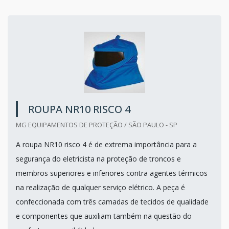
ROUPA NR10 RISCO 4
MG EQUIPAMENTOS DE PROTEÇÃO / SÃO PAULO - SP
A roupa NR10 risco 4 é de extrema importância para a
segurança do eletricista na proteção de troncos e
membros superiores e inferiores contra agentes térmicos
na realização de qualquer serviço elétrico. A peça é
confeccionada com três camadas de tecidos de qualidade
e componentes que auxiliam também na questão do