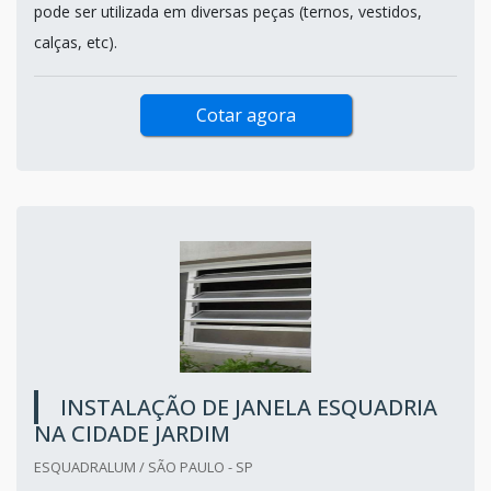
pode ser utilizada em diversas peças (ternos, vestidos,
calças, etc).
Cotar agora
INSTALAÇÃO DE JANELA ESQUADRIA
NA CIDADE JARDIM
ESQUADRALUM / SÃO PAULO - SP