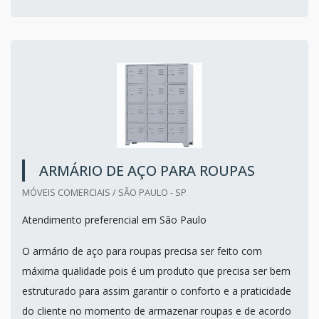
ARMÁRIO DE AÇO PARA ROUPAS
MÓVEIS COMERCIAIS / SÃO PAULO - SP
Atendimento preferencial em São Paulo
O armário de aço para roupas precisa ser feito com
máxima qualidade pois é um produto que precisa ser bem
estruturado para assim garantir o conforto e a praticidade
do cliente no momento de armazenar roupas e de acordo