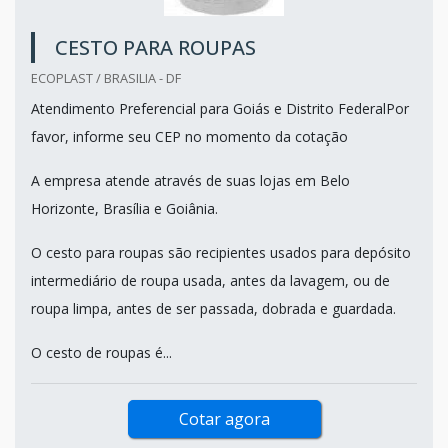
CESTO PARA ROUPAS
ECOPLAST / BRASILIA - DF
Atendimento Preferencial para Goiás e Distrito FederalPor
favor, informe seu CEP no momento da cotação
A empresa atende através de suas lojas em Belo
Horizonte, Brasília e Goiânia.
O cesto para roupas são recipientes usados para depósito
intermediário de roupa usada, antes da lavagem, ou de
roupa limpa, antes de ser passada, dobrada e guardada.
O cesto de roupas é...
Cotar agora