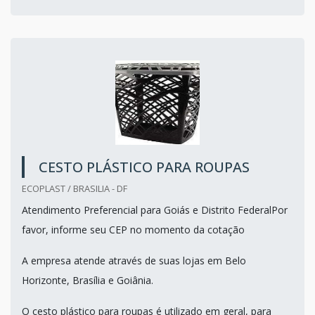
CESTO PLÁSTICO PARA ROUPAS
ECOPLAST / BRASILIA - DF
Atendimento Preferencial para Goiás e Distrito FederalPor
favor, informe seu CEP no momento da cotação
A empresa atende através de suas lojas em Belo
Horizonte, Brasília e Goiânia.
O cesto plástico para roupas é utilizado em geral, para