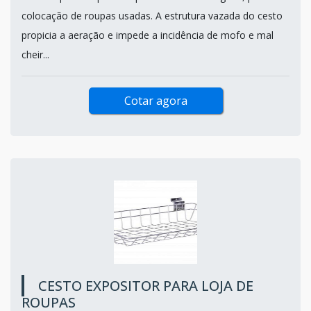
colocação de roupas usadas. A estrutura vazada do cesto
propicia a aeração e impede a incidência de mofo e mal
cheir...
Cotar agora
CESTO EXPOSITOR PARA LOJA DE
ROUPAS