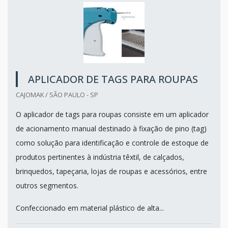
APLICADOR DE TAGS PARA ROUPAS
CAJOMAK / SÃO PAULO - SP
O aplicador de tags para roupas consiste em um aplicador
de acionamento manual destinado à fixação de pino (tag)
como solução para identificação e controle de estoque de
produtos pertinentes à indústria têxtil, de calçados,
brinquedos, tapeçaria, lojas de roupas e acessórios, entre
outros segmentos.
Confeccionado em material plástico de alta...