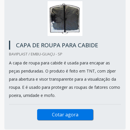
CAPA DE ROUPA PARA CABIDE
BAVIPLAST / EMBU-GUAÇU - SP
A capa de roupa para cabide é usada para encapar as
peças penduradas. O produto é feito em TNT, com zíper
para abertura e visor transparente para a visualização da
roupa. E é usado para proteger as roupas de fatores como
poeira, umidade e mofo.
Cotar agora