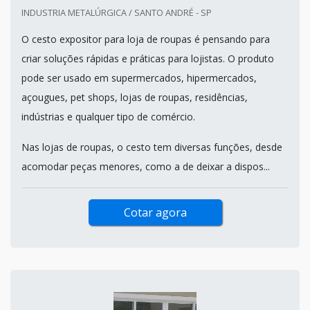
INDUSTRIA METALÚRGICA / SANTO ANDRÉ - SP
O cesto expositor para loja de roupas é pensando para
criar soluções rápidas e práticas para lojistas. O produto
pode ser usado em supermercados, hipermercados,
açougues, pet shops, lojas de roupas, residências,
indústrias e qualquer tipo de comércio.
Nas lojas de roupas, o cesto tem diversas funções, desde
acomodar peças menores, como a de deixar a dispos...
Cotar agora