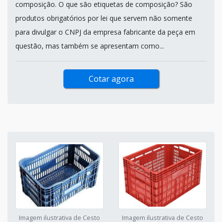
composição. O que são etiquetas de composição? São
produtos obrigatórios por lei que servem não somente
para divulgar o CNPJ da empresa fabricante da peça em
questão, mas também se apresentam como...
Cotar agora
Imagem ilustrativa de Cesto
Imagem ilustrativa de Cesto