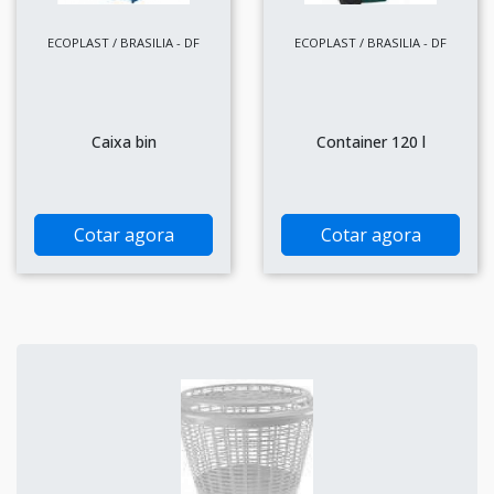
ECOPLAST / BRASILIA - DF
ECOPLAST / BRASILIA - DF
Caixa bin
Container 120 l
Cotar agora
Cotar agora