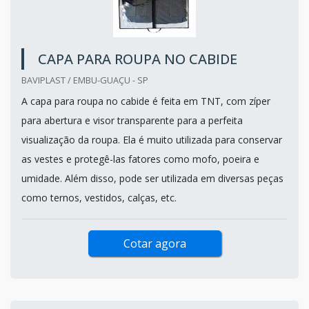
CAPA PARA ROUPA NO CABIDE
BAVIPLAST / EMBU-GUAÇU - SP
A capa para roupa no cabide é feita em TNT, com zíper
para abertura e visor transparente para a perfeita
visualização da roupa. Ela é muito utilizada para conservar
as vestes e protegê-las fatores como mofo, poeira e
umidade. Além disso, pode ser utilizada em diversas peças
como ternos, vestidos, calças, etc.
Cotar agora