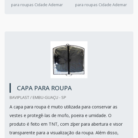
para roupas Cidade Ademar
para roupas Cidade Ademar
CAPA PARA ROUPA
BAVIPLAST / EMBU-GUAÇU - SP
A capa para roupa é muito utilizada para conservar as
vestes e protegê-las de mofo, poeira e umidade. O
produto é feito em TNT, com zíper para abertura e visor
transparente para a visualização da roupa. Além disso,