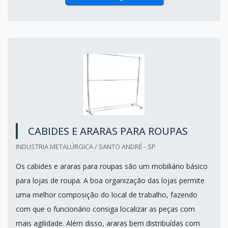
CABIDES E ARARAS PARA ROUPAS
INDUSTRIA METALÚRGICA / SANTO ANDRÉ - SP
Os cabides e araras para roupas são um mobiliário básico
para lojas de roupa. A boa organização das lojas permite
uma melhor composição do local de trabalho, fazendo
com que o funcionário consiga localizar as peças com
mais agilidade. Além disso, araras bem distribuídas com