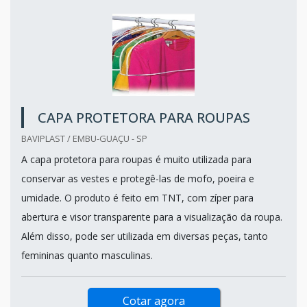
CAPA PROTETORA PARA ROUPAS
BAVIPLAST / EMBU-GUAÇU - SP
A capa protetora para roupas é muito utilizada para
conservar as vestes e protegê-las de mofo, poeira e
umidade. O produto é feito em TNT, com zíper para
abertura e visor transparente para a visualização da roupa.
Além disso, pode ser utilizada em diversas peças, tanto
femininas quanto masculinas.
Cotar agora