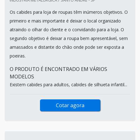
Os cabides para loja de roupas têm inúmeros objetivos. O
primeiro e mais importante é deixar o local organizado
atraindo o olhar do cliente e o convidando para a loja. O
segundo objetivo é deixar a roupa bem apresentável, sem
amassados e distante do chão onde pode ser exposta a
poeiras.
O PRODUTO É ENCONTRADO EM VÁRIOS
MODELOS
Existem cabides para adultos, cabides de silhueta infantil...
Cotar agora