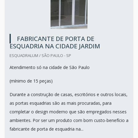
FABRICANTE DE PORTA DE
ESQUADRIA NA CIDADE JARDIM
ESQUADRALUM / SÃO PAULO - SP
Atendimento só na cidade de São Paulo
(mínimo de 15 peças)
Durante a construção de casas, escritórios e outros locais,
as portas esquadrias são as mais procuradas, para
completar o design moderno que são empregados nesses
ambientes. Por ser um produto com bom custo-benefício a
fabricante de porta de esquadria na...