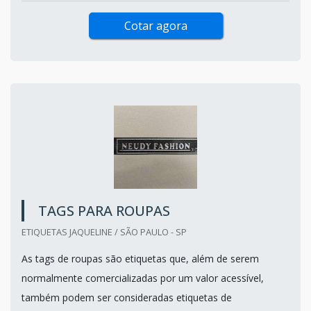
Cotar agora
TAGS PARA ROUPAS
ETIQUETAS JAQUELINE / SÃO PAULO - SP
As tags de roupas são etiquetas que, além de serem
normalmente comercializadas por um valor acessível,
também podem ser consideradas etiquetas de