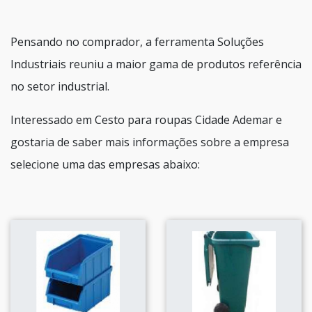
Pensando no comprador, a ferramenta Soluções
Industriais reuniu a maior gama de produtos referência
no setor industrial.
Interessado em Cesto para roupas Cidade Ademar e
gostaria de saber mais informações sobre a empresa
selecione uma das empresas abaixo: