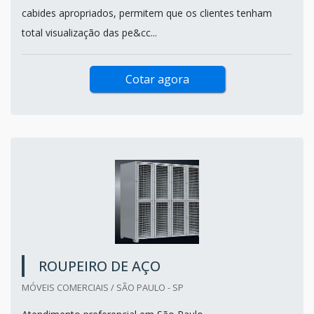
cabides apropriados, permitem que os clientes tenham
total visualização das pe&cc...
Cotar agora
ROUPEIRO DE AÇO
MÓVEIS COMERCIAIS / SÃO PAULO - SP