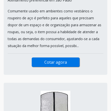
Atendimento preferencial em São Paulo
Comumente usado em ambientes como vestiários o
roupeiro de aço é perfeito para aqueles que precisam
dispor de um espaço e de organização para armazenar as
roupas, ou seja, o item possui a habilidade de atender a
todas as demandas do consumidor, ajustando-se a cada
situação da melhor forma possível, possibi...
Cotar agora