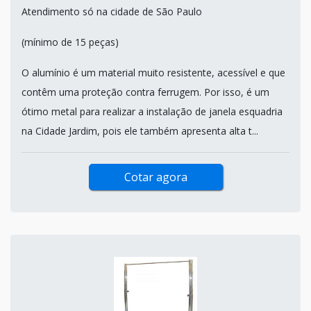
Atendimento só na cidade de São Paulo
(mínimo de 15 peças)
O alumínio é um material muito resistente, acessível e que
contêm uma proteção contra ferrugem. Por isso, é um
ótimo metal para realizar a instalação de janela esquadria
na Cidade Jardim, pois ele também apresenta alta t...
Cotar agora