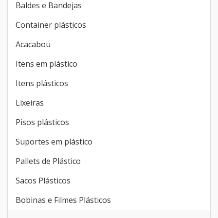
Baldes e Bandejas
Container plásticos
Acacabou
Itens em plástico
Itens plásticos
Lixeiras
Pisos plásticos
Suportes em plástico
Pallets de Plástico
Sacos Plásticos
Bobinas e Filmes Plásticos