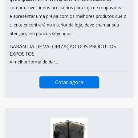
compra. Investir nos acessórios para loja de roupas ideais
e apresentar uma prévia com os melhores produtos que o
cliente encontrará no interior da loja, deve chamar sua
atenção, em poucos segundos.
GARANTIA DE VALORIZAÇÃO DOS PRODUTOS
EXPOSTOS
A melhor forma de dar...
Cotar agora