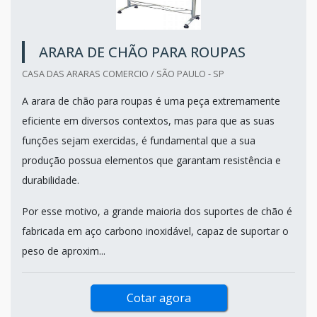
ARARA DE CHÃO PARA ROUPAS
CASA DAS ARARAS COMERCIO / SÃO PAULO - SP
A arara de chão para roupas é uma peça extremamente
eficiente em diversos contextos, mas para que as suas
funções sejam exercidas, é fundamental que a sua
produção possua elementos que garantam resistência e
durabilidade.
Por esse motivo, a grande maioria dos suportes de chão é
fabricada em aço carbono inoxidável, capaz de suportar o
peso de aproxim...
Cotar agora