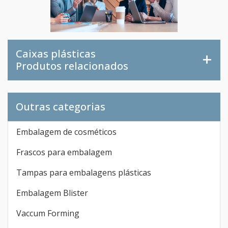
Caixas plásticas
Produtos relacionados
Outras categorias
Embalagem de cosméticos
Frascos para embalagem
Tampas para embalagens plásticas
Embalagem Blister
Vaccum Forming