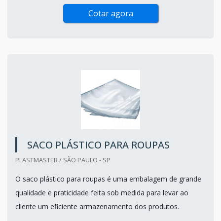
Cotar agora
SACO PLÁSTICO PARA ROUPAS
PLASTMASTER / SÃO PAULO - SP
O saco plástico para roupas é uma embalagem de grande
qualidade e praticidade feita sob medida para levar ao
cliente um eficiente armazenamento dos produtos.