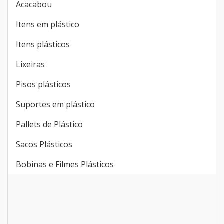
Acacabou
Itens em plástico
Itens plásticos
Lixeiras
Pisos plásticos
Suportes em plástico
Pallets de Plástico
Sacos Plásticos
Bobinas e Filmes Plásticos