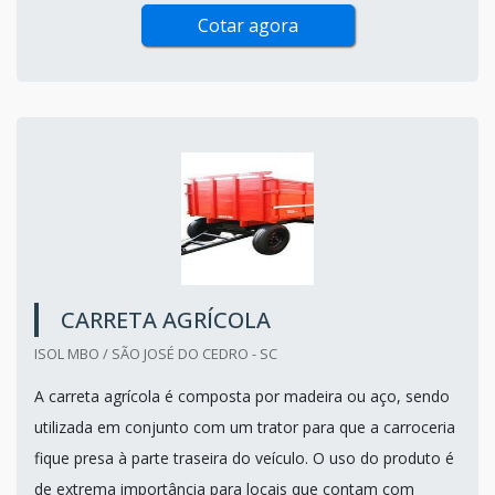
Cotar agora
CARRETA AGRÍCOLA
ISOL MBO / SÃO JOSÉ DO CEDRO - SC
A carreta agrícola é composta por madeira ou aço, sendo
utilizada em conjunto com um trator para que a carroceria
fique presa à parte traseira do veículo. O uso do produto é
de extrema importância para locais que contam com