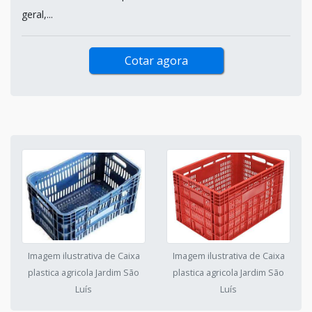
geral,...
Cotar agora
Imagem ilustrativa de Caixa
Imagem ilustrativa de Caixa
plastica agricola Jardim São
plastica agricola Jardim São
Luís
Luís