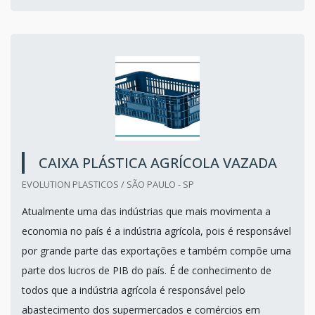
CAIXA PLÁSTICA AGRÍCOLA VAZADA
EVOLUTION PLASTICOS / SÃO PAULO - SP
Atualmente uma das indústrias que mais movimenta a
economia no país é a indústria agrícola, pois é responsável
por grande parte das exportações e também compõe uma
parte dos lucros de PIB do país. É de conhecimento de
todos que a indústria agrícola é responsável pelo
abastecimento dos supermercados e comércios em