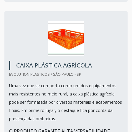
CAIXA PLÁSTICA AGRÍCOLA
EVOLUTION PLASTICOS / SÃO PAULO - SP
Uma vez que se comporta como um dos equipamentos
mais resistentes no meio rural, a caixa plástica agrícola
pode ser formatada por diversos materiais e acabamentos
finais. Em primeiro lugar, o destaque fica por conta da
presença das ombreiras.
O PRODUTO GARANTE ALTA VERSATILIDADE