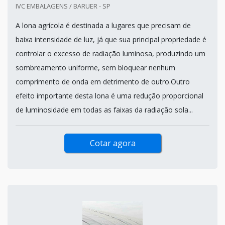
IVC EMBALAGENS / BARUER - SP
A lona agrícola é destinada a lugares que precisam de
baixa intensidade de luz, já que sua principal propriedade é
controlar o excesso de radiação luminosa, produzindo um
sombreamento uniforme, sem bloquear nenhum
comprimento de onda em detrimento de outro.Outro
efeito importante desta lona é uma redução proporcional
de luminosidade em todas as faixas da radiação sola...
Cotar agora