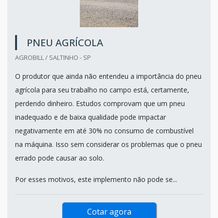
PNEU AGRÍCOLA
AGROBILL / SALTINHO - SP
O produtor que ainda não entendeu a importância do pneu
agrícola para seu trabalho no campo está, certamente,
perdendo dinheiro. Estudos comprovam que um pneu
inadequado e de baixa qualidade pode impactar
negativamente em até 30% no consumo de combustível
na máquina. Isso sem considerar os problemas que o pneu
errado pode causar ao solo.
Por esses motivos, este implemento não pode se...
Cotar agora