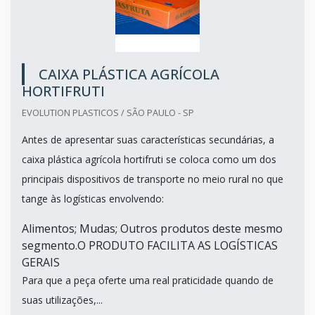
CAIXA PLÁSTICA AGRÍCOLA
HORTIFRUTI
EVOLUTION PLASTICOS / SÃO PAULO - SP
Antes de apresentar suas características secundárias, a
caixa plástica agrícola hortifruti se coloca como um dos
principais dispositivos de transporte no meio rural no que
tange às logísticas envolvendo:
Alimentos; Mudas; Outros produtos deste mesmo
segmento.O PRODUTO FACILITA AS LOGÍSTICAS
GERAIS
Para que a peça oferte uma real praticidade quando de
suas utilizações,...