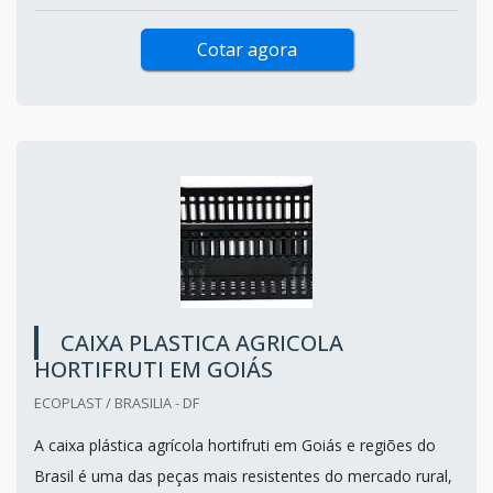
Cotar agora
CAIXA PLASTICA AGRICOLA
HORTIFRUTI EM GOIÁS
ECOPLAST / BRASILIA - DF
A caixa plástica agrícola hortifruti em Goiás e regiões do
Brasil é uma das peças mais resistentes do mercado rural,