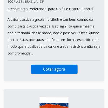
ECOPLAST / BRASILIA - DF
Atendimento Preferencial para Goiás e Distrito Federal
A caixa plastica agricola hortifruti é também conhecida
como caixa plastica vazada. Isso significa que a mesma
não é fechada, desse modo, não é possível utilizar líquidos
dentro. Estas aberturas são feitas em locais específicos de
modo que a qualidade da caixa e a sua resistência não seja
comprometida....
Cotar agora