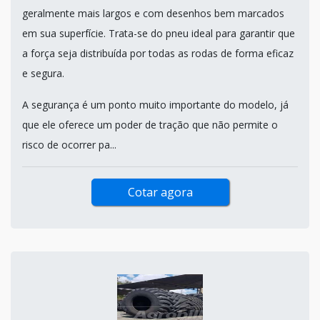
geralmente mais largos e com desenhos bem marcados
em sua superfície. Trata-se do pneu ideal para garantir que
a força seja distribuída por todas as rodas de forma eficaz
e segura.
A segurança é um ponto muito importante do modelo, já
que ele oferece um poder de tração que não permite o
risco de ocorrer pa...
Cotar agora