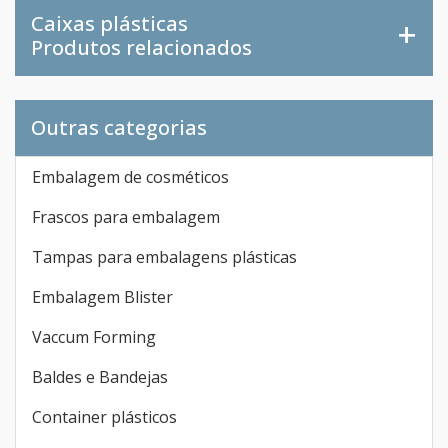
Caixas plásticas
Produtos relacionados
Outras categorias
Embalagem de cosméticos
Frascos para embalagem
Tampas para embalagens plásticas
Embalagem Blister
Vaccum Forming
Baldes e Bandejas
Container plásticos