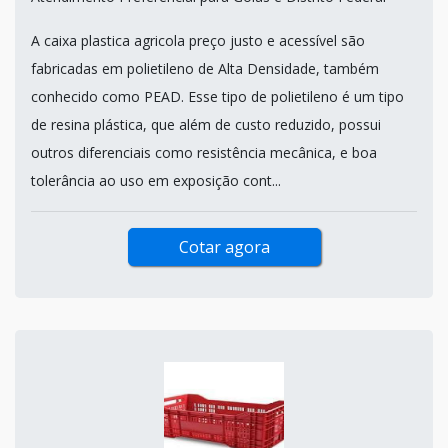
A caixa plastica agricola preço justo e acessível são
fabricadas em polietileno de Alta Densidade, também
conhecido como PEAD. Esse tipo de polietileno é um tipo
de resina plástica, que além de custo reduzido, possui
outros diferenciais como resistência mecânica, e boa
tolerância ao uso em exposição cont...
Cotar agora