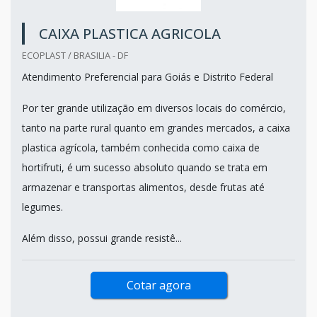
CAIXA PLASTICA AGRICOLA
ECOPLAST / BRASILIA - DF
Atendimento Preferencial para Goiás e Distrito Federal
Por ter grande utilização em diversos locais do comércio,
tanto na parte rural quanto em grandes mercados, a caixa
plastica agrícola, também conhecida como caixa de
hortifruti, é um sucesso absoluto quando se trata em
armazenar e transportas alimentos, desde frutas até
legumes.
Além disso, possui grande resistê...
Cotar agora