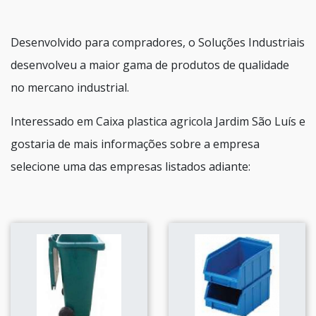
Desenvolvido para compradores, o Soluções Industriais
desenvolveu a maior gama de produtos de qualidade
no mercano industrial.
Interessado em Caixa plastica agricola Jardim São Luís e
gostaria de mais informações sobre a empresa
selecione uma das empresas listados adiante: