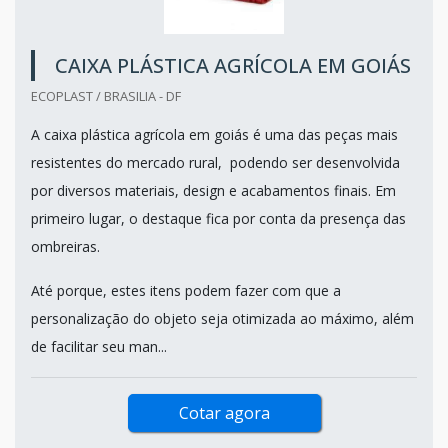
CAIXA PLÁSTICA AGRÍCOLA EM GOIÁS
ECOPLAST / BRASILIA - DF
A caixa plástica agrícola em goiás é uma das peças mais
resistentes do mercado rural, podendo ser desenvolvida
por diversos materiais, design e acabamentos finais. Em
primeiro lugar, o destaque fica por conta da presença das
ombreiras.
Até porque, estes itens podem fazer com que a
personalização do objeto seja otimizada ao máximo, além
de facilitar seu man...
Cotar agora