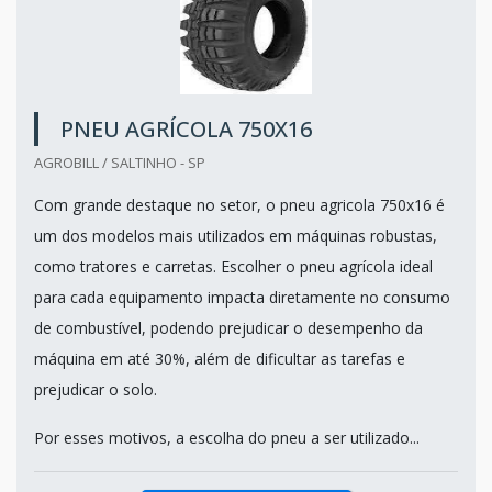
PNEU AGRÍCOLA 750X16
AGROBILL / SALTINHO - SP
Com grande destaque no setor, o pneu agricola 750x16 é
um dos modelos mais utilizados em máquinas robustas,
como tratores e carretas. Escolher o pneu agrícola ideal
para cada equipamento impacta diretamente no consumo
de combustível, podendo prejudicar o desempenho da
máquina em até 30%, além de dificultar as tarefas e
prejudicar o solo.
Por esses motivos, a escolha do pneu a ser utilizado...