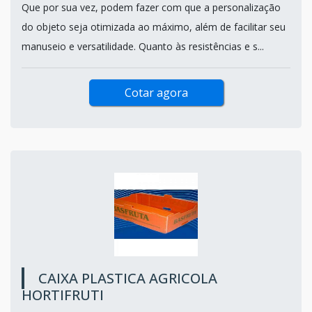
Que por sua vez, podem fazer com que a personalização
do objeto seja otimizada ao máximo, além de facilitar seu
manuseio e versatilidade. Quanto às resistências e s...
Cotar agora
CAIXA PLASTICA AGRICOLA
HORTIFRUTI