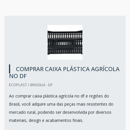
COMPRAR CAIXA PLÁSTICA AGRÍCOLA
NO DF
ECOPLAST / BRASILIA - DF
Ao comprar caixa plástica agrícola no df e regiões do
Brasil, você adquire uma das peças mais resistentes do
mercado rural, podendo ser desenvolvida por diversos
materiais, design e acabamentos finais.