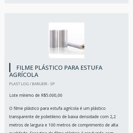
FILME PLÁSTICO PARA ESTUFA
AGRÍCOLA
PLAST LOG / BARUERI - SP
Lote mínimo de R$5.000,00
O filme plástico para estufa agrícola é um plástico
transparente de polietileno de baixa densidade com 2,2
metros de largura e 100 metros de comprimento de alta