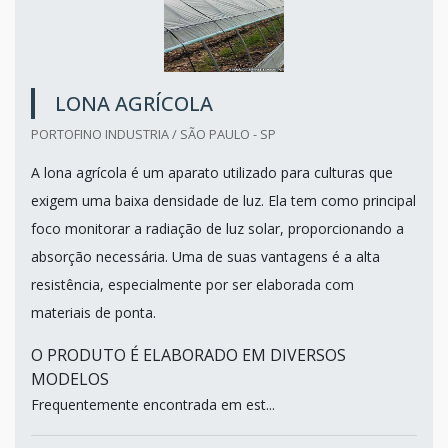
LONA AGRÍCOLA
PORTOFINO INDUSTRIA / SÃO PAULO - SP
A lona agrícola é um aparato utilizado para culturas que
exigem uma baixa densidade de luz. Ela tem como principal
foco monitorar a radiação de luz solar, proporcionando a
absorção necessária. Uma de suas vantagens é a alta
resistência, especialmente por ser elaborada com
materiais de ponta.
O PRODUTO É ELABORADO EM DIVERSOS
MODELOS
Frequentemente encontrada em est...