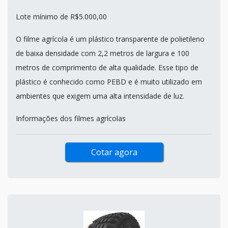
Lote mínimo de R$5.000,00
O filme agrícola é um plástico transparente de polietileno
de baixa densidade com 2,2 metros de largura e 100
metros de comprimento de alta qualidade. Esse tipo de
plástico é conhecido como PEBD e é muito utilizado em
ambientes que exigem uma alta intensidade de luz.
Informações dos filmes agrícolas
Cotar agora