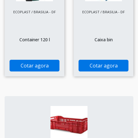
ECOPLAST / BRASILIA - DF
ECOPLAST / BRASILIA - DF
Container 120 l
Caixa bin
Cotar agora
Cotar agora