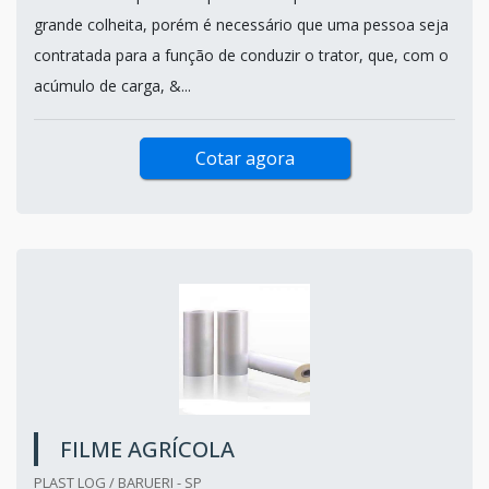
grande colheita, porém é necessário que uma pessoa seja
contratada para a função de conduzir o trator, que, com o
acúmulo de carga, &...
Cotar agora
FILME AGRÍCOLA
PLAST LOG / BARUERI - SP