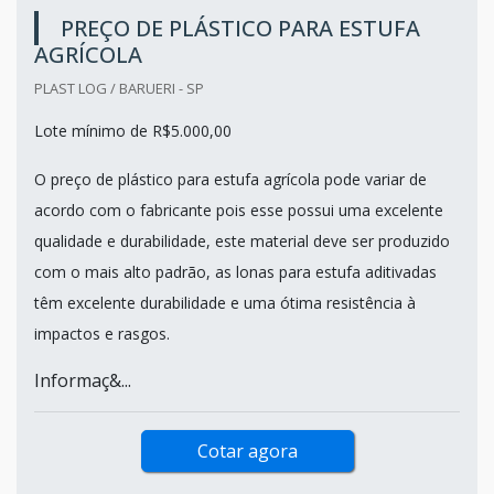
PREÇO DE PLÁSTICO PARA ESTUFA
AGRÍCOLA
PLAST LOG / BARUERI - SP
Lote mínimo de R$5.000,00
O preço de plástico para estufa agrícola pode variar de
acordo com o fabricante pois esse possui uma excelente
qualidade e durabilidade, este material deve ser produzido
com o mais alto padrão, as lonas para estufa aditivadas
têm excelente durabilidade e uma ótima resistência à
impactos e rasgos.
Informaç&...
Cotar agora