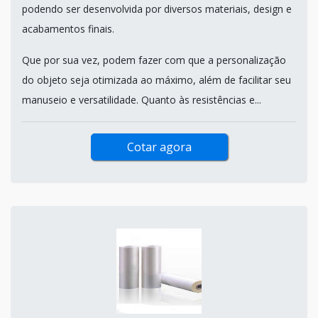
podendo ser desenvolvida por diversos materiais, design e
acabamentos finais.
Que por sua vez, podem fazer com que a personalização
do objeto seja otimizada ao máximo, além de facilitar seu
manuseio e versatilidade. Quanto às resistências e...
Cotar agora