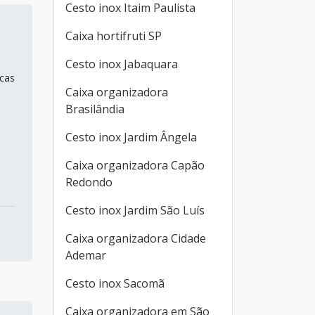
Cesto inox Itaim Paulista
Caixa hortifruti SP
Cesto inox Jabaquara
icas
Caixa organizadora
Brasilândia
Cesto inox Jardim Ângela
Caixa organizadora Capão
Redondo
Cesto inox Jardim São Luís
Caixa organizadora Cidade
Ademar
Cesto inox Sacomã
Caixa organizadora em São