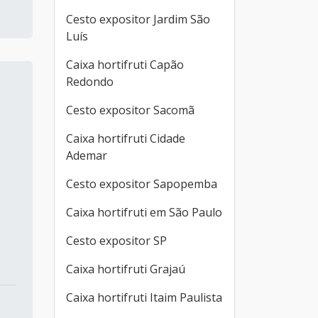
Cesto expositor Jardim São
Luís
Caixa hortifruti Capão
Redondo
Cesto expositor Sacomã
Caixa hortifruti Cidade
Ademar
Cesto expositor Sapopemba
Caixa hortifruti em São Paulo
Cesto expositor SP
Caixa hortifruti Grajaú
Caixa hortifruti Itaim Paulista