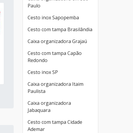
Paulo
Cesto inox Sapopemba
Cesto com tampa Brasilândia
Caixa organizadora Grajaú
Cesto com tampa Capão
Redondo
Cesto inox SP
Caixa organizadora Itaim
o
Paulista
Caixa organizadora
Jabaquara
Cesto com tampa Cidade
Ademar