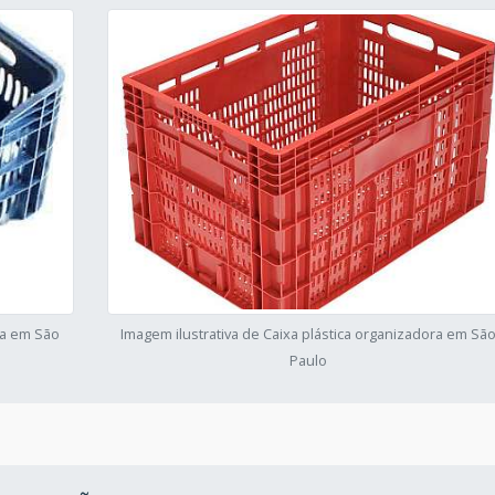
ra em São
Imagem ilustrativa de Caixa plástica organizadora em Sã
Paulo