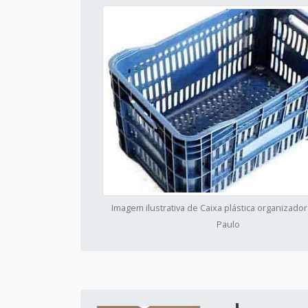
Imagem ilustrativa de Caixa plástica organizado
Paulo