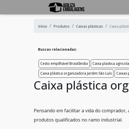
Início
Produtos
Caixas plásticas
Caixa plás
Buscas relacionadas:
Cesto empilhável Brasilândia
Caixa plastica agricol
Caixa plástica organizadora Jardim São Luís
Caixas
Caixa plástica o
Pensando em facilitar a vida do comprador,
produtos qualificados no ramo industrial.