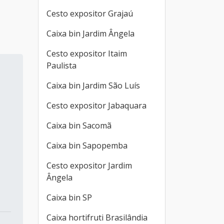
Cesto expositor Grajaú
Caixa bin Jardim Ângela
Cesto expositor Itaim
Paulista
Caixa bin Jardim São Luís
Cesto expositor Jabaquara
Caixa bin Sacomã
Caixa bin Sapopemba
Cesto expositor Jardim
Ângela
Caixa bin SP
Caixa hortifruti Brasilândia