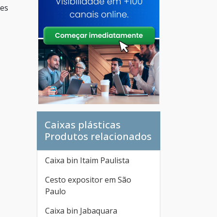
ões
Caixas plásticas
Produtos relacionados
Caixa bin Itaim Paulista
Cesto expositor em São
Paulo
Caixa bin Jabaquara