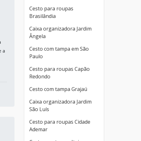
Cesto para roupas
Brasilândia
Caixa organizadora Jardim
Ângela
a
Cesto com tampa em São
e a
Paulo
Cesto para roupas Capão
Redondo
Cesto com tampa Grajaú
Caixa organizadora Jardim
São Luís
Cesto para roupas Cidade
Ademar