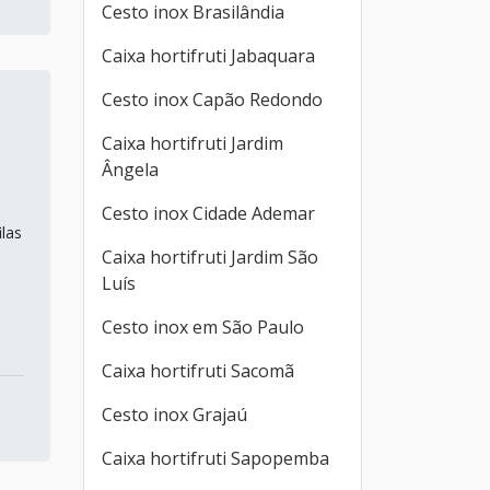
Cesto inox Brasilândia
Caixa hortifruti Jabaquara
Cesto inox Capão Redondo
Caixa hortifruti Jardim
Ângela
Cesto inox Cidade Ademar
ilas
Caixa hortifruti Jardim São
Luís
Cesto inox em São Paulo
Caixa hortifruti Sacomã
Cesto inox Grajaú
Caixa hortifruti Sapopemba