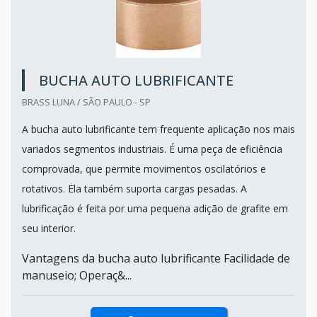
BUCHA AUTO LUBRIFICANTE
BRASS LUNA / SÃO PAULO - SP
A bucha auto lubrificante tem frequente aplicação nos mais
variados segmentos industriais. É uma peça de eficiência
comprovada, que permite movimentos oscilatórios e
rotativos. Ela também suporta cargas pesadas. A
lubrificação é feita por uma pequena adição de grafite em
seu interior.
Vantagens da bucha auto lubrificante Facilidade de
manuseio; Operaç&...