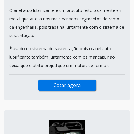
O anel auto lubrificante é um produto feito totalmente em
metal qua auxilia nos mais variados segmentos do ramo
da engenharia, pois trabalha juntamente com o sistema de
sustentação.
É usado no sistema de sustentação pois o anel auto
lubrificante também juntamente com os mancais, não
deixa que o atrito prejudique um motor, de forma q...
Cotar agora