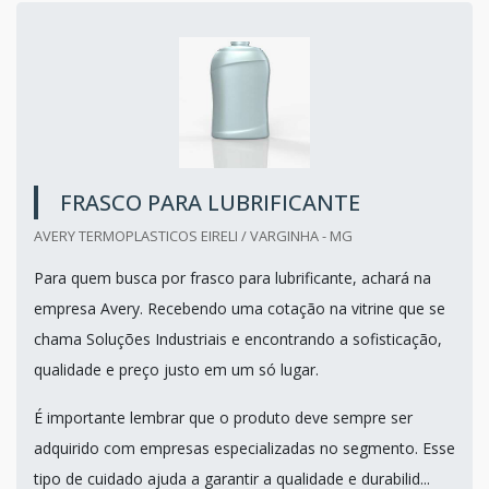
FRASCO PARA LUBRIFICANTE
AVERY TERMOPLASTICOS EIRELI / VARGINHA - MG
Para quem busca por frasco para lubrificante, achará na
empresa Avery. Recebendo uma cotação na vitrine que se
chama Soluções Industriais e encontrando a sofisticação,
qualidade e preço justo em um só lugar.
É importante lembrar que o produto deve sempre ser
adquirido com empresas especializadas no segmento. Esse
tipo de cuidado ajuda a garantir a qualidade e durabilid...