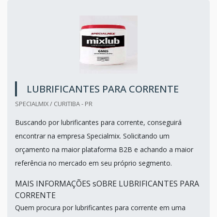
LUBRIFICANTES PARA CORRENTE
SPECIALMIX / CURITIBA - PR
Buscando por lubrificantes para corrente, conseguirá
encontrar na empresa Specialmix. Solicitando um
orçamento na maior plataforma B2B e achando a maior
referência no mercado em seu próprio segmento.
MAIS INFORMAÇÕES sOBRE LUBRIFICANTES PARA
CORRENTE
Quem procura por lubrificantes para corrente em uma