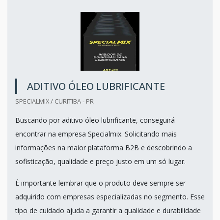
ADITIVO ÓLEO LUBRIFICANTE
SPECIALMIX / CURITIBA - PR
Buscando por aditivo óleo lubrificante, conseguirá
encontrar na empresa Specialmix. Solicitando mais
informações na maior plataforma B2B e descobrindo a
sofisticação, qualidade e preço justo em um só lugar.
É importante lembrar que o produto deve sempre ser
adquirido com empresas especializadas no segmento. Esse
tipo de cuidado ajuda a garantir a qualidade e durabilidade