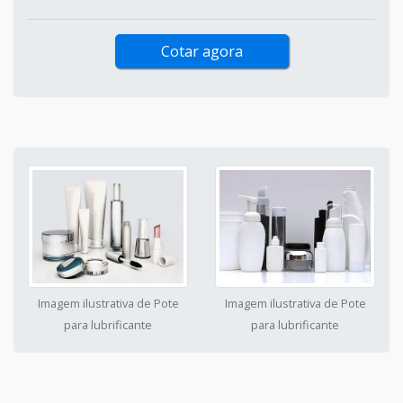
Cotar agora
Imagem ilustrativa de Pote
Imagem ilustrativa de Pote
para lubrificante
para lubrificante