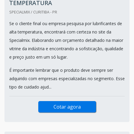
TEMPERATURA
SPECIALMIX / CURITIBA - PR
Se o cliente final ou empresa pesquisa por lubrificantes de
alta temperatura, encontrará com certeza no site da
Specialmix. Elaborando um orçamento detalhado na maior
vitrine da indústria e encontrando a sofisticação, qualidade
e preço justo em um só lugar.
É importante lembrar que o produto deve sempre ser
adquirido com empresas especializadas no segmento. Esse
tipo de cuidado ajud...
Cotar agora