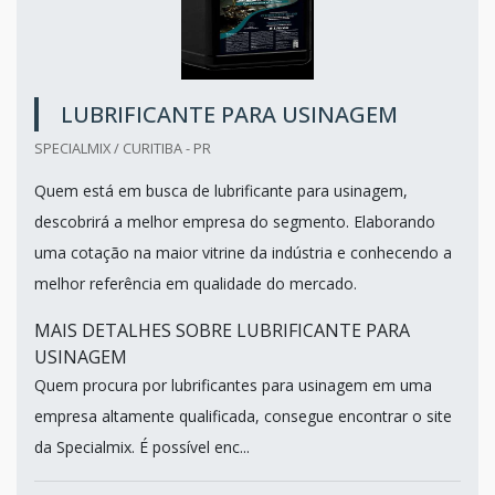
LUBRIFICANTE PARA USINAGEM
SPECIALMIX / CURITIBA - PR
Quem está em busca de lubrificante para usinagem,
descobrirá a melhor empresa do segmento. Elaborando
uma cotação na maior vitrine da indústria e conhecendo a
melhor referência em qualidade do mercado.
MAIS DETALHES SOBRE LUBRIFICANTE PARA
USINAGEM
Quem procura por lubrificantes para usinagem em uma
empresa altamente qualificada, consegue encontrar o site
da Specialmix. É possível enc...