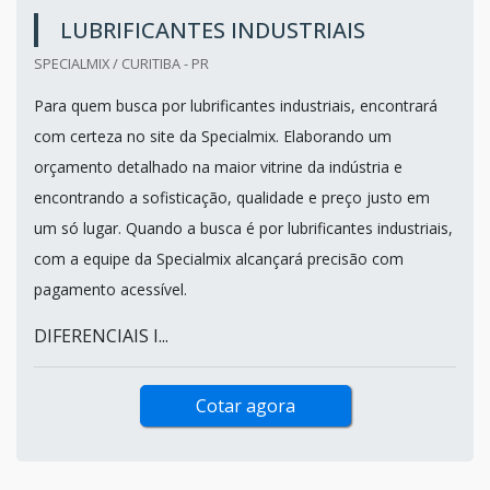
LUBRIFICANTES INDUSTRIAIS
SPECIALMIX / CURITIBA - PR
Para quem busca por lubrificantes industriais, encontrará
com certeza no site da Specialmix. Elaborando um
orçamento detalhado na maior vitrine da indústria e
encontrando a sofisticação, qualidade e preço justo em
um só lugar. Quando a busca é por lubrificantes industriais,
com a equipe da Specialmix alcançará precisão com
pagamento acessível.
DIFERENCIAIS I...
Cotar agora