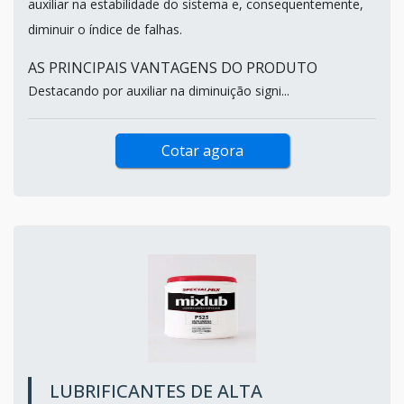
auxiliar na estabilidade do sistema e, consequentemente,
diminuir o índice de falhas.
AS PRINCIPAIS VANTAGENS DO PRODUTO
Destacando por auxiliar na diminuição signi...
Cotar agora
LUBRIFICANTES DE ALTA