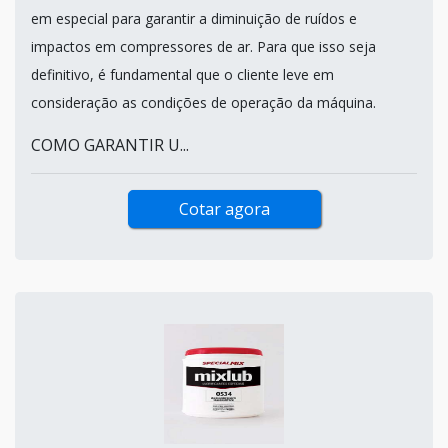
em especial para garantir a diminuição de ruídos e
impactos em compressores de ar. Para que isso seja
definitivo, é fundamental que o cliente leve em
consideração as condições de operação da máquina.
COMO GARANTIR U...
Cotar agora