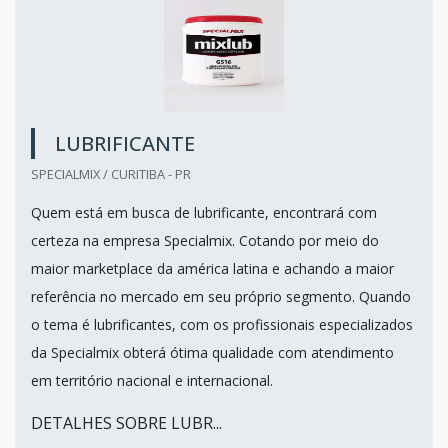
LUBRIFICANTE
SPECIALMIX / CURITIBA - PR
Quem está em busca de lubrificante, encontrará com
certeza na empresa Specialmix. Cotando por meio do
maior marketplace da américa latina e achando a maior
referência no mercado em seu próprio segmento. Quando
o tema é lubrificantes, com os profissionais especializados
da Specialmix obterá ótima qualidade com atendimento
em território nacional e internacional.
DETALHES SOBRE LUBR...