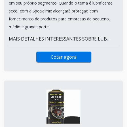
em seu próprio segmento. Quando o tema é lubrificante
seco, com a Specialmix alcançará proteção com
fornecimento de produtos para empresas de pequeno,
médio e grande porte.
MAIS DETALHES INTERESSANTES SOBRE LUB...
Cotar agora