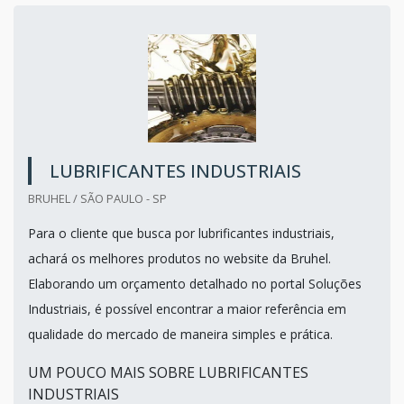
LUBRIFICANTES INDUSTRIAIS
BRUHEL / SÃO PAULO - SP
Para o cliente que busca por lubrificantes industriais,
achará os melhores produtos no website da Bruhel.
Elaborando um orçamento detalhado no portal Soluções
Industriais, é possível encontrar a maior referência em
qualidade do mercado de maneira simples e prática.
UM POUCO MAIS SOBRE LUBRIFICANTES
INDUSTRIAIS