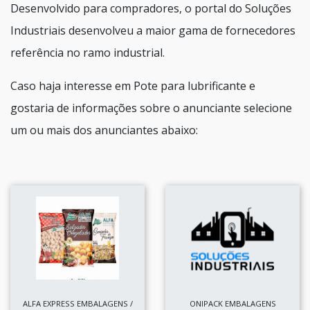
Desenvolvido para compradores, o portal do Soluções
Industriais desenvolveu a maior gama de fornecedores
referência no ramo industrial.
Caso haja interesse em Pote para lubrificante e
gostaria de informações sobre o anunciante selecione
um ou mais dos anunciantes abaixo:
ALFA EXPRESS EMBALAGENS /
ONIPACK EMBALAGENS