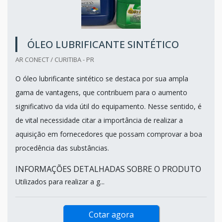
ÓLEO LUBRIFICANTE SINTÉTICO
AR CONECT / CURITIBA - PR
O óleo lubrificante sintético se destaca por sua ampla
gama de vantagens, que contribuem para o aumento
significativo da vida útil do equipamento. Nesse sentido, é
de vital necessidade citar a importância de realizar a
aquisição em fornecedores que possam comprovar a boa
procedência das substâncias.
INFORMAÇÕES DETALHADAS SOBRE O PRODUTO
Utilizados para realizar a g...
Cotar agora