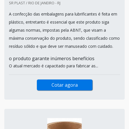
SR PLAST / RIO DE JANEIRO - RJ
A confecção das embalagens para lubrificantes é feita em
plástico, entretanto é essencial que este produto siga
algumas normas, impostas pela ABNT, que visam a
máxima conservação do produto, sendo classificado como
resíduo sólido e que deve ser manuseado com cuidado.
o produto garante inúmeros benefícios
O atual mercado é capacitado para fabricar as...
Cotar agora