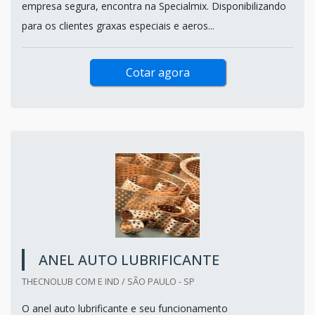
empresa segura, encontra na Specialmix. Disponibilizando
para os clientes graxas especiais e aeros...
Cotar agora
ANEL AUTO LUBRIFICANTE
THECNOLUB COM E IND / SÃO PAULO - SP
O anel auto lubrificante e seu funcionamento