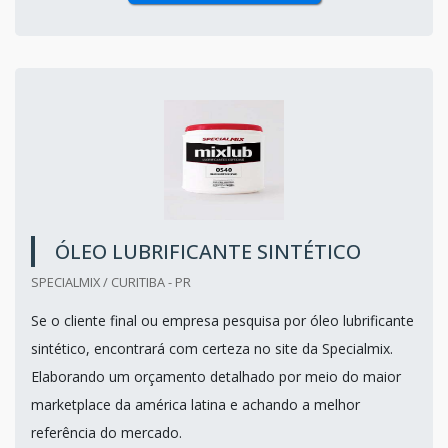
ÓLEO LUBRIFICANTE SINTÉTICO
SPECIALMIX / CURITIBA - PR
Se o cliente final ou empresa pesquisa por óleo lubrificante
sintético, encontrará com certeza no site da Specialmix.
Elaborando um orçamento detalhado por meio do maior
marketplace da américa latina e achando a melhor
referência do mercado.