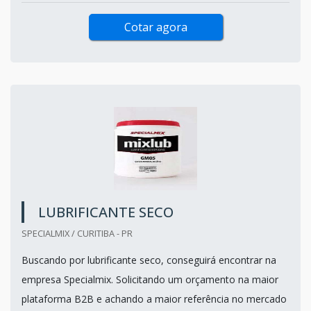
Cotar agora
LUBRIFICANTE SECO
SPECIALMIX / CURITIBA - PR
Buscando por lubrificante seco, conseguirá encontrar na
empresa Specialmix. Solicitando um orçamento na maior
plataforma B2B e achando a maior referência no mercado