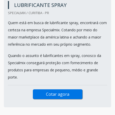
LUBRIFICANTE SPRAY
SPECIALMIX / CURITIBA - PR
Quem está em busca de lubrificante spray, encontrará com
certeza na empresa Specialmix. Cotando por meio do
maior marketplace da américa latina e achando a maior
referência no mercado em seu próprio segmento.
Quando o assunto é lubrificantes em spray, conosco da
Specialmix conseguirá proteção com fornecimento de
produtos para empresas de pequeno, médio e grande
porte.
Cotar agora