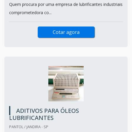
Quem procura por uma empresa de lubrificantes industriais
comprometedora co...
Cotar agora
ADITIVOS PARA ÓLEOS
LUBRIFICANTES
PANTOL / JANDIRA - SP