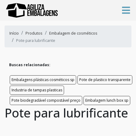
Início
Produtos
Embalagem de cosméticos
Pote para lubrificante
Buscas relacionadas:
Embalagens plásticas cosméticos sp
Pote de plastico transparente
Industria de tampas plasticas
Pote biodegradável compostável preço
Embalagem lunch box sp
Pote para lubrificante