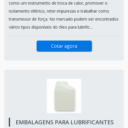
como um instrumento de troca de calor, promover o
isolamento elétrico, reter impurezas e trabalhar como
transmissor de força. No mercado podem ser encontrados
vários tipos disponíveis do óleo para lubrific...
Cotar agora
EMBALAGENS PARA LUBRIFICANTES