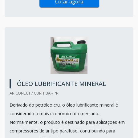
Cotar agora
ÓLEO LUBRIFICANTE MINERAL
AR CONECT / CURITIBA - PR
Derivado do petróleo cru, o óleo lubrificante mineral é
considerado o mais econômico do mercado.
Normalmente, o produto é destinado para aplicações em
compressores de ar tipo parafuso, contribuindo para