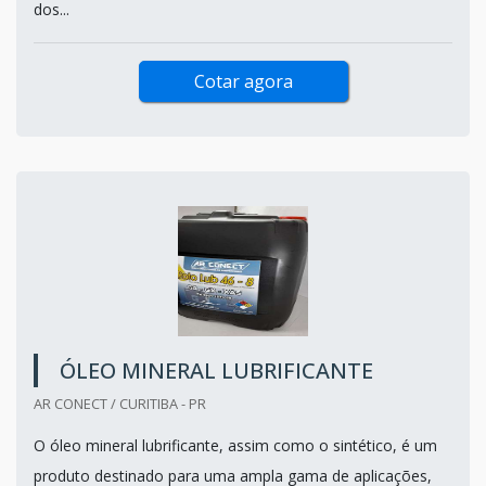
dos...
Cotar agora
ÓLEO MINERAL LUBRIFICANTE
AR CONECT / CURITIBA - PR
O óleo mineral lubrificante, assim como o sintético, é um
produto destinado para uma ampla gama de aplicações,