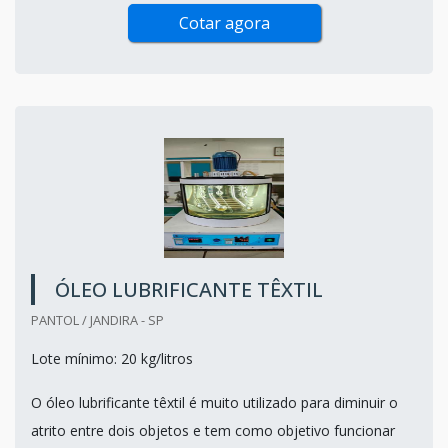
Cotar agora
ÓLEO LUBRIFICANTE TÊXTIL
PANTOL / JANDIRA - SP
Lote mínimo: 20 kg/litros
O óleo lubrificante têxtil é muito utilizado para diminuir o
atrito entre dois objetos e tem como objetivo funcionar