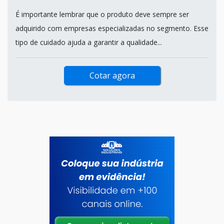
É importante lembrar que o produto deve sempre ser
adquirido com empresas especializadas no segmento. Esse
tipo de cuidado ajuda a garantir a qualidade...
Cotar agora