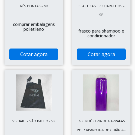
TRÊS PONTAS - MG
PLASTICAS L / GUARULHOS -
SP
comprar embalagens
polietileno
frasco para shampoo e
condicionador
Cotar agora
Cotar agora
VISUART / SÃO PAULO - SP
IGP INDÚSTRIA DE GARRAFAS
PET / APARECIDA DE GOIÂNIA -