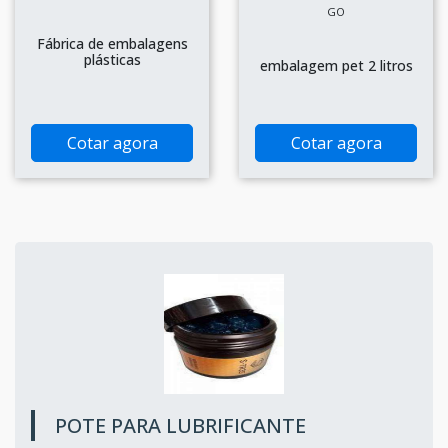
GO
Fábrica de embalagens
plásticas
embalagem pet 2 litros
Cotar agora
Cotar agora
POTE PARA LUBRIFICANTE