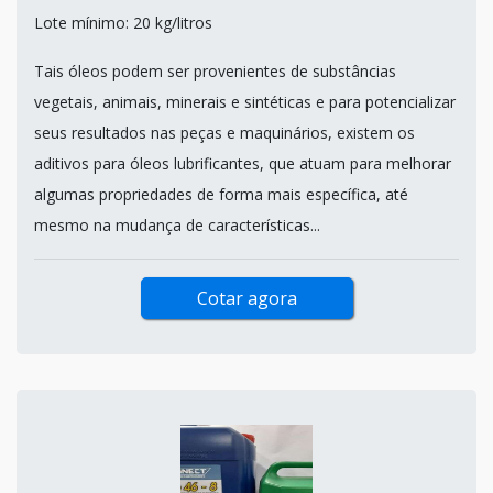
Lote mínimo: 20 kg/litros
Tais óleos podem ser provenientes de substâncias
vegetais, animais, minerais e sintéticas e para potencializar
seus resultados nas peças e maquinários, existem os
aditivos para óleos lubrificantes, que atuam para melhorar
algumas propriedades de forma mais específica, até
mesmo na mudança de características...
Cotar agora