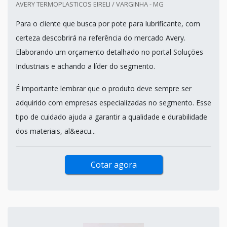
AVERY TERMOPLASTICOS EIRELI / VARGINHA - MG
Para o cliente que busca por pote para lubrificante, com
certeza descobrirá na referência do mercado Avery.
Elaborando um orçamento detalhado no portal Soluções
Industriais e achando a líder do segmento.
É importante lembrar que o produto deve sempre ser
adquirido com empresas especializadas no segmento. Esse
tipo de cuidado ajuda a garantir a qualidade e durabilidade
dos materiais, al&eacu...
Cotar agora