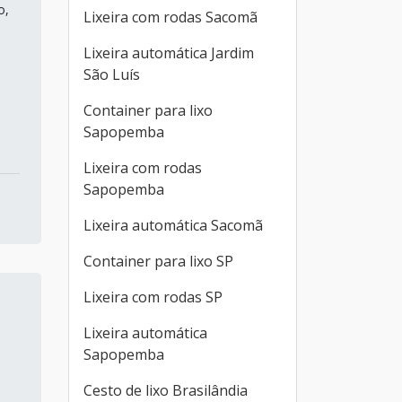
o,
Lixeira com rodas Sacomã
Lixeira automática Jardim
São Luís
Container para lixo
Sapopemba
Lixeira com rodas
Sapopemba
Lixeira automática Sacomã
Container para lixo SP
Lixeira com rodas SP
Lixeira automática
Sapopemba
Cesto de lixo Brasilândia