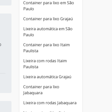
Container para lixo em São
Paulo
Container para lixo Grajaú
Lixeira automática em São
Paulo
Container para lixo Itaim
0
Paulista
Lixeira com rodas Itaim
Paulista
Lixeira automática Grajaú
Container para lixo
Jabaquara
Lixeira com rodas Jabaquara