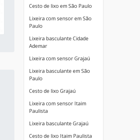
Cesto de lixo em São Paulo
Lixeira com sensor em São
Paulo
Lixeira basculante Cidade
Ademar
Lixeira com sensor Grajaú
Lixeira basculante em São
Paulo
Cesto de lixo Grajaú
Lixeira com sensor Itaim
Paulista
Lixeira basculante Grajaú
Cesto de lixo Itaim Paulista