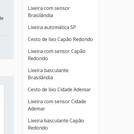
Lixeira com sensor
Brasilândia
de
Lixeira automática SP
Cesto de lixo Capão Redondo
Lixeira com sensor Capão
Redondo
Lixeira basculante
Brasilândia
Cesto de lixo Cidade Ademar
Lixeira com sensor Cidade
Ademar
Lixeira basculante Capão
Redondo