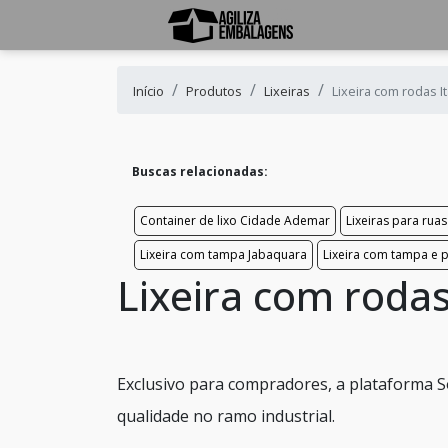
Início
Produtos
Lixeiras
Lixeira com rodas I
Buscas relacionadas:
Container de lixo Cidade Ademar
Lixeiras para ruas
Lixeira com tampa Jabaquara
Lixeira com tampa e 
Lixeira com rodas
Exclusivo para compradores, a plataforma S
qualidade no ramo industrial.