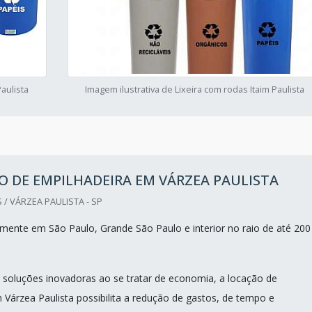
Paulista
Imagem ilustrativa de Lixeira com rodas Itaim Paulista
 DE EMPILHADEIRA EM VÁRZEA PAULISTA
 / VÁRZEA PAULISTA - SP
ente em São Paulo, Grande São Paulo e interior no raio de até 200
 soluções inovadoras ao se tratar de economia, a locação de
 Várzea Paulista possibilita a redução de gastos, de tempo e