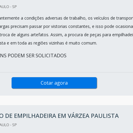
AULO - SP
ntemente a condições adversas de trabalho, os veículos de transpor
argas precisam passar por vistorias constantes, e isso pode ocasiona
troca de alguns artefatos. Assim, a procura de peças para empilhadei
sta e em toda as regiões vizinhas é muito comum.
ENS PODEM SER SOLICITADOS
Cotar agora
 DE EMPILHADEIRA EM VÁRZEA PAULISTA
AULO - SP