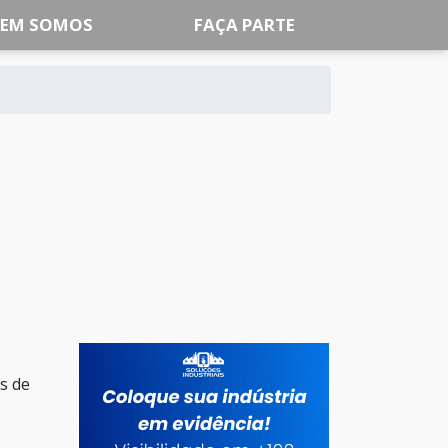
EM SOMOS
FAÇA PARTE
s de