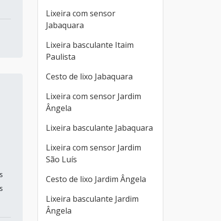
Lixeira com sensor
Jabaquara
Lixeira basculante Itaim
Paulista
Cesto de lixo Jabaquara
Lixeira com sensor Jardim
Ângela
Lixeira basculante Jabaquara
Lixeira com sensor Jardim
São Luís
s
Cesto de lixo Jardim Ângela
s
Lixeira basculante Jardim
Ângela