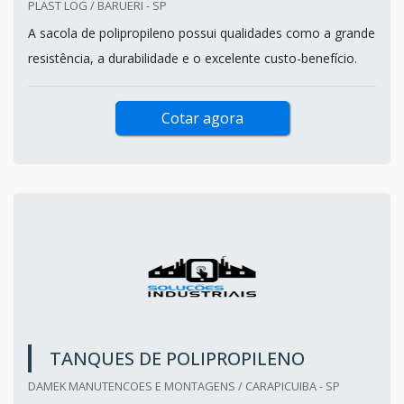
PLAST LOG / BARUERI - SP
A sacola de polipropileno possui qualidades como a grande
resistência, a durabilidade e o excelente custo-benefício.
Cotar agora
TANQUES DE POLIPROPILENO
DAMEK MANUTENCOES E MONTAGENS / CARAPICUIBA - SP