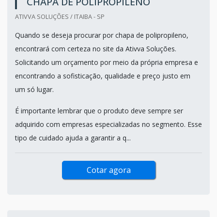
CHAPA DE POLIPROPILENO
ATIVVA SOLUÇÕES / ITAIBA - SP
Quando se deseja procurar por chapa de polipropileno,
encontrará com certeza no site da Ativva Soluções.
Solicitando um orçamento por meio da própria empresa e
encontrando a sofisticação, qualidade e preço justo em
um só lugar.
É importante lembrar que o produto deve sempre ser
adquirido com empresas especializadas no segmento. Esse
tipo de cuidado ajuda a garantir a q...
Cotar agora