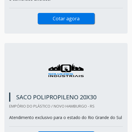
Cotar agora
SACO POLIPROPILENO 20X30
EMPÓRIO DO PLÁSTICO / NOVO HAMBURGO - RS
Atendimento exclusivo para o estado do Rio Grande do Sul