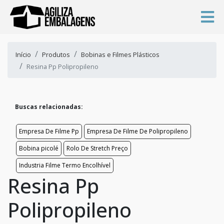
Início
Produtos
Bobinas e Filmes Plásticos
Resina Pp Polipropileno
Buscas relacionadas:
Empresa De Filme Pp
Empresa De Filme De Polipropileno
Bobina picolé
Rolo De Stretch Preço
Industria Filme Termo Encolhível
Resina Pp
Polipropileno