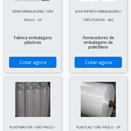
DEMA EMBALAGENS / SÃO
ALFA EXPRESS EMBALAGENS /
PAULO - SP
TRÊS PONTAS - MG
Fabrica embalagens
fornecedores de
plásticas
embalagens de
polietileno
Cotar agora
Cotar agora
PLASTMASTER / SÃO PAULO -
PLASTLAC / SÃO PAULO - SP