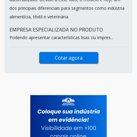
dos principais diferenciais para segmentos como indústria
alimentícia, têxtil e veterinária.
EMPRESA ESPECIALIZADA NO PRODUTO
Podendo apresentar características lisas ou impres...
Cotar agora