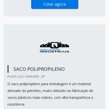
Cotar agora
SACO POLIPROPILENO
PLAST LOG / BARUERI - SP
O saco polipropileno para embalagem é um material
derivado do petróleo, muito utilizado na fabricação de
sacos plásticos mais nobres, com alta transparência e
resistência.