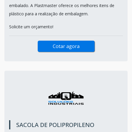
embalado. A Plastmaster oferece os melhores itens de
plástico para a realização de embalagem.
Solicite um orçamento!
Cotar agora
SACOLA DE POLIPROPILENO