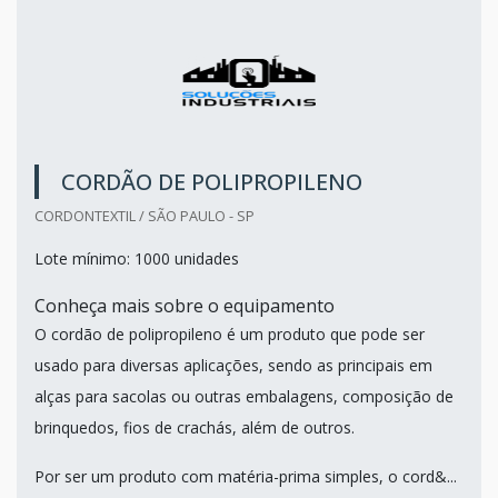
CORDÃO DE POLIPROPILENO
CORDONTEXTIL / SÃO PAULO - SP
Lote mínimo: 1000 unidades
Conheça mais sobre o equipamento
O cordão de polipropileno é um produto que pode ser
usado para diversas aplicações, sendo as principais em
alças para sacolas ou outras embalagens, composição de
brinquedos, fios de crachás, além de outros.
Por ser um produto com matéria-prima simples, o cord&...