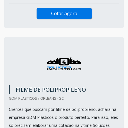
Cotar agora
FILME DE POLIPROPILENO
GDM PLASTICOS / ORLEANS - SC
Clientes que buscam por filme de polipropileno, achará na
empresa GDM Plásticos o produto perfeito. Para isso, eles
só precisam elaborar uma cotação na vitrine Soluções