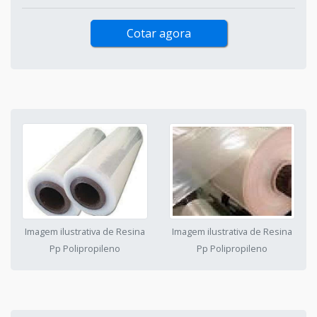
Cotar agora
Imagem ilustrativa de Resina
Imagem ilustrativa de Resina
Pp Polipropileno
Pp Polipropileno