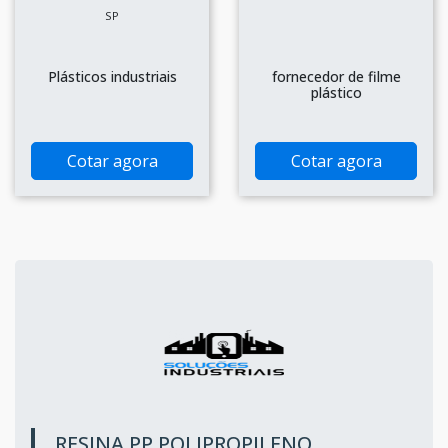
SP
Plásticos industriais
fornecedor de filme
plástico
Cotar agora
Cotar agora
RESINA PP POLIPROPILENO