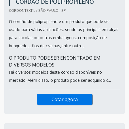
CORDÃO DE POLIPROPILENO
CORDONTEXTIL / SÃO PAULO - SP
O cordão de polipropileno é um produto que pode ser
usado para várias aplicações, sendo as principais em alças
para sacolas ou outras embalagens, composição de
brinquedos, fios de crachás,entre outros.
O PRODUTO PODE SER ENCONTRADO EM
DIVERSOS MODELOS
Há diversos modelos deste cordão disponíveis no
mercado. Além disso, o produto pode ser adquirido c...
Cotar agora