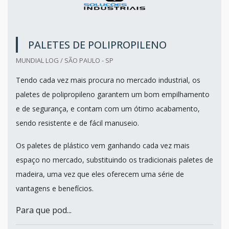
PALETES DE POLIPROPILENO
MUNDIAL LOG / SÃO PAULO - SP
Tendo cada vez mais procura no mercado industrial, os
paletes de polipropileno garantem um bom empilhamento
e de segurança, e contam com um ótimo acabamento,
sendo resistente e de fácil manuseio.
Os paletes de plástico vem ganhando cada vez mais
espaço no mercado, substituindo os tradicionais paletes de
madeira, uma vez que eles oferecem uma série de
vantagens e benefícios.
Para que pod...