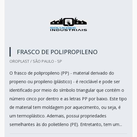
FRASCO DE POLIPROPILENO
OROPLAST / SÃO PAULO - SP
O frasco de polipropileno (PP) - material derivado do
propeno ou propileno (plástico) - é reciclável e pode ser
identificado por meio do símbolo triangular que contém o
número cinco por dentro e as letras PP por baixo. Este tipo
de material tem moldagem por aquecimento, ou seja, é
um termoplástico. Ademais, possui propriedades
semelhantes às do polietileno (PE). Entretanto, tem um...