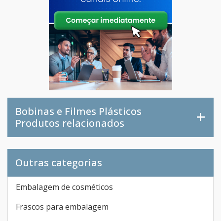
Bobinas e Filmes Plásticos
Produtos relacionados
Outras categorias
Embalagem de cosméticos
Frascos para embalagem