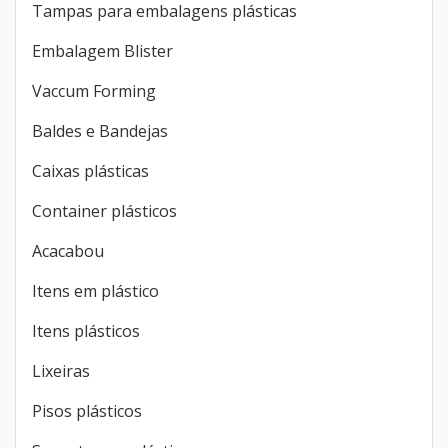
Tampas para embalagens plásticas
Embalagem Blister
Vaccum Forming
Baldes e Bandejas
Caixas plásticas
Container plásticos
Acacabou
Itens em plástico
Itens plásticos
Lixeiras
Pisos plásticos