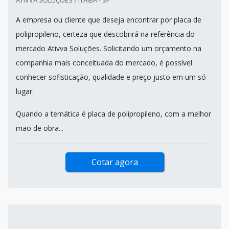
A empresa ou cliente que deseja encontrar por placa de
polipropileno, certeza que descobrirá na referência do
mercado Ativva Soluções. Solicitando um orçamento na
companhia mais conceituada do mercado, é possível
conhecer sofisticação, qualidade e preço justo em um só
lugar.
Quando a temática é placa de polipropileno, com a melhor
mão de obra...
Cotar agora