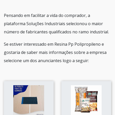
Pensando em facilitar a vida do comprador, a
plataforma Soluções Industriais selecionou o maior
número de fabricantes qualificados no ramo industrial.
Se estiver interessado em Resina Pp Polipropileno e
gostaria de saber mais informações sobre a empresa
selecione um dos anunciantes logo a seguir: