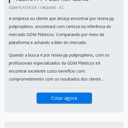
GDM PLASTICOS / ORLEANS - SC
A empresa ou cliente que deseja encontrar por resina pp
polipropileno, encontrará com certeza na referência do
mercado GDM Plásticos. Comparando por meio da
plataforma e achando a líder do mercado.
Quando a busca é por resina pp polipropileno, com os
profissionais especializados da GDM Plásticos irá
encontrar excelente custo-benefício com
comprometimento com os resultados dos cliente...
Cotar agora