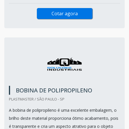
Cotar agora
BOBINA DE POLIPROPILENO
PLASTMASTER / SÃO PAULO - SP
A bobina de polipropileno é uma excelente embalagem, o
brilho deste material proporciona ótimo acabamento, pois
é transparente e cria um aspecto atrativo para o objeto