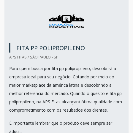
FITA PP POLIPROPILENO
APS FITAS / SÃO PAULO - SP
Para quem busca por fita pp polipropileno, descobrirá a
empresa ideal para seu negócio. Cotando por meio do
maior marketplace da américa latina e descobrindo a
melhor referência do mercado. Quando o quesito é fita pp
polipropileno, na APS Fitas alcançará ótima qualidade com
comprometimento com os resultados dos clientes.
É importante lembrar que o produto deve sempre ser
adqui...