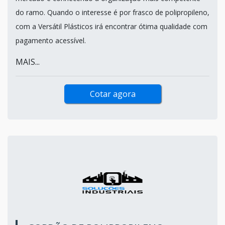
do ramo. Quando o interesse é por frasco de polipropileno,
com a Versátil Plásticos irá encontrar ótima qualidade com
pagamento acessível.
MAIS...
Cotar agora