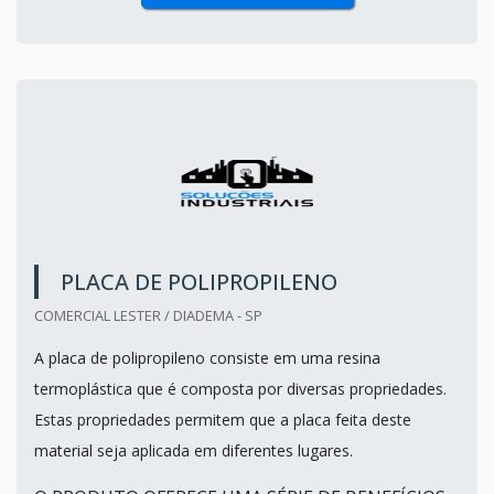
PLACA DE POLIPROPILENO
COMERCIAL LESTER / DIADEMA - SP
A placa de polipropileno consiste em uma resina
termoplástica que é composta por diversas propriedades.
Estas propriedades permitem que a placa feita deste
material seja aplicada em diferentes lugares.