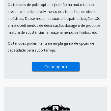
Os tanques de polipropileno já estão há muito tempo
presentes no desenvolvimento dos trabalhos de diversas
indústrias. Desse modo, as suas principais utilizações são
em procedimentos de decantação, dosagem de produtos,
mistura de substâncias, armazenamento de fluidos, etc.
Os tanques podem ter uma ampla gama de opção de
capacidade para suportar líqu...
Cotar agora