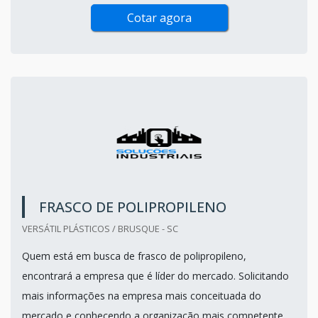
Cotar agora
FRASCO DE POLIPROPILENO
VERSÁTIL PLÁSTICOS / BRUSQUE - SC
Quem está em busca de frasco de polipropileno,
encontrará a empresa que é líder do mercado. Solicitando
mais informações na empresa mais conceituada do
mercado e conhecendo a organização mais competente