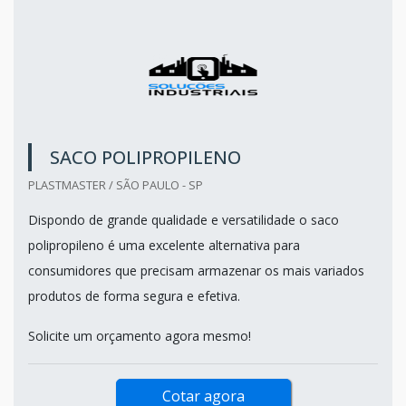
SACO POLIPROPILENO
PLASTMASTER / SÃO PAULO - SP
Dispondo de grande qualidade e versatilidade o saco
polipropileno é uma excelente alternativa para
consumidores que precisam armazenar os mais variados
produtos de forma segura e efetiva.
Solicite um orçamento agora mesmo!
Cotar agora