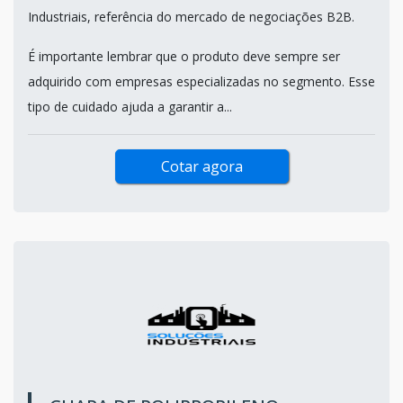
Industriais, referência do mercado de negociações B2B.
É importante lembrar que o produto deve sempre ser
adquirido com empresas especializadas no segmento. Esse
tipo de cuidado ajuda a garantir a...
Cotar agora