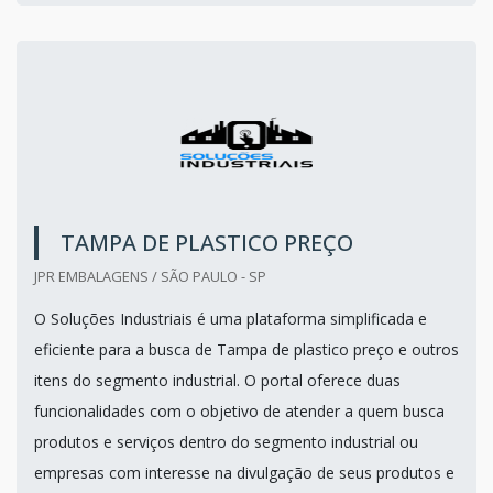
TAMPA DE PLASTICO PREÇO
JPR EMBALAGENS / SÃO PAULO - SP
O Soluções Industriais é uma plataforma simplificada e
eficiente para a busca de Tampa de plastico preço e outros
itens do segmento industrial. O portal oferece duas
funcionalidades com o objetivo de atender a quem busca
produtos e serviços dentro do segmento industrial ou
empresas com interesse na divulgação de seus produtos e