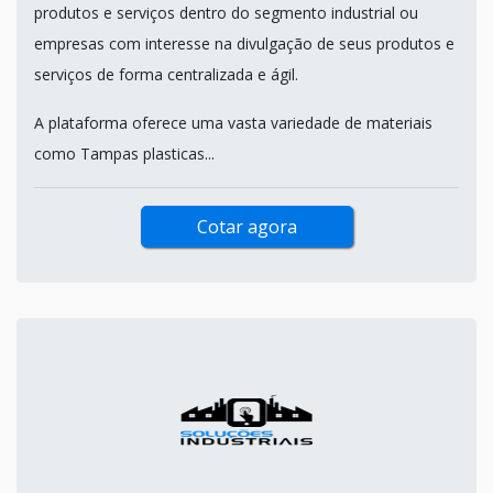
produtos e serviços dentro do segmento industrial ou
empresas com interesse na divulgação de seus produtos e
serviços de forma centralizada e ágil.
A plataforma oferece uma vasta variedade de materiais
como Tampas plasticas...
Cotar agora