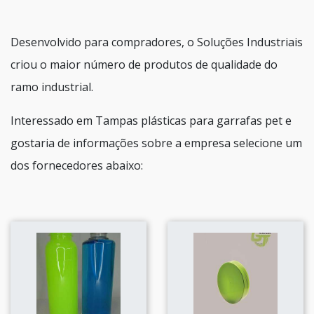
Desenvolvido para compradores, o Soluções Industriais
criou o maior número de produtos de qualidade do
ramo industrial.
Interessado em Tampas plásticas para garrafas pet e
gostaria de informações sobre a empresa selecione um
dos fornecedores abaixo: