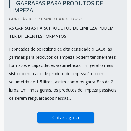
GARRAFAS PARA PRODUTOS DE
LIMPEZA
GMR PLÁSTICOS / FRANCO DA ROCHA - SP
AS GARRAFAS PARA PRODUTOS DE LIMPEZA PODEM
TER DIFERENTES FORMATOS
Fabricadas de polietileno de alta densidade (PEAD), as
garrafas para produtos de limpeza podem ter diferentes
formatos e capacidades volumétricas. Em geral o mais
visto no mercado de produto de limpeza é o com
volumetria de 1,5 litros, assim como os garrafões de 2
litros. Em linhas gerais, os produtos de limpeza passíveis
de serem resguardados nessas...
Cotar agora