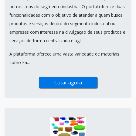
outros itens do segmento industrial. O portal oferece duas
funcionalidades com o objetivo de atender a quem busca
produtos e serviços dentro do segmento industrial ou
empresas com interesse na divulgação de seus produtos e
serviços de forma centralizada e ágil.
A plataforma oferece uma vasta variedade de materiais
como Fa...
Cotar agora