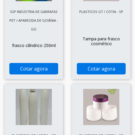
IGP INDÚSTRIA DE GARRAFAS
PLASTICOS GT / COTIA - SP
PET / APARECIDA DE GOIÂNIA -
GO
Tampa para frasco
cosmético
frasco cilíndrico 250ml
Cotar agora
Cotar agora