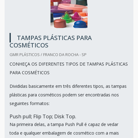
TAMPAS PLÁSTICAS PARA
COSMÉTICOS
GMR PLÁSTICOS / FRANCO DA ROCHA - SP
CONHEÇA OS DIFERENTES TIPOS DE TAMPAS PLÁSTICAS
PARA COSMÉTICOS
Divididas basicamente em três diferentes tipos, as tampas
plásticas para cosméticos podem ser encontradas nos
seguintes formatos:
Push pull; Flip Top; Disk Top.
Na primeira delas, a tampa Push Pull é capaz de vedar
toda e qualquer embalagem de cosmético com a mais