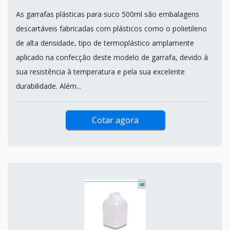
As garrafas plásticas para suco 500ml são embalagens
descartáveis fabricadas com plásticos como o polietileno
de alta densidade, tipo de termoplástico amplamente
aplicado na confecção deste modelo de garrafa, devido à
sua resistência à temperatura e pela sua excelente
durabilidade. Além...
Cotar agora