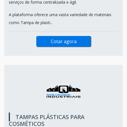
serviços de forma centralizada e ágil.
A plataforma oferece uma vasta variedade de materiais
como Tampa de plasti...
Cotar agora
TAMPAS PLÁSTICAS PARA
COSMÉTICOS