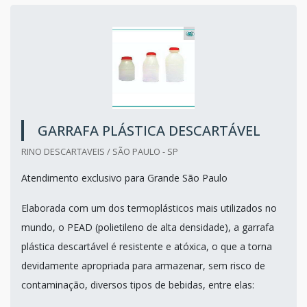
GARRAFA PLÁSTICA DESCARTÁVEL
RINO DESCARTAVEIS / SÃO PAULO - SP
Atendimento exclusivo para Grande São Paulo
Elaborada com um dos termoplásticos mais utilizados no
mundo, o PEAD (polietileno de alta densidade), a garrafa
plástica descartável é resistente e atóxica, o que a torna
devidamente apropriada para armazenar, sem risco de
contaminação, diversos tipos de bebidas, entre elas: