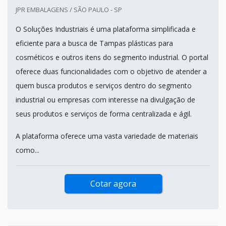
JPR EMBALAGENS / SÃO PAULO - SP
O Soluções Industriais é uma plataforma simplificada e
eficiente para a busca de Tampas plásticas para
cosméticos e outros itens do segmento industrial. O portal
oferece duas funcionalidades com o objetivo de atender a
quem busca produtos e serviços dentro do segmento
industrial ou empresas com interesse na divulgação de
seus produtos e serviços de forma centralizada e ágil.
A plataforma oferece uma vasta variedade de materiais
como...
Cotar agora