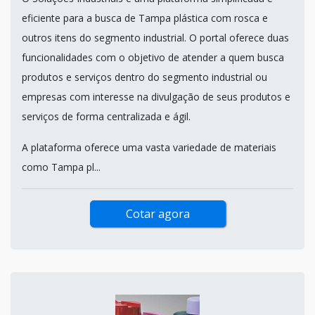
eficiente para a busca de Tampa plástica com rosca e
outros itens do segmento industrial. O portal oferece duas
funcionalidades com o objetivo de atender a quem busca
produtos e serviços dentro do segmento industrial ou
empresas com interesse na divulgação de seus produtos e
serviços de forma centralizada e ágil.
A plataforma oferece uma vasta variedade de materiais
como Tampa pl...
Cotar agora