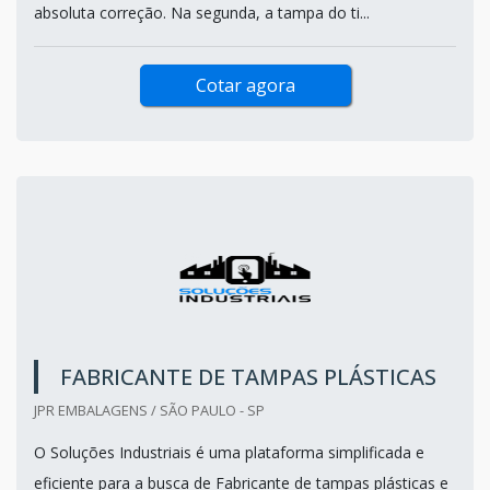
absoluta correção. Na segunda, a tampa do ti...
Cotar agora
FABRICANTE DE TAMPAS PLÁSTICAS
JPR EMBALAGENS / SÃO PAULO - SP
O Soluções Industriais é uma plataforma simplificada e
eficiente para a busca de Fabricante de tampas plásticas e