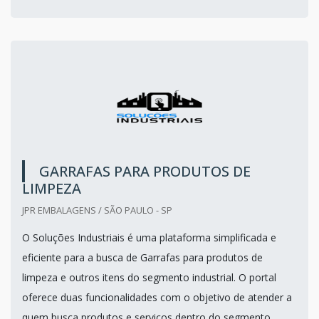
GARRAFAS PARA PRODUTOS DE
LIMPEZA
JPR EMBALAGENS / SÃO PAULO - SP
O Soluções Industriais é uma plataforma simplificada e
eficiente para a busca de Garrafas para produtos de
limpeza e outros itens do segmento industrial. O portal
oferece duas funcionalidades com o objetivo de atender a
quem busca produtos e serviços dentro do segmento