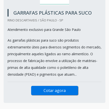
GARRAFAS PLÁSTICAS PARA SUCO
RINO DESCARTAVEIS / SÃO PAULO - SP
Atendimento exclusivo para Grande São Paulo
As garrafas plásticas para suco são produtos
extremamente úteis para diversos segmentos do mercado,
principalmente aqueles ligados ao ramo alimentício. O
processo de fabricação envolve a utilização de matérias-
primas de alta qualidade como o polietileno de alta
densidade (PEAD) e pigmentos que atuam...
Cotar agora