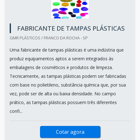
FABRICANTE DE TAMPAS PLÁSTICAS
GMR PLÁSTICOS / FRANCO DA ROCHA - SP
Uma fabricante de tampas plásticas é uma indústria que
produz equipamentos aptos a serem integrados às
embalagens de cosméticos e produtos de limpeza.
Tecnicamente, as tampas plásticas podem ser fabricadas
com base no polietileno, substância química que, por sua
vez, pode ser de alta ou baixa densidade. No campo
prático, as tampas plásticas possuem três diferentes
confi...
Cotar agora