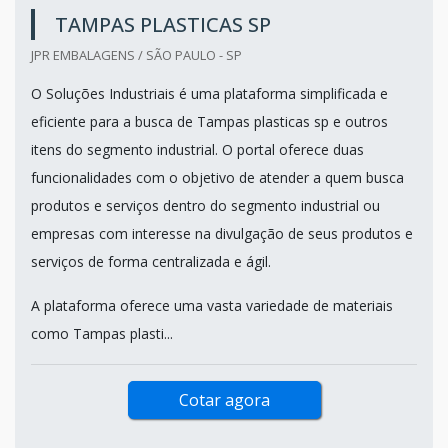
TAMPAS PLASTICAS SP
JPR EMBALAGENS / SÃO PAULO - SP
O Soluções Industriais é uma plataforma simplificada e
eficiente para a busca de Tampas plasticas sp e outros
itens do segmento industrial. O portal oferece duas
funcionalidades com o objetivo de atender a quem busca
produtos e serviços dentro do segmento industrial ou
empresas com interesse na divulgação de seus produtos e
serviços de forma centralizada e ágil.
A plataforma oferece uma vasta variedade de materiais
como Tampas plasti...
Cotar agora