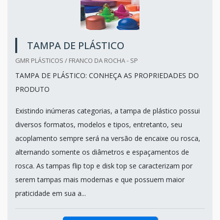
TAMPA DE PLÁSTICO
GMR PLÁSTICOS / FRANCO DA ROCHA - SP
TAMPA DE PLÁSTICO: CONHEÇA AS PROPRIEDADES DO
PRODUTO
Existindo inúmeras categorias, a tampa de plástico possui
diversos formatos, modelos e tipos, entretanto, seu
acoplamento sempre será na versão de encaixe ou rosca,
alternando somente os diâmetros e espaçamentos de
rosca. As tampas flip top e disk top se caracterizam por
serem tampas mais modernas e que possuem maior
praticidade em sua a...