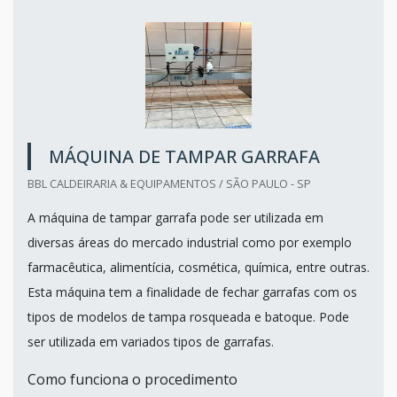
MÁQUINA DE TAMPAR GARRAFA
BBL CALDEIRARIA & EQUIPAMENTOS / SÃO PAULO - SP
A máquina de tampar garrafa pode ser utilizada em
diversas áreas do mercado industrial como por exemplo
farmacêutica, alimentícia, cosmética, química, entre outras.
Esta máquina tem a finalidade de fechar garrafas com os
tipos de modelos de tampa rosqueada e batoque. Pode
ser utilizada em variados tipos de garrafas.
Como funciona o procedimento