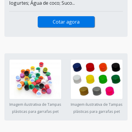
Iogurtes; Água de coco; Suco...
Cotar agora
Imagem ilustrativa de Tampas
Imagem ilustrativa de Tampas
plásticas para garrafas pet
plásticas para garrafas pet