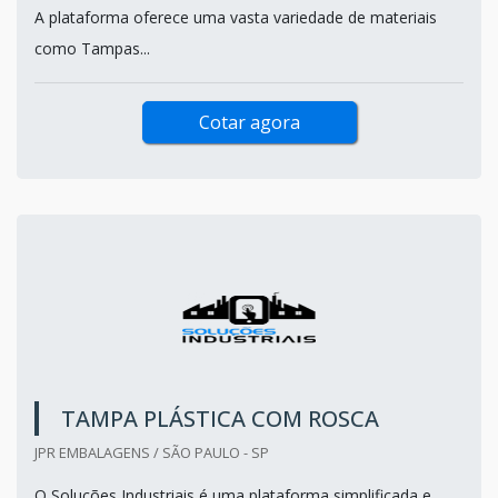
A plataforma oferece uma vasta variedade de materiais
como Tampas...
Cotar agora
TAMPA PLÁSTICA COM ROSCA
JPR EMBALAGENS / SÃO PAULO - SP
O Soluções Industriais é uma plataforma simplificada e