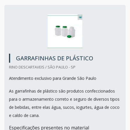
GARRAFINHAS DE PLÁSTICO
RINO DESCARTAVEIS / SÃO PAULO - SP
Atendimento exclusivo para Grande São Paulo
As garrafinhas de plástico são produtos confeccionados
para o armazenamento correto e seguro de diversos tipos
de bebidas, entre elas água, sucos, iogurtes, água de coco
e caldo de cana.
Especificações presentes no material