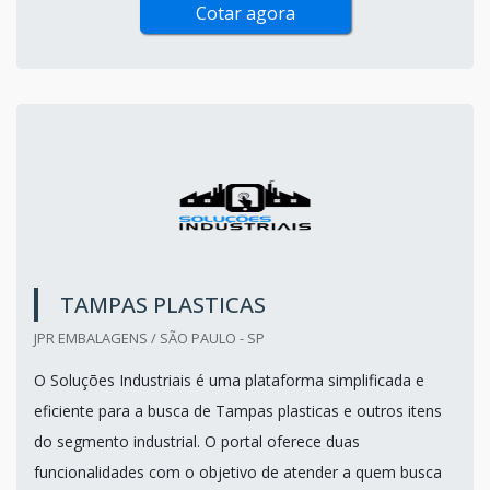
Cotar agora
TAMPAS PLASTICAS
JPR EMBALAGENS / SÃO PAULO - SP
O Soluções Industriais é uma plataforma simplificada e
eficiente para a busca de Tampas plasticas e outros itens
do segmento industrial. O portal oferece duas
funcionalidades com o objetivo de atender a quem busca