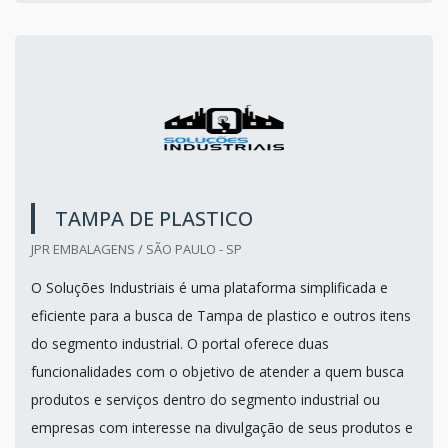
TAMPA DE PLASTICO
JPR EMBALAGENS / SÃO PAULO - SP
O Soluções Industriais é uma plataforma simplificada e
eficiente para a busca de Tampa de plastico e outros itens
do segmento industrial. O portal oferece duas
funcionalidades com o objetivo de atender a quem busca
produtos e serviços dentro do segmento industrial ou
empresas com interesse na divulgação de seus produtos e