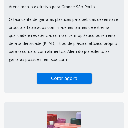
Atendimento exclusivo para Grande São Paulo
O fabricante de garrafas plásticas para bebidas desenvolve
produtos fabricados com matérias-primas de extrema
qualidade e resistência, como o termoplástico polietileno
de alta densidade (PEAD) - tipo de plástico atóxico próprio
para o contato com alimentos. Além do polietileno, as
garrafas possuem em sua com...
Cotar agora