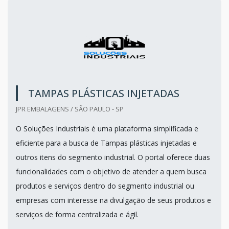
TAMPAS PLÁSTICAS INJETADAS
JPR EMBALAGENS / SÃO PAULO - SP
O Soluções Industriais é uma plataforma simplificada e
eficiente para a busca de Tampas plásticas injetadas e
outros itens do segmento industrial. O portal oferece duas
funcionalidades com o objetivo de atender a quem busca
produtos e serviços dentro do segmento industrial ou
empresas com interesse na divulgação de seus produtos e
serviços de forma centralizada e ágil.