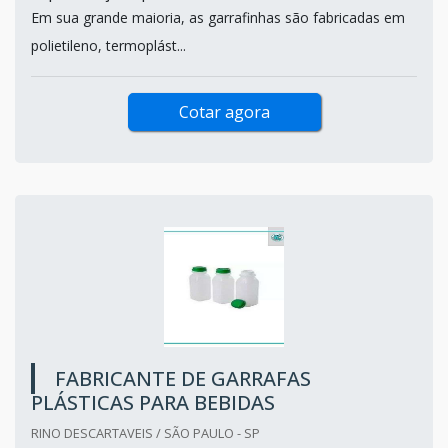
Em sua grande maioria, as garrafinhas são fabricadas em
polietileno, termoplást...
Cotar agora
FABRICANTE DE GARRAFAS
PLÁSTICAS PARA BEBIDAS
RINO DESCARTAVEIS / SÃO PAULO - SP