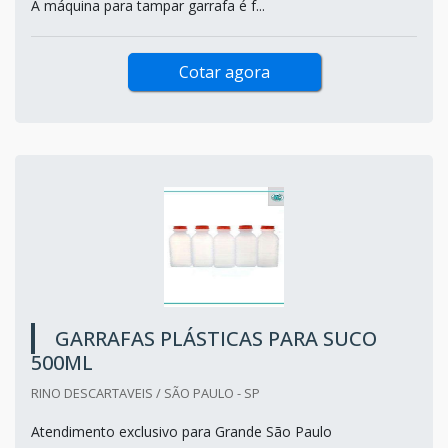
A máquina para tampar garrafa é f...
Cotar agora
GARRAFAS PLÁSTICAS PARA SUCO
500ML
RINO DESCARTAVEIS / SÃO PAULO - SP
Atendimento exclusivo para Grande São Paulo