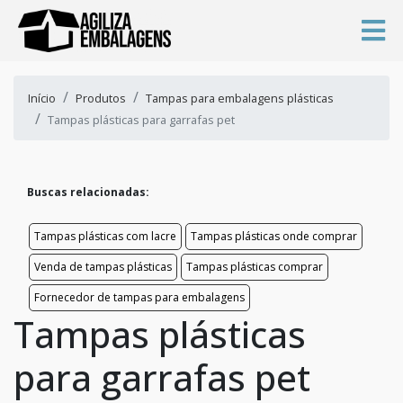
Início
Produtos
Tampas para embalagens plásticas
Tampas plásticas para garrafas pet
Buscas relacionadas:
Tampas plásticas com lacre
Tampas plásticas onde comprar
Venda de tampas plásticas
Tampas plásticas comprar
Fornecedor de tampas para embalagens
Tampas plásticas
para garrafas pet