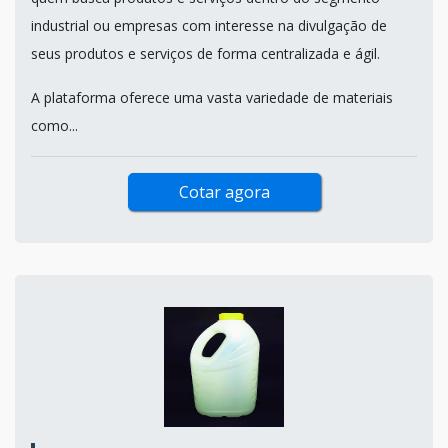
industrial ou empresas com interesse na divulgação de
seus produtos e serviços de forma centralizada e ágil.
A plataforma oferece uma vasta variedade de materiais
como...
Cotar agora