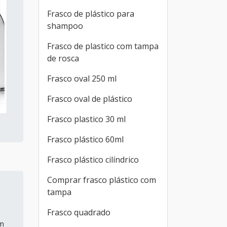
Frasco de plástico para
shampoo
Frasco de plastico com tampa
de rosca
Frasco oval 250 ml
Frasco oval de plástico
Frasco plastico 30 ml
Frasco plástico 60ml
Frasco plástico cilíndrico
Comprar frasco plástico com
tampa
Frasco quadrado
am