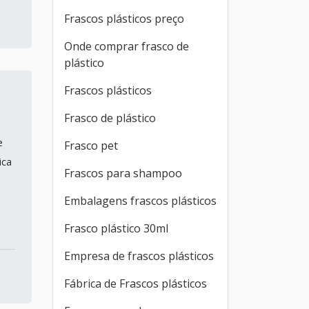
Frascos plásticos preço
Onde comprar frasco de
plástico
Frascos plásticos
Frasco de plástico
e
Frasco pet
ica
Frascos para shampoo
Embalagens frascos plásticos
Frasco plástico 30ml
Empresa de frascos plásticos
Fábrica de Frascos plásticos