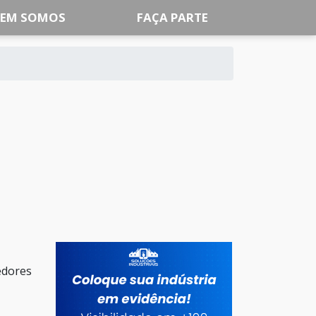
EM SOMOS
FAÇA PARTE
edores