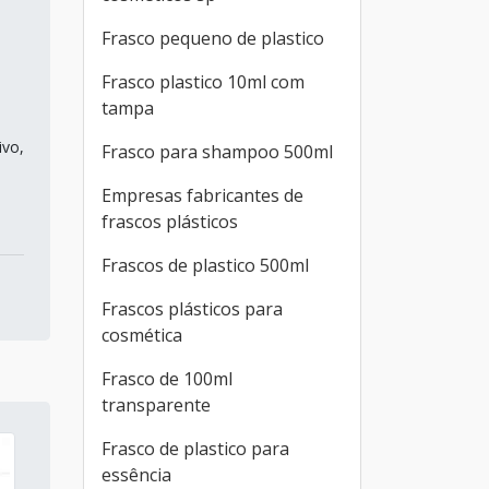
Frasco pequeno de plastico
Frasco plastico 10ml com
tampa
ivo,
Frasco para shampoo 500ml
Empresas fabricantes de
frascos plásticos
Frascos de plastico 500ml
Frascos plásticos para
cosmética
Frasco de 100ml
transparente
Frasco de plastico para
essência