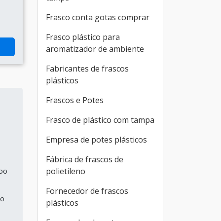
Frasco conta gotas comprar
Frasco plástico para
aromatizador de ambiente
Fabricantes de frascos
plásticos
Frascos e Potes
Frasco de plástico com tampa
Empresa de potes plásticos
Fábrica de frascos de
polietileno
poo
Fornecedor de frascos
to
plásticos