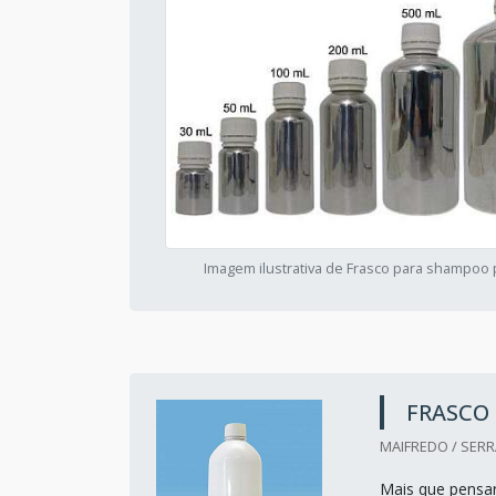
Imagem ilustrativa de Frasco para shampoo
FRASCO
MAIFREDO / SERRA
Mais que pensar