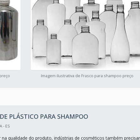
 preço
Imagem ilustrativa de Frasco para shampoo preço
 DE PLÁSTICO PARA SHAMPOO
 - ES
 na qualidade do produto, indústrias de cosméticos também precis