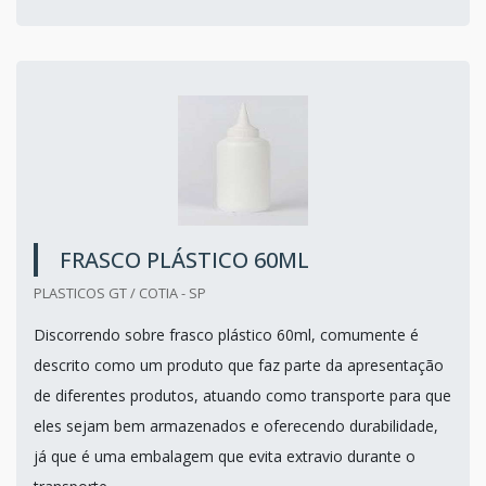
FRASCO PLÁSTICO 60ML
PLASTICOS GT / COTIA - SP
Discorrendo sobre frasco plástico 60ml, comumente é
descrito como um produto que faz parte da apresentação
de diferentes produtos, atuando como transporte para que
eles sejam bem armazenados e oferecendo durabilidade,
já que é uma embalagem que evita extravio durante o