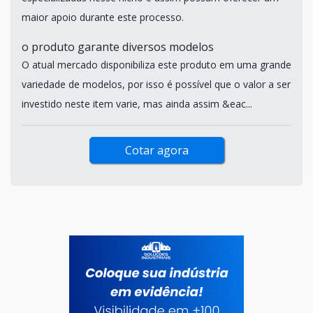
maior apoio durante este processo.
o produto garante diversos modelos
O atual mercado disponibiliza este produto em uma grande
variedade de modelos, por isso é possível que o valor a ser
investido neste item varie, mas ainda assim &eac...
Cotar agora