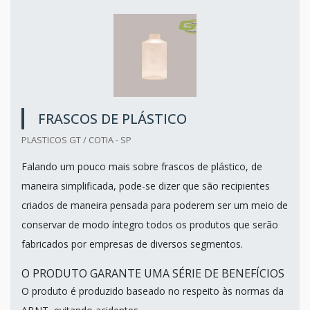
FRASCOS DE PLÁSTICO
PLASTICOS GT / COTIA - SP
Falando um pouco mais sobre frascos de plástico, de
maneira simplificada, pode-se dizer que são recipientes
criados de maneira pensada para poderem ser um meio de
conservar de modo íntegro todos os produtos que serão
fabricados por empresas de diversos segmentos.
O PRODUTO GARANTE UMA SÉRIE DE BENEFÍCIOS
O produto é produzido baseado no respeito às normas da