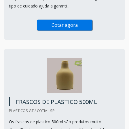
tipo de cuidado ajuda a garanti...
Cotar agora
FRASCOS DE PLASTICO 500ML
PLASTICOS GT / COTIA - SP
Os frascos de plastico 500ml são produtos muito