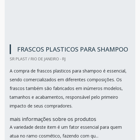
FRASCOS PLASTICOS PARA SHAMPOO
SR PLAST / RIO DE JANEIRO - RJ
A compra de frascos plasticos para shampoo é essencial,
sendo comercializados em diferentes composições. Os
frascos também são fabricados em inúmeros modelos,
tamanhos e acabamentos, responsável pelo primeiro
impacto de seus compradores.
mais informações sobre os produtos
A variedade deste item é um fator essencial para quem
atua no ramo cosmético, fazendo com qu...