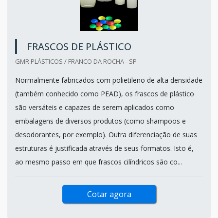
FRASCOS DE PLÁSTICO
GMR PLÁSTICOS / FRANCO DA ROCHA - SP
Normalmente fabricados com polietileno de alta densidade
(também conhecido como PEAD), os frascos de plástico
são versáteis e capazes de serem aplicados como
embalagens de diversos produtos (como shampoos e
desodorantes, por exemplo). Outra diferenciação de suas
estruturas é justificada através de seus formatos. Isto é,
ao mesmo passo em que frascos cilíndricos são co...
Cotar agora