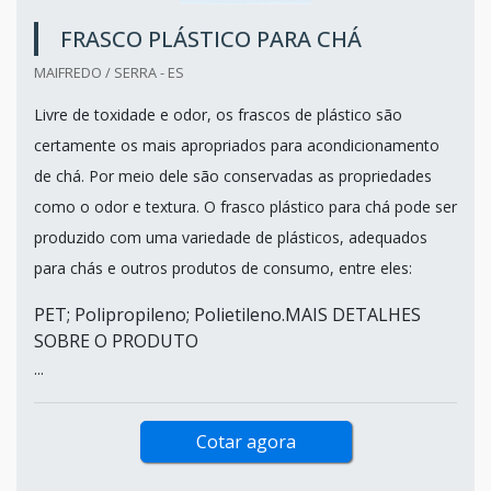
FRASCO PLÁSTICO PARA CHÁ
MAIFREDO / SERRA - ES
Livre de toxidade e odor, os frascos de plástico são
certamente os mais apropriados para acondicionamento
de chá. Por meio dele são conservadas as propriedades
como o odor e textura. O frasco plástico para chá pode ser
produzido com uma variedade de plásticos, adequados
para chás e outros produtos de consumo, entre eles:
PET; Polipropileno; Polietileno.MAIS DETALHES
SOBRE O PRODUTO
...
Cotar agora