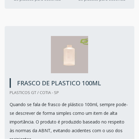
FRASCO DE PLASTICO 100ML
PLASTICOS GT / COTIA - SP
Quando se fala de frasco de plástico 100ml, sempre pode-
se descrever de forma simples como um item de alta
importância. O produto é produzido baseado no respeito
às normas da ABNT, evitando acidentes com o uso dos