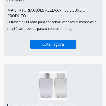
recipientes.
MAIS INFORMAÇÕES RELEVANTES SOBRE O
PRODUTO
O frasco é utilizado para conservar variadas substâncias e
mantê-las próprias para o consumo, funç...
Cotar agora