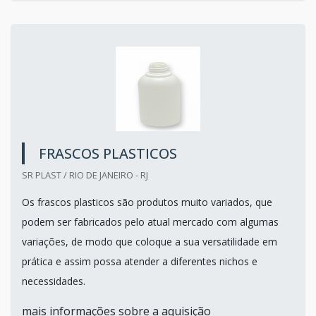
FRASCOS PLASTICOS
SR PLAST / RIO DE JANEIRO - RJ
Os frascos plasticos são produtos muito variados, que
podem ser fabricados pelo atual mercado com algumas
variações, de modo que coloque a sua versatilidade em
prática e assim possa atender a diferentes nichos e
necessidades.
mais informações sobre a aquisição