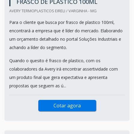
FRASCO DE PLASTICO 100ML
AVERY TERMOPLASTICOS EIRELI / VARGINHA - MG
Para o cliente que busca por frasco de plastico 100ml,
encontrará a empresa que é líder do mercado. Elaborando
um orçamento detalhado no portal Soluções Industriais e
achando a líder do segmento.
Quando o quesito é frasco de plastico, com os
colaboradores da Avery irá encontrar assertividade com
um produto final que gera expectativa e apresenta
propostas que seguem as ú...
Cotar agora