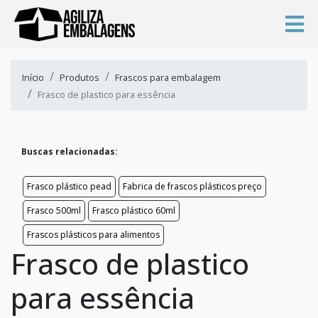
Início
Produtos
Frascos para embalagem
Frasco de plastico para essência
Buscas relacionadas:
Frasco plástico pead
Fabrica de frascos plásticos preço
Frasco 500ml
Frasco plástico 60ml
Frascos plásticos para alimentos
Frasco de plastico
para essência