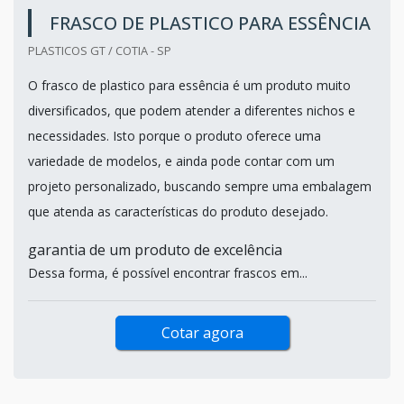
FRASCO DE PLASTICO PARA ESSÊNCIA
PLASTICOS GT / COTIA - SP
O frasco de plastico para essência é um produto muito
diversificados, que podem atender a diferentes nichos e
necessidades. Isto porque o produto oferece uma
variedade de modelos, e ainda pode contar com um
projeto personalizado, buscando sempre uma embalagem
que atenda as características do produto desejado.
garantia de um produto de excelência
Dessa forma, é possível encontrar frascos em...
Cotar agora