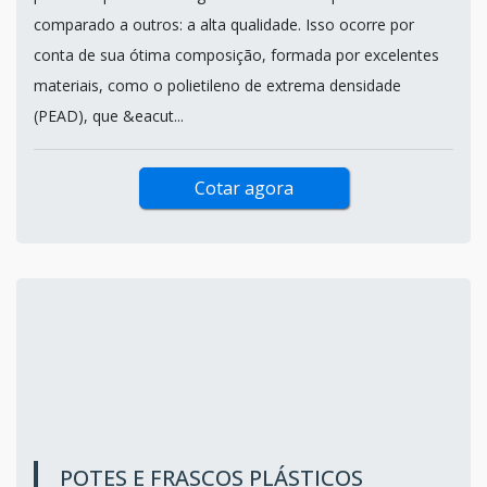
comparado a outros: a alta qualidade. Isso ocorre por
conta de sua ótima composição, formada por excelentes
materiais, como o polietileno de extrema densidade
(PEAD), que &eacut...
Cotar agora
POTES E FRASCOS PLÁSTICOS