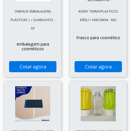
ONIPACK EMBALAGENS
AVERY TERMOPLASTICOS
PLASTICAS L / GUARULHOS -
EIRELI / VARGINHA - MG
SP
Frasco para cosmético
embalagem para
cosméticos
Cotar agora
Cotar agora