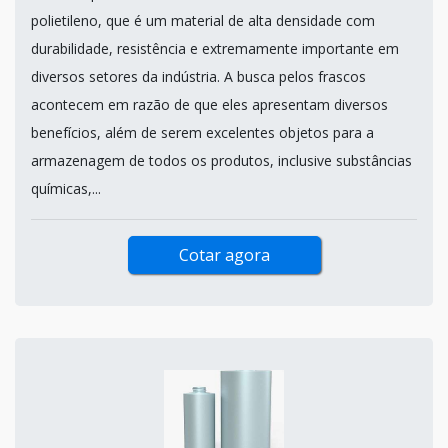
polietileno, que é um material de alta densidade com
durabilidade, resistência e extremamente importante em
diversos setores da indústria. A busca pelos frascos
acontecem em razão de que eles apresentam diversos
benefícios, além de serem excelentes objetos para a
armazenagem de todos os produtos, inclusive substâncias
químicas,...
Cotar agora