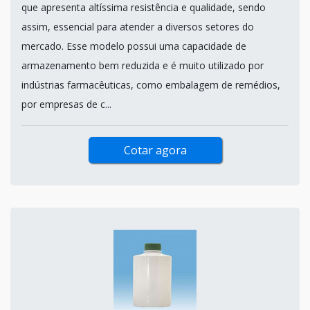
que apresenta altíssima resistência e qualidade, sendo
assim, essencial para atender a diversos setores do
mercado. Esse modelo possui uma capacidade de
armazenamento bem reduzida e é muito utilizado por
indústrias farmacêuticas, como embalagem de remédios,
por empresas de c...
Cotar agora