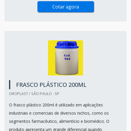
Cotar agora
FRASCO PLÁSTICO 200ML
OROPLAST / SÃO PAULO - SP
O frasco plástico 200ml é utilizado em aplicações
industriais e comerciais de diversos nichos, como os
segmentos farmacêutico, alimentício e biomédico. O
produto apresenta um grande diferencial quando