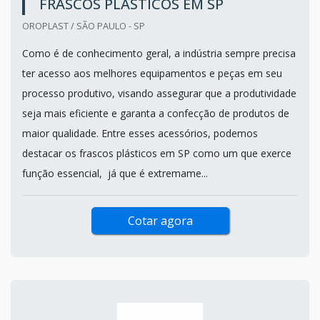
FRASCOS PLÁSTICOS EM SP
OROPLAST / SÃO PAULO - SP
Como é de conhecimento geral, a indústria sempre precisa
ter acesso aos melhores equipamentos e peças em seu
processo produtivo, visando assegurar que a produtividade
seja mais eficiente e garanta a confecção de produtos de
maior qualidade. Entre esses acessórios, podemos
destacar os frascos plásticos em SP como um que exerce
função essencial, já que é extremame...
Cotar agora