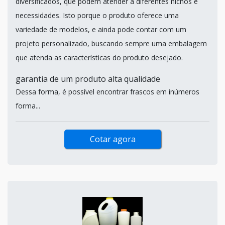
diversificados, que podem atender a diferentes nichos e
necessidades. Isto porque o produto oferece uma
variedade de modelos, e ainda pode contar com um
projeto personalizado, buscando sempre uma embalagem
que atenda as características do produto desejado.
garantia de um produto alta qualidade
Dessa forma, é possível encontrar frascos em inúmeros
forma...
Cotar agora