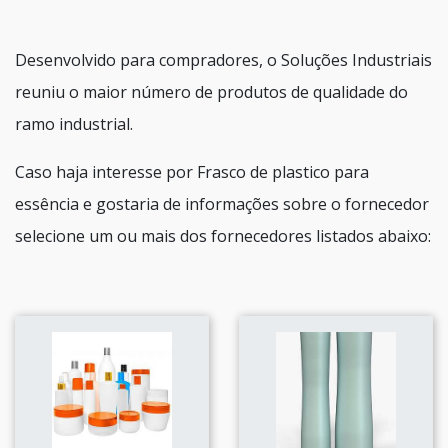
Desenvolvido para compradores, o Soluções Industriais
reuniu o maior número de produtos de qualidade do
ramo industrial.
Caso haja interesse por Frasco de plastico para
essência e gostaria de informações sobre o fornecedor
selecione um ou mais dos fornecedores listados abaixo: