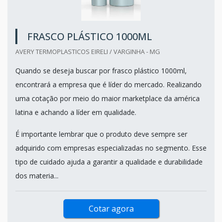
FRASCO PLÁSTICO 1000ML
AVERY TERMOPLASTICOS EIRELI / VARGINHA - MG
Quando se deseja buscar por frasco plástico 1000ml,
encontrará a empresa que é líder do mercado. Realizando
uma cotação por meio do maior marketplace da américa
latina e achando a líder em qualidade.
É importante lembrar que o produto deve sempre ser
adquirido com empresas especializadas no segmento. Esse
tipo de cuidado ajuda a garantir a qualidade e durabilidade
dos materia...
Cotar agora