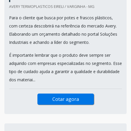
AVERY TERMOPLASTICOS EIRELI / VARGINHA - MG
Para o cliente que busca por potes e frascos plásticos,
com certeza descobrirá na referência do mercado Avery.
Elaborando um orçamento detalhado no portal Soluções
Industriais e achando a líder do segmento.
É importante lembrar que o produto deve sempre ser
adquirido com empresas especializadas no segmento. Esse
tipo de cuidado ajuda a garantir a qualidade e durabilidade
dos materiai...
Cotar agora