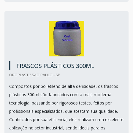
FRASCOS PLÁSTICOS 300ML
OROPLAST / SÃO PAULO - SP
Compostos por polietileno de alta densidade, os frascos
plásticos 300ml são fabricados com a mais moderna
tecnologia, passando por rigorosos testes, feitos por
profissionais especializados, que atestam sua qualidade.
Conhecidos por sua eficiência, eles realizam uma excelente
aplicação no setor industrial, sendo ideais para os