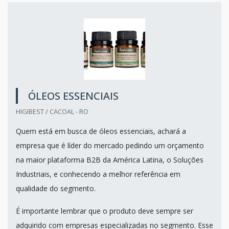
ÓLEOS ESSENCIAIS
HIGIBEST / CACOAL - RO
Quem está em busca de óleos essenciais, achará a
empresa que é líder do mercado pedindo um orçamento
na maior plataforma B2B da América Latina, o Soluções
Industriais, e conhecendo a melhor referência em
qualidade do segmento.
É importante lembrar que o produto deve sempre ser
adquirido com empresas especializadas no segmento. Esse