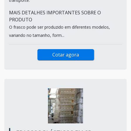
transporte.
MAIS DETALHES IMPORTANTES SOBRE O
PRODUTO
O frasco pode ser produzido em diferentes modelos,
variando no tamanho, form...
Cotar agora