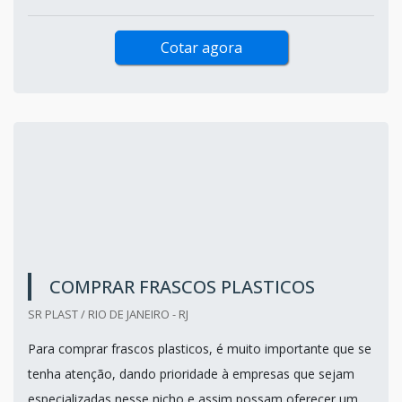
Cotar agora
COMPRAR FRASCOS PLASTICOS
SR PLAST / RIO DE JANEIRO - RJ
Para comprar frascos plasticos, é muito importante que se
tenha atenção, dando prioridade à empresas que sejam
especializadas nesse nicho e assim possam oferecer um