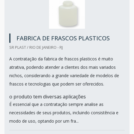
FABRICA DE FRASCOS PLASTICOS
SR PLAST / RIO DE JANEIRO - RJ
A contratação da fabrica de frascos plasticos é muito
atrativa, podendo atender a clientes dos mais variados
nichos, considerando a grande variedade de modelos de
frascos e tecnologias que podem ser oferecidos.
o produto tem diversas aplicações
É essencial que a contratação sempre analise as
necessidades de seus produtos, incluindo consistência e
modo de uso, optando por um fra...