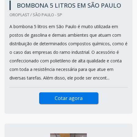
BOMBONA 5 LITROS EM SÃO PAULO
OROPLAST / SÃO PAULO - SP
A bombona 5 litros em São Paulo é muito utilizada em
postos de gasolina e demais ambientes que atuam com
distribuição de determinados compostos químicos, como é
o caso das empresas do ramo industrial. O acessório é
confeccionado com polietileno de alta qualidade e conta
com toda a resistência necessária para que atue em
diversas tarefas. Além disso, ele pode ser encont...
Cotar agora