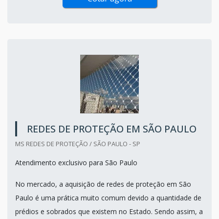
REDES DE PROTEÇÃO EM SÃO PAULO
MS REDES DE PROTEÇÃO / SÃO PAULO - SP
Atendimento exclusivo para São Paulo
No mercado, a aquisição de redes de proteção em São
Paulo é uma prática muito comum devido a quantidade de
prédios e sobrados que existem no Estado. Sendo assim, a