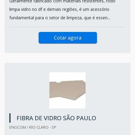
Geralmente fabricado com materiais resistentes, rodo
limpa vidro no df e demais regiões, é um acessório
fundamental para o setor de limpeza, que é essen...
Cotar agora
FIBRA DE VIDRO SÃO PAULO
ENGCOM / RIO CLARO - SP