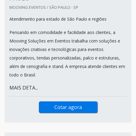
MOOVING EVENTOS / SÃO PAULO - SP
Atendimento para estado de São Paulo e regiões
Pensando em comodidade e facilidade aos clientes, a
Mooving Soluções em Eventos trabalha com soluções e
inovações criativas e tecnológicas para eventos
corporativos, tendas personalizadas, palco e estruturas,
além de cenografia e stand. A empresa atende clientes em
todo o Brasil.
MAIS DETA...
Cotar agora