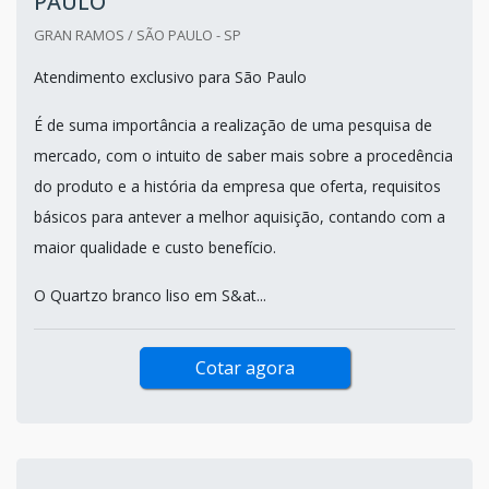
PAULO
GRAN RAMOS / SÃO PAULO - SP
Atendimento exclusivo para São Paulo
É de suma importância a realização de uma pesquisa de
mercado, com o intuito de saber mais sobre a procedência
do produto e a história da empresa que oferta, requisitos
básicos para antever a melhor aquisição, contando com a
maior qualidade e custo benefício.
O Quartzo branco liso em S&at...
Cotar agora