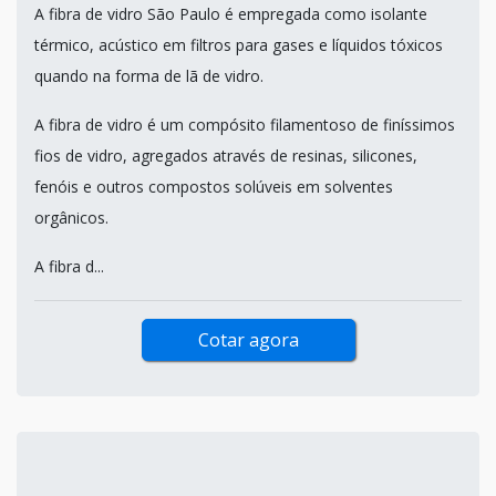
A fibra de vidro São Paulo é empregada como isolante
térmico, acústico em filtros para gases e líquidos tóxicos
quando na forma de lã de vidro.
A fibra de vidro é um compósito filamentoso de finíssimos
fios de vidro, agregados através de resinas, silicones,
fenóis e outros compostos solúveis em solventes
orgânicos.
A fibra d...
Cotar agora