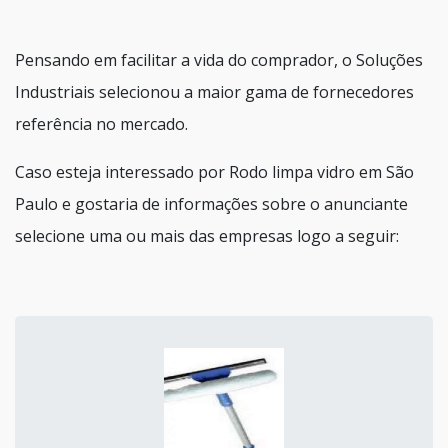
Pensando em facilitar a vida do comprador, o Soluções
Industriais selecionou a maior gama de fornecedores
referência no mercado.
Caso esteja interessado por Rodo limpa vidro em São
Paulo e gostaria de informações sobre o anunciante
selecione uma ou mais das empresas logo a seguir: