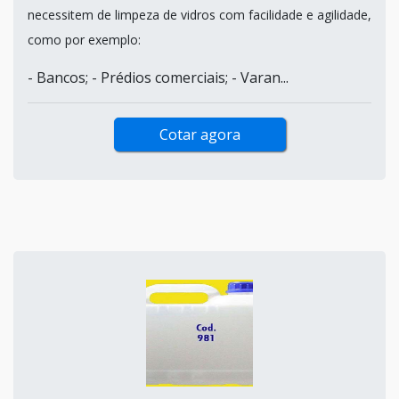
necessitem de limpeza de vidros com facilidade e agilidade,
como por exemplo:
- Bancos; - Prédios comerciais; - Varan...
Cotar agora