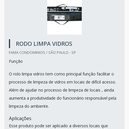
RODO LIMPA VIDROS
FAMA CONDOMINIOS / SÃO PAULO - SP
Função
O rolo limpa vidros tem como principal função facilitar o
processo de limpeza de vidros em locais de difícil acesso.
Além de ajudar no processo de limpeza de locais , ainda
aumenta a produtividade do funcionário responsável pela
limpeza do ambiente.
Aplicações
Esse produto pode ser aplicado a diversos locais que