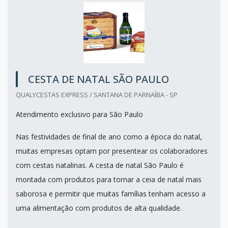
CESTA DE NATAL SÃO PAULO
QUALYCESTAS EXPRESS / SANTANA DE PARNAÍBA - SP
Atendimento exclusivo para São Paulo
Nas festividades de final de ano como a época do natal,
muitas empresas optam por presentear os colaboradores
com cestas natalinas. A cesta de natal São Paulo é
montada com produtos para tornar a ceia de natal mais
saborosa e permitir que muitas famílias tenham acesso a
uma alimentação com produtos de alta qualidade.