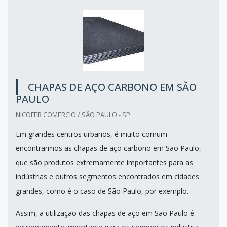
CHAPAS DE AÇO CARBONO EM SÃO
PAULO
NICOFER COMERCIO / SÃO PAULO - SP
Em grandes centros urbanos, é muito comum
encontrarmos as chapas de aço carbono em São Paulo,
que são produtos extremamente importantes para as
indústrias e outros segmentos encontrados em cidades
grandes, como é o caso de São Paulo, por exemplo.
Assim, a utilização das chapas de aço em São Paulo é