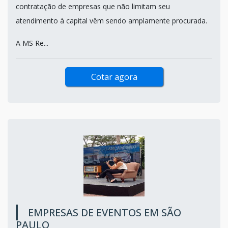
contratação de empresas que não limitam seu
atendimento à capital vêm sendo amplamente procurada.
A MS Re...
Cotar agora
EMPRESAS DE EVENTOS EM SÃO
PAULO