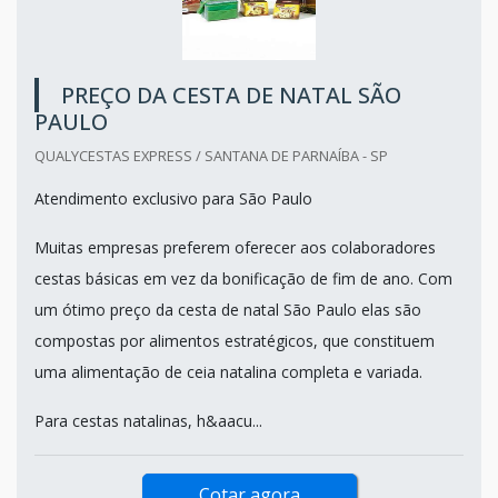
PREÇO DA CESTA DE NATAL SÃO
PAULO
QUALYCESTAS EXPRESS / SANTANA DE PARNAÍBA - SP
Atendimento exclusivo para São Paulo
Muitas empresas preferem oferecer aos colaboradores
cestas básicas em vez da bonificação de fim de ano. Com
um ótimo preço da cesta de natal São Paulo elas são
compostas por alimentos estratégicos, que constituem
uma alimentação de ceia natalina completa e variada.
Para cestas natalinas, h&aacu...
Cotar agora