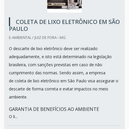
COLETA DE LIXO ELETRÔNICO EM SÃO
PAULO
E-AMBIENTAL / JUIZ DE FORA - MG
O descarte de lixo eletrônico deve ser realizado
adequadamente, e isto está determinado na legislação
brasileira, com sanções previstas em caso de não
cumprimento das normas. Sendo assim, a empresa
de coleta de lixo eletrônico em São Paulo visa assegurar o
descarte de forma correta e evitar impactos no meio
ambiente.
GARANTIA DE BENEFÍCIOS AO AMBIENTE
O li...