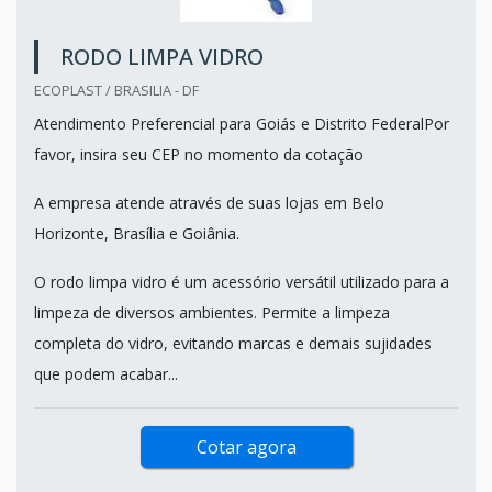
RODO LIMPA VIDRO
ECOPLAST / BRASILIA - DF
Atendimento Preferencial para Goiás e Distrito FederalPor
favor, insira seu CEP no momento da cotação
A empresa atende através de suas lojas em Belo
Horizonte, Brasília e Goiânia.
O rodo limpa vidro é um acessório versátil utilizado para a
limpeza de diversos ambientes. Permite a limpeza
completa do vidro, evitando marcas e demais sujidades
que podem acabar...
Cotar agora