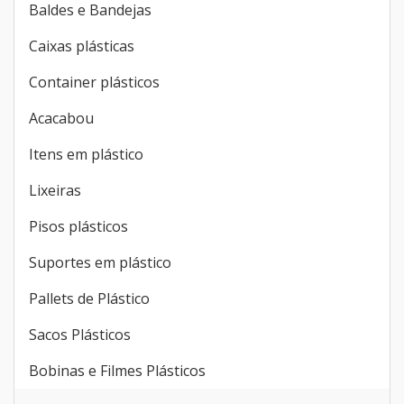
Baldes e Bandejas
Caixas plásticas
Container plásticos
Acacabou
Itens em plástico
Lixeiras
Pisos plásticos
Suportes em plástico
Pallets de Plástico
Sacos Plásticos
Bobinas e Filmes Plásticos