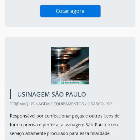
Cotar agora
USINAGEM SÃO PAULO
FERJEMAQ USINAGEM E EQUIPAMENTOS / OSASCO - SP
Responsável por confeccionar peças e outros itens de
forma precisa e perfeita, a usinagem São Paulo é um
serviço altamente procurado para essa finalidade.