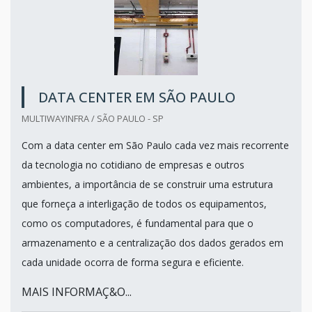
DATA CENTER EM SÃO PAULO
MULTIWAYINFRA / SÃO PAULO - SP
Com a data center em São Paulo cada vez mais recorrente
da tecnologia no cotidiano de empresas e outros
ambientes, a importância de se construir uma estrutura
que forneça a interligação de todos os equipamentos,
como os computadores, é fundamental para que o
armazenamento e a centralização dos dados gerados em
cada unidade ocorra de forma segura e eficiente.
MAIS INFORMAÇ&O...