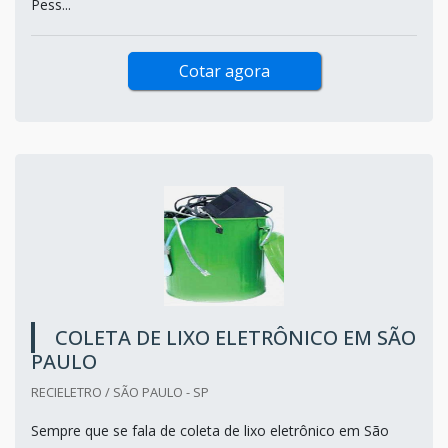
Pess...
Cotar agora
COLETA DE LIXO ELETRÔNICO EM SÃO
PAULO
RECIELETRO / SÃO PAULO - SP
Sempre que se fala de coleta de lixo eletrônico em São