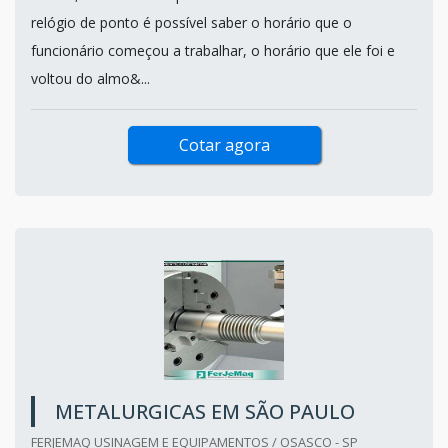
relógio de ponto é possível saber o horário que o
funcionário começou a trabalhar, o horário que ele foi e
voltou do almo&...
Cotar agora
METALURGICAS EM SÃO PAULO
FERJEMAQ USINAGEM E EQUIPAMENTOS / OSASCO - SP