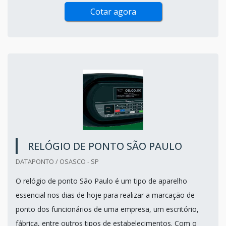
Cotar agora
RELÓGIO DE PONTO SÃO PAULO
DATAPONTO / OSASCO - SP
O relógio de ponto São Paulo é um tipo de aparelho
essencial nos dias de hoje para realizar a marcação de
ponto dos funcionários de uma empresa, um escritório,
fábrica, entre outros tipos de estabelecimentos. Com o