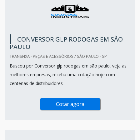
CONVERSOR GLP RODOGAS EM SÃO
PAULO
TRANSFIXA - PEÇAS E ACESSÓRIOS / SÃO PAULO - SP
Buscou por Conversor glp rodogas em são paulo, veja as
melhores empresas, receba uma cotação hoje com
centenas de distribuidores
Cotar agora