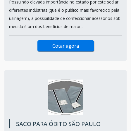
Possuindo elevada importância no estado por este sediar
diferentes indústrias (que é o público mais favorecido pela
usinagem), a possibilidade de confeccionar acessórios sob
medida é um dos benefícios de maior...
Cotar agora
SACO PARA ÓBITO SÃO PAULO