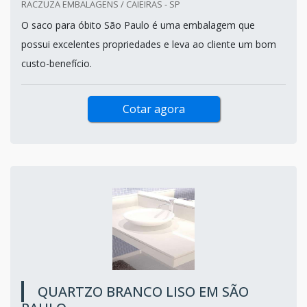
RACZUZA EMBALAGENS / CAIEIRAS - SP
O saco para óbito São Paulo é uma embalagem que
possui excelentes propriedades e leva ao cliente um bom
custo-benefício.
Cotar agora
QUARTZO BRANCO LISO EM SÃO