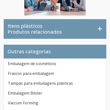
Itens plásticos
Produtos relacionados
Outras categorias
Embalagem de cosméticos
Frascos para embalagem
Tampas para embalagens plásticas
Embalagem Blister
Vaccum Forming