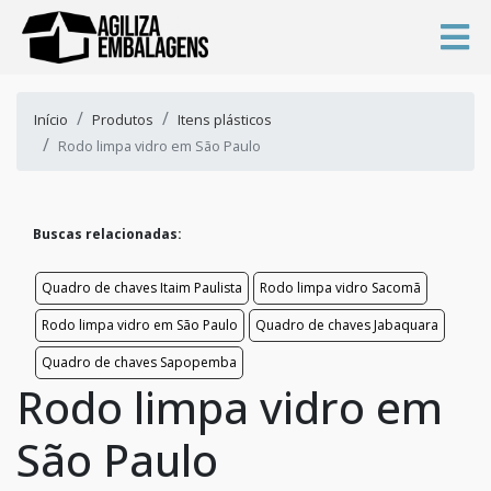
Início
Produtos
Itens plásticos
Rodo limpa vidro em São Paulo
Buscas relacionadas:
Quadro de chaves Itaim Paulista
Rodo limpa vidro Sacomã
Rodo limpa vidro em São Paulo
Quadro de chaves Jabaquara
Quadro de chaves Sapopemba
Rodo limpa vidro em
São Paulo