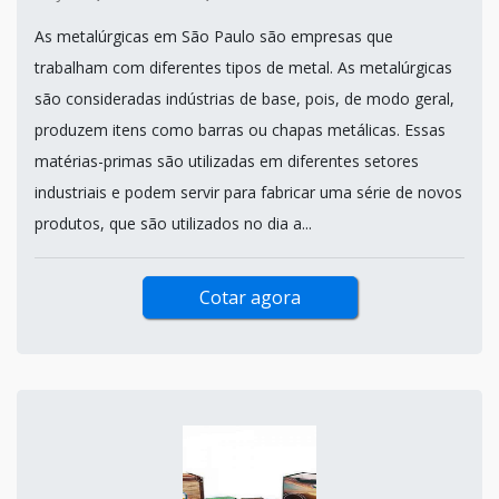
As metalúrgicas em São Paulo são empresas que
trabalham com diferentes tipos de metal. As metalúrgicas
são consideradas indústrias de base, pois, de modo geral,
produzem itens como barras ou chapas metálicas. Essas
matérias-primas são utilizadas em diferentes setores
industriais e podem servir para fabricar uma série de novos
produtos, que são utilizados no dia a...
Cotar agora