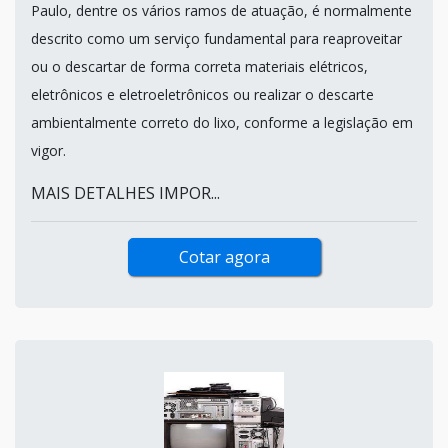
Paulo, dentre os vários ramos de atuação, é normalmente
descrito como um serviço fundamental para reaproveitar
ou o descartar de forma correta materiais elétricos,
eletrônicos e eletroeletrônicos ou realizar o descarte
ambientalmente correto do lixo, conforme a legislação em
vigor.
MAIS DETALHES IMPOR...
Cotar agora