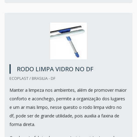
RODO LIMPA VIDRO NO DF
ECOPLAST / BRASILIA - DF
Manter a limpeza nos ambientes, além de promover maior
conforto e aconchego, permite a organização dos lugares
e um ar mais limpo, nesse quesito o rodo limpa vidro no
df, pode ser de grande utilidade, pois auxilia a faxina de
forma direta.