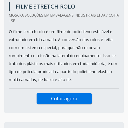
FILME STRETCH ROLO
MOSCKA SOLUÇÕES EM EMBALAGENS INDUSTRIAIS LTDA / COTIA
- SP
O filme stretch rolo é um filme de polietileno esticável e
extrudado em tri-camada. A conversão dos rolos é feita
com um sistema especial, para que não ocorra o
rompimento e a fusão na lateral do equipamento. Isso se
trata dos plásticos mais utilizados em toda indústria, é um
tipo de película produzida a partir do polietileno elástico
multi camadas, de baixa e alta de...
Cotar agora