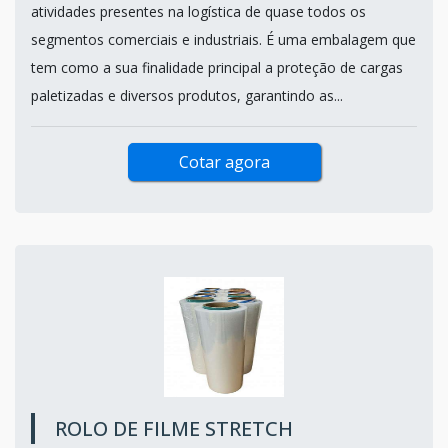
atividades presentes na logística de quase todos os
segmentos comerciais e industriais. É uma embalagem que
tem como a sua finalidade principal a proteção de cargas
paletizadas e diversos produtos, garantindo as...
Cotar agora
ROLO DE FILME STRETCH