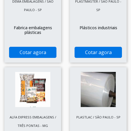
DEMA EMBALAGENS / SÃO
PLASTMASTER / SÃO PAULO -
PAULO - SP
SP
Fabrica embalagens
Plásticos industriais
plásticas
Cotar agora
Cotar agora
ALFA EXPRESS EMBALAGENS /
PLASTLAC / SÃO PAULO - SP
TRÊS PONTAS - MG