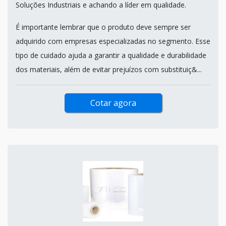
Soluções Industriais e achando a líder em qualidade.
É importante lembrar que o produto deve sempre ser
adquirido com empresas especializadas no segmento. Esse
tipo de cuidado ajuda a garantir a qualidade e durabilidade
dos materiais, além de evitar prejuízos com substituiç&...
Cotar agora