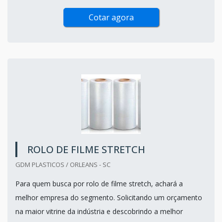
Cotar agora
ROLO DE FILME STRETCH
GDM PLASTICOS / ORLEANS - SC
Para quem busca por rolo de filme stretch, achará a
melhor empresa do segmento. Solicitando um orçamento
na maior vitrine da indústria e descobrindo a melhor