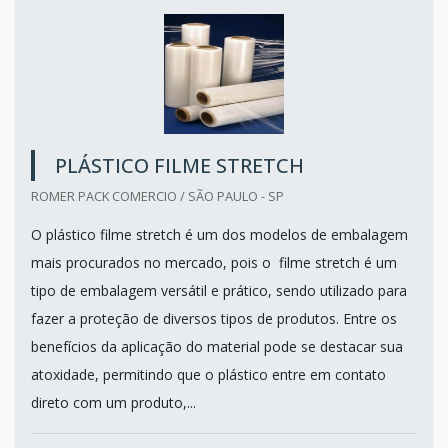
PLÁSTICO FILME STRETCH
ROMER PACK COMERCIO / SÃO PAULO - SP
O plástico filme stretch é um dos modelos de embalagem
mais procurados no mercado, pois o filme stretch é um
tipo de embalagem versátil e prático, sendo utilizado para
fazer a proteção de diversos tipos de produtos. Entre os
benefícios da aplicação do material pode se destacar sua
atoxidade, permitindo que o plástico entre em contato
direto com um produto,...