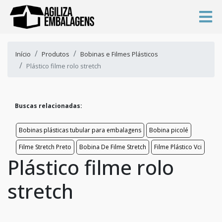
Início
Produtos
Bobinas e Filmes Plásticos
Plástico filme rolo stretch
Buscas relacionadas:
Bobinas plásticas tubular para embalagens
Bobina picolé
Filme Stretch Preto
Bobina De Filme Stretch
Filme Plástico Vci
Plástico filme rolo
stretch