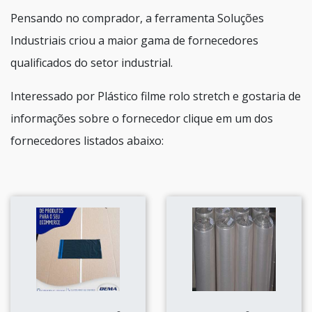
Pensando no comprador, a ferramenta Soluções
Industriais criou a maior gama de fornecedores
qualificados do setor industrial.
Interessado por Plástico filme rolo stretch e gostaria de
informações sobre o fornecedor clique em um dos
fornecedores listados abaixo: