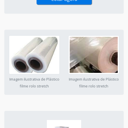
Imagem ilustrativa de Plástico
Imagem ilustrativa de Plástico
filme rolo stretch
filme rolo stretch