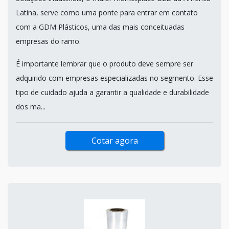
Latina, serve como uma ponte para entrar em contato
com a GDM Plásticos, uma das mais conceituadas
empresas do ramo.
É importante lembrar que o produto deve sempre ser
adquirido com empresas especializadas no segmento. Esse
tipo de cuidado ajuda a garantir a qualidade e durabilidade
dos ma...
Cotar agora