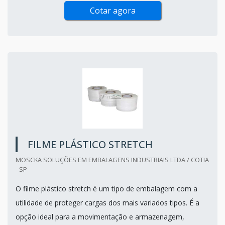
Cotar agora
FILME PLÁSTICO STRETCH
MOSCKA SOLUÇÕES EM EMBALAGENS INDUSTRIAIS LTDA / COTIA
- SP
O filme plástico stretch é um tipo de embalagem com a
utilidade de proteger cargas dos mais variados tipos. É a
opção ideal para a movimentação e armazenagem,