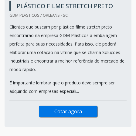
PLÁSTICO FILME STRETCH PRETO
GDM PLASTICOS / ORLEANS - SC
Clientes que buscam por plástico filme stretch preto
encontrarão na empresa GDM Plásticos a embalagem
perfeita para suas necessidades. Para isso, ele poderá
elaborar uma cotação na vitrine que se chama Soluções
Industriais e encontrar a melhor referência do mercado de
modo rápido.
É importante lembrar que o produto deve sempre ser
adquirido com empresas especiali...
Cotar agora