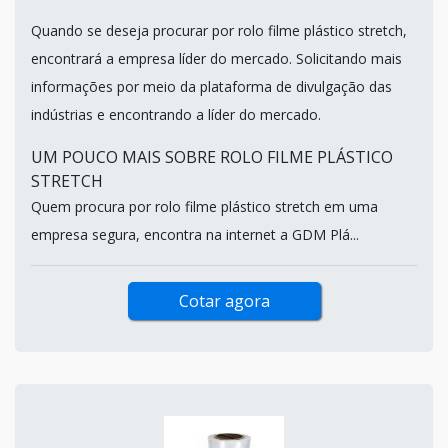
Quando se deseja procurar por rolo filme plástico stretch,
encontrará a empresa líder do mercado. Solicitando mais
informações por meio da plataforma de divulgação das
indústrias e encontrando a líder do mercado.
UM POUCO MAIS SOBRE ROLO FILME PLÁSTICO
STRETCH
Quem procura por rolo filme plástico stretch em uma
empresa segura, encontra na internet a GDM Plá...
Cotar agora