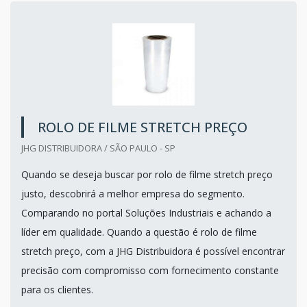
ROLO DE FILME STRETCH PREÇO
JHG DISTRIBUIDORA / SÃO PAULO - SP
Quando se deseja buscar por rolo de filme stretch preço
justo, descobrirá a melhor empresa do segmento.
Comparando no portal Soluções Industriais e achando a
líder em qualidade. Quando a questão é rolo de filme
stretch preço, com a JHG Distribuidora é possível encontrar
precisão com compromisso com fornecimento constante
para os clientes.