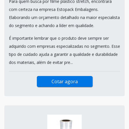
Para quem busca por filme plástico stretch, encontrará
com certeza na empresa Estopack Embalagens.
Elaborando um orçamento detalhado na maior especialista
do segmento e achando a líder em qualidade.
É importante lembrar que o produto deve sempre ser
adquirido com empresas especializadas no segmento. Esse
tipo de cuidado ajuda a garantir a qualidade e durabilidade
dos materiais, além de evitar pre...
Cotar agora