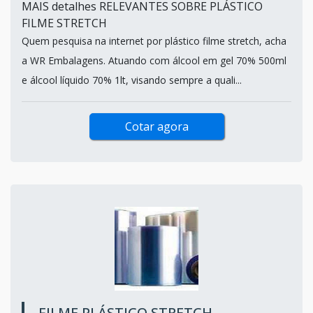
MAIS detalhes RELEVANTES SOBRE PLÁSTICO
FILME STRETCH
Quem pesquisa na internet por plástico filme stretch, acha
a WR Embalagens. Atuando com álcool em gel 70% 500ml
e álcool líquido 70% 1lt, visando sempre a quali...
Cotar agora
FILME PLÁSTICO STRETCH