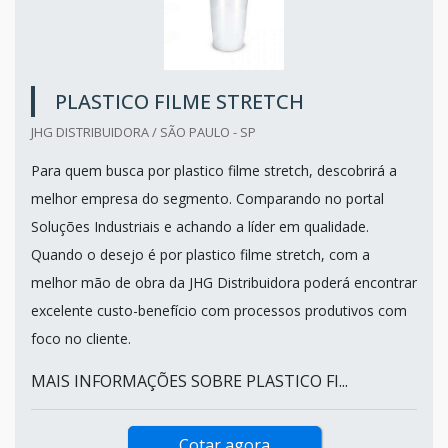
PLASTICO FILME STRETCH
JHG DISTRIBUIDORA / SÃO PAULO - SP
Para quem busca por plastico filme stretch, descobrirá a
melhor empresa do segmento. Comparando no portal
Soluções Industriais e achando a líder em qualidade.
Quando o desejo é por plastico filme stretch, com a
melhor mão de obra da JHG Distribuidora poderá encontrar
excelente custo-benefício com processos produtivos com
foco no cliente.
MAIS INFORMAÇÕES SOBRE PLASTICO FI...
Cotar agora