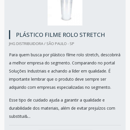
PLÁSTICO FILME ROLO STRETCH
JHG DISTRIBUIDORA / SÃO PAULO - SP
Para quem busca por plástico filme rolo stretch, descobrirá
a melhor empresa do segmento. Comparando no portal
Soluções Industriais e achando a líder em qualidade. É
importante lembrar que o produto deve sempre ser
adquirido com empresas especializadas no segmento.
Esse tipo de cuidado ajuda a garantir a qualidade e
durabilidade dos materiais, além de evitar prejuízos com
substitui&...