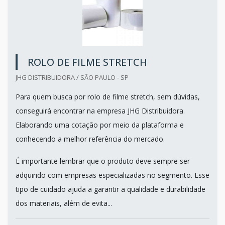
ROLO DE FILME STRETCH
JHG DISTRIBUIDORA / SÃO PAULO - SP
Para quem busca por rolo de filme stretch, sem dúvidas,
conseguirá encontrar na empresa JHG Distribuidora.
Elaborando uma cotação por meio da plataforma e
conhecendo a melhor referência do mercado.
É importante lembrar que o produto deve sempre ser
adquirido com empresas especializadas no segmento. Esse
tipo de cuidado ajuda a garantir a qualidade e durabilidade
dos materiais, além de evita...