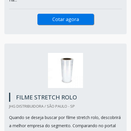
Cotar agora
FILME STRETCH ROLO
JHG DISTRIBUIDORA / SÃO PAULO - SP
Quando se deseja buscar por filme stretch rolo, descobrirá
a melhor empresa do segmento. Comparando no portal