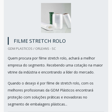
FILME STRETCH ROLO
GDM PLASTICOS / ORLEANS - SC
Quem procura por filme stretch rolo, achará a melhor
empresa do segmento. Recebendo uma cotação na maior
vitrine da indústria e encontrando a líder do mercado.
Quando o desejo é por filme de stretch rolo, com os
melhores profissionais da GDM Plásticos encontrará
proteção com soluções práticas e inovadoras no
segmento de embalagens plásticas...