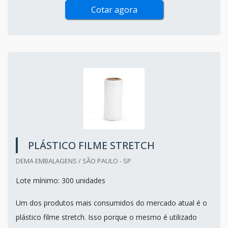
Cotar agora
PLÁSTICO FILME STRETCH
DEMA EMBALAGENS / SÃO PAULO - SP
Lote mínimo: 300 unidades
Um dos produtos mais consumidos do mercado atual é o
plástico filme stretch. Isso porque o mesmo é utilizado