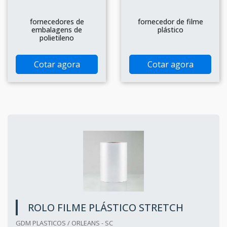
fornecedores de
fornecedor de filme
embalagens de
plástico
polietileno
Cotar agora
Cotar agora
ROLO FILME PLÁSTICO STRETCH
GDM PLASTICOS / ORLEANS - SC