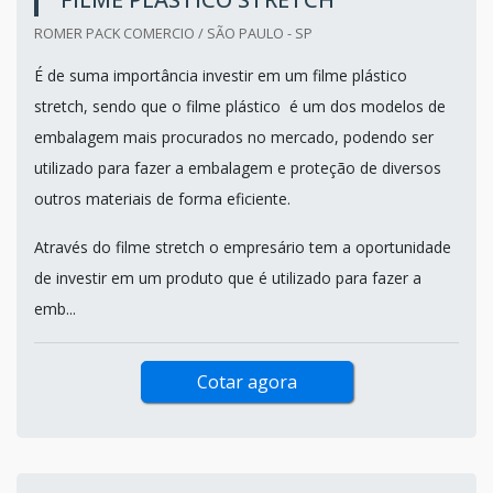
ROMER PACK COMERCIO / SÃO PAULO - SP
É de suma importância investir em um filme plástico
stretch, sendo que o filme plástico é um dos modelos de
embalagem mais procurados no mercado, podendo ser
utilizado para fazer a embalagem e proteção de diversos
outros materiais de forma eficiente.
Através do filme stretch o empresário tem a oportunidade
de investir em um produto que é utilizado para fazer a
emb...
Cotar agora