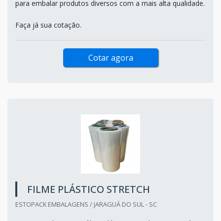
para embalar produtos diversos com a mais alta qualidade.
Faça já sua cotação.
Cotar agora
FILME PLÁSTICO STRETCH
ESTOPACK EMBALAGENS / JARAGUÁ DO SUL - SC