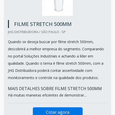
FILME STRETCH 500MM
JHG DISTRIBUIDORA / SÃO PAULO - SP
Quando se deseja buscar por filme stretch 500mm,
descobrirá a melhor empresa do segmento. Comparando
no portal Soluções Industriais e achando a líder em
qualidade. Quando o tema é filme stretch 500mm, com a
JHG Distribuidora poderá contar assertividade com
monitoramento e controle na qualidade dos produtos.
MAIS DETALHES SOBRE FILME STRETCH 500MM
Há muitas maneiras eficientes de demonstrar...
Cotar agora