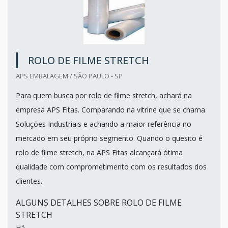
ROLO DE FILME STRETCH
APS EMBALAGEM / SÃO PAULO - SP
Para quem busca por rolo de filme stretch, achará na
empresa APS Fitas. Comparando na vitrine que se chama
Soluções Industriais e achando a maior referência no
mercado em seu próprio segmento. Quando o quesito é
rolo de filme stretch, na APS Fitas alcançará ótima
qualidade com comprometimento com os resultados dos
clientes.
ALGUNS DETALHES SOBRE ROLO DE FILME
STRETCH
Há...