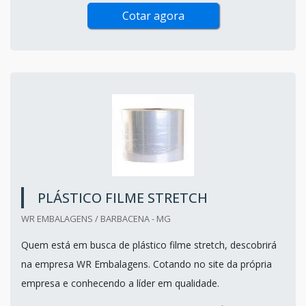
Cotar agora
PLÁSTICO FILME STRETCH
WR EMBALAGENS / BARBACENA - MG
Quem está em busca de plástico filme stretch, descobrirá
na empresa WR Embalagens. Cotando no site da própria
empresa e conhecendo a líder em qualidade.