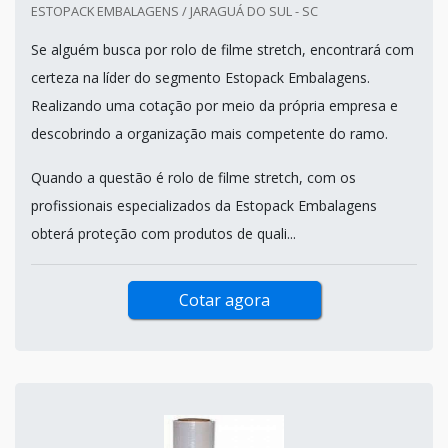
ESTOPACK EMBALAGENS / JARAGUÁ DO SUL - SC
Se alguém busca por rolo de filme stretch, encontrará com
certeza na líder do segmento Estopack Embalagens.
Realizando uma cotação por meio da própria empresa e
descobrindo a organização mais competente do ramo.
Quando a questão é rolo de filme stretch, com os
profissionais especializados da Estopack Embalagens
obterá proteção com produtos de quali...
Cotar agora