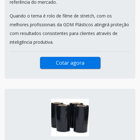
referência do mercado.
Quando o tema é rolo de filme de stretch, com os
melhores profissionais da GDM Plásticos atingirá proteção
com resultados consistentes para clientes através de
inteligência produtiva.
Cotar agora