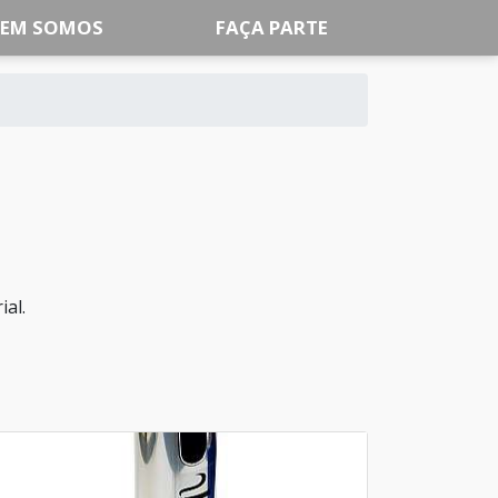
EM SOMOS
FAÇA PARTE
ial.