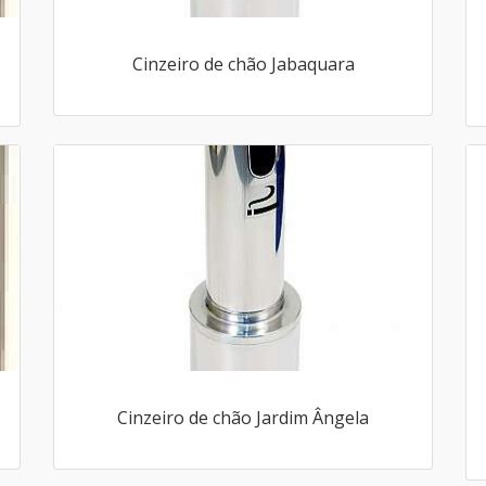
Cinzeiro de chão Jabaquara
Cinzeiro de chão Jardim Ângela