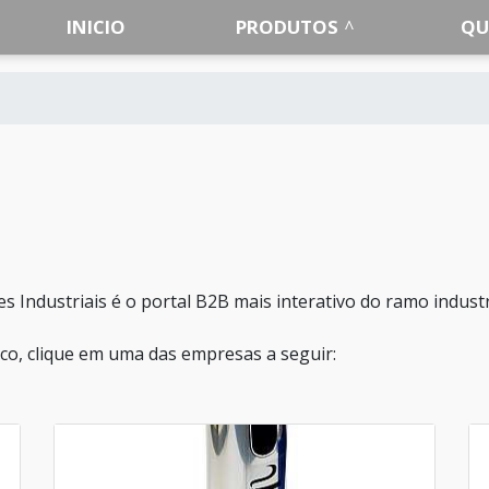
INICIO
PRODUTOS
QU
 Industriais é o portal B2B mais interativo do ramo industr
ico, clique em uma das empresas a seguir: