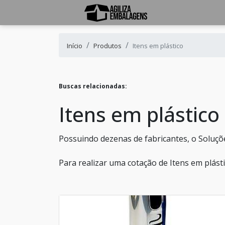
Início
Produtos
Itens em plástico
Buscas relacionadas:
Itens em plástico
Possuindo dezenas de fabricantes, o Soluções
Para realizar uma cotação de Itens em plást