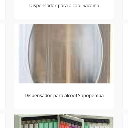
Dispensador para álcool Sacomã
Dispensador para álcool Sapopemba