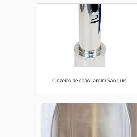
Cinzeiro de chão Jardim São Luís