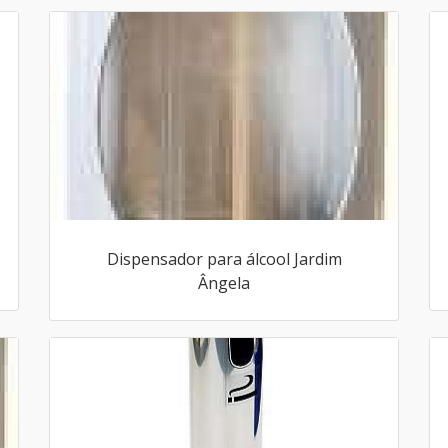
Dispensador para álcool Jardim
Ângela