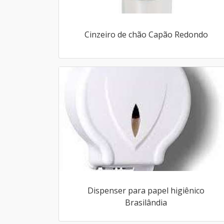
Cinzeiro de chão Capão Redondo
Dispenser para papel higiênico
Brasilândia