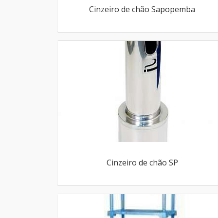
Cinzeiro de chão Sapopemba
Cinzeiro de chão SP