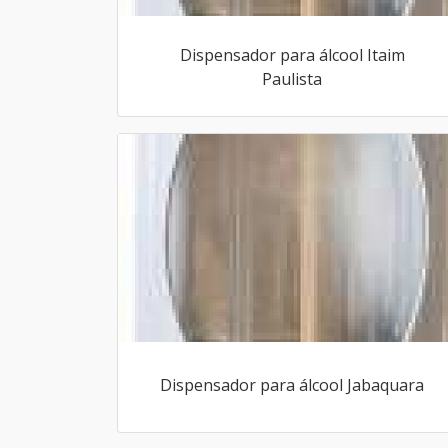
Dispensador para álcool Itaim
Paulista
Dispensador para álcool Jabaquara