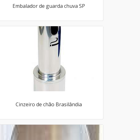
Embalador de guarda chuva SP
Cinzeiro de chão Brasilândia