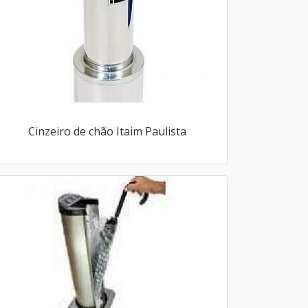
Cinzeiro de chão Itaim Paulista