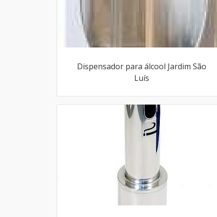
Dispensador para álcool Jardim São
Luís