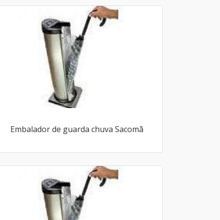
Embalador de guarda chuva Sacomã