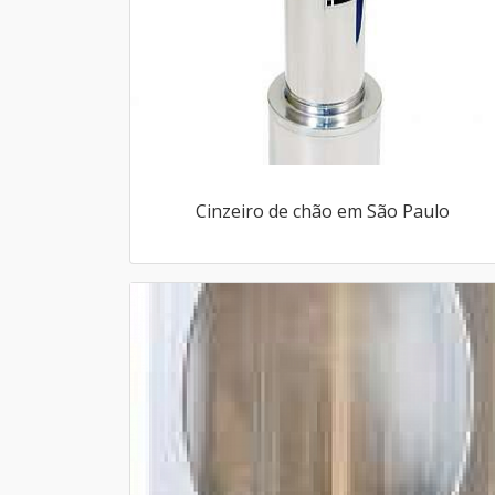
Cinzeiro de chão em São Paulo