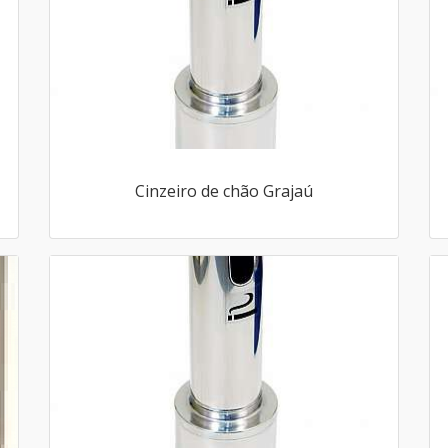
Cinzeiro de chão Grajaú