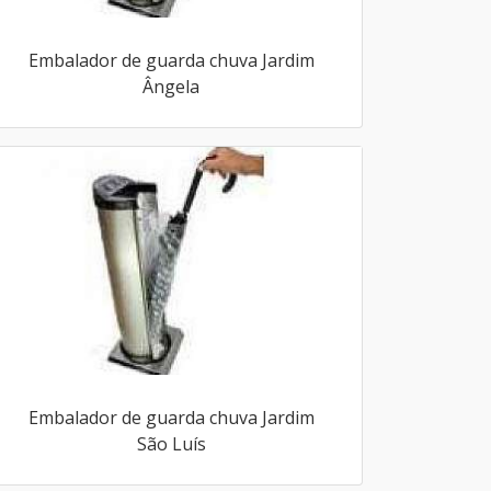
Embalador de guarda chuva Jardim
Ângela
Embalador de guarda chuva Jardim
São Luís