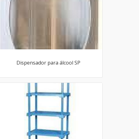
Dispensador para álcool SP