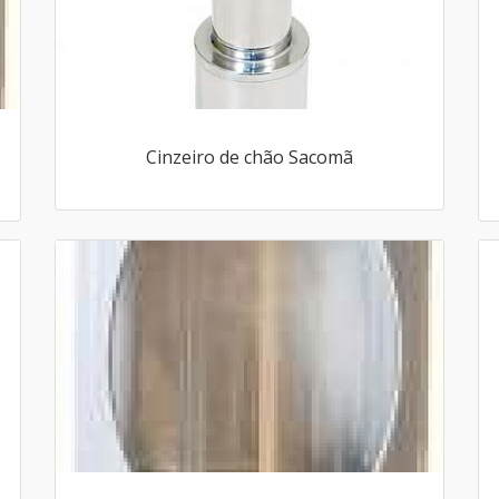
Cinzeiro de chão Sacomã