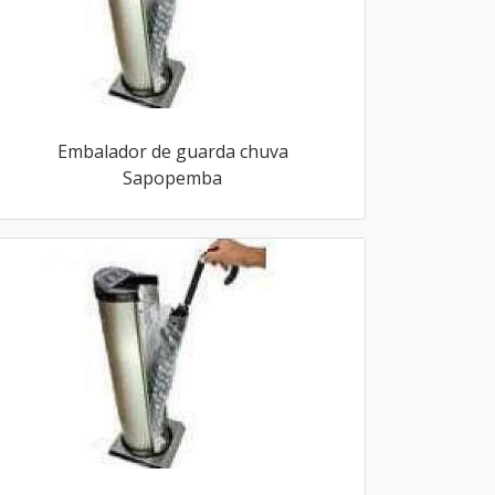
Embalador de guarda chuva
Sapopemba