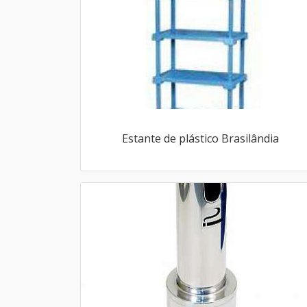
Estante de plástico Brasilândia