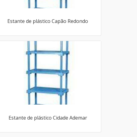
Estante de plástico Capão Redondo
Estante de plástico Cidade Ademar