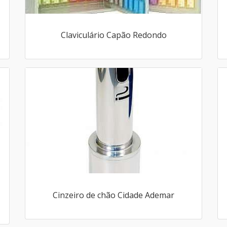
Claviculário Capão Redondo
Cinzeiro de chão Cidade Ademar