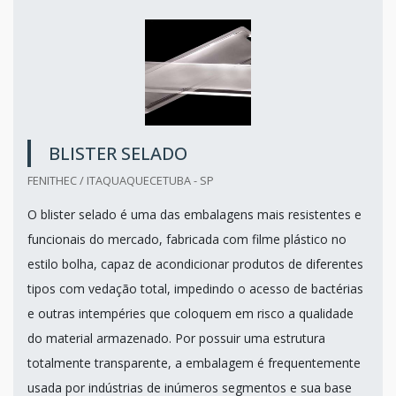
BLISTER SELADO
FENITHEC / ITAQUAQUECETUBA - SP
O blister selado é uma das embalagens mais resistentes e
funcionais do mercado, fabricada com filme plástico no
estilo bolha, capaz de acondicionar produtos de diferentes
tipos com vedação total, impedindo o acesso de bactérias
e outras intempéries que coloquem em risco a qualidade
do material armazenado. Por possuir uma estrutura
totalmente transparente, a embalagem é frequentemente
usada por indústrias de inúmeros segmentos e sua base