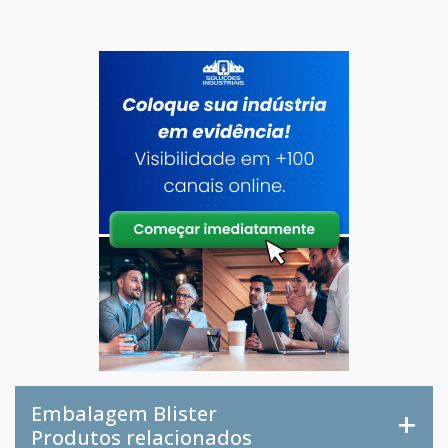
Embalagem Blister
Produtos relacionados