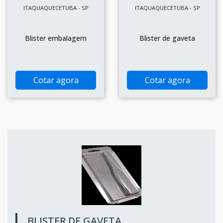
ITAQUAQUECETUBA - SP
ITAQUAQUECETUBA - SP
Blister embalagem
Blister de gaveta
Cotar agora
Cotar agora
BLISTER DE GAVETA