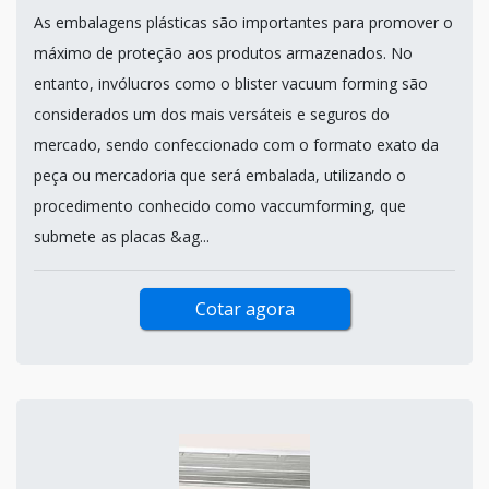
As embalagens plásticas são importantes para promover o
máximo de proteção aos produtos armazenados. No
entanto, invólucros como o blister vacuum forming são
considerados um dos mais versáteis e seguros do
mercado, sendo confeccionado com o formato exato da
peça ou mercadoria que será embalada, utilizando o
procedimento conhecido como vaccumforming, que
submete as placas &ag...
Cotar agora