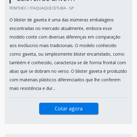
FENITHEC / ITAQUAQUECETUBA - SP
O blister de gaveta é uma das inúmeras embalagens
encontradas no mercado atualmente, embora esse
modelo conte com diversas diferenças em comparação
aos invólucros mais tradicionais. O modelo conhecido
como gaveta, ou simplesmente blister encartelado, como
também é conhecido, caracteriza-se de forma frontal com
abas que se dobram no verso. O blister gaveta é produzido
com materiais plásticos diferenciados que lhe conferem
mais resistência e dur...
Cotar agora