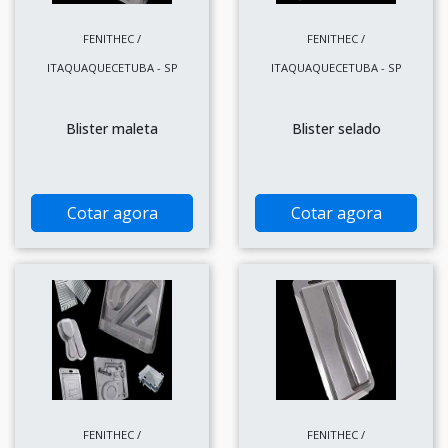
FENITHEC /
FENITHEC /
ITAQUAQUECETUBA - SP
ITAQUAQUECETUBA - SP
Blister maleta
Blister selado
Cotar agora
Cotar agora
FENITHEC /
FENITHEC /