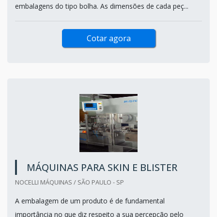
embalagens do tipo bolha. As dimensões de cada peç...
Cotar agora
MÁQUINAS PARA SKIN E BLISTER
NOCELLI MÁQUINAS / SÃO PAULO - SP
A embalagem de um produto é de fundamental
importância no que diz respeito a sua percepção pelo