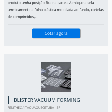
produto tenha posição fixa na cartela.A máquina sela
termicamente a folha plástica modelada ao fundo, cartelas
de comprimidos,...
Cotar agora
BLISTER VACUUM FORMING
FENITHEC / ITAQUAQUECETUBA - SP