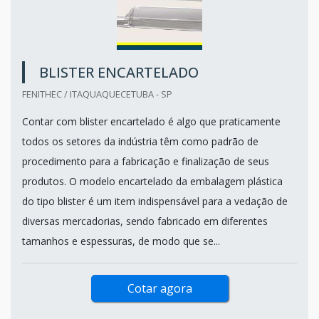
BLISTER ENCARTELADO
FENITHEC / ITAQUAQUECETUBA - SP
Contar com blister encartelado é algo que praticamente
todos os setores da indústria têm como padrão de
procedimento para a fabricação e finalização de seus
produtos. O modelo encartelado da embalagem plástica
do tipo blister é um item indispensável para a vedação de
diversas mercadorias, sendo fabricado em diferentes
tamanhos e espessuras, de modo que se...
Cotar agora