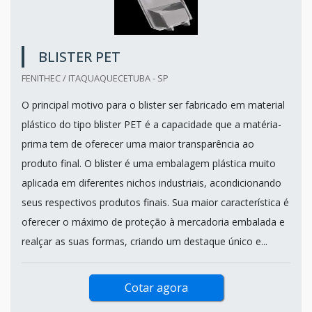
BLISTER PET
FENITHEC / ITAQUAQUECETUBA - SP
O principal motivo para o blister ser fabricado em material
plástico do tipo blister PET é a capacidade que a matéria-
prima tem de oferecer uma maior transparência ao
produto final. O blister é uma embalagem plástica muito
aplicada em diferentes nichos industriais, acondicionando
seus respectivos produtos finais. Sua maior característica é
oferecer o máximo de proteção à mercadoria embalada e
realçar as suas formas, criando um destaque único e...
Cotar agora