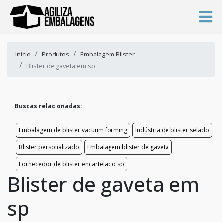
Início
Produtos
Embalagem Blister
Blister de gaveta em sp
Buscas relacionadas:
Embalagem de blister vacuum forming
Indústria de blister selado
Blister personalizado
Embalagem blister de gaveta
Fornecedor de blister encartelado sp
Blister de gaveta em
sp