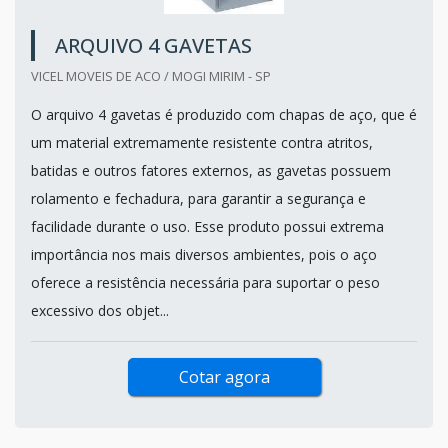
ARQUIVO 4 GAVETAS
VICEL MOVEIS DE ACO / MOGI MIRIM - SP
O arquivo 4 gavetas é produzido com chapas de aço, que é
um material extremamente resistente contra atritos,
batidas e outros fatores externos, as gavetas possuem
rolamento e fechadura, para garantir a segurança e
facilidade durante o uso. Esse produto possui extrema
importância nos mais diversos ambientes, pois o aço
oferece a resistência necessária para suportar o peso
excessivo dos objet...
Cotar agora