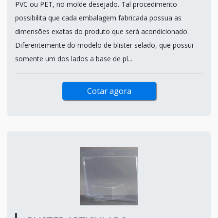
PVC ou PET, no molde desejado. Tal procedimento
possibilita que cada embalagem fabricada possua as
dimensões exatas do produto que será acondicionado.
Diferentemente do modelo de blister selado, que possui
somente um dos lados a base de pl...
Cotar agora