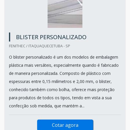
BLISTER PERSONALIZADO
FENITHEC / ITAQUAQUECETUBA - SP
O blister personalizado é um dos modelos de embalagem
plástica mais versáteis, especialmente quando é fabricado
de maneira personalizada. Composto de plástico com
espessuras entre 0,15 milímetros e 2,00 mm, o blister,
conhecido também como bolha, oferece mais proteção
para produtos de todos os tipos, tendo em vista a sua
confecção sob medida, que mantém a...
Cotar agora