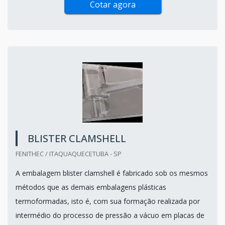
Cotar agora
BLISTER CLAMSHELL
FENITHEC / ITAQUAQUECETUBA - SP
A embalagem blister clamshell é fabricado sob os mesmos
métodos que as demais embalagens plásticas
termoformadas, isto é, com sua formação realizada por
intermédio do processo de pressão a vácuo em placas de