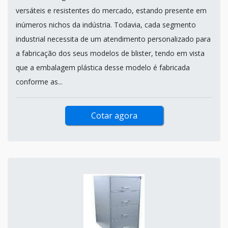
versáteis e resistentes do mercado, estando presente em
inúmeros nichos da indústria. Todavia, cada segmento
industrial necessita de um atendimento personalizado para
a fabricação dos seus modelos de blister, tendo em vista
que a embalagem plástica desse modelo é fabricada
conforme as...
Cotar agora