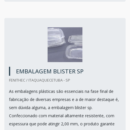
EMBALAGEM BLISTER SP
FENITHEC / ITAQUAQUECETUBA - SP
As embalagens plásticas são essenciais na fase final de
fabricação de diversas empresas e a de maior destaque é,
sem dúvida alguma, a embalagem blister sp.
Confeccionado com material altamente resistente, com
espessura que pode atingir 2,00 mm, o produto garante