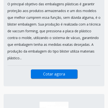
O principal objetivo das embalagens plásticas é garantir
proteção aos produtos armazenados e um dos modelos
que melhor cumprem essa função, sem dúvida alguma, é o
blister embalagem. Sua produção é realizada com a técnica
de vaccum forming, que pressiona a placa de plástico
contra o molde, utilizando o sistema de vácuo, garantindo
que embalagem tenha as medidas exatas desejadas. A
produção da embalagem do tipo blister utiliza materiais
plástico...
Cotar agora