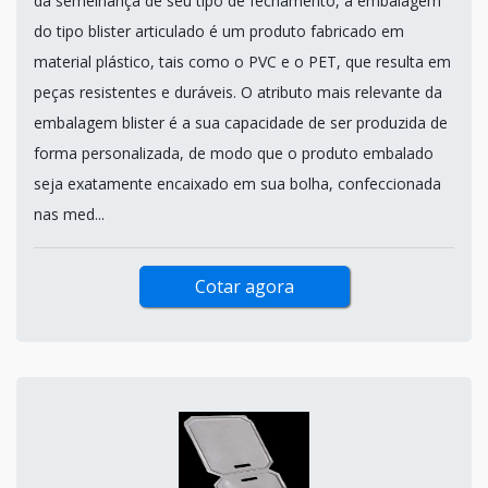
da semelhança de seu tipo de fechamento, a embalagem
do tipo blister articulado é um produto fabricado em
material plástico, tais como o PVC e o PET, que resulta em
peças resistentes e duráveis. O atributo mais relevante da
embalagem blister é a sua capacidade de ser produzida de
forma personalizada, de modo que o produto embalado
seja exatamente encaixado em sua bolha, confeccionada
nas med...
Cotar agora