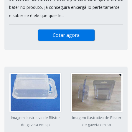
bater no produto, já conseguirá enxergá-lo perfeitamente
e saber se é ele que quer le...
Cotar agora
Imagem ilustrativa de Blister
Imagem ilustrativa de Blister
de gaveta em sp
de gaveta em sp