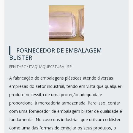
FORNECEDOR DE EMBALAGEM
BLISTER
FENITHEC / ITAQUAQUECETUBA - SP
A fabricação de embalagens plásticas atende diversas
empresas do setor industrial, tendo em vista que qualquer
produto necessita de uma proteção adequada e
proporcional à mercadoria armazenada. Para isso, contar
com uma fornecedor de embalagem blister de qualidade é
fundamental. No caso das indústrias que utilizam o blister
como uma das formas de embalar os seus produtos, o