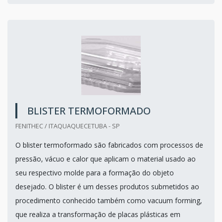
BLISTER TERMOFORMADO
FENITHEC / ITAQUAQUECETUBA - SP
O blister termoformado são fabricados com processos de
pressão, vácuo e calor que aplicam o material usado ao
seu respectivo molde para a formação do objeto
desejado. O blister é um desses produtos submetidos ao
procedimento conhecido também como vacuum forming,
que realiza a transformação de placas plásticas em