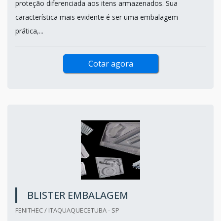
proteção diferenciada aos itens armazenados. Sua
característica mais evidente é ser uma embalagem
prática,...
Cotar agora
BLISTER EMBALAGEM
FENITHEC / ITAQUAQUECETUBA - SP