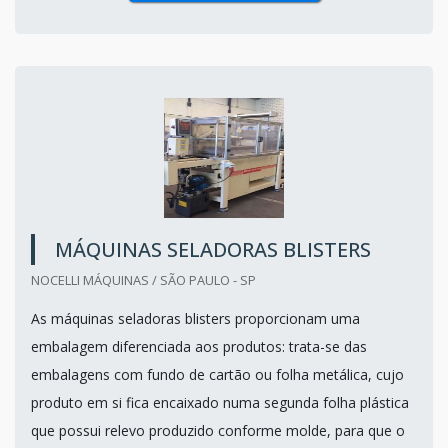
MÁQUINAS SELADORAS BLISTERS
NOCELLI MÁQUINAS / SÃO PAULO - SP
As máquinas seladoras blisters proporcionam uma
embalagem diferenciada aos produtos: trata-se das
embalagens com fundo de cartão ou folha metálica, cujo
produto em si fica encaixado numa segunda folha plástica
que possui relevo produzido conforme molde, para que o