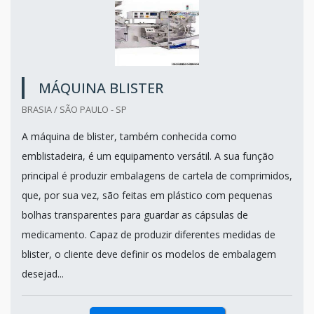
MÁQUINA BLISTER
BRASIA / SÃO PAULO - SP
A máquina de blister, também conhecida como
emblistadeira, é um equipamento versátil. A sua função
principal é produzir embalagens de cartela de comprimidos,
que, por sua vez, são feitas em plástico com pequenas
bolhas transparentes para guardar as cápsulas de
medicamento. Capaz de produzir diferentes medidas de
blister, o cliente deve definir os modelos de embalagem
desejad...