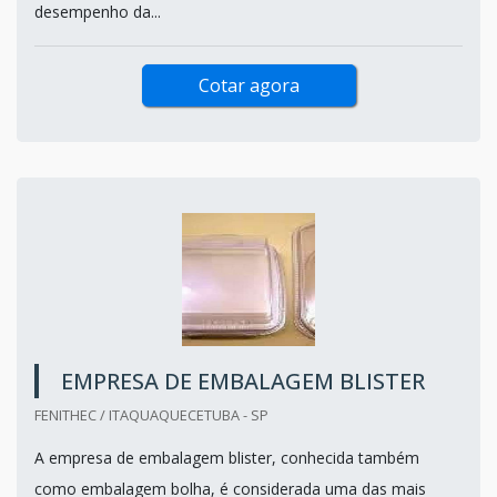
desempenho da...
Cotar agora
EMPRESA DE EMBALAGEM BLISTER
FENITHEC / ITAQUAQUECETUBA - SP
A empresa de embalagem blister, conhecida também
como embalagem bolha, é considerada uma das mais