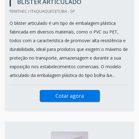
BLISTER ARTICULADO
FENITHEC / ITAQUAQUECETUBA - SP
O blister articulado é um tipo de embalagem plástica
fabricada em diversos materiais, como o PVC ou PET,
todos com a característica de promover alta resistência e
durabilidade, ideal para produtos que exigem o máximo de
proteção no transporte, armazenagem e durante a sua
exposição nos estabelecimentos comerciais. O modelo
articulado da embalagem plástica do tipo bolha &e...
Cotar agora