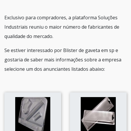
Exclusivo para compradores, a plataforma Soluções
Industriais reuniu o maior número de fabricantes de
qualidade do mercado.
Se estiver interessado por Blister de gaveta em sp e
gostaria de saber mais informações sobre a empresa
selecione um dos anunciantes listados abaixo: