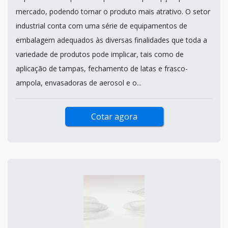
mercado, podendo tornar o produto mais atrativo. O setor
industrial conta com uma série de equipamentos de
embalagem adequados às diversas finalidades que toda a
variedade de produtos pode implicar, tais como de
aplicação de tampas, fechamento de latas e frasco-
ampola, envasadoras de aerosol e o...
Cotar agora