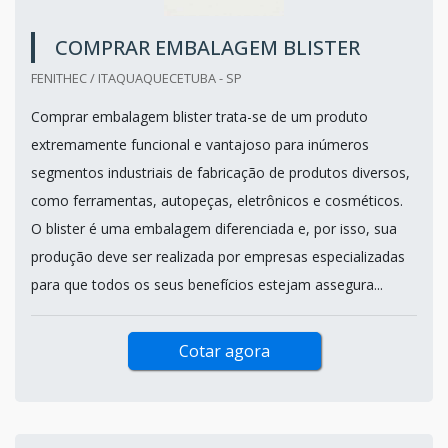
COMPRAR EMBALAGEM BLISTER
FENITHEC / ITAQUAQUECETUBA - SP
Comprar embalagem blister trata-se de um produto
extremamente funcional e vantajoso para inúmeros
segmentos industriais de fabricação de produtos diversos,
como ferramentas, autopeças, eletrônicos e cosméticos.
O blister é uma embalagem diferenciada e, por isso, sua
produção deve ser realizada por empresas especializadas
para que todos os seus benefícios estejam assegura...
Cotar agora