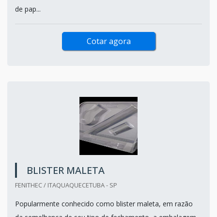
de pap...
Cotar agora
BLISTER MALETA
FENITHEC / ITAQUAQUECETUBA - SP
Popularmente conhecido como blister maleta, em razão