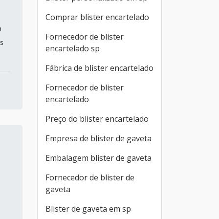
Comprar blister encartelado
m
Fornecedor de blister
as
encartelado sp
Fábrica de blister encartelado
Fornecedor de blister
encartelado
Preço do blister encartelado
Empresa de blister de gaveta
Embalagem blister de gaveta
Fornecedor de blister de
gaveta
Blister de gaveta em sp