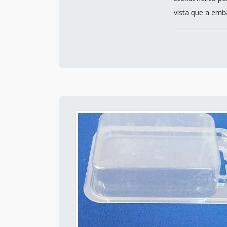
vista que a emb