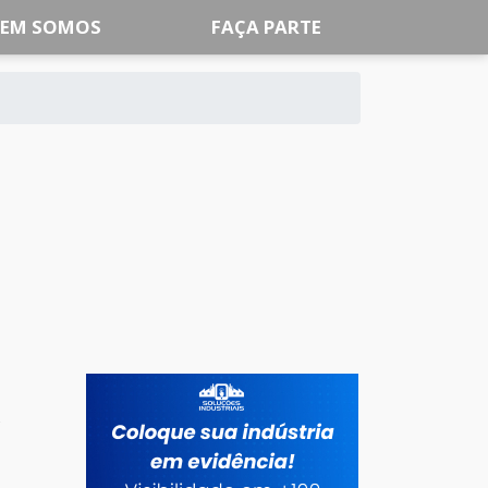
EM SOMOS
FAÇA PARTE
s