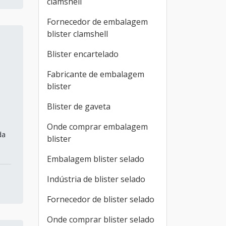
clamshell
Fornecedor de embalagem
blister clamshell
Blister encartelado
Fabricante de embalagem
blister
Blister de gaveta
Onde comprar embalagem
da
blister
Embalagem blister selado
Indústria de blister selado
Fornecedor de blister selado
Onde comprar blister selado