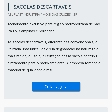
SACOLAS DESCARTÁVEIS
ABL PLAST INDUSTRIA / MOGI DAS CRUZES - SP
Atendimento exclusivo para região metropolitana de São
Paulo, Campinas e Sorocaba
As sacolas descartáveis, diferente das convencionais, é
utilizada uma única vez e sua degradação na natureza é
mais rápida, ou seja, a utilização dessa sacola contribui
diretamente para o meio-ambiente. A empresa fornece o
material de qualidade e resi...
Cotar agora