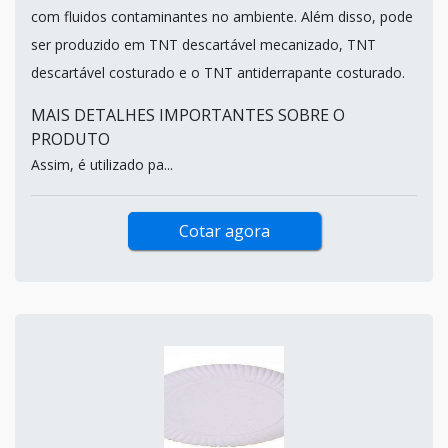
com fluidos contaminantes no ambiente. Além disso, pode
ser produzido em TNT descartável mecanizado, TNT
descartável costurado e o TNT antiderrapante costurado.
MAIS DETALHES IMPORTANTES SOBRE O
PRODUTO
Assim, é utilizado pa...
Cotar agora