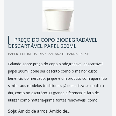
PREÇO DO COPO BIODEGRADÁVEL
DESCARTÁVEL PAPEL 200ML
PAPER+CUP INDUSTRIA / SANTANA DE PARNAÍBA - SP
Falando sobre preço do copo biodegradável descartável
papel 200ml, pode ser descrito como o melhor custo
benefício do mercado, já que é um produto com aparência
similar aos modelos tradicionais já que utiliza-se no dia a
dia, como no escritório. O grande diferencial é fato de
utilizar como matéria-prima fontes renováveis, como:
Soja; Amido de arroz; Amido de...