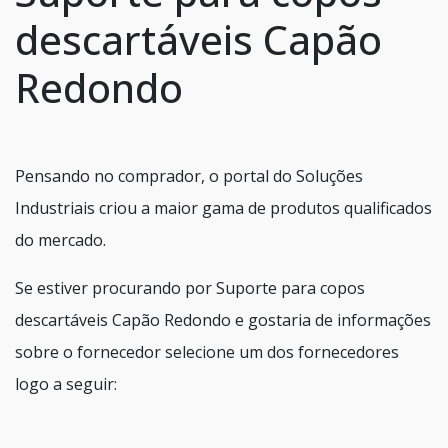
descartáveis Capão
Redondo
Pensando no comprador, o portal do Soluções
Industriais criou a maior gama de produtos qualificados
do mercado.
Se estiver procurando por Suporte para copos
descartáveis Capão Redondo e gostaria de informações
sobre o fornecedor selecione um dos fornecedores
logo a seguir: