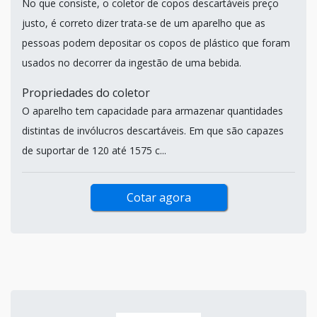
No que consiste, o coletor de copos descartáveis preço
justo, é correto dizer trata-se de um aparelho que as
pessoas podem depositar os copos de plástico que foram
usados no decorrer da ingestão de uma bebida.
Propriedades do coletor
O aparelho tem capacidade para armazenar quantidades
distintas de invólucros descartáveis. Em que são capazes
de suportar de 120 até 1575 c...
Cotar agora