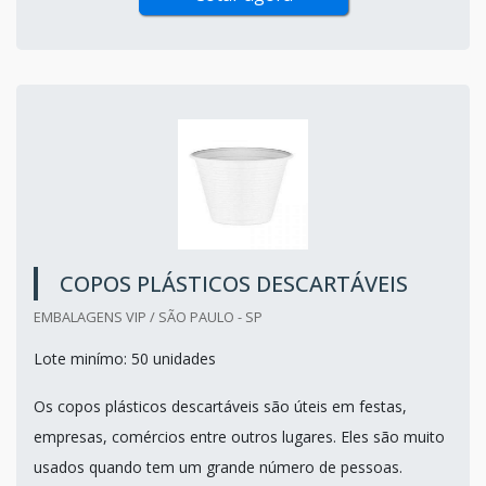
COPOS PLÁSTICOS DESCARTÁVEIS
EMBALAGENS VIP / SÃO PAULO - SP
Lote minímo: 50 unidades
Os copos plásticos descartáveis são úteis em festas,
empresas, comércios entre outros lugares. Eles são muito
usados quando tem um grande número de pessoas.