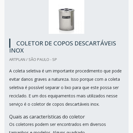
COLETOR DE COPOS DESCARTÁVEIS
INOX
ARTPLAN / SÃO PAULO - SP
A coleta seletiva é um importante procedimento que pode
evitar danos graves a natureza. Isso porque com a coleta
seletiva é possível separar o lixo para que este possa ser
reciclado. E um dos equipamentos mais utilizados nesse
serviço é o coletor de copos descartáveis inox.
Quais as características do coletor
Os coletores podem ser encontrados em diversos
tamanhos e modelos. Alguns quadrado...