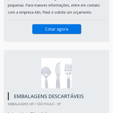
pequenas. Para maiores informações, entre em contato
com a empresa ABL Plast e solicite um orçamento.
Cotar agora
EMBALAGENS DESCARTÁVEIS
EMBALAGENS VIP / SÃO PAULO - SP