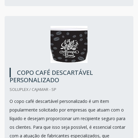
COPO CAFÉ DESCARTÁVEL
PERSONALIZADO
SOLUPLEX / CAJAMAR - SP
O copo café descartável personalizado é um item
popularmente solicitado por empresas que atuam com o
líquido e desejam proporcionar um recipiente seguro para
os clientes. Para que isso seja possível, é essencial contar
com a atuação de fabricantes especializados, que