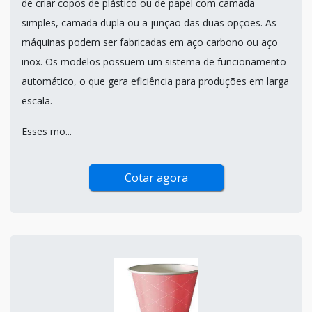
de criar copos de plástico ou de papel com camada
simples, camada dupla ou a junção das duas opções. As
máquinas podem ser fabricadas em aço carbono ou aço
inox. Os modelos possuem um sistema de funcionamento
automático, o que gera eficiência para produções em larga
escala.
Esses mo...
Cotar agora