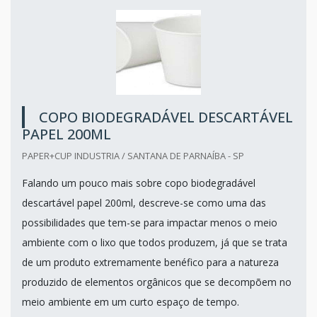
COPO BIODEGRADÁVEL DESCARTÁVEL
PAPEL 200ML
PAPER+CUP INDUSTRIA / SANTANA DE PARNAÍBA - SP
Falando um pouco mais sobre copo biodegradável
descartável papel 200ml, descreve-se como uma das
possibilidades que tem-se para impactar menos o meio
ambiente com o lixo que todos produzem, já que se trata
de um produto extremamente benéfico para a natureza
produzido de elementos orgânicos que se decompõem no
meio ambiente em um curto espaço de tempo.