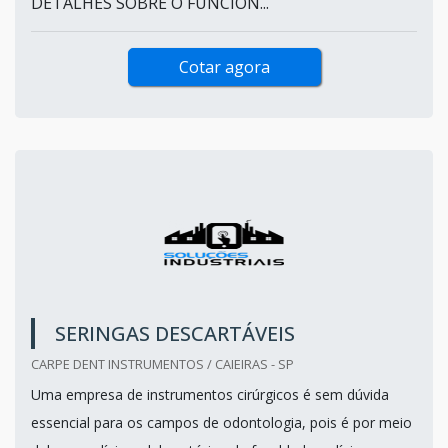
DETALHES SOBRE O FUNCION...
Cotar agora
SERINGAS DESCARTÁVEIS
CARPE DENT INSTRUMENTOS / CAIEIRAS - SP
Uma empresa de instrumentos cirúrgicos é sem dúvida
essencial para os campos de odontologia, pois é por meio