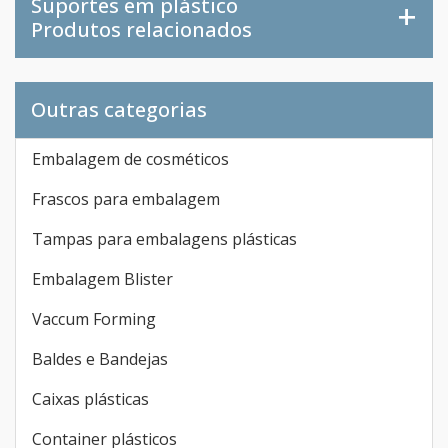
Suportes em plástico
Produtos relacionados
Outras categorias
Embalagem de cosméticos
Frascos para embalagem
Tampas para embalagens plásticas
Embalagem Blister
Vaccum Forming
Baldes e Bandejas
Caixas plásticas
Container plásticos