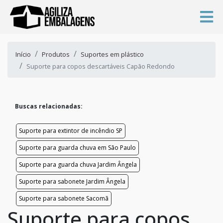
Início
Produtos
Suportes em plástico
Suporte para copos descartáveis Capão Redondo
Buscas relacionadas:
Suporte para extintor de incêndio SP
Suporte para guarda chuva em São Paulo
Suporte para guarda chuva Jardim Ângela
Suporte para sabonete Jardim Ângela
Suporte para sabonete Sacomã
Suporte para copos