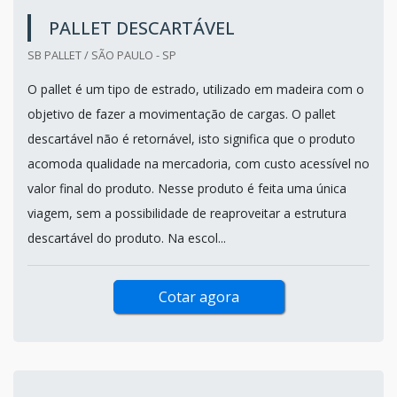
PALLET DESCARTÁVEL
SB PALLET / SÃO PAULO - SP
O pallet é um tipo de estrado, utilizado em madeira com o
objetivo de fazer a movimentação de cargas. O pallet
descartável não é retornável, isto significa que o produto
acomoda qualidade na mercadoria, com custo acessível no
valor final do produto. Nesse produto é feita uma única
viagem, sem a possibilidade de reaproveitar a estrutura
descartável do produto. Na escol...
Cotar agora