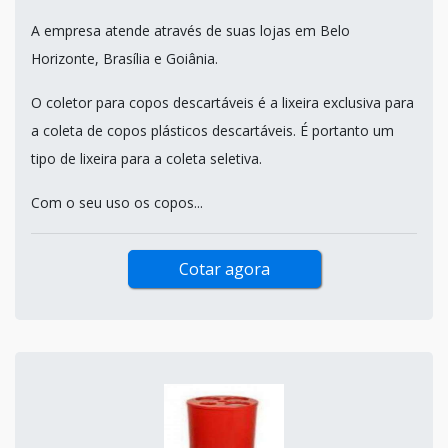
A empresa atende através de suas lojas em Belo
Horizonte, Brasília e Goiânia.
O coletor para copos descartáveis é a lixeira exclusiva para
a coleta de copos plásticos descartáveis. É portanto um
tipo de lixeira para a coleta seletiva.
Com o seu uso os copos...
Cotar agora