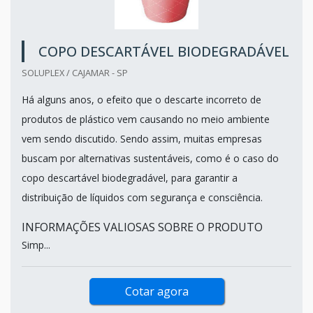
COPO DESCARTÁVEL BIODEGRADÁVEL
SOLUPLEX / CAJAMAR - SP
Há alguns anos, o efeito que o descarte incorreto de
produtos de plástico vem causando no meio ambiente
vem sendo discutido. Sendo assim, muitas empresas
buscam por alternativas sustentáveis, como é o caso do
copo descartável biodegradável, para garantir a
distribuição de líquidos com segurança e consciência.
INFORMAÇÕES VALIOSAS SOBRE O PRODUTO
Simp...
Cotar agora