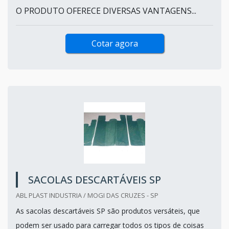
O PRODUTO OFERECE DIVERSAS VANTAGENS...
Cotar agora
SACOLAS DESCARTÁVEIS SP
ABL PLAST INDUSTRIA / MOGI DAS CRUZES - SP
As sacolas descartáveis SP são produtos versáteis, que
podem ser usado para carregar todos os tipos de coisas