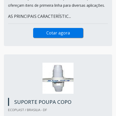
ofereçam itens de primeira linha para diversas aplicações.
AS PRINCIPAIS CARACTERÍSTIC...
Cotar agora
SUPORTE POUPA COPO
ECOPLAST / BRASILIA - DF