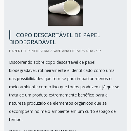
COPO DESCARTÁVEL DE PAPEL
BIODEGRADÁVEL
PAPER+CUP INDUSTRIA / SANTANA DE PARNAÍBA - SP
Discorrendo sobre copo descartável de papel
biodegradável, rotineiramente é identificado como uma
das possibilidades que tem-se para impactar menos o
meio ambiente com o lixo que todos produzem, já que se
trata de um produto extremamente benéfico para a
natureza produzido de elementos orgânicos que se
decompõem no meio ambiente em um curto espaço de
tempo.