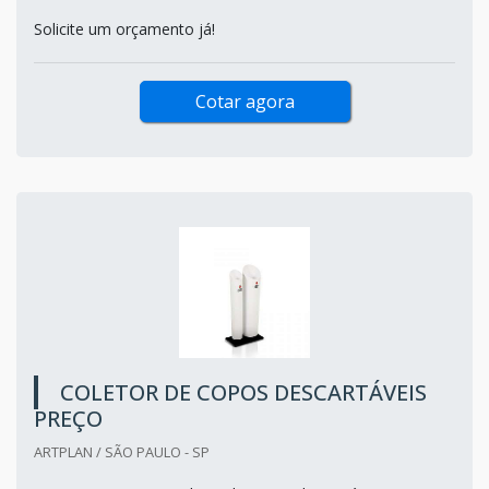
Solicite um orçamento já!
Cotar agora
COLETOR DE COPOS DESCARTÁVEIS
PREÇO
ARTPLAN / SÃO PAULO - SP