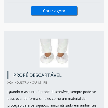
Cotar agora
PROPÉ DESCARTÁVEL
XCA INDUSTRIA / CAPIM - PB
Quando o assunto é propé descartável, sempre pode-se
descrever de forma simples como um material de
proteção para os sapatos, muito utilizado em ambientes