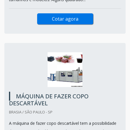
Cotar agora
MÁQUINA DE FAZER COPO
DESCARTÁVEL
BRASIA / SÃO PAULO - SP
A máquina de fazer copo descartável tem a possibilidade