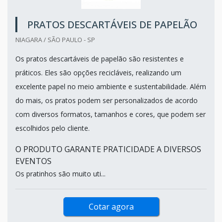
PRATOS DESCARTÁVEIS DE PAPELÃO
NIAGARA / SÃO PAULO - SP
Os pratos descartáveis de papelão são resistentes e
práticos. Eles são opções recicláveis, realizando um
excelente papel no meio ambiente e sustentabilidade. Além
do mais, os pratos podem ser personalizados de acordo
com diversos formatos, tamanhos e cores, que podem ser
escolhidos pelo cliente.
O PRODUTO GARANTE PRATICIDADE A DIVERSOS
EVENTOS
Os pratinhos são muito uti...
Cotar agora