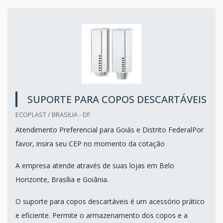
SUPORTE PARA COPOS DESCARTÁVEIS
ECOPLAST / BRASILIA - DF
Atendimento Preferencial para Goiás e Distrito FederalPor
favor, insira seu CEP no momento da cotação
A empresa atende através de suas lojas em Belo
Horizonte, Brasília e Goiânia.
O suporte para copos descartáveis é um acessório prático
e eficiente. Permite o armazenamento dos copos e a