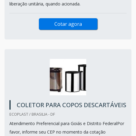
liberação unitária, quando acionada.
Cotar agora
COLETOR PARA COPOS DESCARTÁVEIS
ECOPLAST / BRASILIA - DF
Atendimento Preferencial para Goiás e Distrito FederalPor
favor, informe seu CEP no momento da cotação