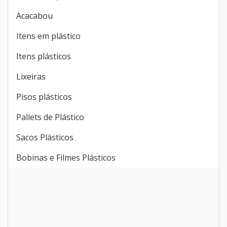
Acacabou
Itens em plástico
Itens plásticos
Lixeiras
Pisos plásticos
Pallets de Plástico
Sacos Plásticos
Bobinas e Filmes Plásticos