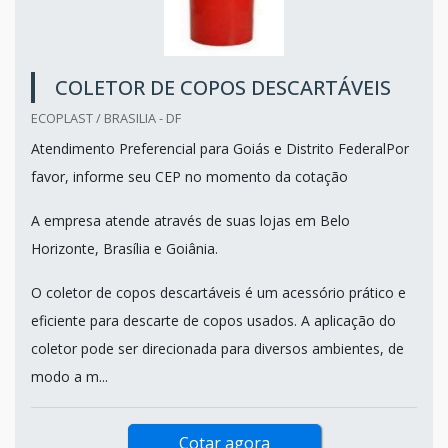
COLETOR DE COPOS DESCARTÁVEIS
ECOPLAST / BRASILIA - DF
Atendimento Preferencial para Goiás e Distrito FederalPor
favor, informe seu CEP no momento da cotação
A empresa atende através de suas lojas em Belo
Horizonte, Brasília e Goiânia.
O coletor de copos descartáveis é um acessório prático e
eficiente para descarte de copos usados. A aplicação do
coletor pode ser direcionada para diversos ambientes, de
modo a m...
Cotar agora