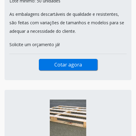
Lote minímo: 50 unidades
As embalagens descartáveis de qualidade e resistentes,
são feitas com variações de tamanhos e modelos para se
adequar a necessidade do cliente.
Solicite um orçamento já!
Cotar agora