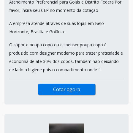
Atendimento Preferencial para Goiás e Distrito FederalPor
favor, insira seu CEP no momento da cotação
A empresa atende através de suas lojas em Belo
Horizonte, Brasília e Goiânia.
O suporte poupa copo ou dispenser poupa copo é
produzido com designer moderno para trazer praticidade e
economia de ate 30% dos copos, também não deixando
de lado a higiene pois o compartimento onde f...
Cotar agora