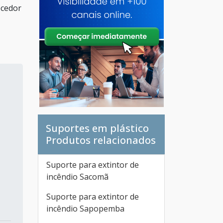
ecedor
Suportes em plástico
Produtos relacionados
Suporte para extintor de
incêndio Sacomã
Suporte para extintor de
incêndio Sapopemba