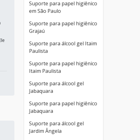
Suporte para papel higiênico
em São Paulo
a
Suporte para papel higiênico
Grajaú
Ele
Suporte para álcool gel Itaim
Paulista
Suporte para papel higiênico
Itaim Paulista
Suporte para álcool gel
Jabaquara
Suporte para papel higiênico
Jabaquara
Suporte para álcool gel
Jardim Ângela