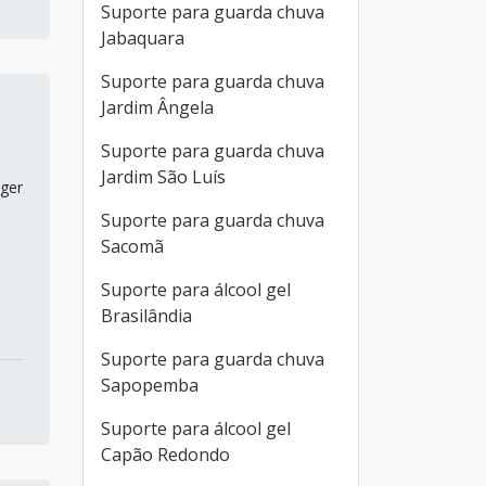
Suporte para guarda chuva
Jabaquara
Suporte para guarda chuva
Jardim Ângela
Suporte para guarda chuva
Jardim São Luís
eger
Suporte para guarda chuva
Sacomã
Suporte para álcool gel
Brasilândia
Suporte para guarda chuva
Sapopemba
Suporte para álcool gel
Capão Redondo