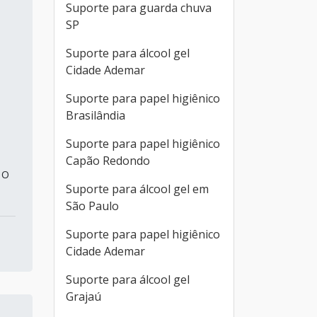
Suporte para guarda chuva
SP
Suporte para álcool gel
Cidade Ademar
Suporte para papel higiênico
Brasilândia
Suporte para papel higiênico
Capão Redondo
 O
Suporte para álcool gel em
São Paulo
Suporte para papel higiênico
Cidade Ademar
Suporte para álcool gel
Grajaú