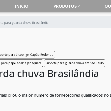
INICIO
PRODUTOS
QU
te para guarda chuva Brasilândia
porte para álcool gel Capão Redondo
 para papel toalha Jabaquara
Suporte para guarda chuva em São Paulo
rda chuva Brasilândia
ais criou o maior número de fornecedores qualificados no 