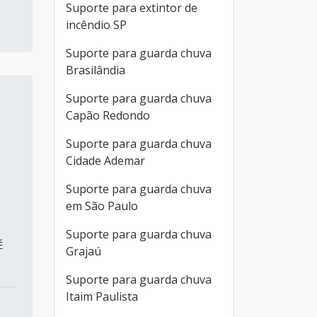
Suporte para extintor de
incêndio SP
Suporte para guarda chuva
Brasilândia
Suporte para guarda chuva
Capão Redondo
Suporte para guarda chuva
Cidade Ademar
Suporte para guarda chuva
em São Paulo
Suporte para guarda chuva
É
Grajaú
Suporte para guarda chuva
Itaim Paulista