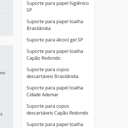
Suporte para papel higiênico
SP
Suporte para papel toalha
Brasilândia
Suporte para álcool gel SP
Suporte para papel toalha
Capão Redondo
Suporte para copos
 no
descartáveis Brasilândia
Suporte para papel toalha
Cidade Ademar
Suporte para copos
descartáveis Capão Redondo
es
Suporte para papel toalha