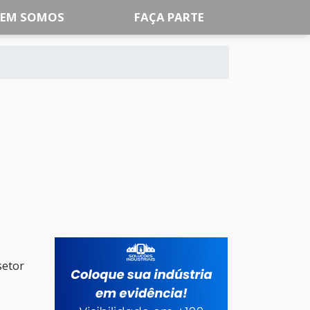
EM SOMOS
FAÇA PARTE
setor