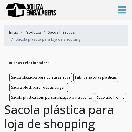
Início
Produtos
Sacos Plásticos
Sacola plástica para loja de shopping
Buscas relacionadas:
Sacos plásticos para coleta seletiva
Fabrica sacolas plasticas
Saco ziplock para roupas viagem
Sacola plástica com personalização para evento
Saco tipo fronha
Sacola plástica para
loja de shopping