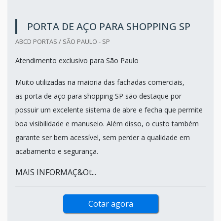
PORTA DE AÇO PARA SHOPPING SP
ABCD PORTAS / SÃO PAULO - SP
Atendimento exclusivo para São Paulo
Muito utilizadas na maioria das fachadas comerciais,
as porta de aço para shopping SP são destaque por
possuir um excelente sistema de abre e fecha que permite
boa visibilidade e manuseio. Além disso, o custo também
garante ser bem acessível, sem perder a qualidade em
acabamento e segurança.
MAIS INFORMAÇ&Ot...
Cotar agora