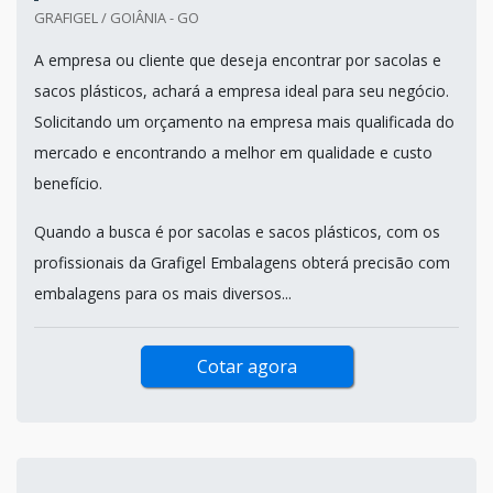
GRAFIGEL / GOIÂNIA - GO
A empresa ou cliente que deseja encontrar por sacolas e
sacos plásticos, achará a empresa ideal para seu negócio.
Solicitando um orçamento na empresa mais qualificada do
mercado e encontrando a melhor em qualidade e custo
benefício.
Quando a busca é por sacolas e sacos plásticos, com os
profissionais da Grafigel Embalagens obterá precisão com
embalagens para os mais diversos...
Cotar agora