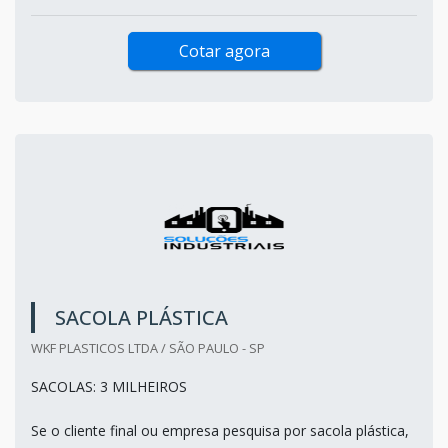
Cotar agora
SACOLA PLÁSTICA
WKF PLASTICOS LTDA / SÃO PAULO - SP
SACOLAS: 3 MILHEIROS
Se o cliente final ou empresa pesquisa por sacola plástica,