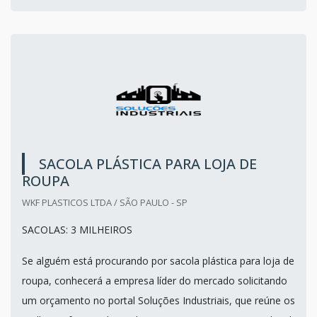
SACOLA PLÁSTICA PARA LOJA DE
ROUPA
WKF PLASTICOS LTDA / SÃO PAULO - SP
SACOLAS: 3 MILHEIROS
Se alguém está procurando por sacola plástica para loja de
roupa, conhecerá a empresa líder do mercado solicitando
um orçamento no portal Soluções Industriais, que reúne os