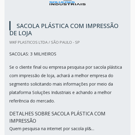
SACOLA PLÁSTICA COM IMPRESSÃO
DE LOJA
WKF PLASTICOS LTDA / SÃO PAULO - SP
SACOLAS: 3 MILHEIROS
Se o cliente final ou empresa pesquisa por sacola plástica
com impressão de loja, achará a melhor empresa do
segmento solicitando mais informações por meio da
plataforma Soluções Industriais e achando a melhor
referência do mercado.
DETALHES SOBRE SACOLA PLÁSTICA COM
IMPRESSÃO
Quem pesquisa na internet por sacola pl&...