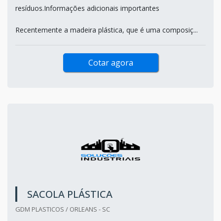
resíduos.Informações adicionais importantes
Recentemente a madeira plástica, que é uma composiç...
Cotar agora
SACOLA PLÁSTICA
GDM PLASTICOS / ORLEANS - SC