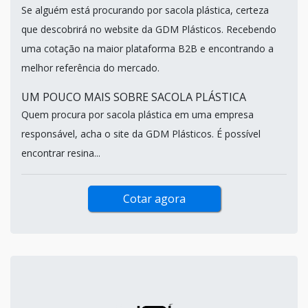
Se alguém está procurando por sacola plástica, certeza
que descobrirá no website da GDM Plásticos. Recebendo
uma cotação na maior plataforma B2B e encontrando a
melhor referência do mercado.
UM POUCO MAIS SOBRE SACOLA PLÁSTICA
Quem procura por sacola plástica em uma empresa
responsável, acha o site da GDM Plásticos. É possível
encontrar resina...
Cotar agora