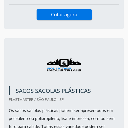
Cotar agora
SACOS SACOLAS PLÁSTICAS
PLASTMASTER / SÃO PAULO - SP
Os sacos sacolas plásticas podem ser apresentados em
polietileno ou polipropileno, lisa e impressa, com ou sem
furo para cabide. Todas essas variedade podem ser