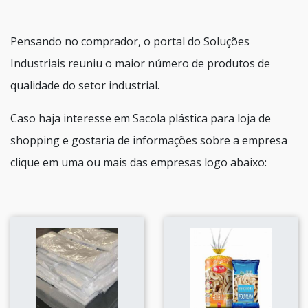
Pensando no comprador, o portal do Soluções
Industriais reuniu o maior número de produtos de
qualidade do setor industrial.
Caso haja interesse em Sacola plástica para loja de
shopping e gostaria de informações sobre a empresa
clique em uma ou mais das empresas logo abaixo: