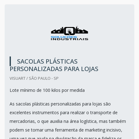
SACOLAS PLÁSTICAS
PERSONALIZADAS PARA LOJAS
VISUART / SÃO PAULO - SP
Lote mínimo de 100 kilos por medida
As sacolas plásticas personalizadas para lojas são
excelentes instrumentos para realizar o transporte de
mercadorias, o que auxilia na área logística, mas também
podem se tornar uma ferramenta de marketing incisivo,
uma vez que ajuda na divulgação da marca e fideliza os