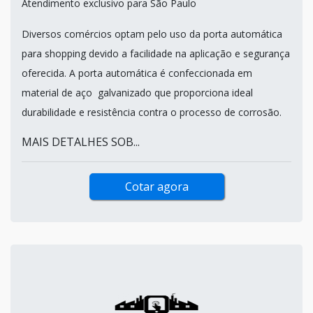
Atendimento exclusivo para São Paulo
Diversos comércios optam pelo uso da porta automática
para shopping devido a facilidade na aplicação e segurança
oferecida. A porta automática é confeccionada em
material de aço galvanizado que proporciona ideal
durabilidade e resistência contra o processo de corrosão.
MAIS DETALHES SOB...
Cotar agora