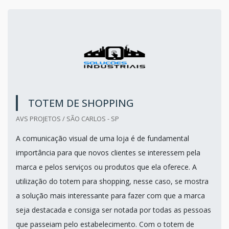
TOTEM DE SHOPPING
AVS PROJETOS / SÃO CARLOS - SP
A comunicação visual de uma loja é de fundamental
importância para que novos clientes se interessem pela
marca e pelos serviços ou produtos que ela oferece. A
utilização do totem para shopping, nesse caso, se mostra
a solução mais interessante para fazer com que a marca
seja destacada e consiga ser notada por todas as pessoas
que passeiam pelo estabelecimento. Com o totem de