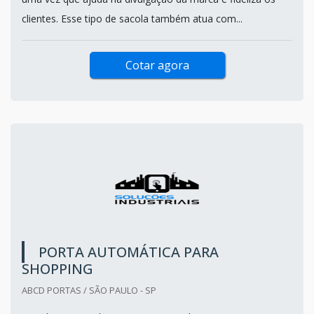
clientes. Esse tipo de sacola também atua com...
Cotar agora
PORTA AUTOMÁTICA PARA
SHOPPING
ABCD PORTAS / SÃO PAULO - SP