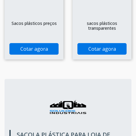
Sacos plásticos preços
sacos plásticos
transparentes
Cotar agora
Cotar agora
SACOLA PLÁSTICA PARA LOJA DE