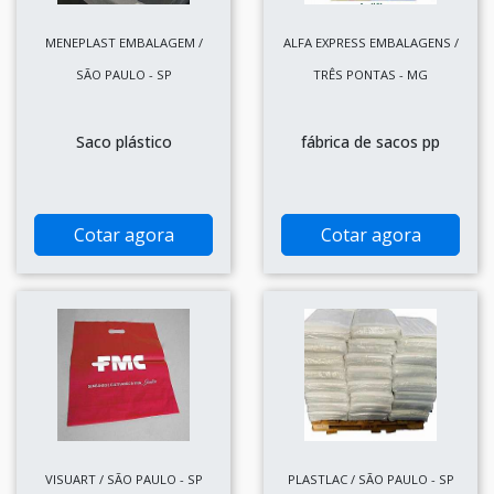
MENEPLAST EMBALAGEM /
ALFA EXPRESS EMBALAGENS /
SÃO PAULO - SP
TRÊS PONTAS - MG
Saco plástico
fábrica de sacos pp
Cotar agora
Cotar agora
VISUART / SÃO PAULO - SP
PLASTLAC / SÃO PAULO - SP