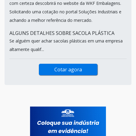
com certeza descobrirá no website da WKF Embalagens.
Solicitando uma cotação no portal Soluções Industriais e
achando a melhor referência do mercado.
ALGUNS DETALHES SOBRE SACOLA PLÁSTICA
Se alguém quer achar sacolas plásticas em uma empresa
altamente qualif...
Cotar agora