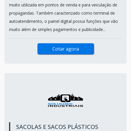
muito utilizada em pontos de venda e para veiculação de
propagandas. Também caracterizado como terminal de
autoatendimento, o painel digital possui funções que vão
muito além de simples pagamentos e publicidade...
Cotar agora
SACOLAS E SACOS PLÁSTICOS