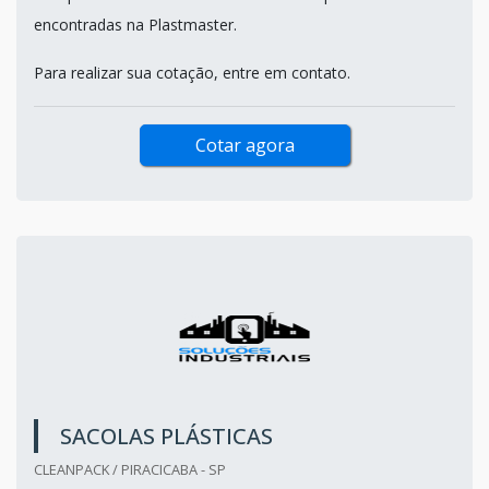
encontradas na Plastmaster.
Para realizar sua cotação, entre em contato.
Cotar agora
SACOLAS PLÁSTICAS
CLEANPACK / PIRACICABA - SP