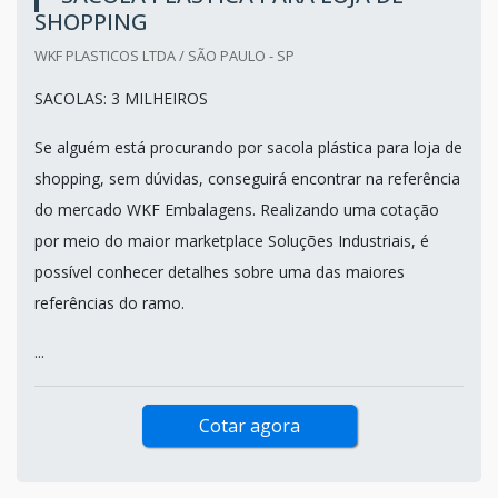
SHOPPING
WKF PLASTICOS LTDA / SÃO PAULO - SP
SACOLAS: 3 MILHEIROS
Se alguém está procurando por sacola plástica para loja de
shopping, sem dúvidas, conseguirá encontrar na referência
do mercado WKF Embalagens. Realizando uma cotação
por meio do maior marketplace Soluções Industriais, é
possível conhecer detalhes sobre uma das maiores
referências do ramo.
...
Cotar agora