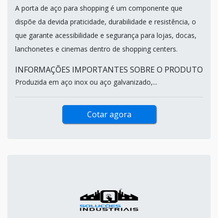
A porta de aço para shopping é um componente que
dispõe da devida praticidade, durabilidade e resistência, o
que garante acessibilidade e segurança para lojas, docas,
lanchonetes e cinemas dentro de shopping centers.
INFORMAÇÕES IMPORTANTES SOBRE O PRODUTO
Produzida em aço inox ou aço galvanizado,...
Cotar agora