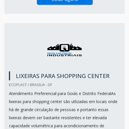
LIXEIRAS PARA SHOPPING CENTER
ECOPLAST / BRASILIA - DF
Atendimento Preferencial para Goiás e Distrito FederalAs
lixeiras para shopping center são utlizadas em locais onde
há de grande circulação de pessoas e portanto essas
lixeiras devem ser bastante resistentes e ter elevada
capacidade volumétrica para acondicionamento de