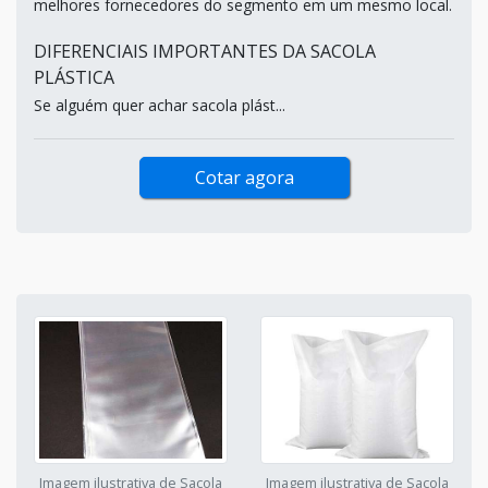
melhores fornecedores do segmento em um mesmo local.
DIFERENCIAIS IMPORTANTES DA SACOLA
PLÁSTICA
Se alguém quer achar sacola plást...
Cotar agora
Imagem ilustrativa de Sacola
Imagem ilustrativa de Sacola