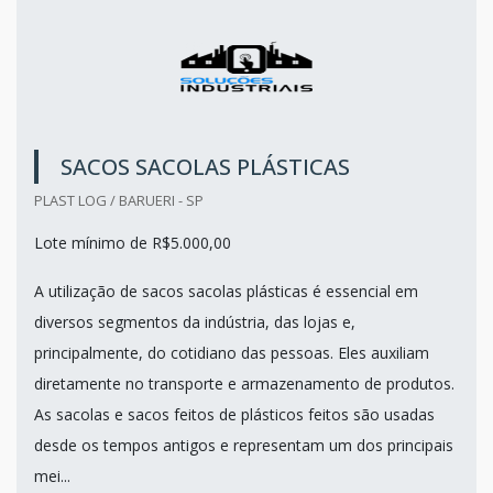
SACOS SACOLAS PLÁSTICAS
PLAST LOG / BARUERI - SP
Lote mínimo de R$5.000,00
A utilização de sacos sacolas plásticas é essencial em
diversos segmentos da indústria, das lojas e,
principalmente, do cotidiano das pessoas. Eles auxiliam
diretamente no transporte e armazenamento de produtos.
As sacolas e sacos feitos de plásticos feitos são usadas
desde os tempos antigos e representam um dos principais
mei...