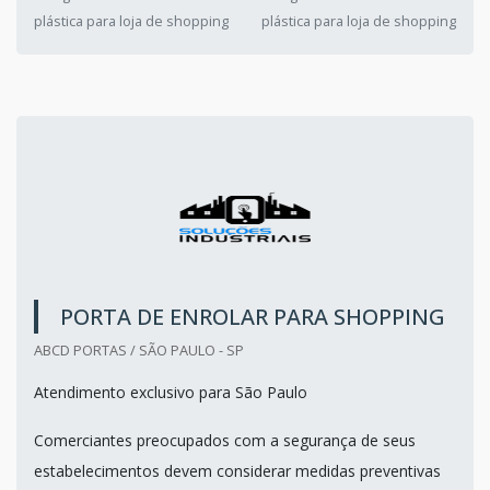
plástica para loja de shopping
plástica para loja de shopping
PORTA DE ENROLAR PARA SHOPPING
ABCD PORTAS / SÃO PAULO - SP
Atendimento exclusivo para São Paulo
Comerciantes preocupados com a segurança de seus
estabelecimentos devem considerar medidas preventivas