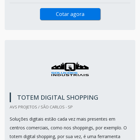
Cotar agora
TOTEM DIGITAL SHOPPING
AVS PROJETOS / SÃO CARLOS - SP
Soluções digitais estão cada vez mais presentes em
centros comerciais, como nos shoppings, por exemplo. O
totem digital shopping, por sua vez, é uma ferramenta