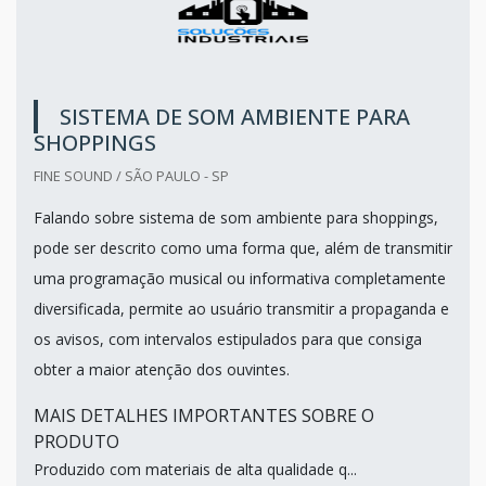
SISTEMA DE SOM AMBIENTE PARA
SHOPPINGS
FINE SOUND / SÃO PAULO - SP
Falando sobre sistema de som ambiente para shoppings,
pode ser descrito como uma forma que, além de transmitir
uma programação musical ou informativa completamente
diversificada, permite ao usuário transmitir a propaganda e
os avisos, com intervalos estipulados para que consiga
obter a maior atenção dos ouvintes.
MAIS DETALHES IMPORTANTES SOBRE O
PRODUTO
Produzido com materiais de alta qualidade q...