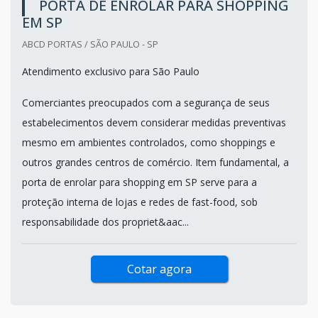
PORTA DE ENROLAR PARA SHOPPING
EM SP
ABCD PORTAS / SÃO PAULO - SP
Atendimento exclusivo para São Paulo
Comerciantes preocupados com a segurança de seus
estabelecimentos devem considerar medidas preventivas
mesmo em ambientes controlados, como shoppings e
outros grandes centros de comércio. Item fundamental, a
porta de enrolar para shopping em SP serve para a
proteção interna de lojas e redes de fast-food, sob
responsabilidade dos propriet&aac...
Cotar agora