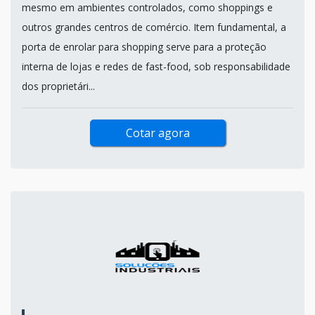
mesmo em ambientes controlados, como shoppings e
outros grandes centros de comércio. Item fundamental, a
porta de enrolar para shopping serve para a proteção
interna de lojas e redes de fast-food, sob responsabilidade
dos proprietári...
Cotar agora