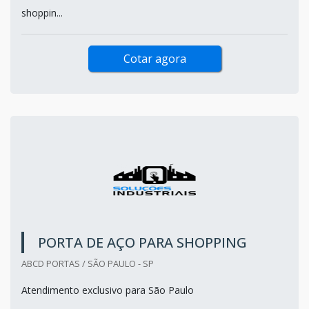
shoppin...
Cotar agora
PORTA DE AÇO PARA SHOPPING
ABCD PORTAS / SÃO PAULO - SP
Atendimento exclusivo para São Paulo