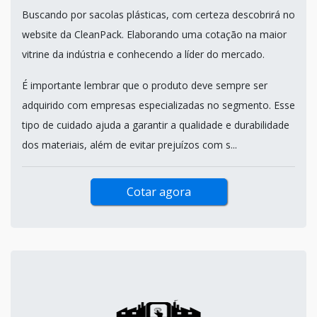
Buscando por sacolas plásticas, com certeza descobrirá no
website da CleanPack. Elaborando uma cotação na maior
vitrine da indústria e conhecendo a líder do mercado.
É importante lembrar que o produto deve sempre ser
adquirido com empresas especializadas no segmento. Esse
tipo de cuidado ajuda a garantir a qualidade e durabilidade
dos materiais, além de evitar prejuízos com s...
Cotar agora