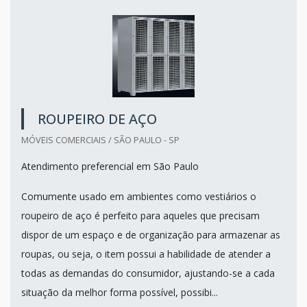
ROUPEIRO DE AÇO
MÓVEIS COMERCIAIS / SÃO PAULO - SP
Atendimento preferencial em São Paulo
Comumente usado em ambientes como vestiários o
roupeiro de aço é perfeito para aqueles que precisam
dispor de um espaço e de organização para armazenar as
roupas, ou seja, o item possui a habilidade de atender a
todas as demandas do consumidor, ajustando-se a cada
situação da melhor forma possível, possibi...