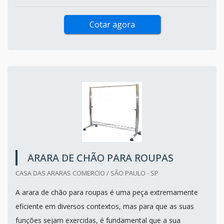
Cotar agora
ARARA DE CHÃO PARA ROUPAS
CASA DAS ARARAS COMERCIO / SÃO PAULO - SP
A arara de chão para roupas é uma peça extremamente
eficiente em diversos contextos, mas para que as suas
funções sejam exercidas, é fundamental que a sua