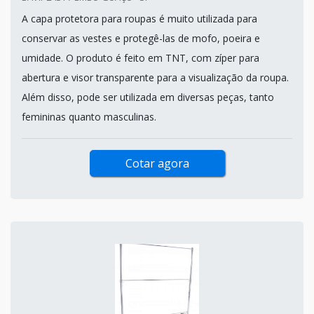
A capa protetora para roupas é muito utilizada para
conservar as vestes e protegê-las de mofo, poeira e
umidade. O produto é feito em TNT, com zíper para
abertura e visor transparente para a visualização da roupa.
Além disso, pode ser utilizada em diversas peças, tanto
femininas quanto masculinas.
Cotar agora