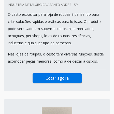
INDUSTRIA METALÚRGICA / SANTO ANDRÉ - SP
O cesto expositor para loja de roupas é pensando para
criar soluções rápidas e práticas para lojistas. O produto
pode ser usado em supermercados, hipermercados,
açougues, pet shops, lojas de roupas, residências,
indústrias e qualquer tipo de comércio.
Nas lojas de roupas, o cesto tem diversas funções, desde
acomodar peças menores, como a de deixar a dispos...
Cotar agora