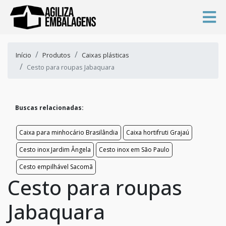
Início
Produtos
Caixas plásticas
Cesto para roupas Jabaquara
Buscas relacionadas:
Caixa para minhocário Brasilândia
Caixa hortifruti Grajaú
Cesto inox Jardim Ângela
Cesto inox em São Paulo
Cesto empilhável Sacomã
Cesto para roupas
Jabaquara