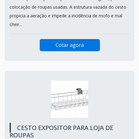
colocação de roupas usadas. A estrutura vazada do cesto
propicia a aeração e impede a incidência de mofo e mal
cheir...
Cotar agora
CESTO EXPOSITOR PARA LOJA DE
ROUPAS