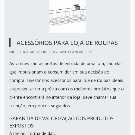
ACESSÓRIOS PARA LOJA DE ROUPAS
INDUSTRIA METALÚRGICA / SANTO ANDRÉ - SP
As vitrines são as portas de entrada de uma loja, são elas
que impulsionam o consumidor em sua decisão de
compra. Investir nos acessórios para loja de roupas ideais
e apresentar uma prévia com os melhores produtos que o
cliente encontrará no interior da loja, deve chamar sua
atenção, em poucos segundos.
GARANTIA DE VALORIZAÇÃO DOS PRODUTOS
EXPOSTOS
A melhor forma de dar...