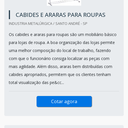
CABIDES E ARARAS PARA ROUPAS
INDUSTRIA METALÚRGICA / SANTO ANDRÉ - SP
Os cabides e araras para roupas são um mobiliário básico
para lojas de roupa. A boa organização das lojas permite
uma melhor composição do local de trabalho, fazendo
com que o funcionário consiga localizar as peças com
mais agilidade. Além disso, araras bem distribuídas com
cabides apropriados, permitem que os clientes tenham
total visualização das pe&cc...
Cotar agora