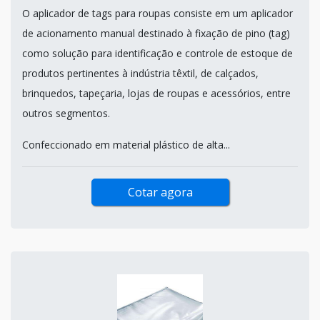
O aplicador de tags para roupas consiste em um aplicador
de acionamento manual destinado à fixação de pino (tag)
como solução para identificação e controle de estoque de
produtos pertinentes à indústria têxtil, de calçados,
brinquedos, tapeçaria, lojas de roupas e acessórios, entre
outros segmentos.
Confeccionado em material plástico de alta...
Cotar agora