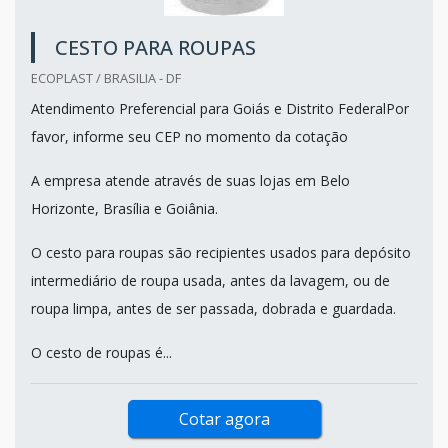
CESTO PARA ROUPAS
ECOPLAST / BRASILIA - DF
Atendimento Preferencial para Goiás e Distrito FederalPor
favor, informe seu CEP no momento da cotação
A empresa atende através de suas lojas em Belo
Horizonte, Brasília e Goiânia.
O cesto para roupas são recipientes usados para depósito
intermediário de roupa usada, antes da lavagem, ou de
roupa limpa, antes de ser passada, dobrada e guardada.
O cesto de roupas é...
Cotar agora