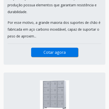
produção possua elementos que garantam resistência e
durabilidade.
Por esse motivo, a grande maioria dos suportes de chão é
fabricada em aço carbono inoxidável, capaz de suportar o
peso de aproxim...
Cotar agora