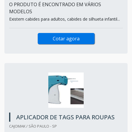
O PRODUTO É ENCONTRADO EM VÁRIOS
MODELOS
Existem cabides para adultos, cabides de silhueta infantil...
Cotar agora
APLICADOR DE TAGS PARA ROUPAS
CAJOMAK / SÃO PAULO - SP