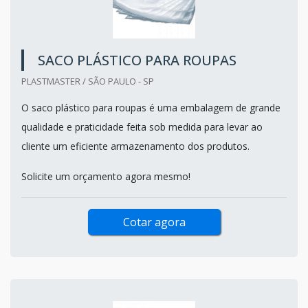
SACO PLÁSTICO PARA ROUPAS
PLASTMASTER / SÃO PAULO - SP
O saco plástico para roupas é uma embalagem de grande
qualidade e praticidade feita sob medida para levar ao
cliente um eficiente armazenamento dos produtos.
Solicite um orçamento agora mesmo!
Cotar agora