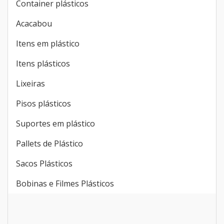
Container plásticos
Acacabou
Itens em plástico
Itens plásticos
Lixeiras
Pisos plásticos
Suportes em plástico
Pallets de Plástico
Sacos Plásticos
Bobinas e Filmes Plásticos