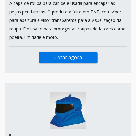
A capa de roupa para cabide é usada para encapar as
peças penduradas. O produto é feito em TNT, com zíper
para abertura e visor transparente para a visualização da
roupa. E é usado para proteger as roupas de fatores como
poeira, umidade e mofo.
Cotar agora