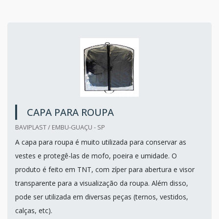
CAPA PARA ROUPA
BAVIPLAST / EMBU-GUAÇU - SP
A capa para roupa é muito utilizada para conservar as
vestes e protegê-las de mofo, poeira e umidade. O
produto é feito em TNT, com zíper para abertura e visor
transparente para a visualização da roupa. Além disso,
pode ser utilizada em diversas peças (ternos, vestidos,
calças, etc).