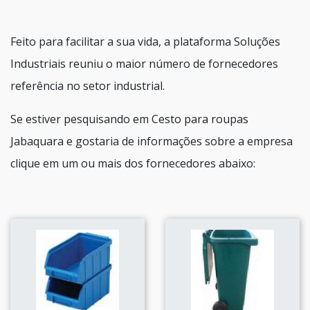
Feito para facilitar a sua vida, a plataforma Soluções
Industriais reuniu o maior número de fornecedores
referência no setor industrial.
Se estiver pesquisando em Cesto para roupas
Jabaquara e gostaria de informações sobre a empresa
clique em um ou mais dos fornecedores abaixo: