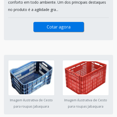
conforto em todo ambiente. Um dos principais destaques
no produto é a agilidade gra...
Cotar agora
Imagem ilustrativa de Cesto
Imagem ilustrativa de Cesto
para roupas Jabaquara
para roupas Jabaquara