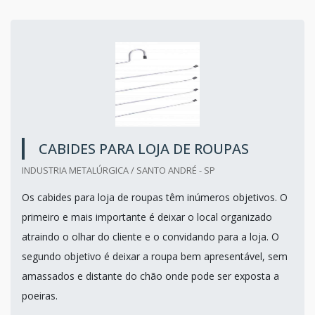
CABIDES PARA LOJA DE ROUPAS
INDUSTRIA METALÚRGICA / SANTO ANDRÉ - SP
Os cabides para loja de roupas têm inúmeros objetivos. O
primeiro e mais importante é deixar o local organizado
atraindo o olhar do cliente e o convidando para a loja. O
segundo objetivo é deixar a roupa bem apresentável, sem
amassados e distante do chão onde pode ser exposta a
poeiras.