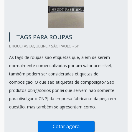
TAGS PARA ROUPAS
ETIQUETAS JAQUELINE / SÃO PAULO - SP
As tags de roupas são etiquetas que, além de serem
normalmente comercializadas por um valor acessível,
também podem ser consideradas etiquetas de
composição. O que são etiquetas de composição? São
produtos obrigatórios por lei que servem não somente
para divulgar o CNPJ da empresa fabricante da peça em
questão, mas também se apresentam como...
Cotar agora