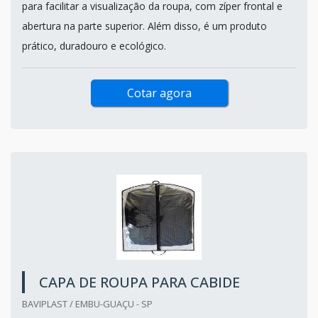
para facilitar a visualização da roupa, com zíper frontal e
abertura na parte superior. Além disso, é um produto
prático, duradouro e ecológico.
Cotar agora
CAPA DE ROUPA PARA CABIDE
BAVIPLAST / EMBU-GUAÇU - SP