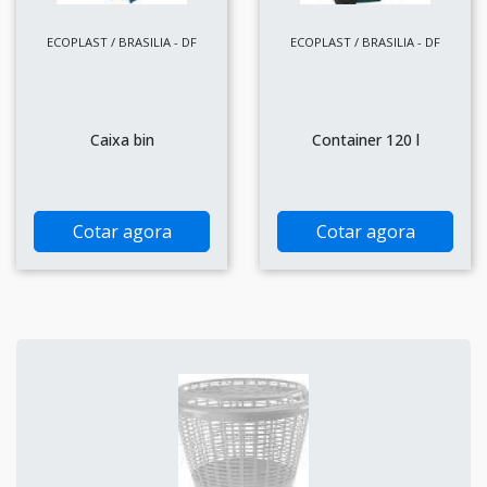
ECOPLAST / BRASILIA - DF
ECOPLAST / BRASILIA - DF
Caixa bin
Container 120 l
Cotar agora
Cotar agora