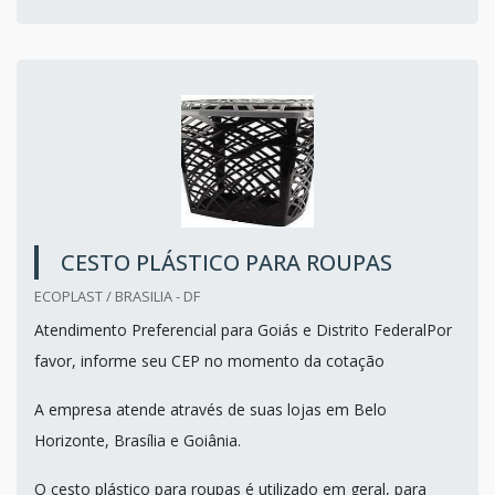
CESTO PLÁSTICO PARA ROUPAS
ECOPLAST / BRASILIA - DF
Atendimento Preferencial para Goiás e Distrito FederalPor
favor, informe seu CEP no momento da cotação
A empresa atende através de suas lojas em Belo
Horizonte, Brasília e Goiânia.
O cesto plástico para roupas é utilizado em geral, para