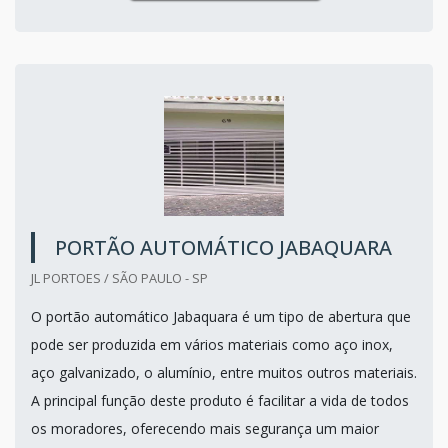
PORTÃO AUTOMÁTICO JABAQUARA
JL PORTOES / SÃO PAULO - SP
O portão automático Jabaquara é um tipo de abertura que
pode ser produzida em vários materiais como aço inox,
aço galvanizado, o alumínio, entre muitos outros materiais.
A principal função deste produto é facilitar a vida de todos
os moradores, oferecendo mais segurança um maior