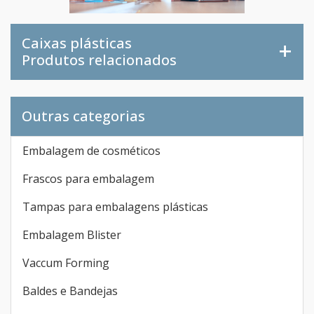
Caixas plásticas
Produtos relacionados
Outras categorias
Embalagem de cosméticos
Frascos para embalagem
Tampas para embalagens plásticas
Embalagem Blister
Vaccum Forming
Baldes e Bandejas