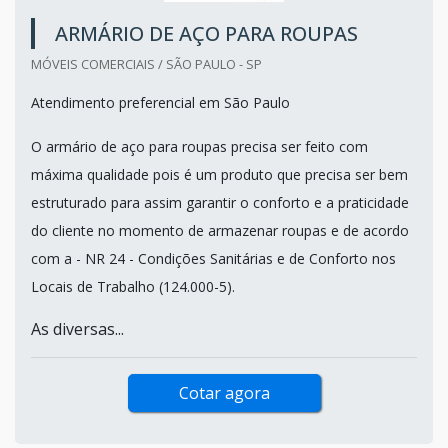
ARMÁRIO DE AÇO PARA ROUPAS
MÓVEIS COMERCIAIS / SÃO PAULO - SP
Atendimento preferencial em São Paulo
O armário de aço para roupas precisa ser feito com
máxima qualidade pois é um produto que precisa ser bem
estruturado para assim garantir o conforto e a praticidade
do cliente no momento de armazenar roupas e de acordo
com a - NR 24 - Condições Sanitárias e de Conforto nos
Locais de Trabalho (124.000-5).
As diversas...
Cotar agora