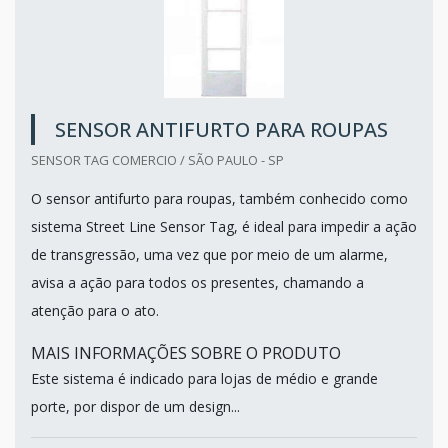
SENSOR ANTIFURTO PARA ROUPAS
SENSOR TAG COMERCIO / SÃO PAULO - SP
O sensor antifurto para roupas, também conhecido como
sistema Street Line Sensor Tag, é ideal para impedir a ação
de transgressão, uma vez que por meio de um alarme,
avisa a ação para todos os presentes, chamando a
atenção para o ato.
MAIS INFORMAÇÕES SOBRE O PRODUTO
Este sistema é indicado para lojas de médio e grande
porte, por dispor de um design...