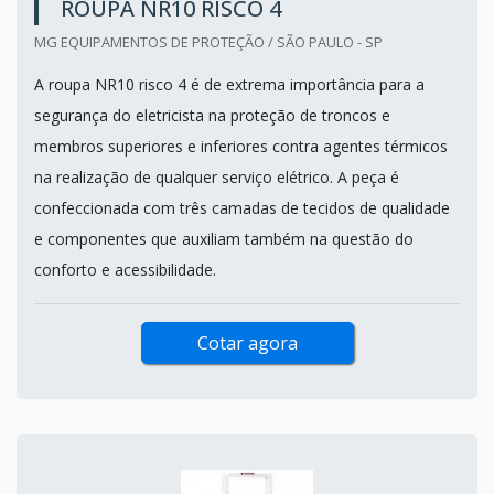
ROUPA NR10 RISCO 4
MG EQUIPAMENTOS DE PROTEÇÃO / SÃO PAULO - SP
A roupa NR10 risco 4 é de extrema importância para a
segurança do eletricista na proteção de troncos e
membros superiores e inferiores contra agentes térmicos
na realização de qualquer serviço elétrico. A peça é
confeccionada com três camadas de tecidos de qualidade
e componentes que auxiliam também na questão do
conforto e acessibilidade.
Cotar agora